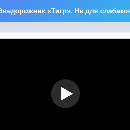
Внедорожник «Тигр». Не для слабако