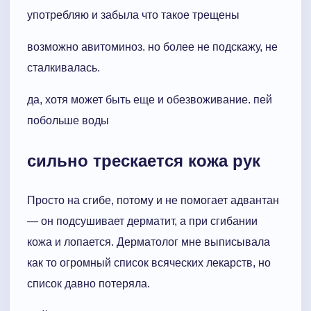
употребляю и забыла что такое трещены
возможно авитоминоз. но более не подскажу, не
сталкивалась.
да, хотя может быть еще и обезвоживание. пей
побольше воды
сильно трескается кожа рук
Просто на сгибе, потому и не помогает адвантан
— он подсушивает дерматит, а при сгибании
кожа и лопается. Дерматолог мне выписывала
как то огромный список всяческих лекарств, но
список давно потеряла.