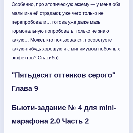
Особенно, про атопическую экзему — у меня оба
мальчика ей страдают, уже чего только не
перепробовали… готова уже даже мазь
гормональную попробовать, только не знаю
какую… Может, кто пользовался, посоветуете
какую-нибудь хорошую и с минимумом побочных
эффектов? Спасибо)
"Пятьдесят оттенков серого"
Глава 9
Бьюти-задание № 4 для mini-
марафона 2.0 Часть 2