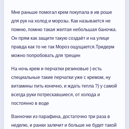
Мне раньше помогал крем покупала в ив роше
для рук на холод и морозы. Как называется не
помню, помню такая желтая небольшая баночка.
Он прям как защити такую создаёт и на улице
правда как то не так Мороз ощущается.Тридерм
можно попробовать для трещин
На ночь крем и перчатки резиновые ) есть
специальные такие перчатки уже с кремом, ну
витамины пить конечно, и ждать тепла ?) у самой
всегда руки потрескавшиеся, от холода и
постоянно в воде
Ванночки из парафина, достаточно три раза в
неделю, и ранки залечит и больше не будет такой