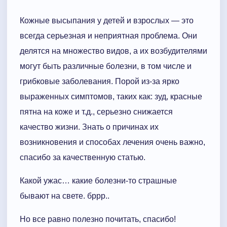
Кожные высыпания у детей и взрослых — это
всегда серьезная и неприятная проблема. Они
делятся на множество видов, а их возбудителями
могут быть различные болезни, в том числе и
грибковые заболевания. Порой из-за ярко
выраженных симптомов, таких как: зуд, красные
пятна на коже и т.д., серьезно снижается
качество жизни. Знать о причинах их
возникновения и способах лечения очень важно,
спасибо за качественную статью.
Какой ужас… какие болезни-то страшные
бывают на свете. бррр..
Но все равно полезно почитать, спасибо!