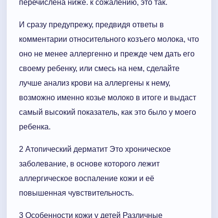
перечислена ниже. к сожалению, это так.
И сразу предупрежу, предвидя ответы в
комментарии относительного козъего молока, что
оно не менее аллергенно и прежде чем дать его
своему ребенку, или смесь на нем, сделайте
лучше анализ крови на аллергены к нему,
возможно именно козье молоко в итоге и выдаст
самый высокий показатель, как это было у моего
ребенка.
2 Атопический дерматит Это хроническое
заболевание, в основе которого лежит
аллергическое воспаление кожи и её
повышенная чувствительность.
3 Особенности кожи у детей Различные