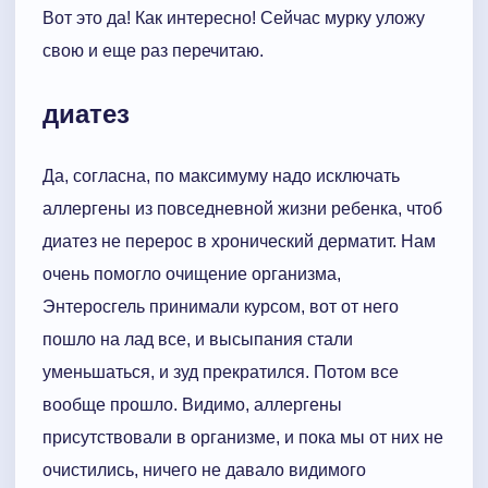
Вот это да! Как интересно! Сейчас мурку уложу
свою и еще раз перечитаю.
диатез
Да, согласна, по максимуму надо исключать
аллергены из повседневной жизни ребенка, чтоб
диатез не перерос в хронический дерматит. Нам
очень помогло очищение организма,
Энтеросгель принимали курсом, вот от него
пошло на лад все, и высыпания стали
уменьшаться, и зуд прекратился. Потом все
вообще прошло. Видимо, аллергены
присутствовали в организме, и пока мы от них не
очистились, ничего не давало видимого