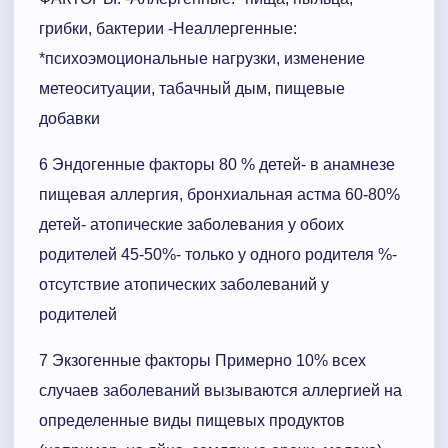
грибки, бактерии -Неаллергенные:
*психоэмоциональные нагрузки, изменение
метеоситуации, табачный дым, пищевые
добавки
6 Эндогенные факторы 80 % детей- в анамнезе
пищевая аллергия, бронхиальная астма 60-80%
детей- атопические заболевания у обоих
родителей 45-50%- только у одного родителя %-
отсутствие атопических заболеваний у
родителей
7 Экзогенные факторы Примерно 10% всех
случаев заболеваний вызываются аллергией на
определенные виды пищевых продуктов