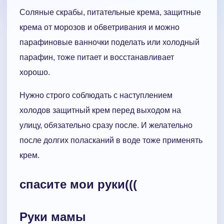
Соляные скрабы, питательные крема, защитные
крема от морозов и обветривания и можно
парафиновые ванночки поделать или холодный
парафин, тоже питает и восстанавливает
хорошо.
Нужно строго соблюдать с наступлением
холодов защитный крем перед выходом на
улицу, обязательно сразу после. И желательно
после долгих поласканий в воде тоже применять
крем.
спасите мои руки(((
Руки мамы