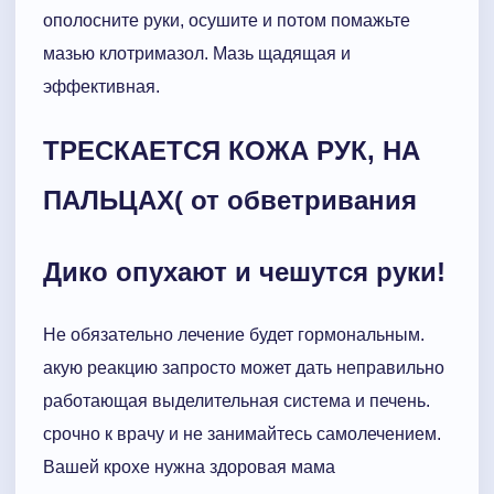
ополосните руки, осушите и потом помажьте
мазью клотримазол. Мазь щадящая и
эффективная.
ТРЕСКАЕТСЯ КОЖА РУК, НА
ПАЛЬЦАХ( от обветривания
Дико опухают и чешутся руки!
Не обязательно лечение будет гормональным.
акую реакцию запросто может дать неправильно
работающая выделительная система и печень.
срочно к врачу и не занимайтесь самолечением.
Вашей крохе нужна здоровая мама