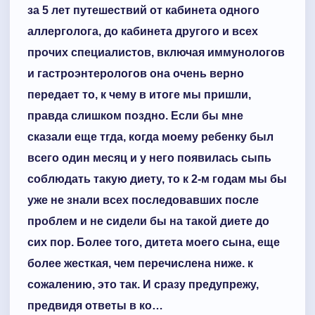
за 5 лет путешествий от кабинета одного
аллерголога, до кабинета другого и всех
прочих специалистов, включая иммунологов
и гастроэнтерологов она очень верно
передает то, к чему в итоге мы пришли,
правда слишком поздно. Если бы мне
сказали еще тгда, когда моему ребенку был
всего один месяц и у него появилась сыпь
соблюдать такую диету, то к 2-м годам мы бы
уже не знали всех последовавших после
проблем и не сидели бы на такой диете до
сих пор. Более того, дитета моего сына, еще
более жесткая, чем перечислена ниже. к
сожалению, это так. И сразу предупрежу,
предвидя ответы в ко…