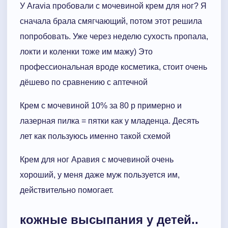
У Aravia пробовали с мочевиной крем для ног? Я
сначала брала смягчающий, потом этот решила
попробовать. Уже через неделю сухость пропала,
локти и коленки тоже им мажу) Это
профессиональная вроде косметика, стоит очень
дёшево по сравнению с аптечной
Крем с мочевиной 10% за 80 р примерно и
лазерная пилка = пятки как у младенца. Десять
лет как пользуюсь именно такой схемой
Крем для ног Аравия с мочевиной очень
хороший, у меня даже муж пользуется им,
действительно помогает.
кожные высыпания у детей..