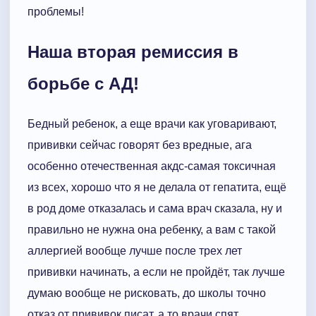
проблемы!
Наша вторая ремиссия в
борьбе с АД!
Бедный ребенок, а еще врачи как уговаривают,
прививки сейчас говорят без вредные, ага
особенно отечественная акдс-самая токсичная
из всех, хорошо что я не делала от гепатита, ещё
в род доме отказалась и сама врач сказала, ну и
правильно не нужна она ребенку, а вам с такой
аллергией вообще лучше после трех лет
прививки начинать, а если не пройдёт, так лучше
думаю вообще не рисковать, до школы точно
отказ от прививок писат, а то врачи спят