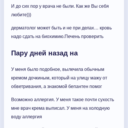
И до сих пор у врача не были. Как же Вы себя
любите)))
дерматолог может быть и не при делах… кровь
надо сдать на биохимию.Печень проверить
Пару дней назад на
У меня было подобное, вылечила обычным
кремом дочкиным, который на улицу мажу от
обветривания, а знакомой бепантен помог
Возможно аллергия. У меня такое почти сухость
мне врач крема выписал. У меня на холодную
воду аллергия