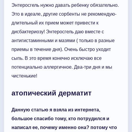
Энтеросгель нужно давать ребенку обязательно.
Это в идеале, другие сорбенты не рекомендую-
длительный их прием может привести к
дисбактериозу! Энтеросгель даю вместе с
антигистаминными и мазями ( только в разные
приемы в течение дня). Очень быстро уходит
сыпь. В это время конечно исключаю все
потенциально аллергичное. Два-три дня и мы
чистенькие!
атопический дерматит
Данную статью я взяла из интернета,
большое спасибо тому, кто потрудился и
написал ее, почему именно она? потому что