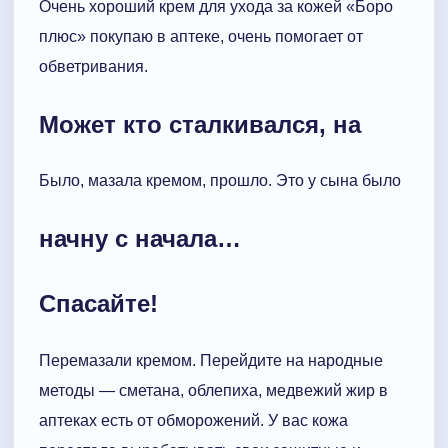
Очень хороший крем для ухода за кожей «Боро
плюс» покупаю в аптеке, очень помогает от
обветривания.
Может кто сталкивался, на
Было, мазала кремом, прошло. Это у сына было
начну с начала…
Спасайте!
Перемазали кремом. Перейдите на народные
методы — сметана, облепиха, медвежий жир в
аптеках есть от обморожений. У вас кожа