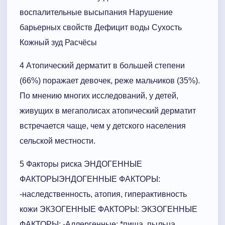
воспалительные высыпания Нарушение
барьерных свойств Дефицит воды Сухость
Кожный зуд Расчёсы
4 Атопический дерматит в большей степени
(66%) поражает девочек, реже мальчиков (35%).
По мнению многих исследований, у детей,
живущих в мегаполисах атопический дерматит
встречается чаще, чем у детского населения
сельской местности.
5 Факторы риска ЭНДОГЕННЫЕ
ФАКТОРЫЭНДОГЕННЫЕ ФАКТОРЫ:
-наследственность, атопия, гиперактивность
кожи ЭКЗОГЕННЫЕ ФАКТОРЫ: ЭКЗОГЕННЫЕ
ФАКТОРЫ: -Аллергенные: *пища, пыльца,