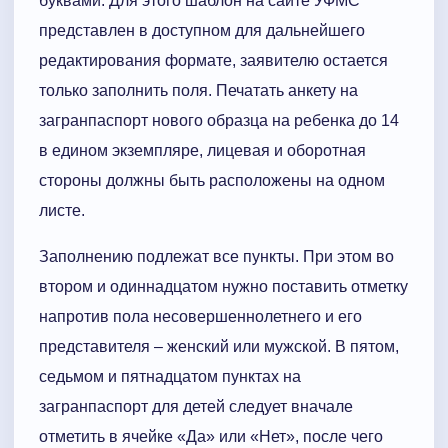
буквами. Для этого шаблон на сайте УФМС
представлен в доступном для дальнейшего
редактирования формате, заявителю остается
только заполнить поля. Печатать анкету на
загранпаспорт нового образца на ребенка до 14
в едином экземпляре, лицевая и оборотная
стороны должны быть расположены на одном
листе.
Заполнению подлежат все пункты. При этом во
втором и одиннадцатом нужно поставить отметку
напротив пола несовершеннолетнего и его
представителя – женский или мужской. В пятом,
седьмом и пятнадцатом пунктах на
загранпаспорт для детей следует вначале
отметить в ячейке «Да» или «Нет», после чего