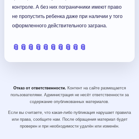
контроле. А без них пограничники имеют право
не пропустить ребенка даже при наличии у того
оформленного действительного заграна.
📎
📎
📎
📎
📎
📎
📎
📎
📎
📎
Отказ от ответственности.
Контент на сайте размещается
пользователями. Администрация не несёт ответственности за
содержание опубликованных материалов.
Если вы считаете, что какая-либо публикация нарушает правила
или права, сообщите нам. После обращения материал будет
проверен и при необходимости удалён или изменён.