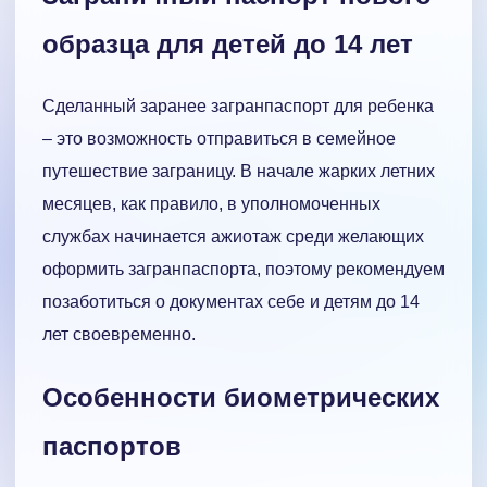
образца для детей до 14 лет
Сделанный заранее загранпаспорт для ребенка
– это возможность отправиться в семейное
путешествие заграницу. В начале жарких летних
месяцев, как правило, в уполномоченных
службах начинается ажиотаж среди желающих
оформить загранпаспорта, поэтому рекомендуем
позаботиться о документах себе и детям до 14
лет своевременно.
Особенности биометрических
паспортов