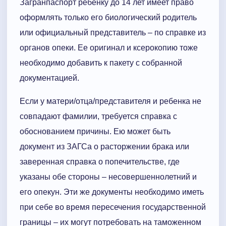
Загранпаспорт ребенку до 14 лет имеет право
оформлять только его биологический родитель
или официальный представитель – по справке из
органов опеки. Ее оригинал и ксерокопию тоже
необходимо добавить к пакету с собранной
документацией.
Если у матери/отца/представителя и ребенка не
совпадают фамилии, требуется справка с
обоснованием причины. Ею может быть
документ из ЗАГСа о расторжении брака или
заверенная справка о попечительстве, где
указаны обе стороны – несовершеннолетний и
его опекун. Эти же документы необходимо иметь
при себе во время пересечения государственной
границы – их могут потребовать на таможенном