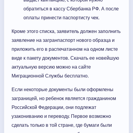
обратиться в кассу Сбербанка РФ. А после
оплаты принести паспортисту чек.
Кроме этого списка, заявитель должен заполнить
заявление на загранпаспорт нового образца и
приложить его в распечатанном на одном листе
виде к пакету документов. Скачать ее новейшую
актуальную версию можно на сайте
Миграционной Службы бесплатно.
Если некоторые документы были оформлены
заграницей, но ребенок является гражданином
Российской Федерации, они подлежат
узакониванию и переводу. Первое возможно
сделать только в той стране, где бумаги были