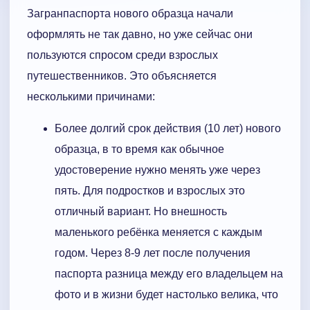
Загранпаспорта нового образца начали
оформлять не так давно, но уже сейчас они
пользуются спросом среди взрослых
путешественников. Это объясняется
несколькими причинами:
Более долгий срок действия (10 лет) нового
образца, в то время как обычное
удостоверение нужно менять уже через
пять. Для подростков и взрослых это
отличный вариант. Но внешность
маленького ребёнка меняется с каждым
годом. Через 8-9 лет после получения
паспорта разница между его владельцем на
фото и в жизни будет настолько велика, что