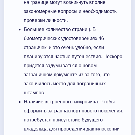
на границе могут возникнуть вполне
закономерные вопросы и необходимость
проверки личности.
Большее количество страниц. В
биометрических удостоверениях 46
страничек, и это очень удобно, если
планируются частые путешествия. Нескоро
придется задумываться о новом
заграничном документе из-за того, что
закончилось место для пограничных
штампов.
Наличие встроенного микрочипа. Чтобы
оформить загранпаспорт нового поколения,
потребуется присутствие будущего
владельца для проведения дактилоскопии