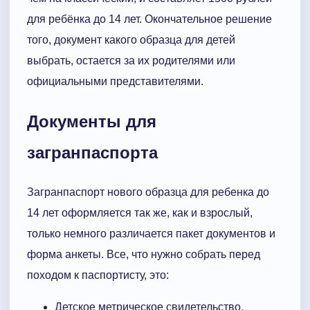
для ребёнка до 14 лет. Окончательное решение
того, документ какого образца для детей
выбрать, остается за их родителями или
официальными представителями.
Документы для
загранпаспорта
Загранпаспорт нового образца для ребенка до
14 лет оформляется так же, как и взрослый,
только немного различается пакет документов и
форма анкеты. Все, что нужно собрать перед
походом к паспортисту, это:
Детское метрическое свидетельство.