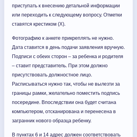
приступать к внесению детальной информации
или переходить к следующему вопросу. Отметки
ставятся крестиком (Х).
Фотографию к анкете прикреплять не нужно.
Дата ставится в день подачи заявления вручную.
Подписи с обеих сторон – за ребенка и родителя
– ставит представитель. При этом должно
присутствовать должностное лицо.
Расписываться нужно так, чтобы не вылезти за
границы рамки, желательно поместить подпись
посередине. Впоследствии она будет считана
компьютером, отсканирована и перенесена в
загранник нового образца ребенку.
В пунктах 6 и 14 адрес должен соответствовать