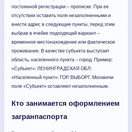
постоянной регистрации – прописке. При ее
отсутствии оставить поля незаполненными и
внести адрес в следующие пункты, перед этим
выбрав в ячейке подходящий вариант –
временное местонахождение или фактическое
проживание. В качестве субъекта выступает
область, населенного пункта – город. Пример:
«Субъект»: ЛЕНИНГРАДСКАЯ ОБЛ.
«Населенный пункт»: ГОР. ВЫБОРГ. Москвичи
поле «Субъект» оставляют незаполненным.
Кто занимается оформлением
загранпаспорта