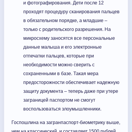
и фотографирования. Дети после 12
проходят процедуру сканирования пальцев
в обязательном порядке, а младшие –
только с родительского разрешения. На
микросхему заносятся все персональные
данные малыша и его электронные
отпечатки пальцев, которые при
необходимости можно сверить с
сохраненными в базе. Такая мера
предосторожности обеспечивает надежную
защиту документа – теперь даже при утере
заграницей паспортом не смогут
воспользоваться злоумышленники.
Госпошлина на загранпаспорт-биометрику выше,
чем на классический, и составляет 1500 рублей