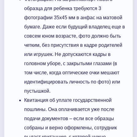
образца для ребенка требуются 3
фотографии 35х45 мм в анфас на матовой
бумаге. Даже если будущий владелец еще в
совсем юном возрасте, фото должно быть
четким, без присутствия в кадре родителей
или игрушек. Не допускаются кадры в
головном уборе, с закрытыми глазами (в
том числе, когда оптические очки мешают
идентифицировать личность по фото) или
пустышкой.
Квитанция об уплате государственной
пошлины. Она оплачивается уже после
подачи документов – если все образцы
собраны и верно оформлены, сотрудник
выдаст квитанцию, с которой нужно