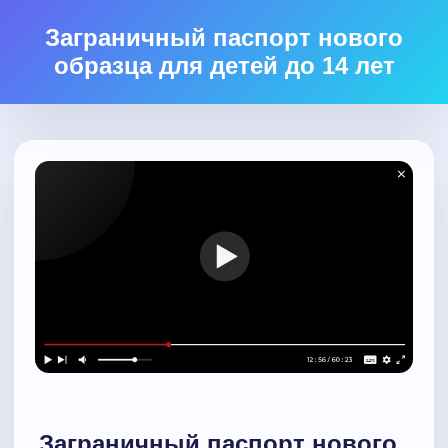
Заграничный паспорт нового
образца для детей до 14 лет
Заграничный паспорт нового