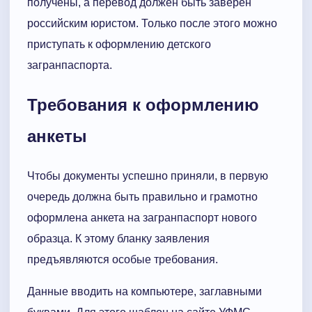
получены, а перевод должен быть заверен
российским юристом. Только после этого можно
приступать к оформлению детского
загранпаспорта.
Требования к оформлению
анкеты
Чтобы документы успешно приняли, в первую
очередь должна быть правильно и грамотно
оформлена анкета на загранпаспорт нового
образца. К этому бланку заявления
предъявляются особые требования.
Данные вводить на компьютере, заглавными