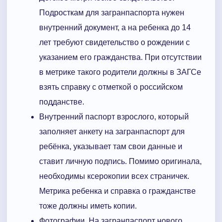
Подросткам для загранпаспорта нужен
внутренний документ, а на ребенка до 14
лет требуют свидетельство о рождении с
указанием его гражданства. При отсутствии
в метрике такого родители должны в ЗАГСе
взять справку с отметкой о российском
подданстве.
Внутренний паспорт взрослого, который
заполняет анкету на загранпаспорт для
ребёнка, указывает там свои данные и
ставит личную подпись. Помимо оригинала,
необходимы ксерокопии всех страничек.
Метрика ребенка и справка о гражданстве
тоже должны иметь копии.
Фотографии. На загранпаспорт нового