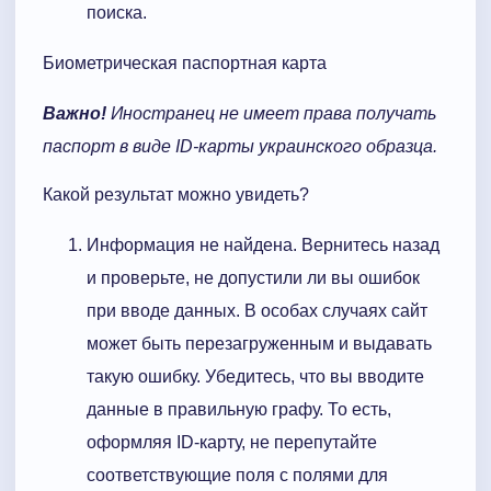
поиска.
Биометрическая паспортная карта
Важно!
Иностранец не имеет права получать
паспорт в виде ID-карты украинского образца.
Какой результат можно увидеть?
Информация не найдена. Вернитесь назад
и проверьте, не допустили ли вы ошибок
при вводе данных. В особах случаях сайт
может быть перезагруженным и выдавать
такую ошибку. Убедитесь, что вы вводите
данные в правильную графу. То есть,
оформляя ID-карту, не перепутайте
соответствующие поля с полями для