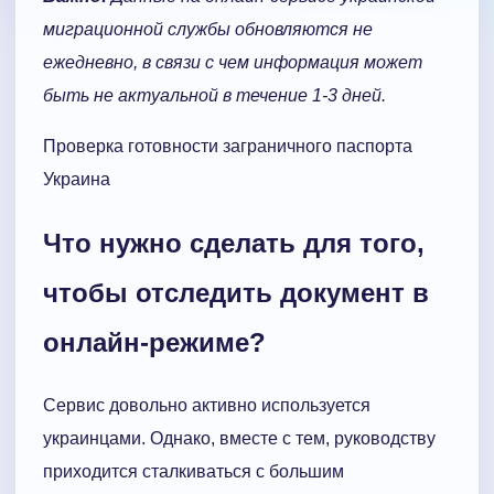
миграционной службы обновляются не
ежедневно, в связи с чем информация может
быть не актуальной в течение 1-3 дней.
Проверка готовности заграничного паспорта
Украина
Что нужно сделать для того,
чтобы отследить документ в
онлайн-режиме?
Сервис довольно активно используется
украинцами. Однако, вместе с тем, руководству
приходится сталкиваться с большим