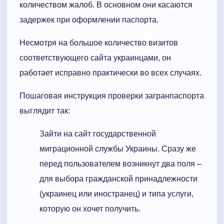
количеством жалоб. В основном они касаются
задержек при оформлении паспорта.
Несмотря на большое количество визитов
соответствующего сайта украинцами, он
работает исправно практически во всех случаях.
Пошаговая инструкция проверки загранпаспорта
выглядит так:
Зайти на сайт государственной
миграционной службы Украины. Сразу же
перед пользователем возникнут два поля –
для выбора гражданской принадлежности
(украинец или иностранец) и типа услуги,
которую он хочет получить.