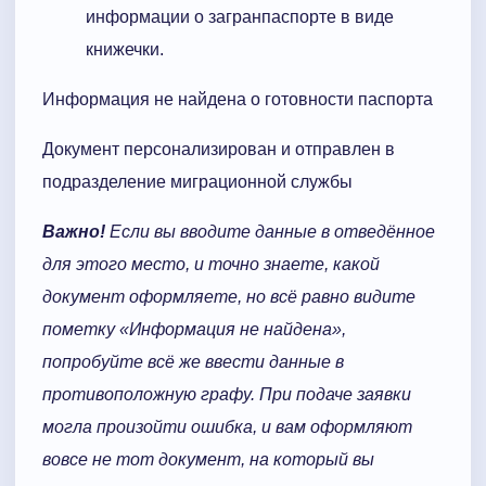
информации о загранпаспорте в виде
книжечки.
Информация не найдена о готовности паспорта
Документ персонализирован и отправлен в
подразделение миграционной службы
Важно!
Если вы вводите данные в отведённое
для этого место, и точно знаете, какой
документ оформляете, но всё равно видите
пометку «Информация не найдена»,
попробуйте всё же ввести данные в
противоположную графу. При подаче заявки
могла произойти ошибка, и вам оформляют
вовсе не тот документ, на который вы