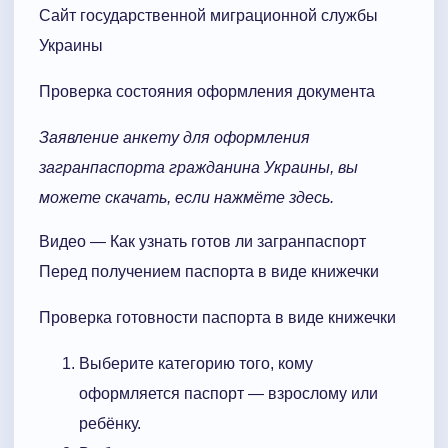
Сайт государственной миграционной службы
Украины
Проверка состояния оформления документа
Заявление анкету для оформления
загранпаспорта гражданина Украины, вы
можете скачать, если нажмёте здесь.
Видео — Как узнать готов ли загранпаспорт
Перед получением паспорта в виде книжечки
Проверка готовности паспорта в виде книжечки
Выберите категорию того, кому
оформляется паспорт — взрослому или
ребёнку.