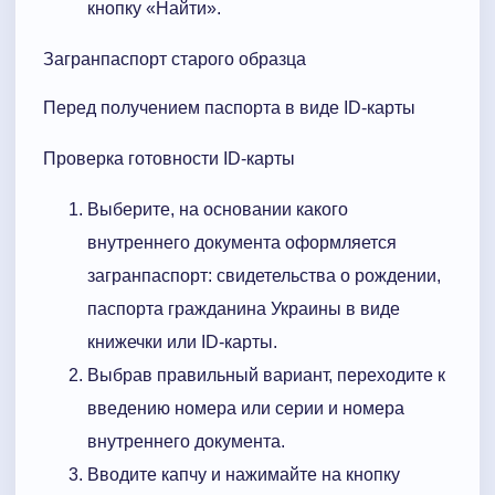
кнопку «Найти».
Загранпаспорт старого образца
Перед получением паспорта в виде ID-карты
Проверка готовности ID-карты
Выберите, на основании какого
внутреннего документа оформляется
загранпаспорт: свидетельства о рождении,
паспорта гражданина Украины в виде
книжечки или ID-карты.
Выбрав правильный вариант, переходите к
введению номера или серии и номера
внутреннего документа.
Вводите капчу и нажимайте на кнопку