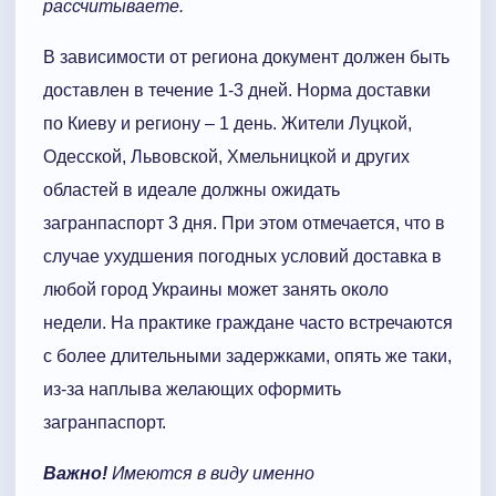
рассчитываете.
В зависимости от региона документ должен быть
доставлен в течение 1-3 дней. Норма доставки
по Киеву и региону – 1 день. Жители Луцкой,
Одесской, Львовской, Хмельницкой и других
областей в идеале должны ожидать
загранпаспорт 3 дня. При этом отмечается, что в
случае ухудшения погодных условий доставка в
любой город Украины может занять около
недели. На практике граждане часто встречаются
с более длительными задержками, опять же таки,
из-за наплыва желающих оформить
загранпаспорт.
Важно!
Имеются в виду именно