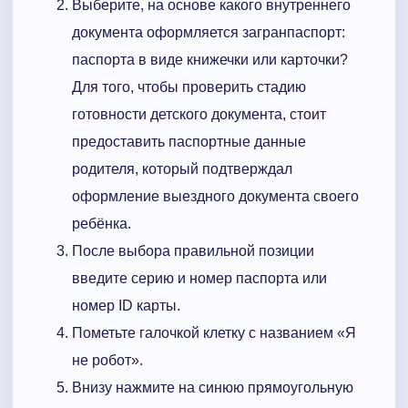
Выберите, на основе какого внутреннего
документа оформляется загранпаспорт:
паспорта в виде книжечки или карточки?
Для того, чтобы проверить стадию
готовности детского документа, стоит
предоставить паспортные данные
родителя, который подтверждал
оформление выездного документа своего
ребёнка.
После выбора правильной позиции
введите серию и номер паспорта или
номер ID карты.
Пометьте галочкой клетку с названием «Я
не робот».
Внизу нажмите на синюю прямоугольную