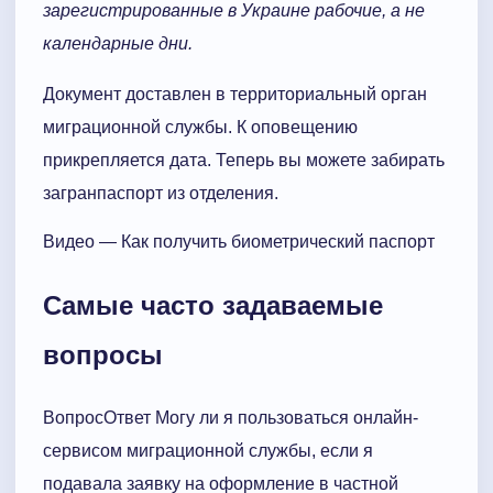
зарегистрированные в Украине рабочие, а не
календарные дни.
Документ доставлен в территориальный орган
миграционной службы. К оповещению
прикрепляется дата. Теперь вы можете забирать
загранпаспорт из отделения.
Видео — Как получить биометрический паспорт
Самые часто задаваемые
вопросы
ВопросОтвет Могу ли я пользоваться онлайн-
сервисом миграционной службы, если я
подавала заявку на оформление в частной