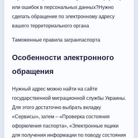
или ошибок в персональных данных?Нужно
сделать обращение по электронному адресу
вашего территориального органа
Таможенные правила загранпаспорта
Особенности электронного
обращения
Нужный адрес можно найти на сайте
государственной миграционной службы Украины.
Для этого достаточно выбрать вкладку
«Сервисы», затем – «Проверка состояния
оформления паспорта», «Электронные ящики
для получения информации по поводу состояния