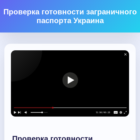
Проверка готовности заграничного
паспорта Украина
Проверка готовности