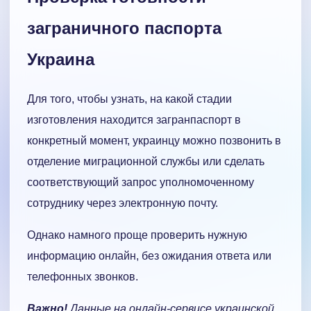
заграничного паспорта
Украина
Для того, чтобы узнать, на какой стадии
изготовления находится загранпаспорт в
конкретный момент, украинцу можно позвонить в
отделение миграционной службы или сделать
соответствующий запрос уполномоченному
сотруднику через электронную почту.
Однако намного проще проверить нужную
информацию онлайн, без ожидания ответа или
телефонных звонков.
Важно!
Данные на онлайн-сервисе украинской