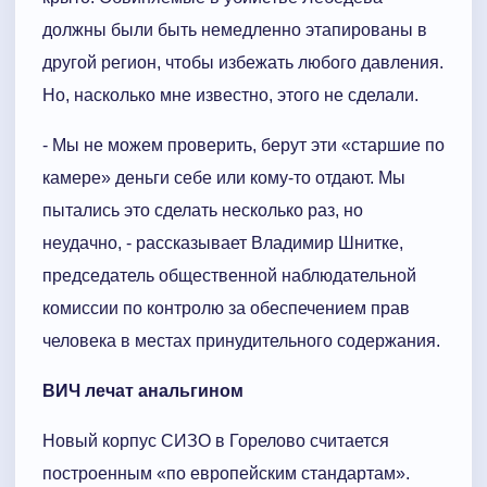
должны были быть немедленно этапированы в
другой регион, чтобы избежать любого давления.
Но, насколько мне известно, этого не сделали.
- Мы не можем проверить, берут эти «старшие по
камере» деньги себе или кому-то отдают. Мы
пытались это сделать несколько раз, но
неудачно, - рассказывает Владимир Шнитке,
председатель общественной наблюдательной
комиссии по контролю за обеспечением прав
человека в местах принудительного содержания.
ВИЧ лечат анальгином
Новый корпус СИЗО в Горелово считается
построенным «по европейским стандартам».