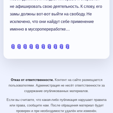
не афишировать свою деятельность. К слову, его
замы должны вот-вот выйти на свободу. Не
исключено, что они найдут себе применение
именно в мусоропереработке…
📎
📎
📎
📎
📎
📎
📎
📎
📎
📎
Отказ от ответственности.
Контент на сайте размещается
пользователями. Администрация не несёт ответственности за
содержание опубликованных материалов.
Если вы считаете, что какая-либо публикация нарушает правила
или права, сообщите нам. После обращения материал будет
проверен и при необходимости удалён или изменён.