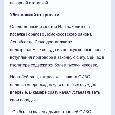
позорной отставкой.
Убит ножкой от кровати
Следственный изолятор № 6 находится в
поселке Горелово Ломоносовского района
Ленобласти. Сюда доставляются
подозреваемые до суда и уже осужденные после
вступления приговора в законную силу. Сейчас в
изоляторе содержится более тысячи человек.
Иван Лебедев, как рассказывают в СИЗО,
являлся «первоходом», то есть был осужден
впервые. В камере сразу начал устанавливать
свои порядки.
- Он был назначен администрацией СИЗО