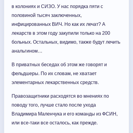
в колониях и СИЗО. У нас порядка пяти с
половиной тысяч заключенных,
инфицированных ВИЧ. Но как их лечат? А
лекарств в этом году закупили только на 200
больных. Остальных, видимо, также будут лечить
анальгином…
В приватных беседах об этом же говорят и
фельдшеры. По их словам, не хватает
элементарных лекарственных средств.
Правозащитники расходятся во мнениях по
поводу того, лучше стало после ухода
Владимира Маленчука и его команды из ФСИН,
или все-таки все осталось, как прежде.