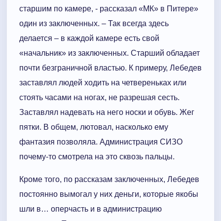
старшим по камере, - рассказал «МК» в Питере»
один из заключенных. – Так всегда здесь
делается – в каждой камере есть свой
«начальник» из заключенных. Старший обладает
почти безграничной властью. К примеру, Лебедев
заставлял людей ходить на четвереньках или
стоять часами на ногах, не разрешая сесть.
Заставлял надевать на него носки и обувь. Жег
пятки. В общем, лютовал, насколько ему
фантазия позволяла. Администрация СИЗО
почему-то смотрела на это сквозь пальцы.
Кроме того, по рассказам заключенных, Лебедев
постоянно вымогал у них деньги, которые якобы
шли в… оперчасть и в администрацию