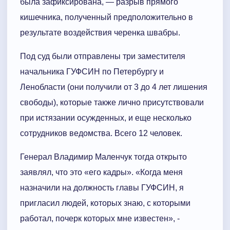
была зафиксирована, — разрыв прямого
кишечника, полученный предположительно в
результате воздействия черенка швабры.
Под суд были отправлены три заместителя
начальника ГУФСИН по Петербургу и
Ленобласти (они получили от 3 до 4 лет лишения
свободы), которые также лично присутствовали
при истязании осужденных, и еще несколько
сотрудников ведомства. Всего 12 человек.
Генерал Владимир Маленчук тогда открыто
заявлял, что это «его кадры». «Когда меня
назначили на должность главы ГУФСИН, я
пригласил людей, которых знаю, с которыми
работал, почерк которых мне известен», -