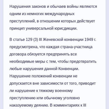
Нарушения законов и обычаев войны являются
одним из немногих международных
преступлений, в отношении которых действует
принцип универсальной юрисдикции.
В статье 129 (3) III Женевской конвенции 1949 г.
предусмотрена, что каждая страна-участница
договора обязуется предпринять все
необходимые меры с тем, чтобы предотвратить
любые нарушения данной Конвенции.
Нарушение положений конвенции не
допускается вне зависимости от того, приводит
ли нарушение к тяжкому военному
преступлению или обычному уголовно
наказуемому деянию. В комментариях к III