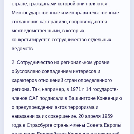
стране, гражданами которой они являются.
Межгосударственные и межправительственные
соглашения как правило, сопровождаются
межведомственными, в которых
конкретизируется сотрудничество отдельных
ведомств.
2. Сотрудничество на региональном уровне
обусловлено совпадением интересов и
характеров отношений стран определенного
региона. Так, например, в 1971 г. 14 государств-
членов ОАГ подписали в Вашингтоне Конвенцию
о предупреждении актов терроризма и
наказании за их совершение. 20 апреля 1959
года в Страсбурге страны-члены Совета Европы