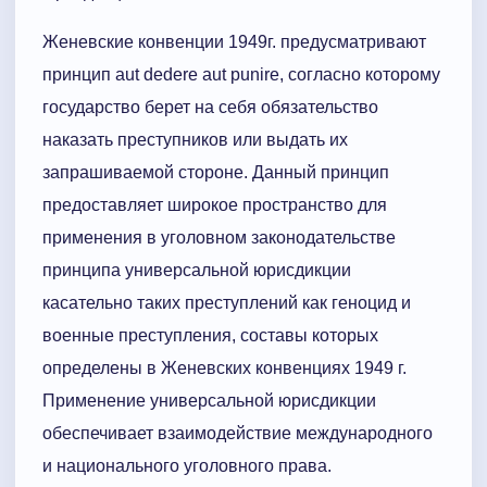
Женевские конвенции 1949г. предусматривают
принцип aut dedere aut punire, согласно которому
государство берет на себя обязательство
наказать преступников или выдать их
запрашиваемой стороне. Данный принцип
предоставляет широкое пространство для
применения в уголовном законодательстве
принципа универсальной юрисдикции
касательно таких преступлений как геноцид и
военные преступления, составы которых
определены в Женевских конвенциях 1949 г.
Применение универсальной юрисдикции
обеспечивает взаимодействие международного
и национального уголовного права.