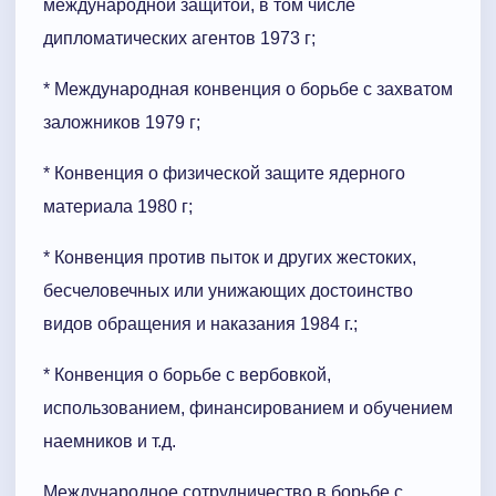
международной защитой, в том числе
дипломатических агентов 1973 г;
* Международная конвенция о борьбе с захватом
заложников 1979 г;
* Конвенция о физической защите ядерного
материала 1980 г;
* Конвенция против пыток и других жестоких,
бесчеловечных или уни­жающих достоинство
видов обращения и наказания 1984 г.;
* Конвенция о борьбе с вербовкой,
использованием, финансированием и обучением
наемников и т.д.
Международное сотрудничество в борьбе с