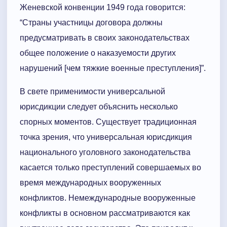
Женевской конвенции 1949 года говорится:
“Страны участницы договора должны
предусматривать в своих законодательствах
общее положение о наказуемости других
нарушений [чем тяжкие военные преступления]”.
В свете применимости универсальной
юрисдикции следует объяснить несколько
спорных моментов. Существует традиционная
точка зрения, что универсальная юрисдикция
национального уголовного законодательства
касается только преступлений совершаемых во
время международных вооруженных
конфликтов. Немеждународные вооруженные
конфликты в основном рассматриваются как