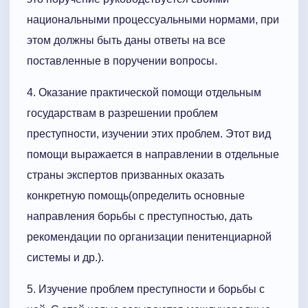
национальными процессуальными нормами, при
этом должны быть даны ответы на все
поставленные в поручении вопросы.
4. Оказание практической помощи отдельным
государствам в разрешении проблем
преступности, изучении этих проблем. Этот вид
помощи выражается в направлении в отдельные
страны экспертов призванных оказать
конкретную помощь(определить основные
направления борьбы с преступностью, дать
рекомендации по организации пенитенциарной
системы и др.).
5. Изучение проблем преступности и борьбы с