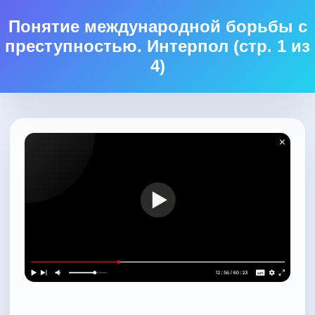
Понятие международной борьбы с
преступностью. Интерпол (стр. 1 из
4)