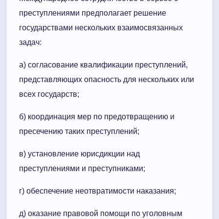
преступлениями предполагает решение
государствами нескольких взаимосвязанных
задач:
а) согласование квалификации преступлений,
представляющих опасность для нескольких или
всех государств;
б) координация мер по предотвращению и
пресечению таких преступлений;
в) установление юрисдикции над
преступлениями и преступниками;
г) обеспечение неотвратимости наказания;
д) оказание правовой помощи по уголовным