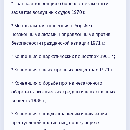
* Гаагская конвенция о борьбе с незаконным
захватом воздушных судов 1970 г.;
* Монреальская конвенция о борьбе с
незаконными актами, направленными против
безопасности гражданской авиации 1971 г.;
* Конвенция о наркотических веществах 1961 г.;
* Конвенция о психотропных веществах 1971 г.;
* Конвенция о борьбе против незаконного
оборота наркотических средств и психотропных
веществ 1988 г.;
* Конвенция о предотвращении и наказании
преступлений против лиц, пользующихся