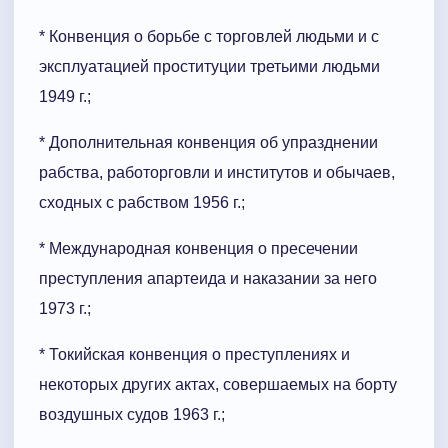
* Конвенция о борьбе с торговлей людьми и с
эксплуатацией проституции третьими людьми
1949 г.;
* Дополнительная конвенция об упразднении
рабства, работорговли и институтов и обычаев,
сходных с рабством 1956 г.;
* Международная конвенция о пресечении
преступления апартеида и наказании за него
1973 г.;
* Токийская конвенция о преступлениях и
некоторых других актах, совершаемых на борту
воздушных судов 1963 г.;