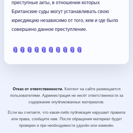
преступные акты, в отношении которых
Британские суды могут устанавливать свою
юрисдикцию независимо от того, кем и где было
совершено данное преступление.
📎
📎
📎
📎
📎
📎
📎
📎
📎
📎
Отказ от ответственности.
Контент на сайте размещается
пользователями. Администрация не несёт ответственности за
содержание опубликованных материалов.
Если вы считаете, что какая-либо публикация нарушает правила
или права, сообщите нам. После обращения материал будет
проверен и при необходимости удалён или изменён.