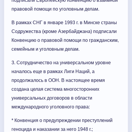
подписали Европейскую Конвенцию о взаимной
правовой помощи по уголовным делам.
В рамках СНГ в январе 1993 г. в Минске страны
Содружества (кроме Азербайджана) подписали
Конвенцию о правовой помощи по гражданским,
семейным и уголовным делам.
3. Сотрудничество на универсальном уровне
началось еще в рамках Лиги Наций, а
продолжалось в ООН. В настоящее время
создана целая система многосторонних
универсальных договоров в области
международного уголовного права:
* Конвенция о предупреждении преступлений
геноцида и наказании за него 1948 г.;