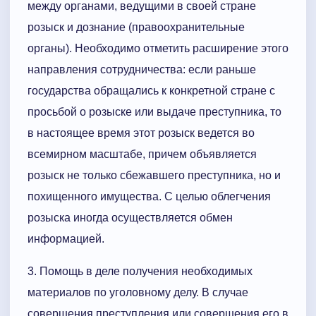
между органами, ведущими в своей стране
розыск и дознание (правоохранительные
органы). Необходимо отметить расширение этого
направления сотрудничества: если раньше
государства обращались к конкретной стране с
просьбой о розыске или выдаче преступника, то
в настоящее время этот розыск ведется во
всемирном масштабе, причем объявляется
розыск не только сбежавшего преступника, но и
похищенного имущества. С целью облегчения
розыска иногда осуществляется обмен
информацией.
3. Помощь в деле получения необходимых
материалов по уголовному делу. В случае
совершения преступления или совершения его в