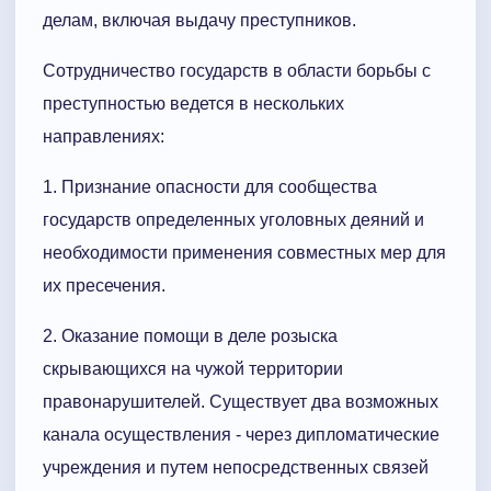
делам, включая выдачу пре­ступников.
Сотрудничество государств в области борьбы с
преступностью ведется в нескольких
направлениях:
1. Признание опасности для сообщества
государств определенных уголовных деяний и
необходимости применения совместных мер для
их пресечения.
2. Оказание помощи в деле розыска
скрывающихся на чужой территории
правонарушителей. Существует два возможных
канала осуществления - через дипломатические
учреждения и путем непосредственных связей