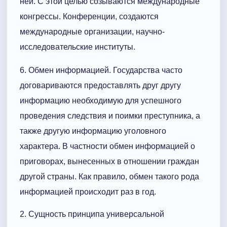
ней. С этой целью созываются международные
конгрессы. Конференции, создаются
международные организации, научно-
исследовательские институты.
6. Обмен информацией. Государства часто
договариваются предоставлять друг другу
информацию необходимую для успешного
проведения следствия и поимки преступника, а
также другую информацию уголовного
характера. В частности обмен информацией о
приговорах, вынесенных в отношении граждан
другой страны. Как правило, обмен такого рода
информацией происходит раз в год.
2. Сущность принципа универсальной