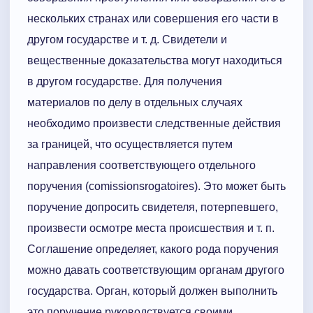
нескольких странах или совершения его части в
другом государстве и т. д. Свидетели и
вещественные доказательства могут находиться
в другом государстве. Для получения
материалов по делу в отдельных случаях
необходимо произвести следственные действия
за границей, что осуществляется путем
направления соответствующего отдельного
поручения (comissionsrogatoires). Это может быть
поручение допросить свидетеля, потерпевшего,
произвести осмотре места происшествия и т. п.
Соглашение определяет, какого рода поручения
можно давать соответствующим органам другого
государства. Орган, который должен выполнить
это поручение руководствуется своими