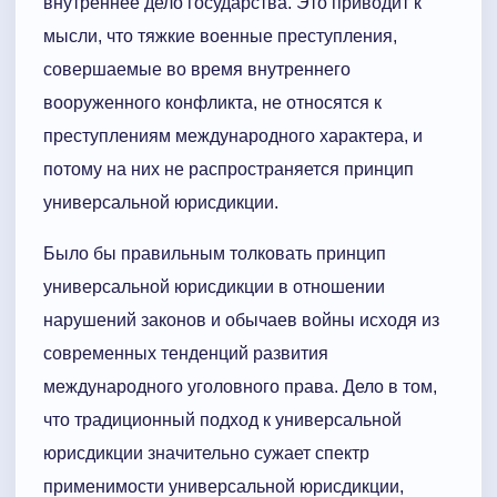
внутреннее дело государства. Это приводит к
мысли, что тяжкие военные преступления,
совершаемые во время внутреннего
вооруженного конфликта, не относятся к
преступлениям международного характера, и
потому на них не распространяется принцип
универсальной юрисдикции.
Было бы правильным толковать принцип
универсальной юрисдикции в отношении
нарушений законов и обычаев войны исходя из
современных тенденций развития
международного уголовного права. Дело в том,
что традиционный подход к универсальной
юрисдикции значительно сужает спектр
применимости универсальной юрисдикции,