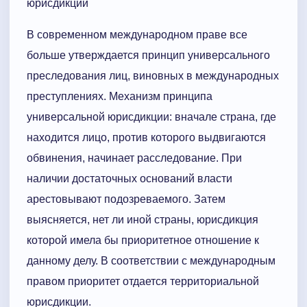
юрисдикции
В современном международном праве все
больше утверждается принцип универсального
преследования лиц, виновных в международных
преступлениях. Механизм принципа
универсальной юрисдикции: вначале страна, где
находится лицо, против которого выдвигаются
обвинения, начинает расследование. При
наличии достаточных оснований власти
арестовывают подозреваемого. Затем
выясняется, нет ли иной страны, юрисдикция
которой имела бы приоритетное отношение к
данному делу. В соответствии с международным
правом приоритет отдается территориальной
юрисдикции.