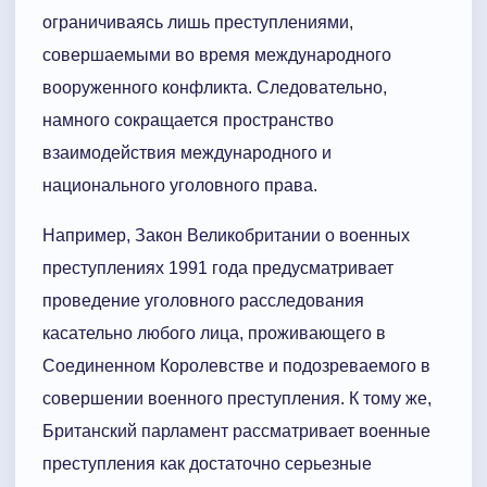
ограничиваясь лишь преступлениями,
совершаемыми во время международного
вооруженного конфликта. Следовательно,
намного сокращается пространство
взаимодействия международного и
национального уголовного права.
Например, Закон Великобритании о военных
преступлениях 1991 года предусматривает
проведение уголовного расследования
касательно любого лица, проживающего в
Соединенном Королевстве и подозреваемого в
совершении военного преступления. К тому же,
Британский парламент рассматривает военные
преступления как достаточно серьезные