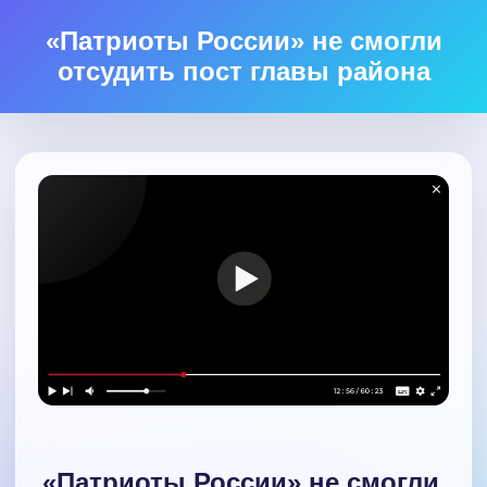
«Патриоты России» не смогли
отсудить пост главы района
«Патриоты России» не смогли