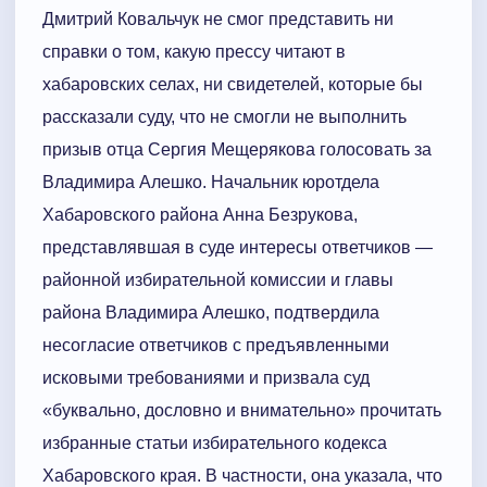
Дмитрий Ковальчук не смог представить ни
справки о том, какую прессу читают в
хабаровских селах, ни свидетелей, которые бы
рассказали суду, что не смогли не выполнить
призыв отца Сергия Мещерякова голосовать за
Владимира Алешко. Начальник юротдела
Хабаровского района Анна Безрукова,
представлявшая в суде интересы ответчиков —
районной избирательной комиссии и главы
района Владимира Алешко, подтвердила
несогласие ответчиков с предъявленными
исковыми требованиями и призвала суд
«буквально, дословно и внимательно» прочитать
избранные статьи избирательного кодекса
Хабаровского края. В частности, она указала, что