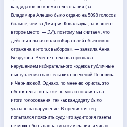
кандидатов во время голосования (за
Владимира Алешко было отдано на 5098 голосов
больше, чем за Дмитрия Ковальчука, занявшего
второе место. — „Ъ“), поэтому мы считаем, что
действительная воля избирателей объективно
отражена в итогах выборов», — заявила Анна
Безрукова. Вместе с тем она признала
нарушением избирательного кодекса публичные
выступления глав сельских поселений Поповича
и Черниковой. Однако, по мнению юриста, это
обстоятельство также не могло повлиять на
итоги голосования, так как кандидату было
указано на нарушение. В прениях истец
попытался пояснить суду, что аудитория газеты
не может быть равна тиражу издания, и число