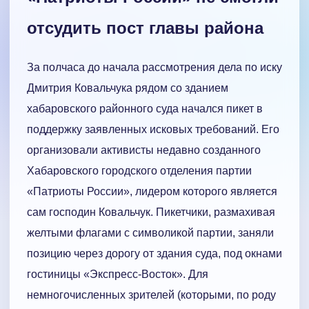
отсудить пост главы района
За полчаса до начала рассмотрения дела по иску
Дмитрия Ковальчука рядом со зданием
хабаровского районного суда начался пикет в
поддержку заявленных исковых требований. Его
организовали активисты недавно созданного
Хабаровского городского отделения партии
«Патриоты России», лидером которого является
сам господин Ковальчук. Пикетчики, размахивая
желтыми флагами с символикой партии, заняли
позицию через дорогу от здания суда, под окнами
гостиницы «Экспресс-Восток». Для
немногочисленных зрителей (которыми, по роду