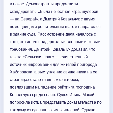
и покое. Демонстранты продолжили
скандировать: «Была нечестная игра, шулеров
— на Севера!», а Дмитрий Ковальчук с двумя
помощницами решительным шагом направился
в здание суда. Рассмотрение дела началось с
того, что истец поддержал заявленные исковые
требования. Дмитрий Ковальчук добавил, что
газета «Сельская новь» — единственный
источник информации для жителей пригорода
Хабаровска, а выступление священника на ее
страницах стало главным фактором,
повлиявшим на падение рейтинга господина
Ковальчука среди селян. Судья Ирина Макий
попросила истца представить доказательства по
каждому из сделанных им заявлений. Однако