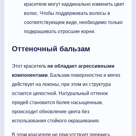
красители могут кардинально изменить цвет
волос. Чтобы поддерживать волосы в
соответствующем виде, необходимо только
подкрашивать отросшие корни.
Оттеночный бальзам
Этот краситель
не обладает агрессивными
компонентами
. Бальзам поверхностно и мягко
действует на локоны, при этом их структура
остается целостной. Натуральный оттенок
прядей становится более насыщенным,
происходит обновление цвета без
использования стойкого окрашивания.
В этом красителе не присутствует перекись