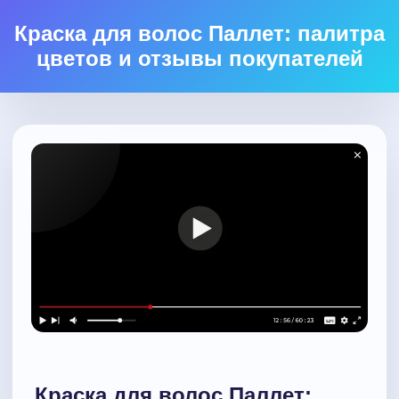
Краска для волос Паллет: палитра
цветов и отзывы покупателей
Краска для волос Паллет: