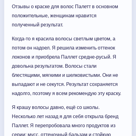
Отзывы о краске для волос Палетт в основном
положительные, женщинам нравится
полученный результат.
Когда-то я красила волосы светлым цветом, а
потом он надоел. Я решила изменить оттенок
локонов и приобрела Паллет средне-русый. Я
довольна результатом. Волосы стали
блестящими, мягкими и шелковистыми. Они не
выпадают и не секутся. Результат сохраняется
надолго, поэтому я всем рекомендую эту краску.
Я крашу волосы давно, ещё со школы.
Несколько лет назад я для себя открыла бренд
Паллет. Я перепробовала много продуктов из
серии: мусс, оттеночный бальзам и стойкую