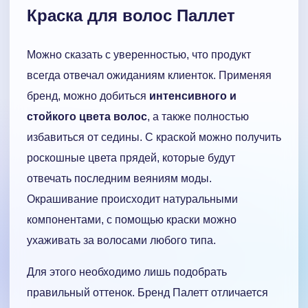
Краска для волос Паллет
Можно сказать с уверенностью, что продукт
всегда отвечал ожиданиям клиенток. Применяя
бренд, можно добиться
интенсивного и
стойкого цвета волос
, а также полностью
избавиться от седины. С краской можно получить
роскошные цвета прядей, которые будут
отвечать последним веяниям моды.
Окрашивание происходит натуральными
компонентами, с помощью краски можно
ухаживать за волосами любого типа.
Для этого необходимо лишь подобрать
правильный оттенок. Бренд Палетт отличается