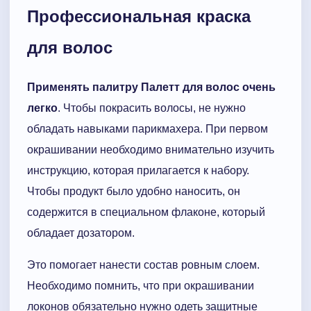
Профессиональная краска
для волос
Применять палитру Палетт для волос очень
легко
. Чтобы покрасить волосы, не нужно
обладать навыками парикмахера. При первом
окрашивании необходимо внимательно изучить
инструкцию, которая прилагается к набору.
Чтобы продукт было удобно наносить, он
содержится в специальном флаконе, который
обладает дозатором.
Это помогает нанести состав ровным слоем.
Необходимо помнить, что при окрашивании
локонов обязательно нужно одеть защитные