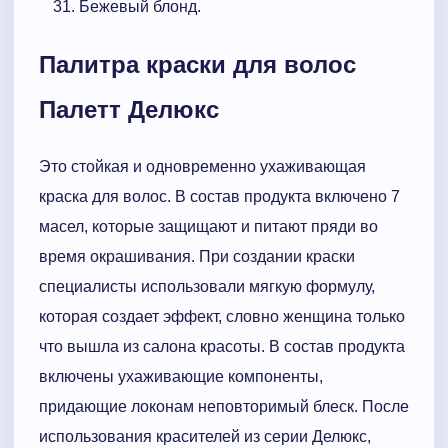
Бежевый блонд.
Палитра краски для волос
Палетт Делюкс
Это стойкая и одновременно ухаживающая
краска для волос. В состав продукта включено 7
масел, которые защищают и питают пряди во
время окрашивания. При создании краски
специалисты использовали мягкую формулу,
которая создает эффект, словно женщина только
что вышла из салона красоты. В состав продукта
включены ухаживающие компоненты,
придающие локонам неповторимый блеск. После
использования красителей из серии Делюкс,