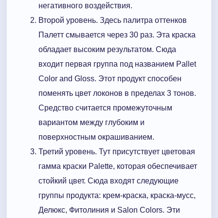
негативного воздействия.
Второй уровень. Здесь палитра оттенков
Палетт смывается через 30 раз. Эта краска
обладает высоким результатом. Сюда
входит первая группа под названием Pallet
Color and Gloss. Этот продукт способен
поменять цвет локонов в пределах 3 тонов.
Средство считается промежуточным
вариантом между глубоким и
поверхностным окрашиванием.
Третий уровень. Тут присутствует цветовая
гамма краски Palette, которая обеспечивает
стойкий цвет. Сюда входят следующие
группы продукта: крем-краска, краска-мусс,
Делюкс, Фитолиния и Salon Colors. Эти