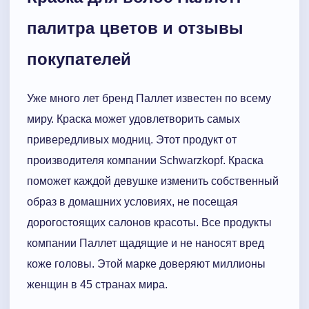
палитра цветов и отзывы
покупателей
Уже много лет бренд Паллет известен по всему
миру. Краска может удовлетворить самых
привередливых модниц. Этот продукт от
производителя компании Schwarzkopf. Краска
поможет каждой девушке изменить собственный
образ в домашних условиях, не посещая
дорогостоящих салонов красоты. Все продукты
компании Паллет щадящие и не наносят вред
коже головы. Этой марке доверяют миллионы
женщин в 45 странах мира.