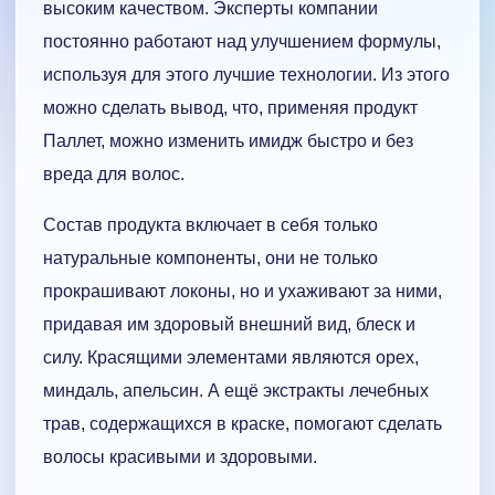
высоким качеством. Эксперты компании
постоянно работают над улучшением формулы,
используя для этого лучшие технологии. Из этого
можно сделать вывод, что, применяя продукт
Паллет, можно изменить имидж быстро и без
вреда для волос.
Состав продукта включает в себя только
натуральные компоненты, они не только
прокрашивают локоны, но и ухаживают за ними,
придавая им здоровый внешний вид, блеск и
силу. Красящими элементами являются орех,
миндаль, апельсин. А ещё экстракты лечебных
трав, содержащихся в краске, помогают сделать
волосы красивыми и здоровыми.