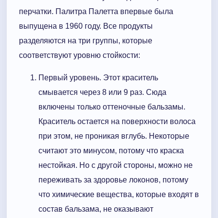
перчатки. Палитра Палетта впервые была
выпущена в 1960 году. Все продукты
разделяются на три группы, которые
соответствуют уровню стойкости:
Первый уровень. Этот краситель
смывается через 8 или 9 раз. Сюда
включены только оттеночные бальзамы.
Краситель остается на поверхности волоса
при этом, не проникая вглубь. Некоторые
считают это минусом, потому что краска
нестойкая. Но с другой стороны, можно не
переживать за здоровье локонов, потому
что химические вещества, которые входят в
состав бальзама, не оказывают