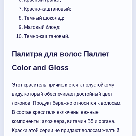
Красно-каштановый;
Темный шоколад;
Матовый блонд;
Темно-каштановый.
Палитра для волос Паллет
Color and Gloss
Этот краситель причисляется к полустойкому
виду, который обеспечивает достойный цвет
локонов. Продукт бережно относится к волосам.
В состав красителя включены важные
компоненты: алоэ вера, витамин B5 и органа.
Краски этой серии не придают волосам желтый