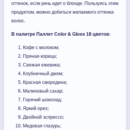
оттенок, если речь идет о блонде. Пользуясь этим
продуктом, можно добиться желаемого оттенка
волос.
В палитре Паллет Color & Gloss 18 цветов:
Кофе с молоком;
Пряная корица;
Свежая ежевика;
Клубничный джем;
Красная смородина;
Малиновый сахар;
Горячий шоколад;
Яркий орех;
Двойной эспрессо;
Медовая глазурь;