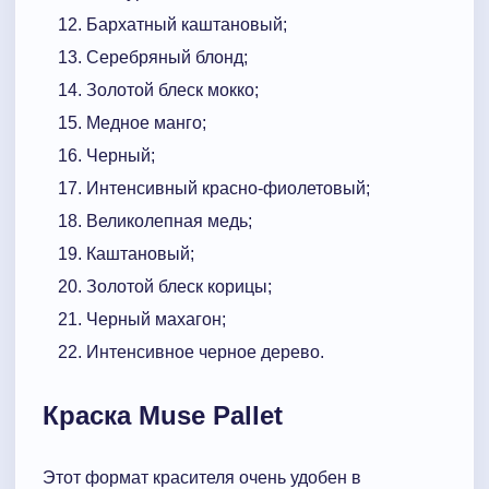
Бархатный каштановый;
Серебряный блонд;
Золотой блеск мокко;
Медное манго;
Черный;
Интенсивный красно-фиолетовый;
Великолепная медь;
Каштановый;
Золотой блеск корицы;
Черный махагон;
Интенсивное черное дерево.
Краска Muse Pallet
Этот формат красителя очень удобен в