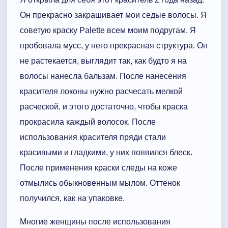
Он прекрасно закрашивает мои седые волосы. Я
советую краску Palette всем моим подругам. Я
пробовала мусс, у него прекрасная структура. Он
не растекается, выглядит так, как будто я на
волосы нанесла бальзам. После нанесения
красителя локоны нужно расчесать мелкой
расческой, и этого достаточно, чтобы краска
прокрасила каждый волосок. После
использования красителя пряди стали
красивыми и гладкими, у них появился блеск.
После применения краски следы на коже
отмылись обыкновенным мылом. Оттенок
получился, как на упаковке.
Многие женщины после использования