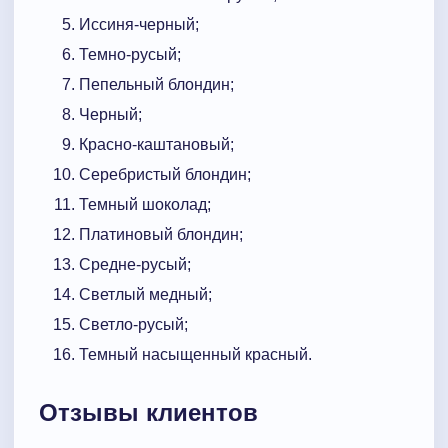
Иссиня-черный;
Темно-русый;
Пепельный блондин;
Черный;
Красно-каштановый;
Серебристый блондин;
Темный шоколад;
Платиновый блондин;
Средне-русый;
Светлый медный;
Светло-русый;
Темный насыщенный красный.
Отзывы клиентов