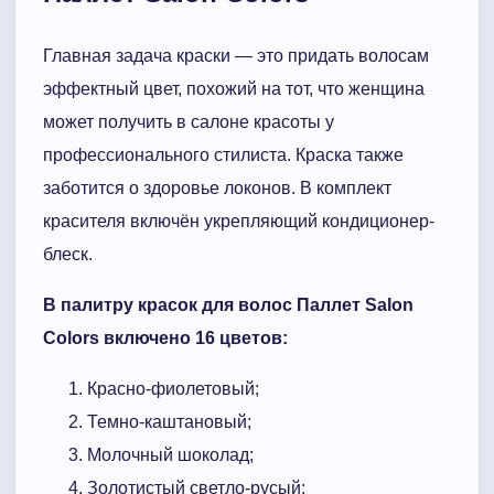
Главная задача краски — это придать волосам
эффектный цвет, похожий на тот, что женщина
может получить в салоне красоты у
профессионального стилиста. Краска также
заботится о здоровье локонов. В комплект
красителя включён укрепляющий кондиционер-
блеск.
В палитру красок для волос Паллет Salon
Colors включено 16 цветов:
Красно-фиолетовый;
Темно-каштановый;
Молочный шоколад;
Золотистый светло-русый;