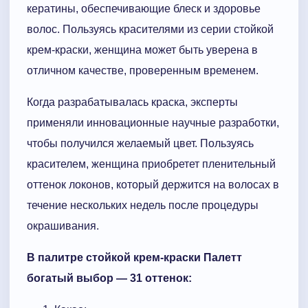
кератины, обеспечивающие блеск и здоровье
волос. Пользуясь красителями из серии стойкой
крем-краски, женщина может быть уверена в
отличном качестве, проверенным временем.
Когда разрабатывалась краска, эксперты
применяли инновационные научные разработки,
чтобы получился желаемый цвет. Пользуясь
красителем, женщина приобретет пленительный
оттенок локонов, который держится на волосах в
течение нескольких недель после процедуры
окрашивания.
В палитре стойкой крем-краски Палетт
богатый выбор — 31 оттенок: