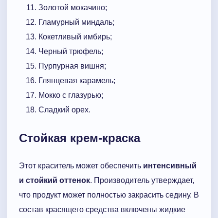
Золотой мокачино;
Гламурный миндаль;
Кокетливый имбирь;
Черный трюфель;
Пурпурная вишня;
Глянцевая карамель;
Мокко с глазурью;
Сладкий орех.
Стойкая крем-краска
Этот краситель может обеспечить
интенсивный
и стойкий оттенок
. Производитель утверждает,
что продукт может полностью закрасить седину. В
состав красящего средства включены жидкие