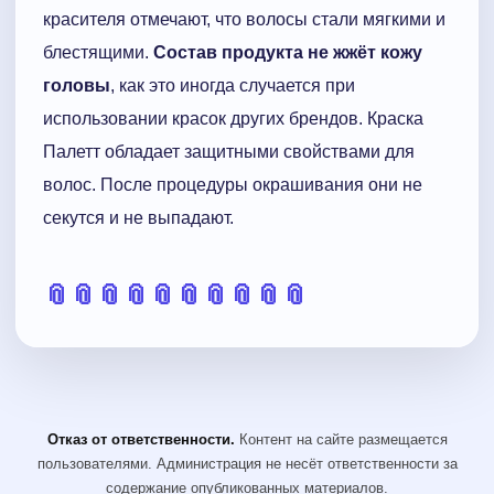
красителя отмечают, что волосы стали мягкими и
блестящими.
Состав продукта не жжёт кожу
головы
, как это иногда случается при
использовании красок других брендов. Краска
Палетт обладает защитными свойствами для
волос. После процедуры окрашивания они не
секутся и не выпадают.
📎
📎
📎
📎
📎
📎
📎
📎
📎
📎
Отказ от ответственности.
Контент на сайте размещается
пользователями. Администрация не несёт ответственности за
содержание опубликованных материалов.