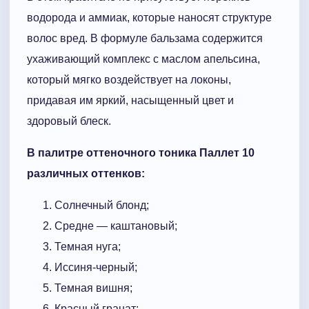
водорода и аммиак, которые наносят структуре
волос вред. В формуле бальзама содержится
ухаживающий комплекс с маслом апельсина,
который мягко воздействует на локоны,
придавая им яркий, насыщенный цвет и
здоровый блеск.
В палитре оттеночного тоника Паллет 10
различных оттенков:
Солнечный блонд;
Средне — каштановый;
Темная нуга;
Иссиня-черный;
Темная вишня;
Красный гранат;