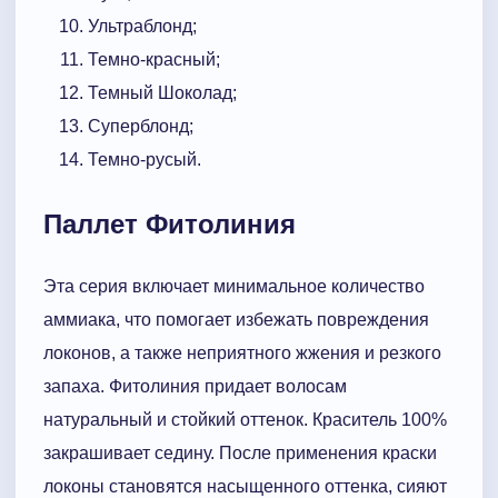
Ультраблонд;
Темно-красный;
Темный Шоколад;
Суперблонд;
Темно-русый.
Паллет Фитолиния
Эта серия включает минимальное количество
аммиака, что помогает избежать повреждения
локонов, а также неприятного жжения и резкого
запаха. Фитолиния придает волосам
натуральный и стойкий оттенок. Краситель 100%
закрашивает седину. После применения краски
локоны становятся насыщенного оттенка, сияют