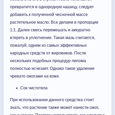
превратится в однородную кашицу, следует
добавить к полученной чесночной массе
растительное масло. Все делаем в пропорции
1:1. Далее смесь перемешать и аккуратно
втереть в уплотнение. Такая мазь считается,
пожалуй, одним из самых эффективных
народных средств от жировиков. После
нескольких подобных процедур липома
полностью исчезает. Однако такое удаление
чревато ожогами на коже.
Сок чистотела
При использовании данного средства стоит
знать, что растение также может нанести ожог,