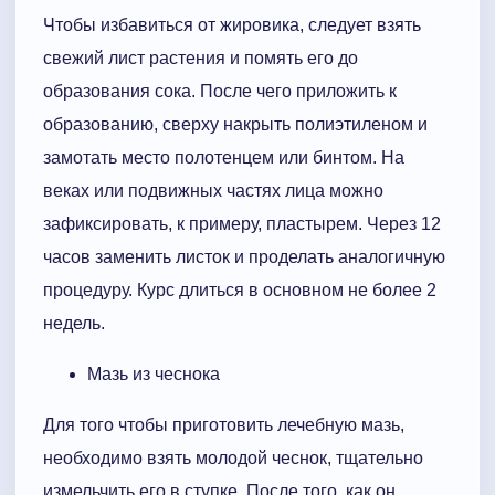
Чтобы избавиться от жировика, следует взять
свежий лист растения и помять его до
образования сока. После чего приложить к
образованию, сверху накрыть полиэтиленом и
замотать место полотенцем или бинтом. На
веках или подвижных частях лица можно
зафиксировать, к примеру, пластырем. Через 12
часов заменить листок и проделать аналогичную
процедуру. Курс длиться в основном не более 2
недель.
Мазь из чеснока
Для того чтобы приготовить лечебную мазь,
необходимо взять молодой чеснок, тщательно
измельчить его в ступке. После того, как он