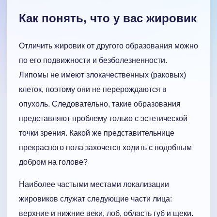
Как понять, что у вас жировик
Отличить жировик от другого образования можно
по его подвижности и безболезненности.
Липомы не имеют злокачественных (раковых)
клеток, поэтому они не перерождаются в
опухоль. Следовательно, такие образования
представляют проблему только с эстетической
точки зрения. Какой же представительнице
прекрасного пола захочется ходить с подобным
добром на голове?
Наиболее частыми местами локализации
жировиков служат следующие части лица:
верхние и нижние веки, лоб, область губ и щеки.