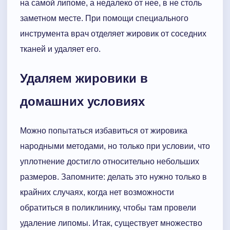
на самой липоме, а недалеко от нее, в не столь
заметном месте. При помощи специального
инструмента врач отделяет жировик от соседних
тканей и удаляет его.
Удаляем жировики в
домашних условиях
Можно попытаться избавиться от жировика
народными методами, но только при условии, что
уплотнение достигло относительно небольших
размеров. Запомните: делать это нужно только в
крайних случаях, когда нет возможности
обратиться в поликлинику, чтобы там провели
удаление липомы. Итак, существует множество