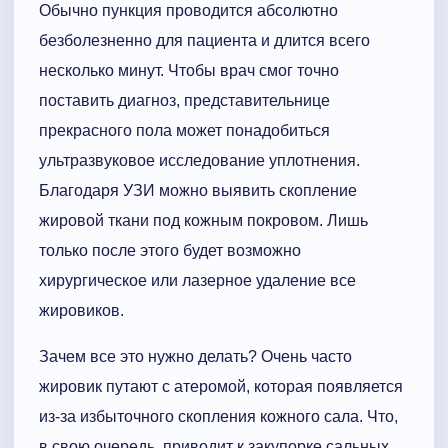
Обычно пункция проводится абсолютно
безболезненно для пациента и длится всего
несколько минут. Чтобы врач смог точно
поставить диагноз, представительнице
прекрасного пола может понадобиться
ультразвуковое исследование уплотнения.
Благодаря УЗИ можно выявить скопление
жировой ткани под кожным покровом. Лишь
только после этого будет возможно
хирургическое или лазерное удаление все
жировиков.
Зачем все это нужно делать? Очень часто
жировик путают с атеромой, которая появляется
из-за избыточного скопления кожного сала. Что,
в свою очередь, приводит к закупорке сальных