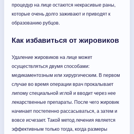
процедур на лице остаются некрасивые раны,
которые очень долго заживают и приводят к
образованию рубцов.
Как избавиться от жировиков
Удаление жировиков на лице может
осуществляться двумя способами:
медикаментозным или хирургическим. В первом
случае во время операции врач прокалывает
липому специальной иглой и вводит через нее
лекарственные препараты. После чего жировик
начинает постепенно рассасываться, а затем и
вовсе исчезает. Такой метод лечения является
эффективным только тогда, когда размеры