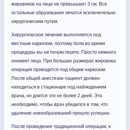
жировиков на лице не превышают 3 см. Все
остальные образования лечатся исключительно
хирургическим путем.
Хирургическое лечение выполняется под
местным наркозом, поэтому боли во время
процедуры вы не почувствуете. Просто немного
онемеет лицо. При больших размерах жировика
операция проводится под общим наркозом.
После общей анестезии пациент должен
находиться в стационаре под наблюдением
врача, но длится это не более 2 дней. Это
необходимо, чтобы врач убедился в том, что
удаление новообразований прошло успешно.
После проведения традиционной операции, к