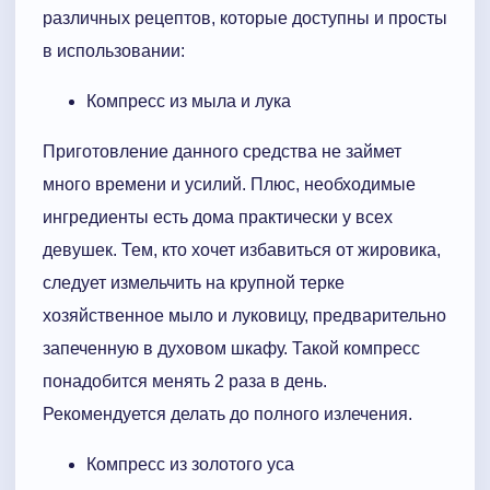
различных рецептов, которые доступны и просты
в использовании:
Компресс из мыла и лука
Приготовление данного средства не займет
много времени и усилий. Плюс, необходимые
ингредиенты есть дома практически у всех
девушек. Тем, кто хочет избавиться от жировика,
следует измельчить на крупной терке
хозяйственное мыло и луковицу, предварительно
запеченную в духовом шкафу. Такой компресс
понадобится менять 2 раза в день.
Рекомендуется делать до полного излечения.
Компресс из золотого уса