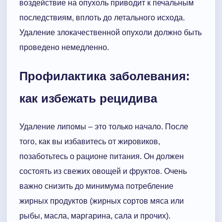
воздействие на опухоль приводит к печальным
последствиям, вплоть до летального исхода.
Удаление злокачественной опухоли должно быть
проведено немедленно.
Профилактика заболевания:
как избежать рецидива
Удаление липомы – это только начало. После
того, как вы избавитесь от жировиков,
позаботьтесь о рационе питания. Он должен
состоять из свежих овощей и фруктов. Очень
важно снизить до минимума потребление
жирных продуктов (жирных сортов мяса или
рыбы, масла, маргарина, сала и прочих).