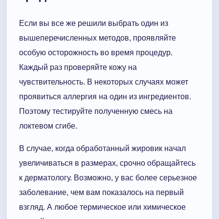
Если вы все же решили выбрать один из
вышеперечисленных методов, проявляйте
особую осторожность во время процедур.
Каждый раз проверяйте кожу на
чувствительность. В некоторых случаях может
проявиться аллергия на один из ингредиентов.
Поэтому тестируйте полученную смесь на
локтевом сгибе.
В случае, когда обработанный жировик начал
увеличиваться в размерах, срочно обращайтесь
к дерматологу. Возможно, у вас более серьезное
заболевание, чем вам показалось на первый
взгляд. А любое термическое или химическое