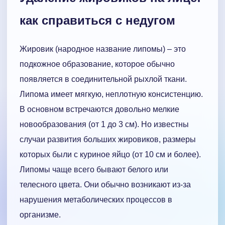
как справиться с недугом
Жировик (народное название липомы) – это
подкожное образование, которое обычно
появляется в соединительной рыхлой ткани.
Липома имеет мягкую, неплотную консистенцию.
В основном встречаются довольно мелкие
новообразования (от 1 до 3 см). Но известны
случаи развития больших жировиков, размеры
которых были с куриное яйцо (от 10 см и более).
Липомы чаще всего бывают белого или
телесного цвета. Они обычно возникают из-за
нарушения метаболических процессов в
организме.