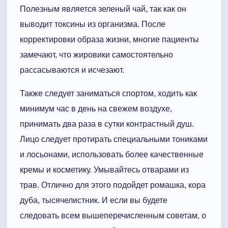
Полезным является зеленый чай, так как он
выводит токсины из организма. После
корректировки образа жизни, многие пациенты
замечают, что жировики самостоятельно
рассасываются и исчезают.
Также следует заниматься спортом, ходить как
минимум час в день на свежем воздухе,
принимать два раза в сутки контрастный душ.
Лицо следует протирать специальными тониками
и лосьонами, использовать более качественные
кремы и косметику. Умывайтесь отварами из
трав. Отлично для этого подойдет ромашка, кора
дуба, тысячелистник. И если вы будете
следовать всем вышеперечисленным советам, о