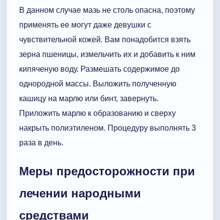
В данном случае мазь не столь опасна, поэтому
применять ее могут даже девушки с
чувствительной кожей. Вам понадобится взять
зерна пшеницы, измельчить их и добавить к ним
кипяченую воду. Размешать содержимое до
однородной массы. Выложить полученную
кашицу на марлю или бинт, завернуть.
Приложить марлю к образованию и сверху
накрыть полиэтиленом. Процедуру выполнять 3
раза в день.
Меры предосторожности при
лечении народными
средствами