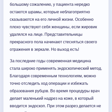
большому сожалению, у пациента нередко
остаются шрамы, которые неблагоприятно
сказываются на его личной жизни. Особенно
плохо чувствуют себя женщины, если жировик
удалялся на лице. Представительницы
прекрасного пола начинают стесняться своего
отражения в зеркале. Но выход есть!
За последние годы современная медицина
стала широко применять эндоскопический метод.
Благодаря современным технологиям, можно
точно отследить ход операции и избежать
образования рубцов. Во время процедуры врач
делает маленький надрез на коже, в который
вводится эндоскоп. При этом разрез делается не