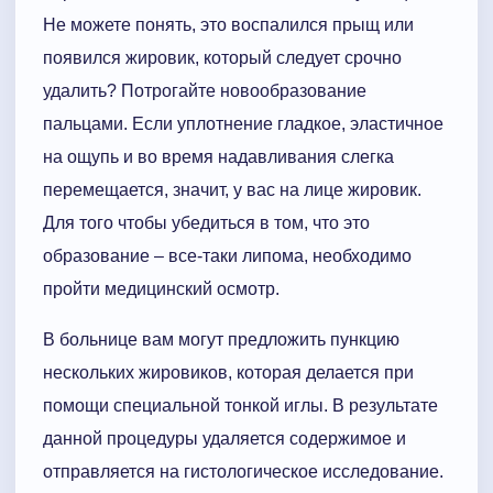
Не можете понять, это воспалился прыщ или
появился жировик, который следует срочно
удалить? Потрогайте новообразование
пальцами. Если уплотнение гладкое, эластичное
на ощупь и во время надавливания слегка
перемещается, значит, у вас на лице жировик.
Для того чтобы убедиться в том, что это
образование – все-таки липома, необходимо
пройти медицинский осмотр.
В больнице вам могут предложить пункцию
нескольких жировиков, которая делается при
помощи специальной тонкой иглы. В результате
данной процедуры удаляется содержимое и
отправляется на гистологическое исследование.