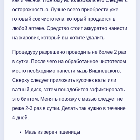
как и чеснок. Поэтому использовать его следует с
осторожностью. Лучше всего приобрести уже
готовый сок чистотела, который продается в
любой аптеке. Средство стоит аккуратно нанести
на жировик, который вы хотите удалить.
Процедуру разрешено проводить не более 2 раз
в сутки. После чего на обработанное чистотелом
место необходимо нанести мазь Вишневского.
Сверху следует приложить кусочек ваты или
ватный диск, затем понадобится зафиксировать
это бинтом. Менять повязку с мазью следует не
реже 2-3 раз в сутки. Делать так нужно в течение
4 дней.
Мазь из зерен пшеницы