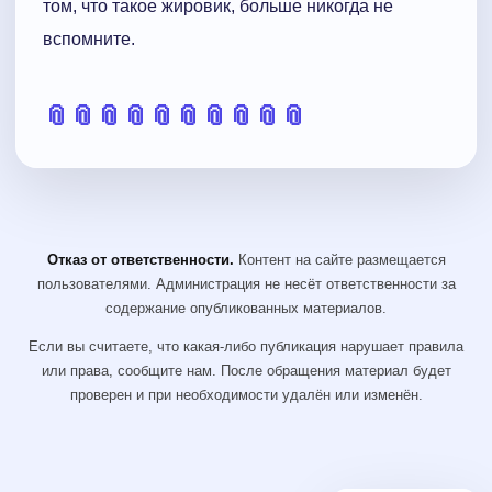
том, что такое жировик, больше никогда не
вспомните.
📎
📎
📎
📎
📎
📎
📎
📎
📎
📎
Отказ от ответственности.
Контент на сайте размещается
пользователями. Администрация не несёт ответственности за
содержание опубликованных материалов.
Если вы считаете, что какая-либо публикация нарушает правила
или права, сообщите нам. После обращения материал будет
проверен и при необходимости удалён или изменён.