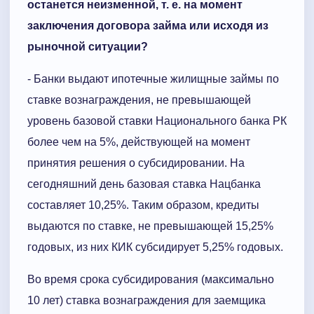
останется неизменной, т. е. на момент
заключения договора займа или исходя из
рыночной ситуации?
- Банки выдают ипотечные жилищные займы по
ставке вознаграждения, не превышающей
уровень базовой ставки Национального банка РК
более чем на 5%, действующей на момент
принятия решения о субсидировании. На
сегодняшний день базовая ставка Нацбанка
составляет 10,25%. Таким образом, кредиты
выдаются по ставке, не превышающей 15,25%
годовых, из них КИК субсидирует 5,25% годовых.
Во время срока субсидирования (максимально
10 лет) ставка вознаграждения для заемщика