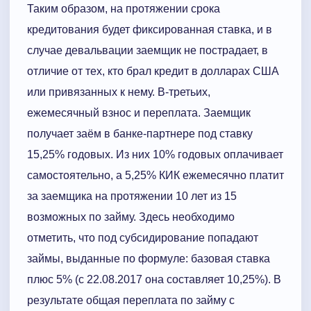
Таким образом, на протяжении срока
кредитования будет фиксированная ставка, и в
случае девальвации заемщик не пострадает, в
отличие от тех, кто брал кредит в долларах США
или привязанных к нему. В-третьих,
ежемесячный взнос и переплата. Заемщик
получает заём в банке-партнере под ставку
15,25% годовых. Из них 10% годовых оплачивает
самостоятельно, а 5,25% КИК ежемесячно платит
за заемщика на протяжении 10 лет из 15
возможных по займу. Здесь необходимо
отметить, что под субсидирование попадают
займы, выданные по формуле: базовая ставка
плюс 5% (с 22.08.2017 она составляет 10,25%). В
результате общая переплата по займу с