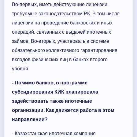
Во-первых, иметь действующие лицензии,
требуемые законодательством РК. В том числе
лицензии на проведение банковских и иных
операций, связанных с выдачей ипотечных
займов. Во-вторых, участвовать в системе
обязательного коллективного гарантирования
вкладов физических лиц в банках второго
уровня.
- Помимо банков, в программе
субсидирования КИК планировала
задействовать также ипотечные
организации. Как движется работа в этом
направлении?
- Казахстанская ипотечная компания