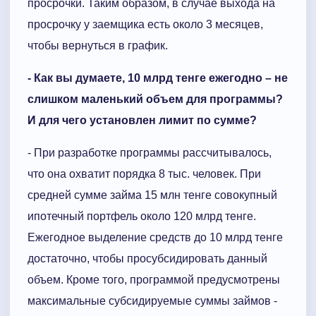
просрочки. Таким образом, в случае выхода на
просрочку у заемщика есть около 3 месяцев,
чтобы вернуться в график.
- Как вы думаете, 10 млрд тенге ежегодно – не
слишком маленький объем для программы?
И для чего установлен лимит по сумме?
- При разработке программы рассчитывалось,
что она охватит порядка 8 тыс. человек. При
средней сумме займа 15 млн тенге совокупный
ипотечный портфель около 120 млрд тенге.
Ежегодное выделение средств до 10 млрд тенге
достаточно, чтобы просубсидировать данный
объем. Кроме того, программой предусмотрены
максимальные субсидируемые суммы займов -