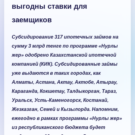
выгодны ставки для
заемщиков
Субсидирование 317 ипотечных займов на
сумму 3 млрд тенге по программе «Нурлы
жер» одобрено Казахстанской ипотечной
компанией (КИК). Субсидированные займы
уже выдаются в таких городах, как
Алматы, Астана, Актау, Актобе, Атырау,
Караганда, Кокшетау, Талдыкорган, Тараз,
Уральск, Усть-Каменогорск, Костанай,
Жезказган, Семей и Кызылорда. Напомним,
ежегодно в рамках программы «Нурлы жер»
из республиканского бюджета будет