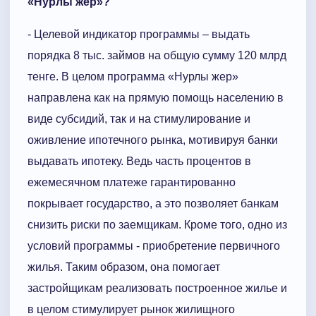
«Нурлы жер»?
- Целевой индикатор программы – выдать
порядка 8 тыс. займов на общую сумму 120 млрд
тенге. В целом программа «Нурлы жер»
направлена как на прямую помощь населению в
виде субсидий, так и на стимулирование и
оживление ипотечного рынка, мотивируя банки
выдавать ипотеку. Ведь часть процентов в
ежемесячном платеже гарантированно
покрывает государство, а это позволяет банкам
снизить риски по заемщикам. Кроме того, одно из
условий программы - приобретение первичного
жилья. Таким образом, она помогает
застройщикам реализовать построенное жилье и
в целом стимулирует рынок жилищного