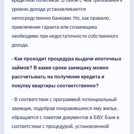
кредитной политикой. В связи с чем требования к
уровню дохода устанавливаются
непосредственно банками. Но, как правило,
привлечение гаранта или созаемщика
необходимо при недостаточности собственного
дохода.
- Как проходит процедура выдачи ипотечных
займов? В какие сроки заемщику можно
рассчитывать на получение кредита и
покупку квартиры соответственно?
- В соответствии с программой потенциальный
заемщик, подобрав понравившееся ему жилье,
обращается с пакетом документов в БВУ. Банк в
соответствии с процедурой, установленной