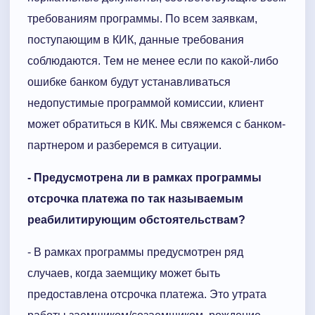
требованиям программы. По всем заявкам,
поступающим в КИК, данные требования
соблюдаются. Тем не менее если по какой-либо
ошибке банком будут устанавливаться
недопустимые программой комиссии, клиент
может обратиться в КИК. Мы свяжемся с банком-
партнером и разберемся в ситуации.
- Предусмотрена ли в рамках программы
отсрочка платежа по так называемым
реабилитирующим обстоятельствам?
- В рамках программы предусмотрен ряд
случаев, когда заемщику может быть
предоставлена отсрочка платежа. Это утрата