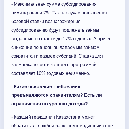
- Максимальная сумма субсидирования
лимитирована 7%. Так, в случае повышения
базовой ставки вознаграждения
субсидированию будут подлежать займы,
выданные по ставке до 17% годовых. А при ее
снижении по вновь выдаваемым займам
сократится и размер субсидий. Ставка для
заемщика в соответствии с программой
составляет 10% годовых неизменно.
- Какие основные требования
предъявляются к заявителям? Есть ли
ограничения по уровню дохода?
- Каждый гражданин Казахстана может
обратиться в любой банк, подтвердивший свое