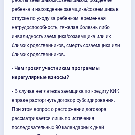
работы заемщиком/созаемщиком, рождение
ребенка и нахождение заемщика/созаемщика в
отпуске по уходу за ребенком, временная
нетрудоспособность, тяжелая болезнь либо
инвалидность заемщика/созаемщика или их
близких родственников, смерть созаемщика или
близких родственников.
- Чем грозят участникам программы
нерегулярные взносы?
- В случае неплатежа заемщика по кредиту КИК
вправе расторгнуть договор субсидирования.
При этом вопрос о расторжении договора
рассматривается лишь по истечения
последовательных 90 календарных дней