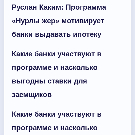
Руслан Каким: Программа
«Нурлы жер» мотивирует
банки выдавать ипотеку
Какие банки участвуют в
программе и насколько
выгодны ставки для
заемщиков
Какие банки участвуют в
программе и насколько