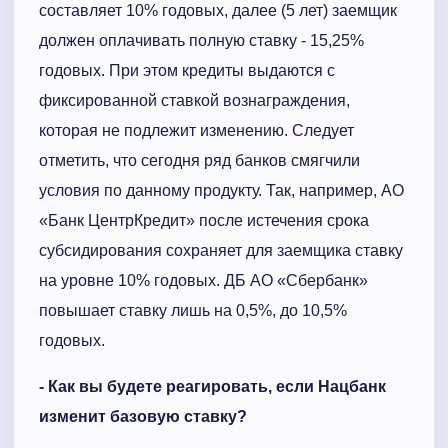
составляет 10% годовых, далее (5 лет) заемщик
должен оплачивать полную ставку - 15,25%
годовых. При этом кредиты выдаются с
фиксированной ставкой вознаграждения,
которая не подлежит изменению. Следует
отметить, что сегодня ряд банков смягчили
условия по данному продукту. Так, например, АО
«Банк ЦентрКредит» после истечения срока
субсидирования сохраняет для заемщика ставку
на уровне 10% годовых. ДБ АО «Сбербанк»
повышает ставку лишь на 0,5%, до 10,5%
годовых.
- Как вы будете реагировать, если Нацбанк
изменит базовую ставку?