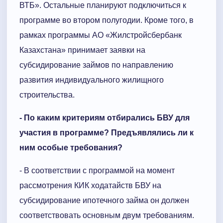
ВТБ». Остальные планируют подключиться к
программе во втором полугодии. Кроме того, в
рамках программы АО «Жилстройсбербанк
Казахстана» принимает заявки на
субсидирование займов по направлению
развития индивидуального жилищного
строительства.
- По каким критериям отбирались БВУ для
участия в программе? Предъявлялись ли к
ним особые требования?
- В соответствии с программой на момент
рассмотрения КИК ходатайств БВУ на
субсидирование ипотечного займа он должен
соответствовать основным двум требованиям.