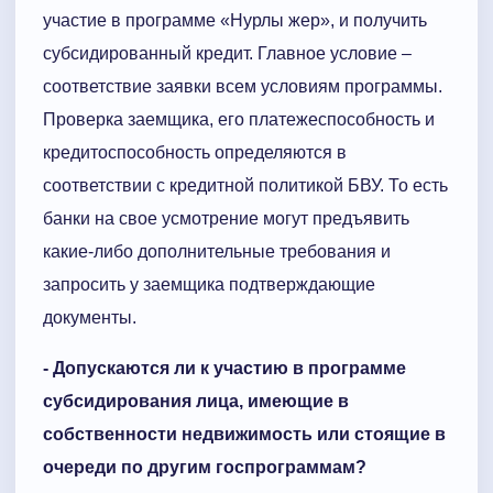
участие в программе «Нурлы жер», и получить
субсидированный кредит. Главное условие –
соответствие заявки всем условиям программы.
Проверка заемщика, его платежеспособность и
кредитоспособность определяются в
соответствии с кредитной политикой БВУ. То есть
банки на свое усмотрение могут предъявить
какие-либо дополнительные требования и
запросить у заемщика подтверждающие
документы.
- Допускаются ли к участию в программе
субсидирования лица, имеющие в
собственности недвижимость или стоящие в
очереди по другим госпрограммам?