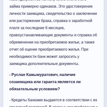
займа примерно одинаков. Это удостоверение
личности заемщика, свидетельство о заключении
или расторжении брака, справка о заработной
плате за последние 6 месяцев,
правоустанавливающие документы и справка об
обременении на приобретаемое жилье, а также
отчет об оценке приобретаемого жилья. При
необходимости банк может запросить у
заемщика дополнительные документы.
- Руслан Кажымуратович, наличие
созаемщика или гаранта является ли
обязательным условием?
- Кредиты банками выдаются в соответствии с их