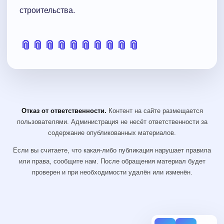
строительства.
📎
📎
📎
📎
📎
📎
📎
📎
📎
📎
Отказ от ответственности.
Контент на сайте размещается
пользователями. Администрация не несёт ответственности за
содержание опубликованных материалов.
Если вы считаете, что какая-либо публикация нарушает правила
или права, сообщите нам. После обращения материал будет
проверен и при необходимости удалён или изменён.