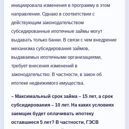
инициировала изменения в программу в этом
направлении. Однако в соответствии с
действующим законодательством
субсидированные ипотечные займы могут
выдавать только банки. В связи с чем внедрение
механизма субсидирования займов,
выдаваемых ипотечными организациями,
требует внесения изменений в
законодательство. В частности, в закон об
ипотеке недвижимого имущества.
–
Максимальный срок займа – 15 лет, а срок
субсидирования
–
10 лет. На каких условиях
заемщик будет оплачивать ипотеку
оставшиеся 5 лет? В частности, ГЭСВ