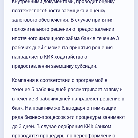
внутренними документами, проводит оценку
платежеспособности заемщика и оценку
залогового обеспечения. В случае принятия
положительного решения о предоставлении
ипотечного жилищного займа банк в течение 3
рабочих дней с момента принятия решения
направляет в КИК ходатайство о
предоставлении заемщику субсидии.
Компания в соответствии с программой в
течение 5 рабочих дней рассматривает заявку и
в течение 3 рабочих дней направляет решение в
банк. На практике же благодаря оптимизации
ряда бизнес-процессов эти процедуры занимают
до 3 дней. В случае одобрения КИК банком
проводятся процедуры по переоформлению