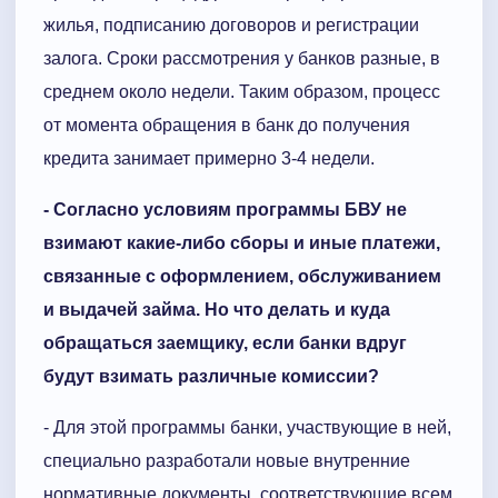
жилья, подписанию договоров и регистрации
залога. Сроки рассмотрения у банков разные, в
среднем около недели. Таким образом, процесс
от момента обращения в банк до получения
кредита занимает примерно 3-4 недели.
- Согласно условиям программы БВУ не
взимают какие-либо сборы и иные платежи,
связанные с оформлением, обслуживанием
и выдачей займа. Но что делать и куда
обращаться заемщику, если банки вдруг
будут взимать различные комиссии?
- Для этой программы банки, участвующие в ней,
специально разработали новые внутренние
нормативные документы, соответствующие всем