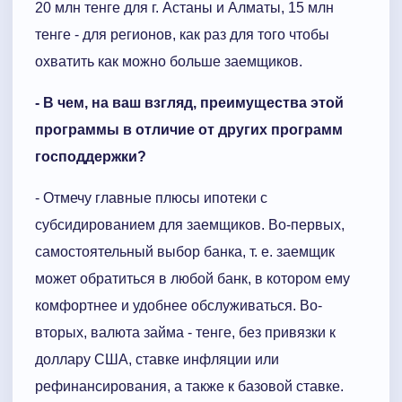
20 млн тенге для г. Астаны и Алматы, 15 млн
тенге - для регионов, как раз для того чтобы
охватить как можно больше заемщиков.
- В чем, на ваш взгляд, преимущества этой
программы в отличие от других программ
господдержки?
- Отмечу главные плюсы ипотеки с
субсидированием для заемщиков. Во-первых,
самостоятельный выбор банка, т. е. заемщик
может обратиться в любой банк, в котором ему
комфортнее и удобнее обслуживаться. Во-
вторых, валюта займа - тенге, без привязки к
доллару США, ставке инфляции или
рефинансирования, а также к базовой ставке.