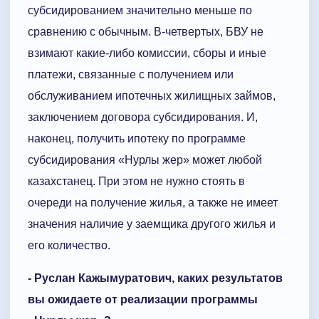
субсидированием значительно меньше по
сравнению с обычным. В-четвертых, БВУ не
взимают какие-либо комиссии, сборы и иные
платежи, связанные с получением или
обслуживанием ипотечных жилищных займов,
заключением договора субсидирования. И,
наконец, получить ипотеку по программе
субсидирования «Нурлы жер» может любой
казахстанец. При этом не нужно стоять в
очереди на получение жилья, а также не имеет
значения наличие у заемщика другого жилья и
его количество.
- Руслан Кажымуратович, каких результатов
вы ожидаете от реализации программы