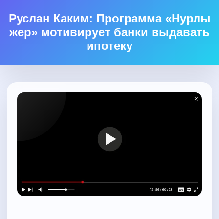
Руслан Каким: Программа «Нурлы
жер» мотивирует банки выдавать
ипотеку