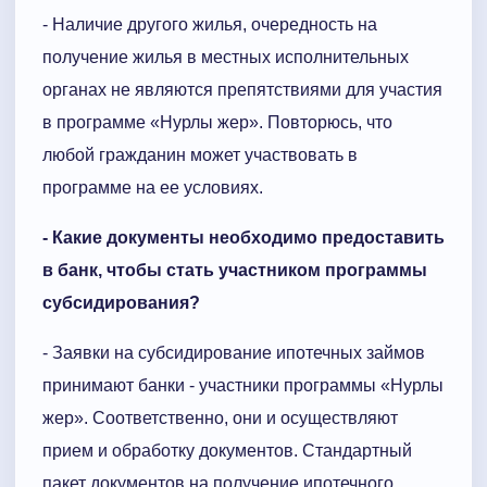
- Наличие другого жилья, очередность на
получение жилья в местных исполнительных
органах не являются препятствиями для участия
в программе «Нурлы жер». Повторюсь, что
любой гражданин может участвовать в
программе на ее условиях.
- Какие документы необходимо предоставить
в банк, чтобы стать участником программы
субсидирования?
- Заявки на субсидирование ипотечных займов
принимают банки - участники программы «Нурлы
жер». Соответственно, они и осуществляют
прием и обработку документов. Стандартный
пакет документов на получение ипотечного