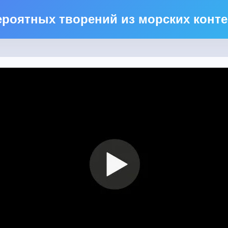
ероятных творений из морских конт