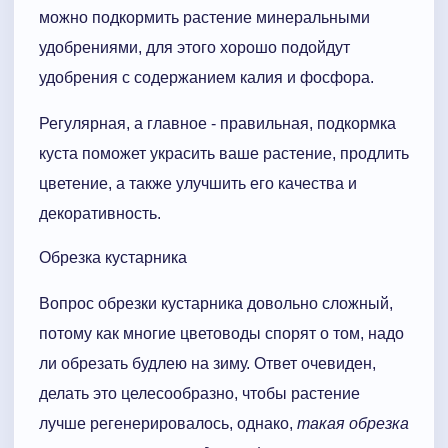
можно подкормить растение минеральными
удобрениями, для этого хорошо подойдут
удобрения с содержанием калия и фосфора.
Регулярная, а главное - правильная, подкормка
куста поможет украсить ваше растение, продлить
цветение, а также улучшить его качества и
декоративность.
Обрезка кустарника
Вопрос обрезки кустарника довольно сложный,
потому как многие цветоводы спорят о том, надо
ли обрезать будлею на зиму. Ответ очевиден,
делать это целесообразно, чтобы растение
лучше регенерировалось, однако,
такая обрезка