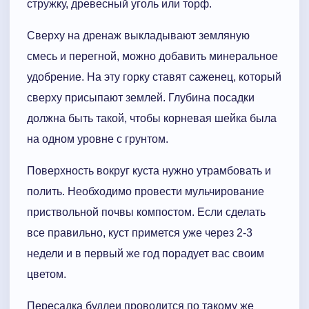
стружку, древесный уголь или торф.
Сверху на дренаж выкладывают земляную
смесь и перегной, можно добавить минеральное
удобрение. На эту горку ставят саженец, который
сверху присыпают землей. Глубина посадки
должна быть такой, чтобы корневая шейка была
на одном уровне с грунтом.
Поверхность вокруг куста нужно утрамбовать и
полить. Необходимо провести мульчирование
приствольной почвы компостом. Если сделать
все правильно, куст примется уже через 2-3
недели и в первый же год порадует вас своим
цветом.
Пересадка будлеи проводится по такому же