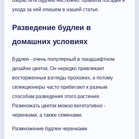
Вырастить будлею несложно: правила посадки и
ухода за ней опишем в нашей статье.
Разведение будлеи в
домашних условиях
Будлея - очень популярный в ландшафтном
дизайне цветок. Он нередко привлекает
восторженные взгляды прохожих, а потому
селекционеры часто прибегают к разным
способам разведения этого растения.
Размножать цветок можно вегетативно -
черенками, а также семенами.
Размножение будлеи черенками