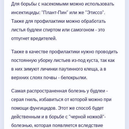
Для борьбы с насекомыми можно использовать
инсектициды: "Плант-Пин" или же "Этиссо".
Также для профилактики можно обработать
листья будлеи спиртом или самогоном - это
отпугнет вредителей.
Также в качестве профилактики нужно проводить
постоянную уборку листьев из-под куста, так как
в них зимуют личинки паутинного клеща, а в
верхних слоях почвы - белокрылки.
Самая распространенная болезнь у будлеи -
серая гниль, избавиться от которой можно при
помощи фунгицидов. Этот же способ будет
действенным и в борьбе с "черной ножкой"-
болезнью, которая появляется вследствие