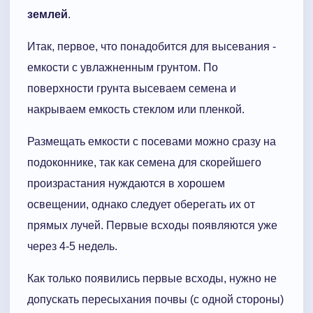
землей
.
Итак, первое, что понадобится для высевания -
емкости с увлажненным грунтом. По
поверхности грунта высеваем семена и
накрываем емкость стеклом или пленкой.
Размещать емкости с посевами можно сразу на
подоконнике, так как семена для скорейшего
произрастания нуждаются в хорошем
освещении, однако следует оберегать их от
прямых лучей. Первые всходы появляются уже
через 4-5 недель.
Как только появились первые всходы, нужно не
допускать пересыхания почвы (с одной стороны)