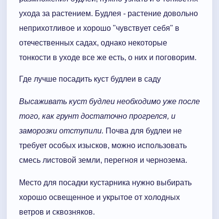
ухода за растением. Будлея - растение довольно
неприхотливое и хорошо "чувствует себя" в
отечественных садах, однако некоторые
тонкости в уходе все же есть, о них и поговорим.
Где лучше посадить куст будлеи в саду
Высаживать куст будлеи необходимо уже после
того, как грунт достаточно прогрелся, и
заморозки отступили.
Почва для будлеи не
требует особых изысков, можно использовать
смесь листовой земли, перегноя и чернозема.
Место для посадки кустарника нужно выбирать
хорошо освещенное и укрытое от холодных
ветров и сквозняков.