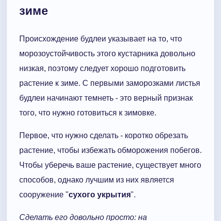
зиме
Происхождение будлеи указывает на то, что
морозоустойчивость этого кустарника довольно
низкая, поэтому следует хорошо подготовить
растение к зиме. С первыми заморозками листья
будлеи начинают темнеть - это верный признак
того, что нужно готовиться к зимовке.
Первое, что нужно сделать - коротко обрезать
растение, чтобы избежать обморожения побегов.
Чтобы уберечь ваше растение, существует много
способов, однако лучшим из них является
сооружение "
сухого укрытия
".
Сделать его довольно просто: на