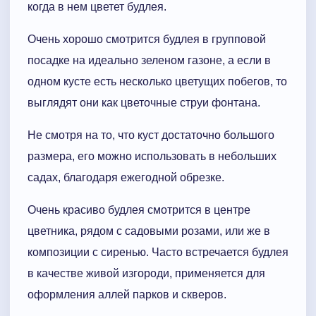
когда в нем цветет будлея.
Очень хорошо смотрится будлея в групповой
посадке на идеально зеленом газоне, а если в
одном кусте есть несколько цветущих побегов, то
выглядят они как цветочные струи фонтана.
Не смотря на то, что куст достаточно большого
размера, его можно использовать в небольших
садах, благодаря ежегодной обрезке.
Очень красиво будлея смотрится в центре
цветника, рядом с садовыми розами, или же в
композиции с сиренью. Часто встречается будлея
в качестве живой изгороди, применяется для
оформления аллей парков и скверов.