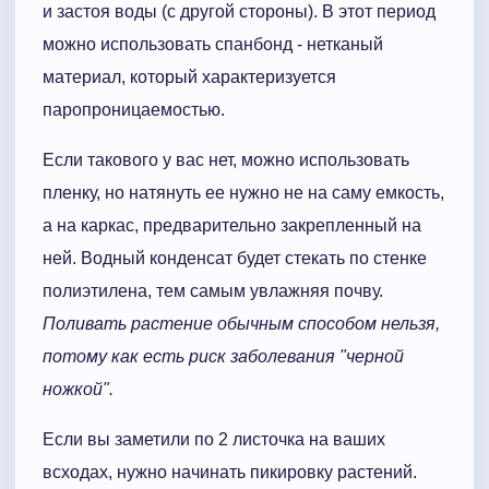
и застоя воды (с другой стороны). В этот период
можно использовать спанбонд - нетканый
материал, который характеризуется
паропроницаемостью.
Если такового у вас нет, можно использовать
пленку, но натянуть ее нужно не на саму емкость,
а на каркас, предварительно закрепленный на
ней. Водный конденсат будет стекать по стенке
полиэтилена, тем самым увлажняя почву.
Поливать растение обычным способом нельзя,
потому как есть риск заболевания "черной
ножкой".
Если вы заметили по 2 листочка на ваших
всходах, нужно начинать пикировку растений.