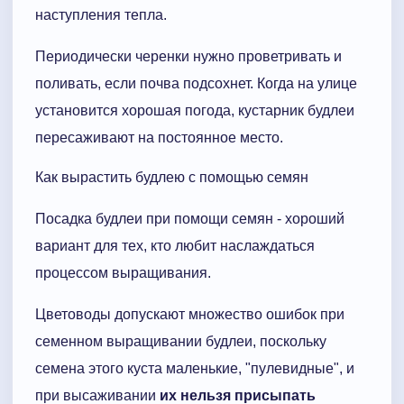
наступления тепла.
Периодически черенки нужно проветривать и
поливать, если почва подсохнет. Когда на улице
установится хорошая погода, кустарник будлеи
пересаживают на постоянное место.
Как вырастить будлею с помощью семян
Посадка будлеи при помощи семян - хороший
вариант для тех, кто любит наслаждаться
процессом выращивания.
Цветоводы допускают множество ошибок при
семенном выращивании будлеи, поскольку
семена этого куста маленькие, "пулевидные", и
при высаживании
их нельзя присыпать