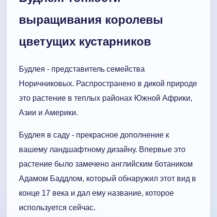
выращивания королевы
цветущих кустарников
Будлея - представитель семейства
Норичниковых. Распространено в дикой природе
это растение в теплых районах Южной Африки,
Азии и Америки.
Будлея в саду - прекрасное дополнение к
вашему ландшафтному дизайну. Впервые это
растение было замечено английским ботаником
Адамом Баддлом, который обнаружил этот вид в
конце 17 века и дал ему название, которое
используется сейчас.