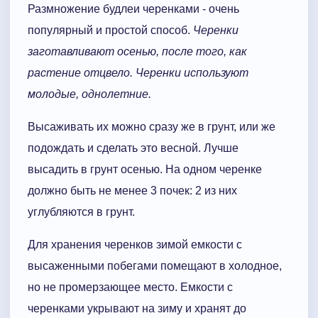
Размножение будлеи черенками - очень
популярный и простой способ.
Черенки
заготавливают осенью, после того, как
растение отцвело. Черенки используют
молодые, однолетние.
Высаживать их можно сразу же в грунт, или же
подождать и сделать это весной. Лучше
высадить в грунт осенью. На одном черенке
должно быть не менее 3 почек: 2 из них
углубляются в грунт.
Для хранения черенков зимой емкости с
высаженными побегами помещают в холодное,
но не промерзающее место. Емкости с
черенками укрывают на зиму и хранят до