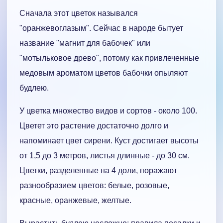
Сначала этот цветок назывался
"оранжевоглазым". Сейчас в народе бытует
название "магнит для бабочек" или
"мотыльковое древо", потому как привлеченные
медовым ароматом цветов бабочки опыляют
будлею.
У цветка множество видов и сортов - около 100.
Цветет это растение достаточно долго и
напоминает цвет сирени. Куст достигает высоты
от 1,5 до 3 метров, листья длинные - до 30 см.
Цветки, разделенные на 4 доли, поражают
разнообразием цветов: белые, розовые,
красные, оранжевые, желтые.