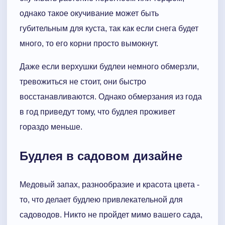
однако такое окучивание может быть
губительным для куста, так как если снега будет
много, то его корни просто вымокнут.
Даже если верхушки будлеи немного обмерзли,
тревожиться не стоит, они быстро
восстанавливаются. Однако обмерзания из года
в год приведут тому, что будлея проживет
гораздо меньше.
Будлея в садовом дизайне
Медовый запах, разнообразие и красота цвета -
то, что делает будлею привлекательной для
садоводов. Никто не пройдет мимо вашего сада,