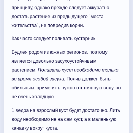
принципу, однако прежде следует аккуратно
достать растение из предыдущего "места
жительства", не повредив корни.
Как часто следует поливать кустарник
Будлея родом из южных регионов, поэтому
является довольно засухоустойчивым
растением.
Поливать куст необходимо только
во время особой засухи.
Полив должен быть
обильным, применять нужно отстоянную воду, но
не очень холодную.
1 ведра на взрослый куст будет достаточно. Лить
воду необходимо не на сам куст, а в маленькую
канавку вокруг куста.