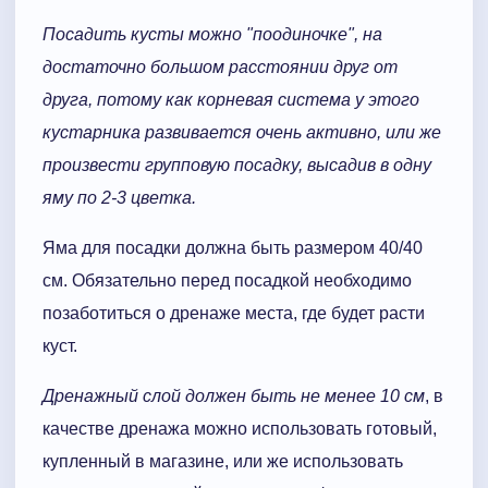
Посадить кусты можно "поодиночке", на
достаточно большом расстоянии друг от
друга, потому как корневая система у этого
кустарника развивается очень активно, или же
произвести групповую посадку, высадив в одну
яму по 2-3 цветка.
Яма для посадки должна быть размером 40/40
см. Обязательно перед посадкой необходимо
позаботиться о дренаже места, где будет расти
куст.
Дренажный слой должен быть не менее 10 см
, в
качестве дренажа можно использовать готовый,
купленный в магазине, или же использовать