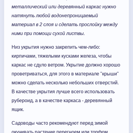
металлический или деревянный каркас нужно
натянуть любой водонепроницаемый
материал в 2 слоя и сделать прослойку между
ними при помощи сухой листвы.
Низ укрытия нужно закрепить чем-либо:
кирпичами, тяжелыми кусками железа, чтобы
каркас не сдуло ветром. Укрытие должно хорошо
проветриваться, для этого в материале "крыши"
можно сделать несколько небольших отверстий.
В качестве укрытия лучше всего использовать
рубероид, а в качестве каркаса - деревянный
ящик.
Садоводы часто рекомендуют перед зимой
окучивать растение перегноем или торфом,