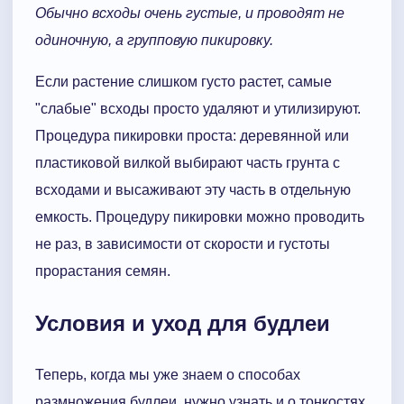
Обычно всходы очень густые, и проводят не
одиночную, а групповую пикировку.
Если растение слишком густо растет, самые
"слабые" всходы просто удаляют и утилизируют.
Процедура пикировки проста: деревянной или
пластиковой вилкой выбирают часть грунта с
всходами и высаживают эту часть в отдельную
емкость. Процедуру пикировки можно проводить
не раз, в зависимости от скорости и густоты
прорастания семян.
Условия и уход для будлеи
Теперь, когда мы уже знаем о способах
размножения будлеи, нужно узнать и о тонкостях