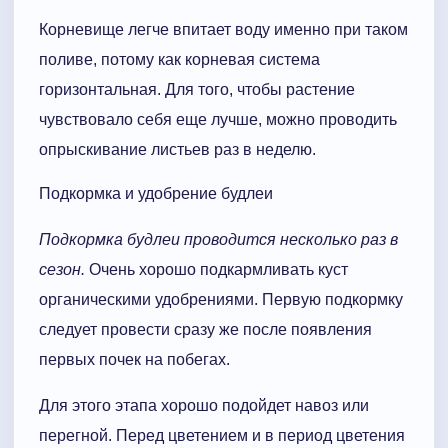
Корневище легче впитает воду именно при таком
поливе, потому как корневая система
горизонтальная. Для того, чтобы растение
чувствовало себя еще лучше, можно проводить
опрыскивание листьев раз в неделю.
Подкормка и удобрение будлеи
Подкормка будлеи проводится несколько раз в
сезон.
Очень хорошо подкармливать куст
органическими удобрениями. Первую подкормку
следует провести сразу же после появления
первых почек на побегах.
Для этого этапа хорошо подойдет навоз или
перегной. Перед цветением и в период цветения