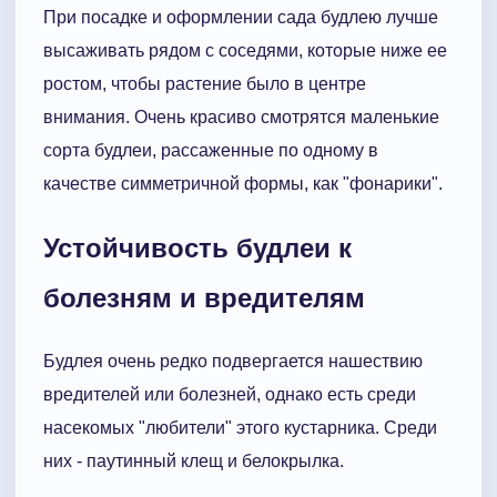
При посадке и оформлении сада будлею лучше
высаживать рядом с соседями, которые ниже ее
ростом, чтобы растение было в центре
внимания. Очень красиво смотрятся маленькие
сорта будлеи, рассаженные по одному в
качестве симметричной формы, как "фонарики".
Устойчивость будлеи к
болезням и вредителям
Будлея очень редко подвергается нашествию
вредителей или болезней, однако есть среди
насекомых "любители" этого кустарника. Среди
них - паутинный клещ и белокрылка.