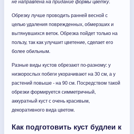
не направлена на придание формы цветку
.
Обрезку лучше проводить ранней весной с
целью удаления поврежденных, обмерзших и
вытянувшихся веток. Обрезка пойдет только на
пользу, так как улучшит цветение, сделает его
более обильным.
Разные виды кустов обрезают по-разному: у
низкорослых побеги укорачивают на 30 см, а у
растений повыше - на 90 см. Посредством такой
обрезки формируется симметричный,
аккуратный куст с очень красивым,
декоративного вида цветом.
Как подготовить куст будлеи к