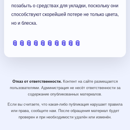
позабыть о средствах для укладки, поскольку они
способствуют скорейшей потере не только цвета,
но и блеска.
📎
📎
📎
📎
📎
📎
📎
📎
📎
📎
Отказ от ответственности.
Контент на сайте размещается
пользователями. Администрация не несёт ответственности за
содержание опубликованных материалов.
Если вы считаете, что какая-либо публикация нарушает правила
или права, сообщите нам. После обращения материал будет
проверен и при необходимости удалён или изменён.