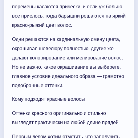
перемены касаются прически, и если уж больно
все приелось, тогда барышни решаются на яркий
красно-рыжий цвет волос.
Одни решаются на кардинальную смену цвета,
окрашивая шевелюру полностью, другие же
делают колорирование или мелирование волос.
Но не важно, какое окрашивание вы выберете,
главное условие идеального образа — грамотно
подобранные оттенки.
Кому подходят красные волосы
Оттенки красного оригинально и стильно
выглядят практически на любой длине прядей
Первым делом хотим отметить, что заполучить