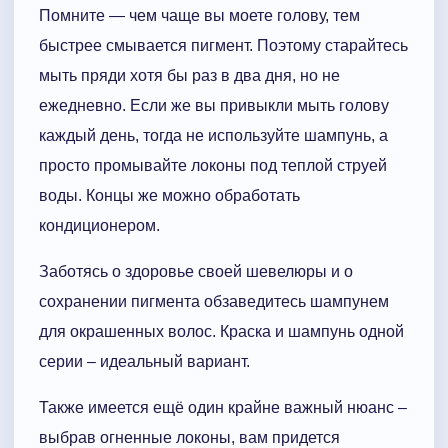
Помните — чем чаще вы моете голову, тем
быстрее смывается пигмент. Поэтому старайтесь
мыть пряди хотя бы раз в два дня, но не
ежедневно. Если же вы привыкли мыть голову
каждый день, тогда не используйте шампунь, а
просто промывайте локоны под теплой струей
воды. Концы же можно обработать
кондиционером.
Заботясь о здоровье своей шевелюры и о
сохранении пигмента обзаведитесь шампунем
для окрашенных волос. Краска и шампунь одной
серии – идеальный вариант.
Также имеется ещё один крайне важный нюанс –
выбрав огненные локоны, вам придется