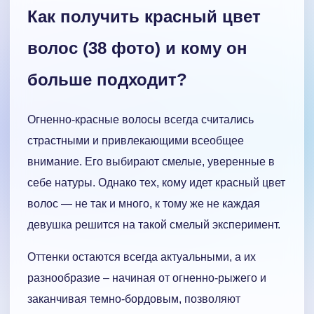
Как получить красный цвет
волос (38 фото) и кому он
больше подходит?
Огненно-красные волосы всегда считались
страстными и привлекающими всеобщее
внимание. Его выбирают смелые, уверенные в
себе натуры. Однако тех, кому идет красный цвет
волос — не так и много, к тому же не каждая
девушка решится на такой смелый эксперимент.
Оттенки остаются всегда актуальными, а их
разнообразие – начиная от огненно-рыжего и
заканчивая темно-бордовым, позволяют