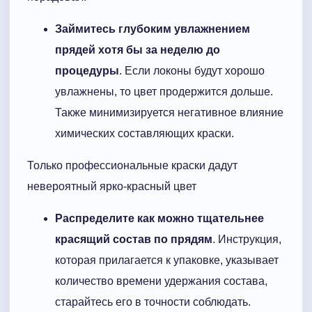
Займитесь глубоким увлажнением
прядей хотя бы за неделю до
процедуры
. Если локоны будут хорошо
увлажнены, то цвет продержится дольше.
Также минимизируется негативное влияние
химических составляющих краски.
Только профессиональные краски дадут
невероятный ярко-красный цвет
Распределите как можно тщательнее
красящий состав по прядям
. Инструкция,
которая прилагается к упаковке, указывает
количество времени удержания состава,
старайтесь его в точности соблюдать.