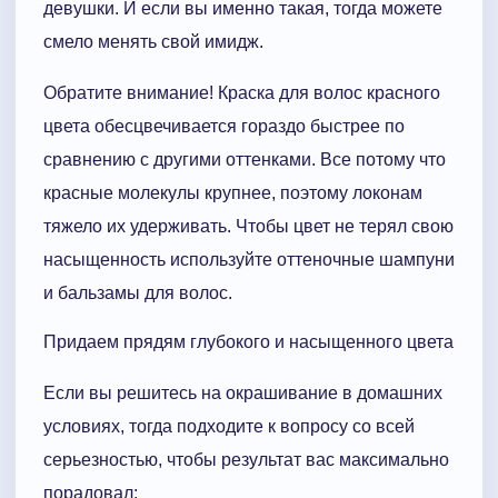
девушки. И если вы именно такая, тогда можете
смело менять свой имидж.
Обратите внимание! Краска для волос красного
цвета обесцвечивается гораздо быстрее по
сравнению с другими оттенками. Все потому что
красные молекулы крупнее, поэтому локонам
тяжело их удерживать. Чтобы цвет не терял свою
насыщенность используйте оттеночные шампуни
и бальзамы для волос.
Придаем прядям глубокого и насыщенного цвета
Если вы решитесь на окрашивание в домашних
условиях, тогда подходите к вопросу со всей
серьезностью, чтобы результат вас максимально
порадовал: