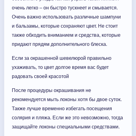
очень легко – он быстро тускнеет и смывается.
Очень важно использовать различные шампуни
и бальзамы, которые сохраняют цвет. Не стоит
также обходить вниманием и средства, которые
придают прядям дополнительного блеска.
Если за окрашенной шевелюрой правильно
ухаживать, то цвет долгое время вас будет
радовать своей красотой
После процедуры окрашивания не
рекомендуется мыть локоны хотя бы двое суток.
Также лучше временно избегать посещения
солярия и пляжа. Если же это невозможно, тогда
защищайте локоны специальными средствами.