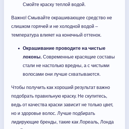
Смойте краску теплой водой.
Важно! Смывайте окрашивающее средство не
слишком горячей и не холодной водой –
температура влияет на конечный оттенок.
Окрашивание проводите на чистые
локоны.
Современные красящие составы
стали не настолько вредны, а с чистыми
волосами они лучше схватываются.
Чтобы получить как хороший результат важно
подобрать правильную краску. Не скупитесь,
ведь от качества краски зависит не только цвет,
но и здоровье волос. Лучше подбирать
лидирующие бренды, такие как Лореаль, Лонда