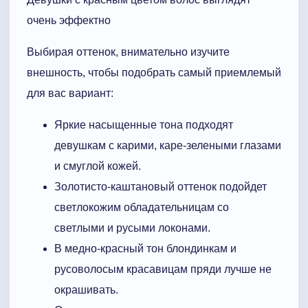
очень эффектно
Выбирая оттенок, внимательно изучите
внешность, чтобы подобрать самый приемлемый
для вас вариант:
Яркие насыщенные тона подходят
девушкам с карими, каре-зелеными глазами
и смуглой кожей.
Золотисто-каштановый оттенок подойдет
светлокожим обладательницам со
светлыми и русыми локонами.
В медно-красный тон блондинкам и
русоволосым красавицам пряди лучше не
окрашивать.