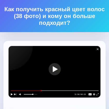
Как получить красный цвет волос
(38 фото) и кому он больше
подходит?