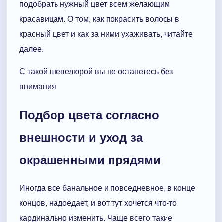
подобрать нужный цвет всем желающим
красавицам. О том, как покрасить волосы в
красный цвет и как за ними ухаживать, читайте
далее.
С такой шевелюрой вы не останетесь без
внимания
Подбор цвета согласно
внешности и уход за
окрашенными прядями
Иногда все банальное и повседневное, в конце
концов, надоедает, и вот тут хочется что-то
кардинально изменить. Чаще всего такие