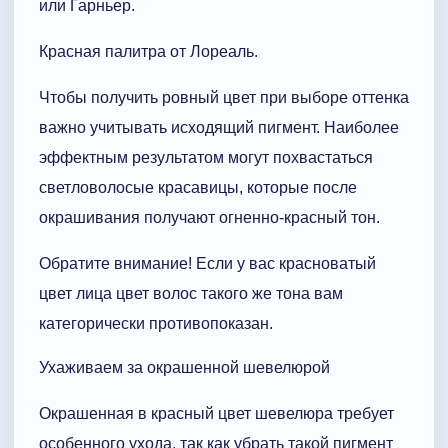
или Гарньер.
Красная палитра от Лореаль.
Чтобы получить ровный цвет при выборе оттенка
важно учитывать исходящий пигмент. Наиболее
эффектным результатом могут похвастаться
светловолосые красавицы, которые после
окрашивания получают огненно-красный тон.
Обратите внимание! Если у вас красноватый
цвет лица цвет волос такого же тона вам
категорически противопоказан.
Ухаживаем за окрашенной шевелюрой
Окрашенная в красный цвет шевелюра требует
особенного ухода, так как убрать такой пигмент