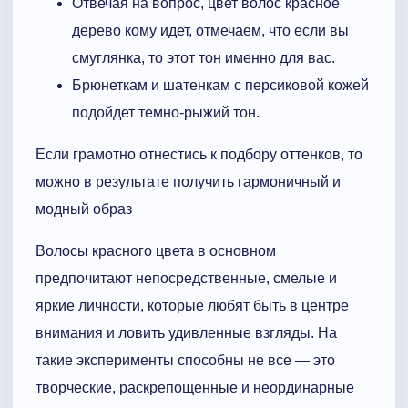
Отвечая на вопрос, цвет волос красное
дерево кому идет, отмечаем, что если вы
смуглянка, то этот тон именно для вас.
Брюнеткам и шатенкам с персиковой кожей
подойдет темно-рыжий тон.
Если грамотно отнестись к подбору оттенков, то
можно в результате получить гармоничный и
модный образ
Волосы красного цвета в основном
предпочитают непосредственные, смелые и
яркие личности, которые любят быть в центре
внимания и ловить удивленные взгляды. На
такие эксперименты способны не все — это
творческие, раскрепощенные и неординарные