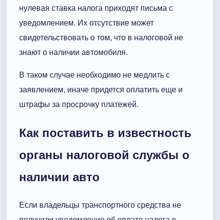
нулевая ставка налога приходят письма с
уведомлением. Их отсутствие может
свидетельствовать о том, что в налоговой не
знают о наличии автомобиля.
В таком случае необходимо не медлить с
заявлением, иначе придется оплатить еще и
штрафы за просрочку платежей.
Как поставить в известность
органы налоговой службы о
наличии авто
Если владельцы транспортного средства не
получили уведомление об оплате налога в