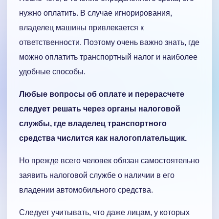
нужно оплатить. В случае игнорирования,
владелец машины привлекается к
ответственности. Поэтому очень важно знать, где
можно оплатить транспортный налог и наиболее
удобные способы.
Любые вопросы об оплате и перерасчете
следует решать через органы налоговой
службы, где владелец транспортного
средства числится как налогоплательщик.
Но прежде всего человек обязан самостоятельно
заявить налоговой службе о наличии в его
владении автомобильного средства.
Следует учитывать, что даже лицам, у которых