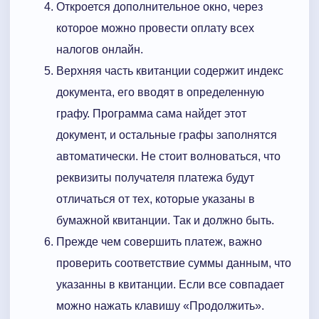
Откроется дополнительное окно, через
которое можно провести оплату всех
налогов онлайн.
Верхняя часть квитанции содержит индекс
документа, его вводят в определенную
графу. Программа сама найдет этот
документ, и остальные графы заполнятся
автоматически. Не стоит волноваться, что
реквизиты получателя платежа будут
отличаться от тех, которые указаны в
бумажной квитанции. Так и должно быть.
Прежде чем совершить платеж, важно
проверить соответствие суммы данным, что
указанны в квитанции. Если все совпадает
можно нажать клавишу «Продолжить».