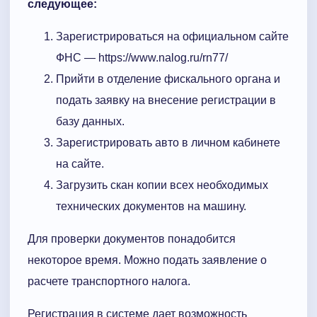
следующее:
Зарегистрироваться на официальном сайте
ФНС — https://www.nalog.ru/rn77/
Прийти в отделение фискального органа и
подать заявку на внесение регистрации в
базу данных.
Зарегистрировать авто в личном кабинете
на сайте.
Загрузить скан копии всех необходимых
технических документов на машину.
Для проверки документов понадобится
некоторое время. Можно подать заявление о
расчете транспортного налога.
Регистрация в системе дает возможность