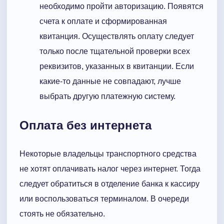
необходимо пройти авторизацию. Появятся
счета к оплате и сформированная
квитанция. Осуществлять оплату следует
только после тщательной проверки всех
реквизитов, указанных в квитанции. Если
какие-то данные не совпадают, лучше
выбрать другую платежную систему.
Оплата без интернета
Некоторые владельцы транспортного средства
не хотят оплачивать налог через интернет. Тогда
следует обратиться в отделение банка к кассиру
или воспользоваться терминалом. В очереди
стоять не обязательно.