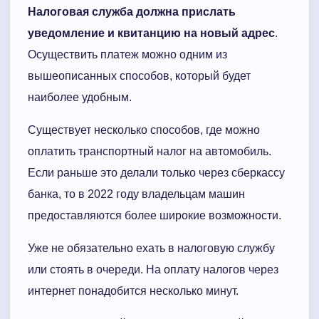
Налоговая служба должна прислать
уведомление и квитанцию на новый адрес
.
Осуществить платеж можно одним из
вышеописанных способов, который будет
наиболее удобным.
Существует несколько способов, где можно
оплатить транспортный налог на автомобиль.
Если раньше это делали только через сберкассу
банка, то в 2022 году владельцам машин
предоставляются более широкие возможности.
Уже не обязательно ехать в налоговую службу
или стоять в очереди. На оплату налогов через
интернет понадобится несколько минут.