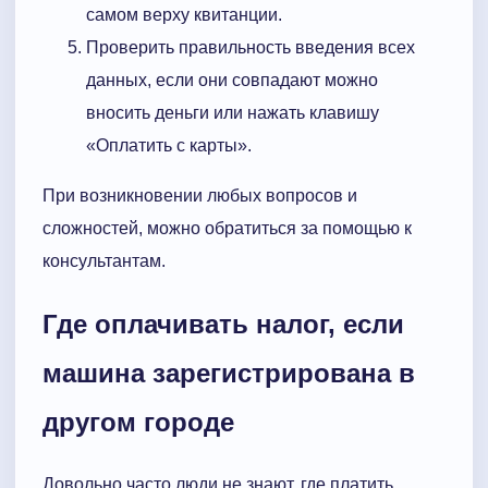
самом верху квитанции.
Проверить правильность введения всех
данных, если они совпадают можно
вносить деньги или нажать клавишу
«Оплатить с карты».
При возникновении любых вопросов и
сложностей, можно обратиться за помощью к
консультантам.
Где оплачивать налог, если
машина зарегистрирована в
другом городе
Довольно часто люди не знают, где платить