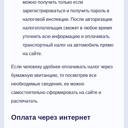
можно получить только если
зарегистрироваться и получить пароль в
налоговой инспекции. После авторизации
налогоплательщик сможет в любое время
уточнить всю информацию и оплачивать
транспортный налог на автомобиль прямо
на сайте.
Если человеку удобнее оплачивать налог через
бумажную квитанцию, то посмотрев все
необходимые сведения, ее можно
самостоятельно сформировать на сайте и
распечатать.
Оплата через интернет