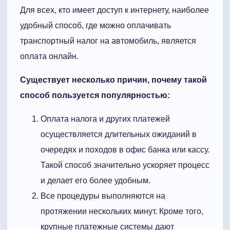
Для всех, кто имеет доступ к интернету, наиболее
удобный способ, где можно оплачивать
транспортный налог на автомобиль, является
оплата онлайн.
Существует несколько причин, почему такой
способ пользуется популярностью:
Оплата налога и других платежей
осуществляется длительных ожиданий в
очередях и походов в офис банка или кассу.
Такой способ значительно ускоряет процесс
и делает его более удобным.
Все процедуры выполняются на
протяжении нескольких минут. Кроме того,
крупные платежные системы дают