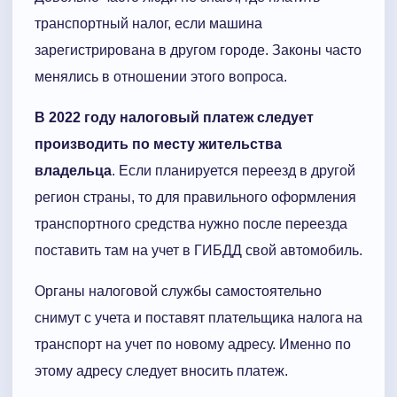
транспортный налог, если машина
зарегистрирована в другом городе. Законы часто
менялись в отношении этого вопроса.
В 2022 году налоговый платеж следует
производить по месту жительства
владельца
. Если планируется переезд в другой
регион страны, то для правильного оформления
транспортного средства нужно после переезда
поставить там на учет в ГИБДД свой автомобиль.
Органы налоговой службы самостоятельно
снимут с учета и поставят плательщика налога на
транспорт на учет по новому адресу. Именно по
этому адресу следует вносить платеж.