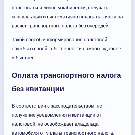
пользоваться личным кабинетом, получать
консультации и систематично подавать заявки на
расчет транспортного налога без очередей.
Такой способ информирования налоговой
службы о своей собственности намного удобнее
и быстрее.
Оплата транспортного налога
без квитанции
В соответствии с законодательством, не
получение уведомления и квитанции от
налоговой, не освобождает владельца
автомобиля от уплаты транспортного налога.