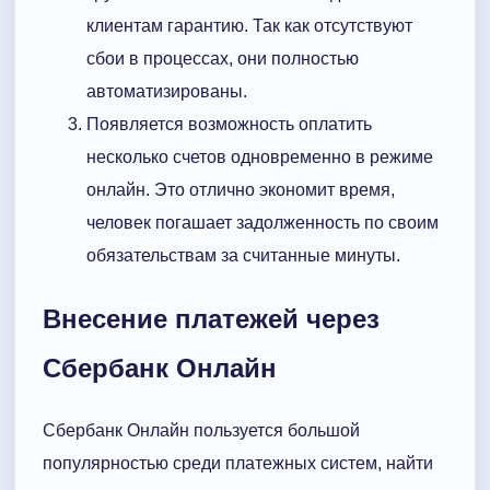
клиентам гарантию. Так как отсутствуют
сбои в процессах, они полностью
автоматизированы.
Появляется возможность оплатить
несколько счетов одновременно в режиме
онлайн. Это отлично экономит время,
человек погашает задолженность по своим
обязательствам за считанные минуты.
Внесение платежей через
Сбербанк Онлайн
Сбербанк Онлайн пользуется большой
популярностью среди платежных систем, найти