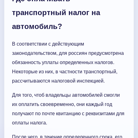
транспортный налог на
автомобиль?
В соответствии с действующим
законодательством, для россиян предусмотрена
обязанность уплаты определенных налогов.
Некоторые из них, в частности транспортный,
рассчитываются налоговой инспекцией.
Для того, чтоб владельцы автомобилей смогли
их оплатить своевременно, они каждый год
получают по почте квитанцию с реквизитами для
оплаты налога.
После чего, в течение определенного срока, его