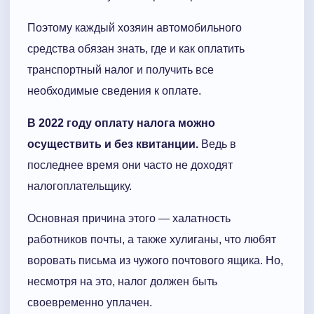
Поэтому каждый хозяин автомобильного
средства обязан знать, где и как оплатить
транспортный налог и получить все
необходимые сведения к оплате.
В 2022 году оплату налога можно
осуществить и без квитанции.
Ведь в
последнее время они часто не доходят
налогоплательщику.
Основная причина этого — халатность
работников почты, а также хулиганы, что любят
воровать письма из чужого почтового ящика. Но,
несмотря на это, налог должен быть
своевременно уплачен.