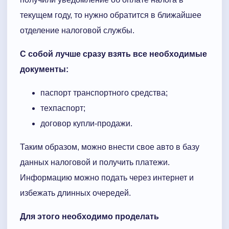
текущем году, то нужно обратится в ближайшее
отделение налоговой службы.
С собой лучше сразу взять все необходимые
документы:
паспорт транспортного средства;
техпаспорт;
договор купли-продажи.
Таким образом, можно внести свое авто в базу
данных налоговой и получить платежи.
Информацию можно подать через интернет и
избежать длинных очередей.
Для этого необходимо проделать