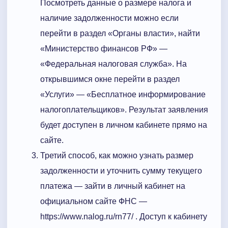
Посмотреть данные о размере налога и
наличие задолженности можно если
перейти в раздел «Органы власти», найти
«Министерство финансов РФ» —
«Федеральная налоговая служба». На
открывшимся окне перейти в раздел
«Услуги» — «Бесплатное информирование
налогоплательщиков». Результат заявления
будет доступен в личном кабинете прямо на
сайте.
Третий способ, как можно узнать размер
задолженности и уточнить сумму текущего
платежа — зайти в личный кабинет на
официальном сайте ФНС —
https://www.nalog.ru/rn77/ . Доступ к кабинету