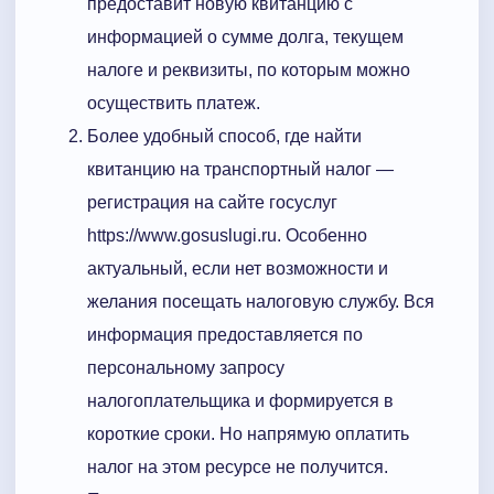
предоставит новую квитанцию с
информацией о сумме долга, текущем
налоге и реквизиты, по которым можно
осуществить платеж.
Более удобный способ, где найти
квитанцию на транспортный налог —
регистрация на сайте госуслуг
https://www.gosuslugi.ru. Особенно
актуальный, если нет возможности и
желания посещать налоговую службу. Вся
информация предоставляется по
персональному запросу
налогоплательщика и формируется в
короткие сроки. Но напрямую оплатить
налог на этом ресурсе не получится.