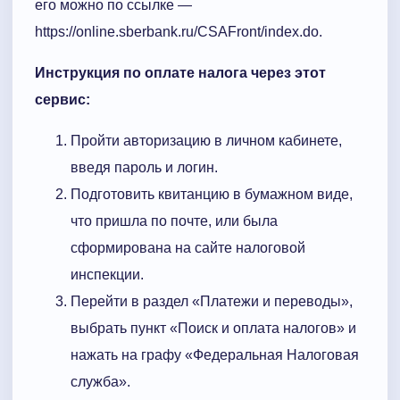
его можно по ссылке —
https://online.sberbank.ru/CSAFront/index.do.
Инструкция по оплате налога через этот
сервис:
Пройти авторизацию в личном кабинете,
введя пароль и логин.
Подготовить квитанцию в бумажном виде,
что пришла по почте, или была
сформирована на сайте налоговой
инспекции.
Перейти в раздел «Платежи и переводы»,
выбрать пункт «Поиск и оплата налогов» и
нажать на графу «Федеральная Налоговая
служба».