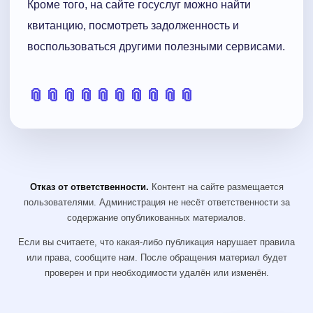
Кроме того, на сайте госуслуг можно найти
квитанцию, посмотреть задолженность и
воспользоваться другими полезными сервисами.
📎
📎
📎
📎
📎
📎
📎
📎
📎
📎
Отказ от ответственности.
Контент на сайте размещается
пользователями. Администрация не несёт ответственности за
содержание опубликованных материалов.
Если вы считаете, что какая-либо публикация нарушает правила
или права, сообщите нам. После обращения материал будет
проверен и при необходимости удалён или изменён.