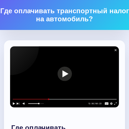
Где оплачивать транспортный налог
на автомобиль?
Где оплачивать