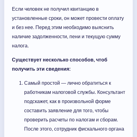
Если человек не получил квитанцию в
установленные сроки, он может провести оплату
и без нее. Перед этим необходимо выяснить
наличие задолженности, пени и текущую сумму
налога.
Существует несколько способов, чтоб
получить эти сведения:
Самый простой — лично обратиться к
работникам налоговой службы. Консультант
подскажет, как в произвольной форме
составить заявление для того, чтобы
проверить расчеты по налогам и сборам.
После этого, сотрудник фискального органа