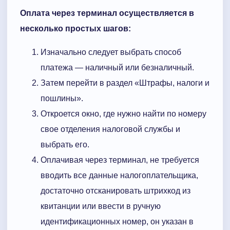
Оплата через терминал осуществляется в
несколько простых шагов:
Изначально следует выбрать способ
платежа — наличный или безналичный.
Затем перейти в раздел «Штрафы, налоги и
пошлины».
Откроется окно, где нужно найти по номеру
свое отделения налоговой службы и
выбрать его.
Оплачивая через терминал, не требуется
вводить все данные налогоплательщика,
достаточно отсканировать штрихкод из
квитанции или ввести в ручную
идентификационных номер, он указан в