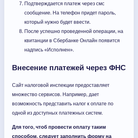
Подтверждается платеж через смс
сообщение. На телефон придет пароль,
который нужно будет ввести.
После успешно проведенной операции, на
квитанции в Сбербанке Онлайн появится
надпись «Исполнен».
Внесение платежей через ФНС
Сайт налоговой инспекции предоставляет
множество сервисов. Например, дает
возможность представить налог к оплате по
одной из доступных платежных систем.
Для того, чтоб провести оплату таким
способом, следует заполнить форму на