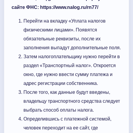
сайте ФНС: https://www.nalog.ru/rn77/
Перейти на вкладку «Уплата налогов
физическими лицами». Появятся
обязательные реквизиты, после их
заполнения выпадут дополнительные поля.
Затем налогоплательщику нужно перейти в
раздел «Транспортный налог». Откроется
окно, где нужно ввести сумму платежа и
адрес регистрации собственника.
После того, как данные будут введены,
владельцу транспортного средства следует
выбрать способ оплаты налога.
Определившись с платежной системой,
человек переходит на ее сайт, где