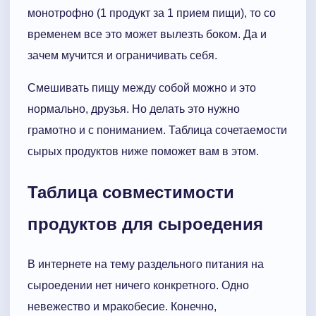
монотрофно (1 продукт за 1 прием пищи), то со
временем все это может вылезть боком. Да и
зачем мучится и ограничивать себя.
Смешивать пищу между собой можно и это
нормально, друзья. Но делать это нужно
грамотно и с пониманием. Таблица сочетаемости
сырых продуктов ниже поможет вам в этом.
Таблица совместимости
продуктов для сыроедения
В интернете на тему раздельного питания на
сыроедении нет ничего конкретного. Одно
невежество и мракобесие. Конечно,