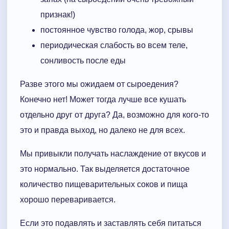
признак!)
постоянное чувство голода, жор, срывы
периодическая слабость во всем теле,
сонливость после еды
Разве этого мы ожидаем от сыроедения?
Конечно нет! Может тогда лучше все кушать
отдельно друг от друга? Да, возможно для кого-то
это и правда выход, но далеко не для всех.
Мы привыкли получать наслаждение от вкусов и
это нормально. Так выделяется достаточное
количество пищеварительных соков и пища
хорошо переваривается.
Если это подавлять и заставлять себя питаться