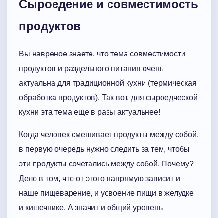
Сыроедение и совместимость
продуктов
Вы навреное знаете, что тема совместимости
продуктов и раздельного питания очень
актуальна для традиционной кухни (термическая
обработка продуктов). Так вот, для сыроедческой
кухни эта тема еще в разы актуальнее!
Когда человек смешивает продукты между собой,
в первую очередь нужно следить за тем, чтобы
эти продукты сочетались между собой. Почему?
Дело в том, что от этого напрямую зависит и
наше пищеварение, и усвоение пищи в желудке
и кишечнике. А значит и общий уровень