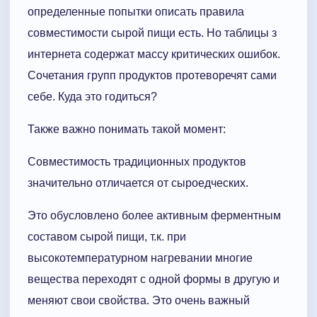
определенные попытки описать правила
совместимости сырой пищи есть. Но таблицы з
интернета содержат массу критических ошибок.
Сочетания групп продуктов протеворечят сами
себе. Куда это годиться?
Также важно понимать такой момент:
Совместимость традиционных продуктов
значительно отличается от сыроедческих.
Это обусловлено более активным ферментным
составом сырой пищи, т.к. при
высокотемпературном нагревании многие
вещества переходят с одной формы в другую и
меняют свои свойства. Это очень важный