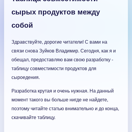
сырых продуктов между
собой
Здравствуйте, дорогие читатели! С вами на
связи снова Зуйков Владимир. Сегодня, как я и
обещал, предоставляю вам свою разработку -
таблицу совместимости продуктов для
сыроедения.
Разработка крутая и очень нужная. На данный
момент такого вы больше нигде не найдете,
поэтому читайте статью внимательно и до конца,
скачивайте таблицу.