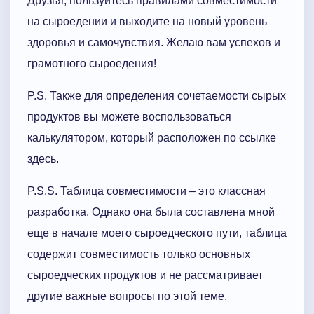
Друзья, пользуйтесь правилами совместимости
на сыроедении и выходите на новый уровень
здоровья и самочувствия. Желаю вам успехов и
грамотного сыроедения!
P.S. Также для определения сочетаемости сырых
продуктов вы можете воспользоваться
калькулятором, который расположен по ссылке
здесь.
P.S.S. Таблица совместимости – это классная
разработка. Однако она была составлена мной
еще в начале моего сыроедческого пути, таблица
содержит совместимость только основных
сыроедческих продуктов и не рассматривает
другие важные вопросы по этой теме.