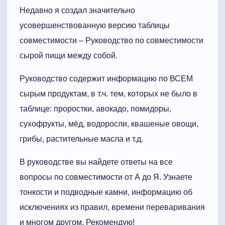
Недавно я создал значительно
усовершенствованную версию таблицы
совместимости – Руководство по совместимости
сырой пищи между собой.
Руководство содержит информацию по ВСЕМ
сырым продуктам, в т.ч. тем, которых не было в
таблице: проростки, авокадо, помидоры,
сухофрукты, мёд, водоросли, квашеные овощи,
грибы, растительные масла и т.д.
В руководстве вы найдете ответы на все
вопросы по совместимости от А до Я. Узнаете
тонкости и подводные камни, информацию об
исключениях из правил, времени переваривания
и многом другом. Рекомендую!