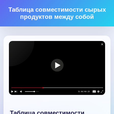
Таблица совместимости сырых
продуктов между собой
Таблица совместимости