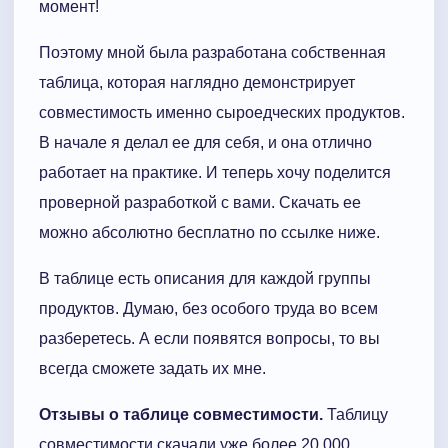
момент!
Поэтому мной была разработана собственная
таблица, которая наглядно демонстрирует
совместимость именно сыроедческих продуктов.
В начале я делал ее для себя, и она отлично
работает на практике. И теперь хочу поделится
проверной разработкой с вами. Скачать ее
можно абсолютно бесплатно по ссылке ниже.
В таблице есть описания для каждой группы
продуктов. Думаю, без особого труда во всем
разберетесь. А если появятся вопросы, то вы
всегда сможете задать их мне.
Отзывы о таблице совместимости.
Таблицу
совместимости скачали уже более 20 000