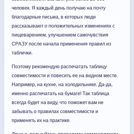
человек. Я каждый день получаю на почту
благодарные письма, в которых люди
рассказывают о положительных изменениях с
пищеварением, улучшением самочувствия
СРАЗУ после начала применения правил из
таблички.
Поэтому рекомендую распечатать таблицу
совместимости и повесить ее на видном месте.
Например, на кухне, на холодильнике. Да-да,
именно распечатать на бумаге! Так таблица
всегда будет на виду, что поможет вам не
забывать о правилах совместимости и
применять их на практике.