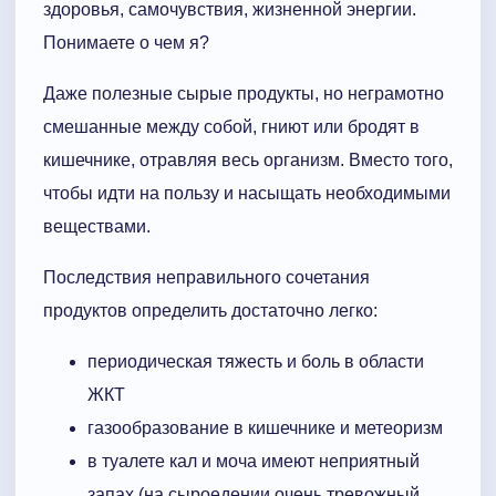
здоровья, самочувствия, жизненной энергии.
Понимаете о чем я?
Даже полезные сырые продукты, но неграмотно
смешанные между собой, гниют или бродят в
кишечнике, отравляя весь организм. Вместо того,
чтобы идти на пользу и насыщать необходимыми
веществами.
Последствия неправильного сочетания
продуктов определить достаточно легко:
периодическая тяжесть и боль в области
ЖКТ
газообразование в кишечнике и метеоризм
в туалете кал и моча имеют неприятный
запах (на сыроедении очень тревожный