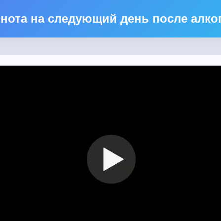
нота на следующий день после алко