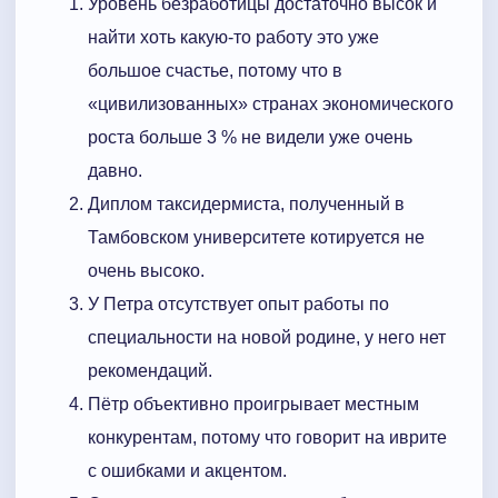
Уровень безработицы достаточно высок и
найти хоть какую-то работу это уже
большое счастье, потому что в
«цивилизованных» странах экономического
роста больше 3 % не видели уже очень
давно.
Диплом таксидермиста, полученный в
Тамбовском университете котируется не
очень высоко.
У Петра отсутствует опыт работы по
специальности на новой родине, у него нет
рекомендаций.
Пётр объективно проигрывает местным
конкурентам, потому что говорит на иврите
с ошибками и акцентом.