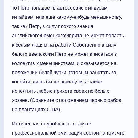
то Петр попадает в автосервис к индусам,
китайцам, или еще какому-нибудь меньшинству,
так как Петр, в силу плохого знания
английского\немецкого\иврита не может попасть
к белым людям на работу. Собственно в силу
белого цвета кожи Петр не может вписаться в
коллектив к меньшинствам, и оказывается на
положении белой чурки, готовым работать за
копейки, лишь бы не выкинули, а также
исполнять любые прихоти своих не белых
хозяев. (Сравните с положением черных рабов
на плантациях США).
Интересная подробность в случае
профессиональной эмиграции состоит в том, что