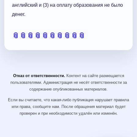
английский и (3) на оплату образования не было
денег.
📎
📎
📎
📎
📎
📎
📎
📎
📎
📎
Отказ от ответственности.
Контент на сайте размещается
пользователями. Администрация не несёт ответственности за
содержание опубликованных материалов.
Если вы считаете, что какая-либо публикация нарушает правила
или права, сообщите нам. После обращения материал будет
проверен и при необходимости удалён или изменён.