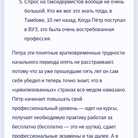
Спрос на таксидермистов вообще не очень
большой. Кто же мог это знать тогда, в
Тамбове, 10 лет назад. Когда Пётр поступал
в ВУЗ, это была очень востребованная
профессия.
Петра эти понятные кратковременные трудности
начального периода опять не расстраивают,
потому что за уже прошедшие пять лет он сам
себя убедил и теперь точно знает, что в
«цивилизованных» странах все медом намазано.
Пётр начинает повышать свой
профессиональный уровень — идет на курсы,
получает необходимую практику работая за
бесплатно (бесплатно — это не шутка), сдает
профессиональные экзамены и так далее. А в