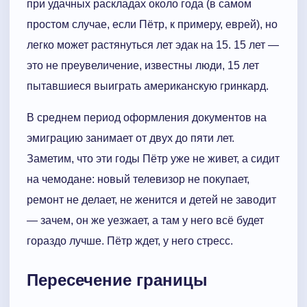
при удачных раскладах около года (в самом
простом случае, если Пётр, к примеру, еврей), но
легко может растянуться лет эдак на 15. 15 лет —
это не преувеличение, известны люди, 15 лет
пытавшиеся выиграть американскую гринкард.
В среднем период оформления документов на
эмиграцию занимает от двух до пяти лет.
Заметим, что эти годы Пётр уже не живет, а сидит
на чемодане: новый телевизор не покупает,
ремонт не делает, не женится и детей не заводит
— зачем, он же уезжает, а там у него всё будет
гораздо лучше. Пётр ждет, у него стресс.
Пересечение границы