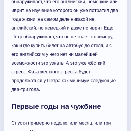
обнаруживает, что его английский, немецкий или
иврит, на изучение которого он уже потратил два
года жизни, на самом деле никакой не
английский, не немецкий и даже не иврит. Еще
Пётр обнаруживает, что он не знает, к примеру,
как и где купить билет на автобус до отеля, и с
его английским у него нет ни малейшей
возможности это узнать. А это уже жёсткий
стресс. Фаза жёсткого стресса будет
продолжаться у Пётра как минимум следующие
два-три года.
Первые годы на чужбине
Спустя примерно неделю, или месяц, или три