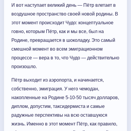
И вот наступает великий день — Пётр влетает в
воздушное пространство своей новой родины. В
этот момент происходит Чудо: концептуальное
говно, которым Пётр, как и мы все, был на
Родине, превращается в шоколадку. Это самый
смешной момент во всем эмиграционном
процессе — вера в то, что Чудо — действительно
произошло.
Пётр выходит из аэропорта, и начинается,
собственно, эмиграция. У него чемодан,
накопленные на Родине 5-10-50 тысяч долларов,
диплом, допустим, таксидермиста и самые
радужные перспективы на всю оставшуюся
жизнь. Именно в этот момент Пётр, как правило,