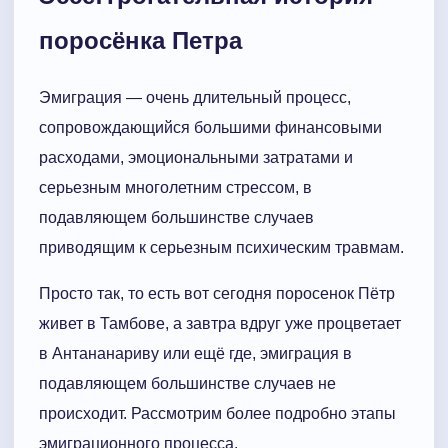
поросёнка Петра
Эмиграция — очень длительный процесс,
сопровождающийся большими финансовыми
расходами, эмоциональными затратами и
серьезным многолетним стрессом, в
подавляющем большинстве случаев
приводящим к серьезным психическим травмам.
Просто так, то есть вот сегодня поросенок Пётр
живет в Тамбове, а завтра вдруг уже процветает
в Антананариву или ещё где, эмиграция в
подавляющем большинстве случаев не
происходит. Рассмотрим более подробно этапы
эмиграционного процесса.