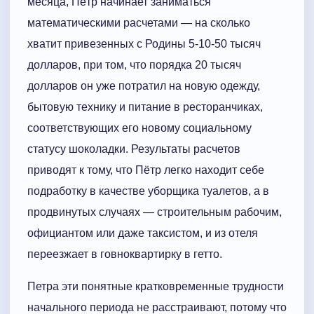
месяца, Пётр начинает заниматься
математическими расчетами — на сколько
хватит привезенных с Родины 5-10-50 тысяч
долларов, при том, что порядка 20 тысяч
долларов он уже потратил на новую одежду,
бытовую технику и питание в ресторанчиках,
соответствующих его новому социальному
статусу шоколадки. Результаты расчетов
приводят к тому, что Пётр легко находит себе
подработку в качестве уборщика туалетов, а в
продвинутых случаях — строительным рабочим,
официантом или даже таксистом, и из отеля
переезжает в говноквартирку в гетто.
Петра эти понятные кратковременные трудности
начального периода не расстраивают, потому что