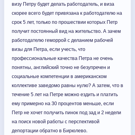
визу Петру будет делать работодатель, и виза
скорее всего будет привязана к работодателю на
срок 5 лет, только по прошествии которых Петр
получит постоянный вид на жительство. А зачем
работодателю геморрой с деланием рабочей
визы для Петра, если учесть, что
профессиональные качества Петра не очень
понятны, английский точно не безупречен и
социальные компетенции в американском
коллективе заведомо равны нулю? А затем, что в
течение 5 лет на Петре можно ездить и платить
ему примерно на 30 процентов меньше, если
Петр не хочет получить пинок под зад и 2 недели
на поиск новой работы с перспективой
депортации обратно в Бирюлево.