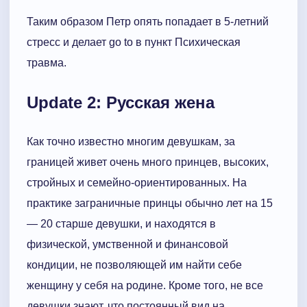
Таким образом Петр опять попадает в 5-летний
стресс и делает go to в пункт Психическая
травма.
Update 2: Русская жена
Как точно известно многим девушкам, за
границей живет очень много принцев, высоких,
стройных и семейно-ориентированных. На
практике заграничные принцы обычно лет на 15
— 20 старше девушки, и находятся в
физической, умственной и финансовой
кондиции, не позволяющей им найти себе
женщину у себя на родине. Кроме того, не все
девушки знают, что постоянный вид на