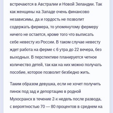
встречаются в Австралии и Новой Зеландии. Так
как женщины на Западе очень финансово
независимы, да и гордость не позволит
содержать фермера, то упомянутому фермеру
ничего не остается, кроме того что выписать
себе невесту из России. В таком случае невесту
ждет работа на ферме с 6 утра до 22 вечера, без
выходных. В перспективе планируется четное
количество детей, так как на них можно получать
пособие, которое позволит безбедно жить.
Таким образом девушка, если не хочет получить
пинок под зад и депортацию в родной
Мухосранск в течение 2-х недель после развода,
с вероятностью 70 — 80 процентов в среднем на