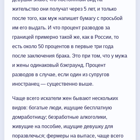
жительство они получат через 5 лет, и только
после того, как муж напишет бумагу с просьбой
им его выдать. И что процент разводов за
границей примерно такой же, как в России, то
есть около 50 процентов в первые три года
после заключения брака. Это при том, что у мужа
и жены одинаковый бэкграунд. Процент
разводов в случае, если один из супругов
иностранец — существенно выше.
Чаще всего искатели жен бывают нескольких
видов: богатые люди, ищущие бесплатную
домработницу; безработные алкоголики,
живущие на пособие, ищущие девушку для
поразвлечься; фермеры на выпасе, чаще всего