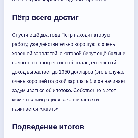
Пётр всего достиг
Спустя ещё два года Пётр находит вторую
работу, уже действительно хорошую, с очень
хорошей зарплатой, с которой берут ещё больше
налогов по прогрессивной шкале, его чистый
доход вырастает до 1350 долларов (это в случае
очень хорошей годовой зарплаты), и он начинает
задумываться об ипотеке. Собственно в этот
момент «эмиграция» заканчивается и
начинается «жизнь».
Подведение итогов