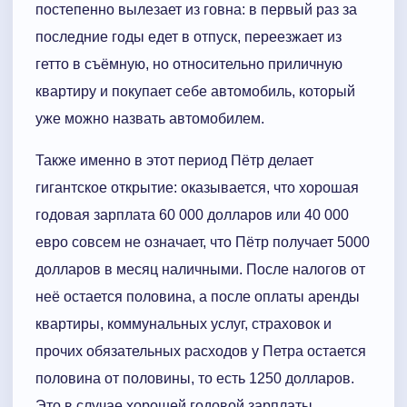
постепенно вылезает из говна: в первый раз за
последние годы едет в отпуск, переезжает из
гетто в съёмную, но относительно приличную
квартиру и покупает себе автомобиль, который
уже можно назвать автомобилем.
Также именно в этот период Пётр делает
гигантское открытие: оказывается, что хорошая
годовая зарплата 60 000 долларов или 40 000
евро совсем не означает, что Пётр получает 5000
долларов в месяц наличными. После налогов от
неё остается половина, а после оплаты аренды
квартиры, коммунальных услуг, страховок и
прочих обязательных расходов у Петра остается
половина от половины, то есть 1250 долларов.
Это в случае хорошей годовой зарплаты.