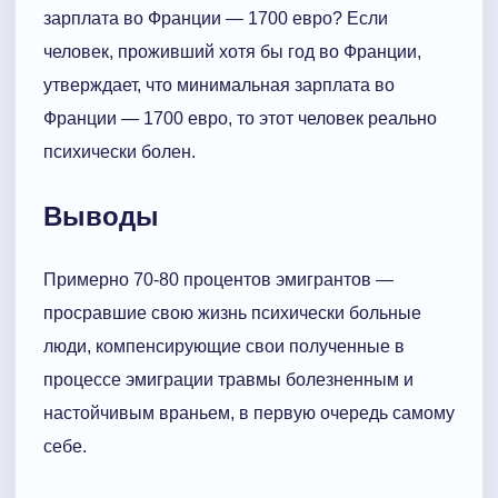
зарплата во Франции — 1700 евро? Если
человек, проживший хотя бы год во Франции,
утверждает, что минимальная зарплата во
Франции — 1700 евро, то этот человек реально
психически болен.
Выводы
Примерно 70-80 процентов эмигрантов —
просравшие свою жизнь психически больные
люди, компенсирующие свои полученные в
процессе эмиграции травмы болезненным и
настойчивым враньем, в первую очередь самому
себе.