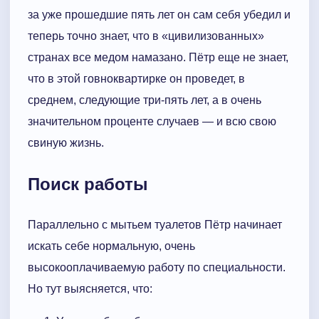
за уже прошедшие пять лет он сам себя убедил и
теперь точно знает, что в «цивилизованных»
странах все медом намазано. Пётр еще не знает,
что в этой говноквартирке он проведет, в
среднем, следующие три-пять лет, а в очень
значительном проценте случаев — и всю свою
свиную жизнь.
Поиск работы
Параллельно с мытьем туалетов Пётр начинает
искать себе нормальную, очень
высокооплачиваемую работу по специальности.
Но тут выясняется, что: