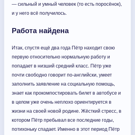
— сильный и умный человек (то есть поросёнок),
и у него всё получилось.
Работа найдена
Итак, спустя ещё два года Пётр находит свою
первую относительно нормальную работу и
попадает в низший средний класс. Пётр уже
почти свободно говорит по-английски, умеет
заполнить заявление на социальную помощь,
знает как прокомпостировать билет в автобусе и
в целом уже очень неплохо ориентируется в
жизни на своей новой родине. Жёсткий стресс, в
котором Пётр пребывал все последние годы,
потихоньку спадает. Именно в этот период Пётр