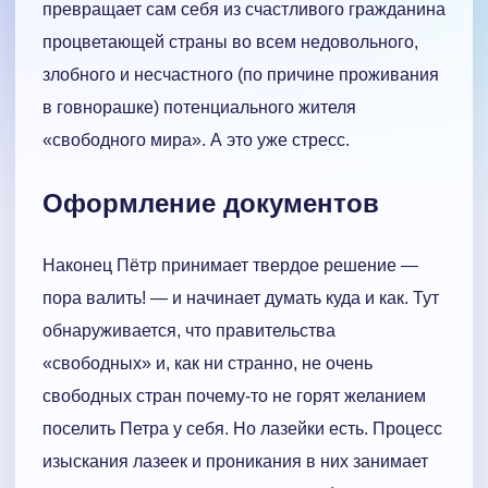
превращает сам себя из счастливого гражданина
процветающей страны во всем недовольного,
злобного и несчастного (по причине проживания
в говнорашке) потенциального жителя
«свободного мира». А это уже стресс.
Оформление документов
Наконец Пётр принимает твердое решение —
пора валить! — и начинает думать куда и как. Тут
обнаруживается, что правительства
«свободных» и, как ни странно, не очень
свободных стран почему-то не горят желанием
поселить Петра у себя. Но лазейки есть. Процесс
изыскания лазеек и проникания в них занимает