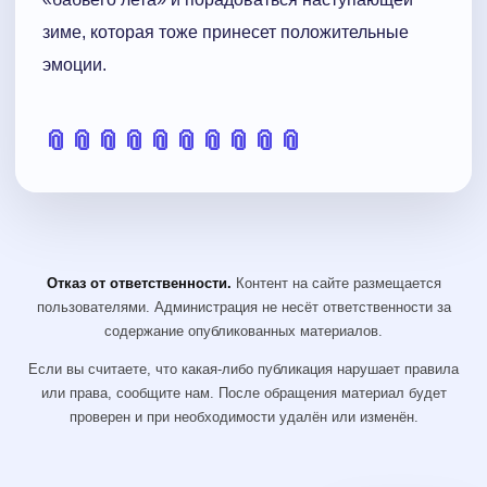
зиме, которая тоже принесет положительные
эмоции.
📎
📎
📎
📎
📎
📎
📎
📎
📎
📎
Отказ от ответственности.
Контент на сайте размещается
пользователями. Администрация не несёт ответственности за
содержание опубликованных материалов.
Если вы считаете, что какая-либо публикация нарушает правила
или права, сообщите нам. После обращения материал будет
проверен и при необходимости удалён или изменён.