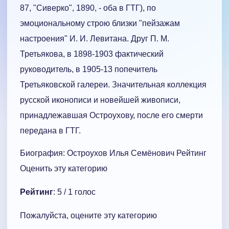
87, "Сиверко", 1890, - оба в ГТГ), по
эмоциональному строю близки "пейзажам
настроения" И. И. Левитана. Друг П. М.
Третьякова, в 1898-1903 фактический
руководитель, в 1905-13 попечитель
Третьяковской галереи. Значительная коллекция
русской иконописи и новейшей живописи,
принадлежавшая Остроухову, после его смерти
передана в ГТГ.
Биография: Остроухов Илья Семёнович Рейтинг
Оценить эту категорию
Рейтинг
: 5 / 1 голос
Пожалуйста, оцените эту категорию