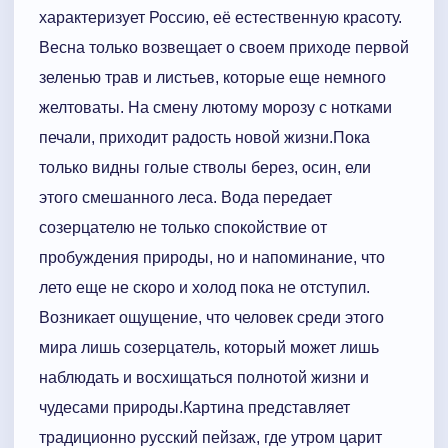
характеризует Россию, её естественную красоту.
Весна только возвещает о своем приходе первой
зеленью трав и листьев, которые еще немного
желтоваты. На смену лютому морозу с нотками
печали, приходит радость новой жизни.Пока
только видны голые стволы берез, осин, ели
этого смешанного леса. Вода передает
созерцателю не только спокойствие от
пробуждения природы, но и напоминание, что
лето еще не скоро и холод пока не отступил.
Возникает ощущение, что человек среди этого
мира лишь созерцатель, который может лишь
наблюдать и восхищаться полнотой жизни и
чудесами природы.Картина представляет
традиционно русский пейзаж, где утром царит