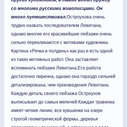
со многими русскими живописцами. Он
много путешествовал.
Остроухова очень
трудно назвать последователем Левитана,
однако многие его красивейшие пейзажи очень
сильно перекликаются с мотивами художника.
Картина «Речка в полдень» как раз и есть одной
из таких мотивных работ. Она заставляет
вспоминать пейзажи Левитана.Его работа
достаточно лирична, однако она гораздо сильней
детализирована, чем произведения Левитана.
Каждую деталь своего пейзажа Остроухов
выписывает до самых мелочей.Каждая травинка
имеет четкие линии, все кувшинки на озере
строгой геометрической формы, деревья