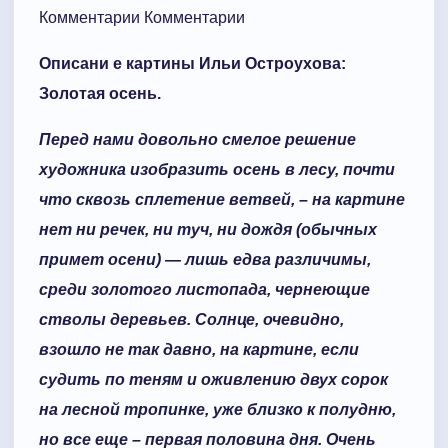
Комментарии Комментарии
Описани е картины Ильи Остроухова:
Золотая осень.
Перед нами довольно смелое решение
художника изобразить осень в лесу, почти
что сквозь сплетение ветвей, – на картине
нет ни речек, ни туч, ни дождя (обычных
примет осени) — лишь едва различимы,
среди золотого листопада, чернеющие
стволы деревьев. Солнце, очевидно,
взошло не так давно, на картине, если
судить по теням и оживлению двух сорок
на лесной тропинке, уже близко к полудню,
но все еще – первая половина дня. Очень