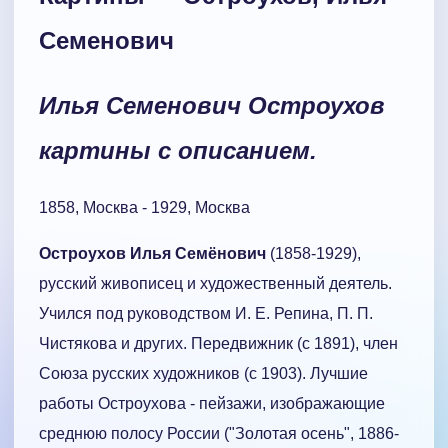
Семенович
Илья Семенович Остроухов
картины с описанием.
1858, Москва - 1929, Москва
Остроухов Илья Семёнович
(1858-1929),
русский живописец и художественный деятель.
Учился под руководством И. Е. Репина, П. П.
Чистякова и других. Передвижник (с 1891), член
Союза русских художников (с 1903). Лучшие
работы Остроухова - пейзажи, изображающие
среднюю полосу России ("Золотая осень", 1886-