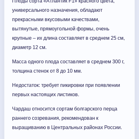
Плоды сорта «Атлантик F1» красного цвета,
универсального назначения, обладают
прекрасными вкусовыми качествами,
вытянутые, прямоугольной формы, очень
крупные – их длина составляет в среднем 25 см,
диаметр 12 см.
Масса одного плода составляет в среднем 300 г,
толщина стенок от 8 до 10 мм.
Недостаток: требует пикировки при появлении
первых настоящих листиков.
Чардаш относится сортам болгарского перца
раннего созревания, рекомендован к
выращиванию в Центральных районах России.