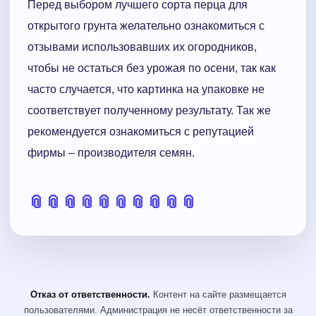
Перед выбором лучшего сорта перца для
открытого грунта желательно ознакомиться с
отзывами использовавших их огородников,
чтобы не остаться без урожая по осени, так как
часто случается, что картинка на упаковке не
соответствует полученному результату. Так же
рекомендуется ознакомиться с репутацией
фирмы – производителя семян.
📎
📎
📎
📎
📎
📎
📎
📎
📎
📎
Отказ от ответственности.
Контент на сайте размещается
пользователями. Администрация не несёт ответственности за