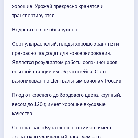
хорошие. Урожай прекрасно хранятся и
транспортируются.
Недостатков не обнаружено.
Сорт ультраспелый, плоды хорошо хранятся и
прекрасно подходят для консервирования.
Является результатом работы селекционеров
опытной станции им. Эдельштейна. Сорт
районирован по Центральным районам России.
Плод от красного до бордового цвета, крупный,
весом до 120 г, имеет хорошие вкусовые
качества.
Сорт назван «Буратино», потому что имеет
достаточно удлиненный плод, чем – то