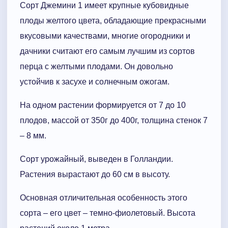
Сорт Джемини 1 имеет крупные кубовидные
плоды желтого цвета, обладающие прекрасными
вкусовыми качествами, многие огородники и
дачники считают его самым лучшим из сортов
перца с желтыми плодами. Он довольно
устойчив к засухе и солнечным ожогам.
На одном растении формируется от 7 до 10
плодов, массой от 350г до 400г, толщина стенок 7
– 8 мм.
Сорт урожайный, выведен в Голландии.
Растения вырастают до 60 см в высоту.
Основная отличительная особенность этого
сорта – его цвет – темно-фиолетовый. Высота