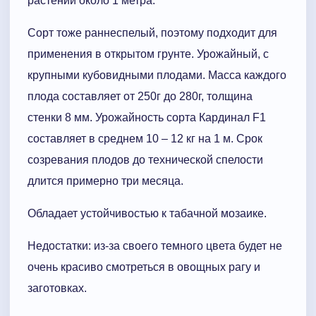
растений около 1 метра.
Сорт тоже раннеспелый, поэтому подходит для
применения в открытом грунте. Урожайный, с
крупными кубовидными плодами. Масса каждого
плода составляет от 250г до 280г, толщина
стенки 8 мм. Урожайность сорта Кардинал F1
составляет в среднем 10 – 12 кг на 1 м. Срок
созревания плодов до технической спелости
длится примерно три месяца.
Обладает устойчивостью к табачной мозаике.
Недостатки: из-за своего темного цвета будет не
очень красиво смотреться в овощных рагу и
заготовках.