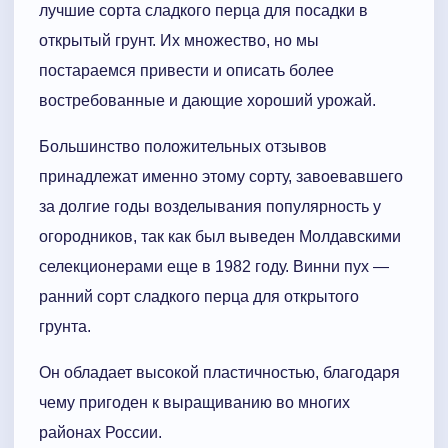
лучшие сорта сладкого перца для посадки в
открытый грунт. Их множество, но мы
постараемся привести и описать более
востребованные и дающие хороший урожай.
Большинство положительных отзывов
принадлежат именно этому сорту, завоевавшего
за долгие годы возделывания популярность у
огородников, так как был выведен Молдавскими
селекционерами еще в 1982 году. Винни пух —
ранний сорт сладкого перца для открытого
грунта.
Он обладает высокой пластичностью, благодаря
чему пригоден к выращиванию во многих
районах России.