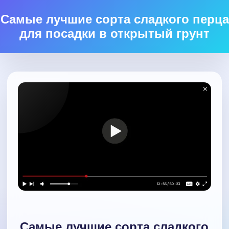
Самые лучшие сорта сладкого перца
для посадки в открытый грунт
Самые лучшие сорта сладкого