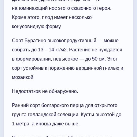
напоминающий нос этого сказочного героя.
Кроме этого, плод имеет несколько
конусовидную форму.
Сорт Буратино высокопродуктивный — можно
собрать до 13 – 14 кг/м2. Растение не нуждается
в формировании, невысокое — до 50 см. Этот
сорт устойчив к поражению вершинной гнилью и
мозаикой.
Недостатков не обнаружено.
Ранний сорт болгарского перца для открытого
грунта голландской селекции. Кусты высотой до
1 метра, а иногда даже выше.