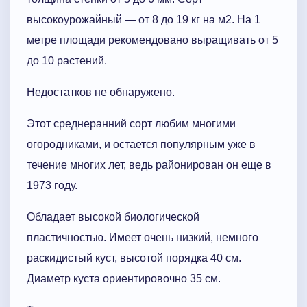
высокоурожайный — от 8 до 19 кг на м2. На 1
метре площади рекомендовано выращивать от 5
до 10 растений.
Недостатков не обнаружено.
Этот среднеранний сорт любим многими
огородниками, и остается популярным уже в
течение многих лет, ведь районирован он еще в
1973 году.
Обладает высокой биологической
пластичностью. Имеет очень низкий, немного
раскидистый куст, высотой порядка 40 см.
Диаметр куста ориентировочно 35 см.