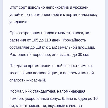
Этот сорт довольно неприхотлив и урожаен,
устойчив к поражению тлей и к вертициллезному
увяданию.
Срок созревания плодов с момента посадки
растения от 105 до 110 дней. Урожайность
составляет до 1.8 кг с 1 м2 земельной площади.
Растение низкорослое, его высота до 30 см.
Плоды во время технической спелости имеют
зеленый или восковой цвет, а во время полной
спелости – красный.
Форма у них стандартная, напоминающая
немного укороченный конус. Длина плодов до 10
см, мякоть мясистая, вкусовые качества