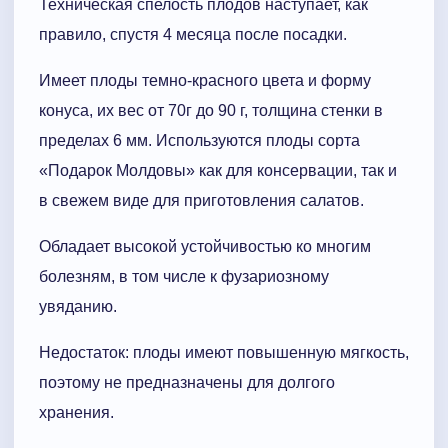
Техническая спелость плодов наступает, как
правило, спустя 4 месяца после посадки.
Имеет плоды темно-красного цвета и форму
конуса, их вес от 70г до 90 г, толщина стенки в
пределах 6 мм. Используются плоды сорта
«Подарок Молдовы» как для консервации, так и
в свежем виде для приготовления салатов.
Обладает высокой устойчивостью ко многим
болезням, в том числе к фузариозному
увяданию.
Недостаток: плоды имеют повышенную мягкость,
поэтому не предназначены для долгого
хранения.