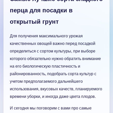
перца для посадки в
открытый грунт
Для получения максимального урожая
качественных овощей важно перед посадкой
определиться с сортом культуры, при выборе
которого обязательно нужно обратить внимание
на его биологическую пластичность и
районированность, подобрать сорта культур с
учетом предполагаемого дальнейшего
использования, вкусовых качеств, планируемого
времени уборки, и иногда даже цвета плодов.
И сегодня мы поговорим с вами про самые