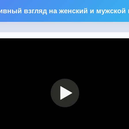
ивный взгляд на женский и мужской 