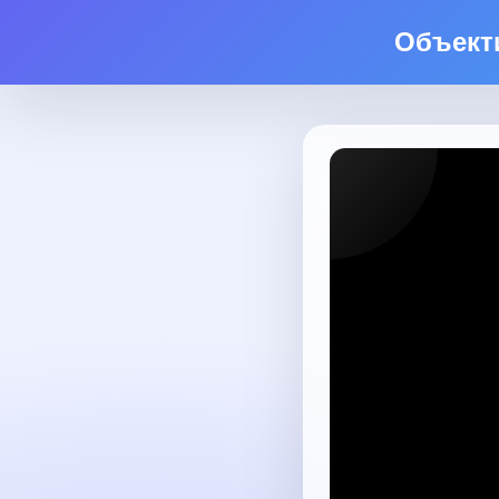
Объект