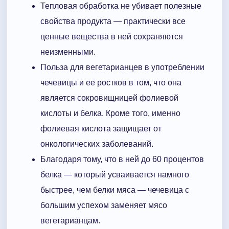
Тепловая обработка не убивает полезные
свойства продукта — практически все
ценные вещества в ней сохраняются
неизменными.
Польза для вегетарианцев в употреблении
чечевицы и ее ростков в том, что она
является сокровищницей фолиевой
кислоты и белка. Кроме того, именно
фолиевая кислота защищает от
онкологических заболеваний.
Благодаря тому, что в ней до 60 процентов
белка — который усваивается намного
быстрее, чем белки мяса — чечевица с
большим успехом заменяет мясо
вегетарианцам.