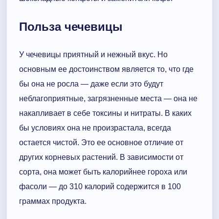
Польза чечевицы
У чечевицы приятный и нежный вкус. Но
основным ее достоинством является то, что где
бы она не росла — даже если это будут
неблагоприятные, загрязненные места — она не
накапливает в себе токсины и нитраты. В каких
бы условиях она не произрастала, всегда
остается чистой. Это ее основное отличие от
других корневых растений. В зависимости от
сорта, она может быть калорийнее гороха или
фасоли — до 310 калорий содержится в 100
граммах продукта.