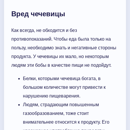
Вред чечевицы
Как всегда, не обходится и без
противопоказаний. Чтобы еда была только на
пользу, необходимо знать и негативные стороны
продукта. У чечевицы их мало, но некоторым
людям эти бобы в качестве пищи не подойдут.
Белки, которыми чечевица богата, в
большом количестве могут привести к
нарушению пищеварения.
Людям, страдающим повышенным
газообразованием, тоже стоит
внимательнее относится к продукту. Его