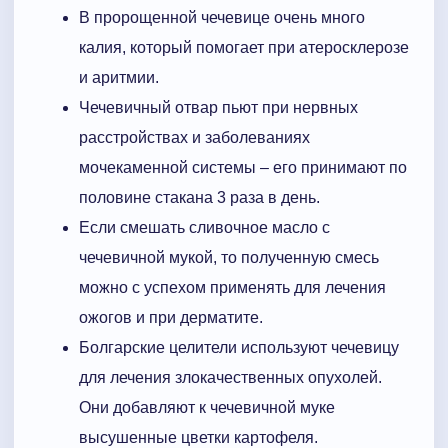
В пророщенной чечевице очень много
калия, который помогает при атеросклерозе
и аритмии.
Чечевичный отвар пьют при нервных
расстройствах и заболеваниях
мочекаменной системы – его принимают по
половине стакана 3 раза в день.
Если смешать сливочное масло с
чечевичной мукой, то полученную смесь
можно с успехом применять для лечения
ожогов и при дерматите.
Болгарские целители используют чечевицу
для лечения злокачественных опухолей.
Они добавляют к чечевичной муке
высушенные цветки картофеля.