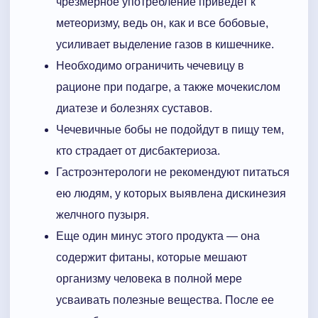
чрезмерное употребление приведет к
метеоризму, ведь он, как и все бобовые,
усиливает выделение газов в кишечнике.
Необходимо ограничить чечевицу в
рационе при подагре, а также мочекислом
диатезе и болезнях суставов.
Чечевичные бобы не подойдут в пищу тем,
кто страдает от дисбактериоза.
Гастроэнтерологи не рекомендуют питаться
ею людям, у которых выявлена дискинезия
желчного пузыря.
Еще один минус этого продукта — она
содержит фитаны, которые мешают
организму человека в полной мере
усваивать полезные вещества. После ее