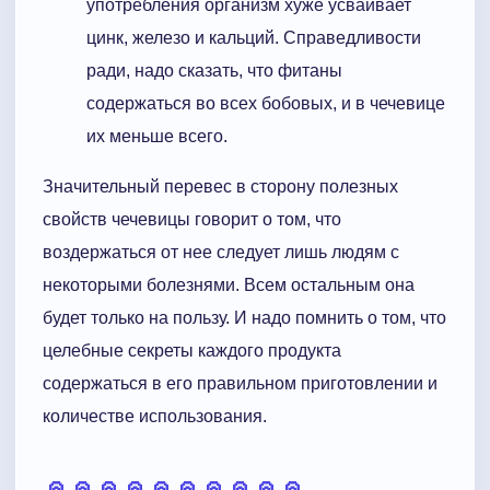
употребления организм хуже усваивает
цинк, железо и кальций. Справедливости
ради, надо сказать, что фитаны
содержаться во всех бобовых, и в чечевице
их меньше всего.
Значительный перевес в сторону полезных
свойств чечевицы говорит о том, что
воздержаться от нее следует лишь людям с
некоторыми болезнями. Всем остальным она
будет только на пользу. И надо помнить о том, что
целебные секреты каждого продукта
содержаться в его правильном приготовлении и
количестве использования.