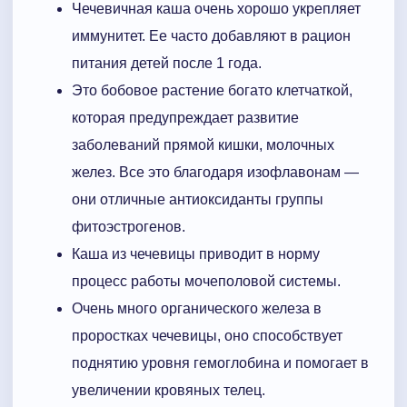
Чечевичная каша очень хорошо укрепляет
иммунитет. Ее часто добавляют в рацион
питания детей после 1 года.
Это бобовое растение богато клетчаткой,
которая предупреждает развитие
заболеваний прямой кишки, молочных
желез. Все это благодаря изофлавонам —
они отличные антиоксиданты группы
фитоэстрогенов.
Каша из чечевицы приводит в норму
процесс работы мочеполовой системы.
Очень много органического железа в
проростках чечевицы, оно способствует
поднятию уровня гемоглобина и помогает в
увеличении кровяных телец.