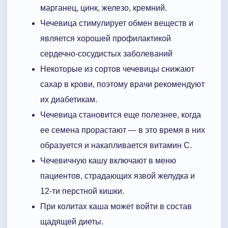
марганец, цинк, железо, кремний.
Чечевица стимулирует обмен веществ и
является хорошей профилактикой
сердечно-сосудистых заболеваний
Некоторые из сортов чечевицы снижают
сахар в крови, поэтому врачи рекомендуют
их диабетикам.
Чечевица становится еще полезнее, когда
ее семена прорастают — в это время в них
образуется и накапливается витамин С.
Чечевичную кашу включают в меню
пациентов, страдающих язвой желудка и
12-ти перстной кишки.
При колитах каша может войти в состав
щадящей диеты.