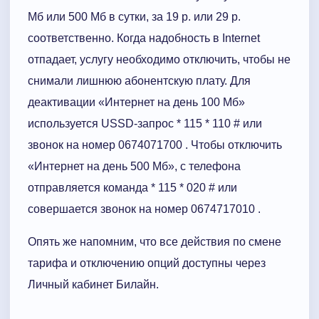
Мб или 500 Мб в сутки, за 19 р. или 29 р.
соответственно. Когда надобность в Internet
отпадает, услугу необходимо отключить, чтобы не
снимали лишнюю абонентскую плату. Для
деактивации «Интернет на день 100 Мб»
используется USSD-запрос * 115 * 110 # или
звонок на номер 0674071700 . Чтобы отключить
«Интернет на день 500 Мб», с телефона
отправляется команда * 115 * 020 # или
совершается звонок на номер 0674717010 .
Опять же напомним, что все действия по смене
тарифа и отключению опций доступны через
Личный кабинет Билайн.