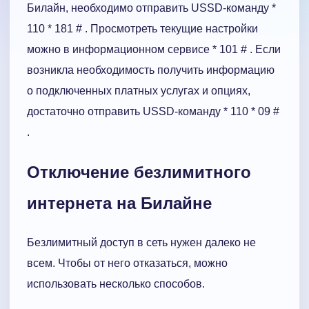
Билайн, необходимо отправить USSD-команду *
110 * 181 # . Просмотреть текущие настройки
можно в информационном сервисе * 101 # . Если
возникла необходимость получить информацию
о подключенных платных услугах и опциях,
достаточно отправить USSD-команду * 110 * 09 #
.
Отключение безлимитного
интернета на Билайне
Безлимитный доступ в сеть нужен далеко не
всем. Чтобы от него отказаться, можно
использовать несколько способов.