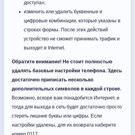
доступа»;
изменить или удалить буквенные и
цифровые комбинации, которые указаны в
строках формы. После этих действий
устройство не сможет принимать трафик и
выходит в Internet.
Обратите внимание! Не стоит полностью
удалять базовые настройки телефона. Здесь
достаточно приписать несколько
дополнительных символов в каждой строке.
Возможно, вскоре вам понадобится Интернет, и
тогда для выхода в сеть будет достаточно просто
стереть лишние буквы или цифры. Если
настройки удалены, для их возврата наберите
номер 0117 .