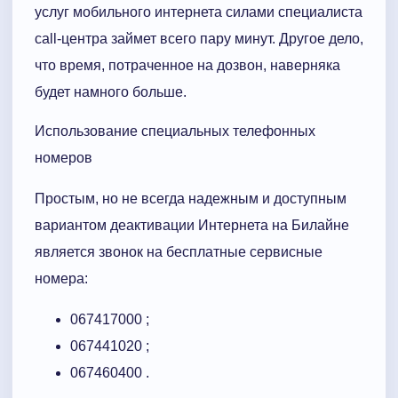
услуг мобильного интернета силами специалиста
call-центра займет всего пару минут. Другое дело,
что время, потраченное на дозвон, наверняка
будет намного больше.
Использование специальных телефонных
номеров
Простым, но не всегда надежным и доступным
вариантом деактивации Интернета на Билайне
является звонок на бесплатные сервисные
номера:
067417000 ;
067441020 ;
067460400 .