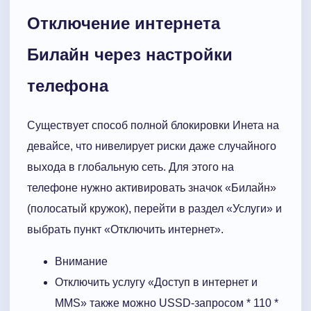
Отключение интернета
Билайн через настройки
телефона
Существует способ полной блокировки Инета на
девайсе, что нивелирует риски даже случайного
выхода в глобальную сеть. Для этого на
телефоне нужно активировать значок «Билайн»
(полосатый кружок), перейти в раздел «Услуги» и
выбрать пункт «Отключить интернет».
Внимание
Отключить услугу «Доступ в интернет и
MMS» также можно USSD-запросом * 110 *