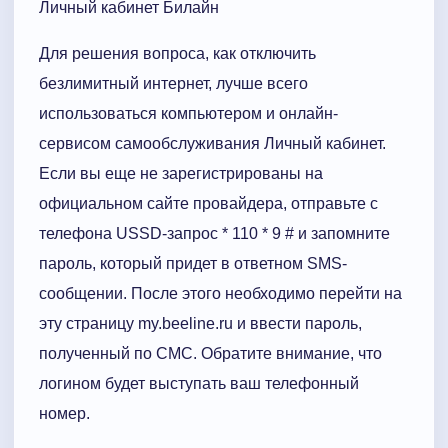
Личный кабинет Билайн
Для решения вопроса, как отключить
безлимитный интернет, лучше всего
использоваться компьютером и онлайн-
сервисом самообслуживания Личный кабинет.
Если вы еще не зарегистрированы на
официальном сайте провайдера, отправьте с
телефона USSD-запрос * 110 * 9 # и запомните
пароль, который придет в ответном SMS-
сообщении. После этого необходимо перейти на
эту страницу my.beeline.ru и ввести пароль,
полученный по СМС. Обратите внимание, что
логином будет выступать ваш телефонный
номер.