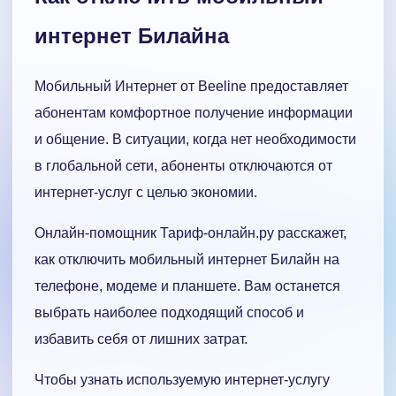
интернет Билайна
Мобильный Интернет от Beeline предоставляет
абонентам комфортное получение информации
и общение. В ситуации, когда нет необходимости
в глобальной сети, абоненты отключаются от
интернет-услуг с целью экономии.
Онлайн-помощник Тариф-онлайн.ру расскажет,
как отключить мобильный интернет Билайн на
телефоне, модеме и планшете. Вам останется
выбрать наиболее подходящий способ и
избавить себя от лишних затрат.
Чтобы узнать используемую интернет-услугу