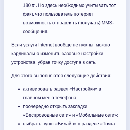
180 # . Но здесь необходимо учитывать тот
факт, что пользователь потеряет
возможность отправлять (получать) MMS-
сообщения.
Если услуги Internet вообще не нужны, можно
кардинально изменить базовые настройки
устройства, убрав точку доступа в сеть.
Для этого выполняются следующие действия:
активировать раздел «Настройки» в
главном меню телефона;
поочередно открыть закладки
«Беспроводные сети» и «Мобильные сети»;
выбрать пункт «Билайн» в разделе «Точка