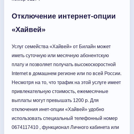
Отключение интернет-опции
«Хайвей»
Услуг семейства «Хайвей» от Билайн может
иметь суточную или месячную абонентскую
плату и позволяет получать высокоскоростной
Internet в домашнем регионе или по всей России.
Несмотря на то, что трафик на этой услуге имеет
привлекательную стоимость, ежемесячные
выплаты могут превышать 1200 р. Для
отключения инет-опции «Хайвей» удобно
использовать специальный телефонный номер
0674117410 , функционал Личного кабинета или