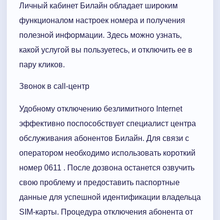
Личный кабинет Билайн обладает широким
функционалом настроек номера и получения
полезной информации. Здесь можно узнать,
какой услугой вы пользуетесь, и отключить ее в
пару кликов.
Звонок в call-центр
Удобному отключению безлимитного Internet
эффективно поспособствует специалист центра
обслуживания абонентов Билайн. Для связи с
оператором необходимо использовать короткий
номер 0611 . После дозвона останется озвучить
свою проблему и предоставить паспортные
данные для успешной идентификации владельца
SIM-карты. Процедура отключения абонента от