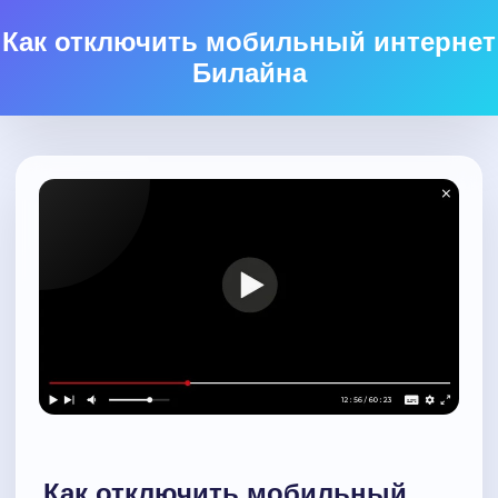
Как отключить мобильный интернет
Билайна
Как отключить мобильный