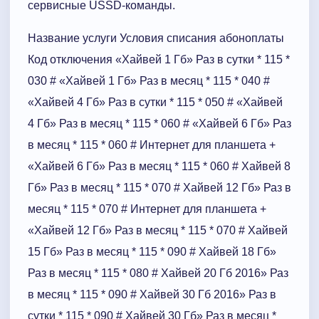
сервисные USSD-команды.
Название услуги Условия списания абоноплаты
Код отключения «Хайвей 1 Гб» Раз в сутки * 115 *
030 # «Хайвей 1 Гб» Раз в месяц * 115 * 040 #
«Хайвей 4 Гб» Раз в сутки * 115 * 050 # «Хайвей
4 Гб» Раз в месяц * 115 * 060 # «Хайвей 6 Гб» Раз
в месяц * 115 * 060 # Интернет для планшета +
«Хайвей 6 Гб» Раз в месяц * 115 * 060 # Хайвей 8
Гб» Раз в месяц * 115 * 070 # Хайвей 12 Гб» Раз в
месяц * 115 * 070 # Интернет для планшета +
«Хайвей 12 Гб» Раз в месяц * 115 * 070 # Хайвей
15 Гб» Раз в месяц * 115 * 090 # Хайвей 18 Гб»
Раз в месяц * 115 * 080 # Хайвей 20 Гб 2016» Раз
в месяц * 115 * 090 # Хайвей 30 Гб 2016» Раз в
сутки * 115 * 090 # Хайвей 30 Гб» Раз в месяц *