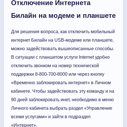
Отключение Интернета
Билайн на модеме и планшете
Для решения вопроса, как отключить мобильный
интернет Билайн на USB-модеме или планшете,
можно задействовать вышеописанные способы.
В ситуации с планшетом услуги Internet удобно
отключить звонком на номер технической
поддержки 8-800-700-8000 или через кнопку
«Временно заблокировать интернет» в Личном
кабинете. Чтобы задействовать эту команду и на
90 дней заблокировать инет, необходимо в меню
Личного кабинета выбрать раздел «Управление
всеми услугами» и зайти в подраздел
«Интернет».