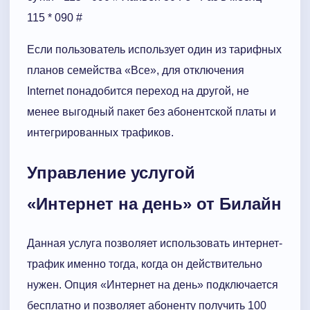
115 * 090 #
Если пользователь использует один из тарифных
планов семейства «Все», для отключения
Internet понадобится переход на другой, не
менее выгодный пакет без абонентской платы и
интегрированных трафиков.
Управление услугой
«Интернет на день» от Билайн
Данная услуга позволяет использовать интернет-
трафик именно тогда, когда он действительно
нужен. Опция «Интернет на день» подключается
бесплатно и позволяет абоненту получить 100