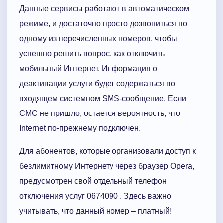
Данные сервисы работают в автоматическом
режиме, и достаточно просто дозвониться по
одному из перечисленных номеров, чтобы
успешно решить вопрос, как отключить
мобильный Интернет. Информация о
деактивации услуги будет содержаться во
входящем системном SMS-сообщение. Если
СМС не пришло, остается вероятность, что
Internet по-прежнему подключен.
Для абонентов, которые организовали доступ к
безлимитному Интернету через браузер Opera,
предусмотрен свой отдельный телефон
отключения услуг 0674090 . Здесь важно
учитывать, что данный номер – платный!