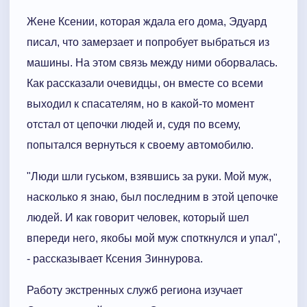
Жене Ксении, которая ждала его дома, Эдуард
писал, что замерзает и попробует выбраться из
машины. На этом связь между ними оборвалась.
Как рассказали очевидцы, он вместе со всеми
выходил к спасателям, но в какой-то момент
отстал от цепочки людей и, судя по всему,
попытался вернуться к своему автомобилю.
"Люди шли гуськом, взявшись за руки. Мой муж,
насколько я знаю, был последним в этой цепочке
людей. И как говорит человек, который шел
впереди него, якобы мой муж споткнулся и упал",
- рассказывает Ксения Зиннурова.
Работу экстренных служб региона изучает