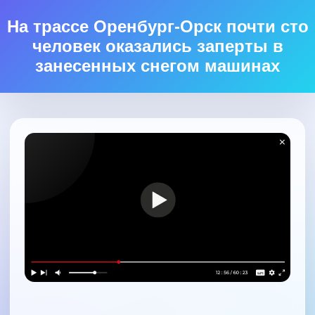
На трассе Оренбург-Орск почти сто
человек оказались заперты в
занесенных снегом машинах