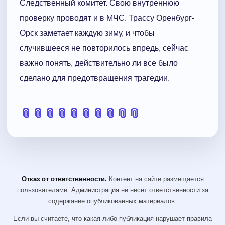
Следственный комитет. Свою внутреннюю
проверку проводят и в МЧС. Трассу Оренбург-
Орск заметает каждую зиму, и чтобы
случившееся не повторилось впредь, сейчас
важно понять, действительно ли все было
сделано для предотвращения трагедии.
📎
📎
📎
📎
📎
📎
📎
📎
📎
📎
Отказ от ответственности.
Контент на сайте размещается
пользователями. Администрация не несёт ответственности за
содержание опубликованных материалов.
Если вы считаете, что какая-либо публикация нарушает правила