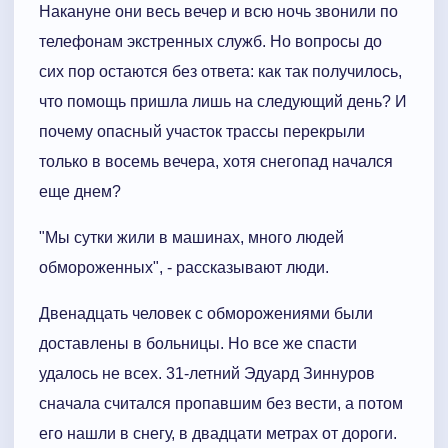
Накануне они весь вечер и всю ночь звонили по
телефонам экстренных служб. Но вопросы до
сих пор остаются без ответа: как так получилось,
что помощь пришла лишь на следующий день? И
почему опасный участок трассы перекрыли
только в восемь вечера, хотя снегопад начался
еще днем?
"Мы сутки жили в машинах, много людей
обмороженных", - рассказывают люди.
Двенадцать человек с обморожениями были
доставлены в больницы. Но все же спасти
удалось не всех. 31-летний Эдуард Зиннуров
сначала считался пропавшим без вести, а потом
его нашли в снегу, в двадцати метрах от дороги.