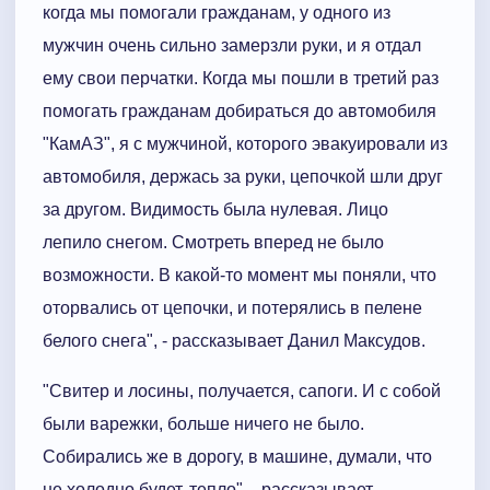
когда мы помогали гражданам, у одного из
мужчин очень сильно замерзли руки, и я отдал
ему свои перчатки. Когда мы пошли в третий раз
помогать гражданам добираться до автомобиля
"КамАЗ", я с мужчиной, которого эвакуировали из
автомобиля, держась за руки, цепочкой шли друг
за другом. Видимость была нулевая. Лицо
лепило снегом. Смотреть вперед не было
возможности. В какой-то момент мы поняли, что
оторвались от цепочки, и потерялись в пелене
белого снега", - рассказывает Данил Максудов.
"Свитер и лосины, получается, сапоги. И с собой
были варежки, больше ничего не было.
Собирались же в дорогу, в машине, думали, что
не холодно будет, тепло", - рассказывает