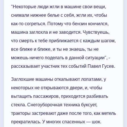
"Некоторые люди жгли в машине свои вещи,
снимали нижнее белье с себя, жгли их, чтобы
как-то согреться. Потому что бензин кончился,
машина заглохла и не заводится. Чувствуешь,
что смерть к тебе приближается с каждым шагом,
все ближе и ближе, и ты не знаешь, ты не
можешь ничего поделать в данной ситуации", -
рассказывает участник тех событий Павел Гусев.
Заглохшие машины откапывают лопатами, у
некоторых не открываются двери, и, чтобы
вытащить пассажиров, приходится разбивать
стекла. Снегоуборочная техника буксует,
тракторы застревают даже после того, как метель
прекратилась. У многих спасенных — шок.