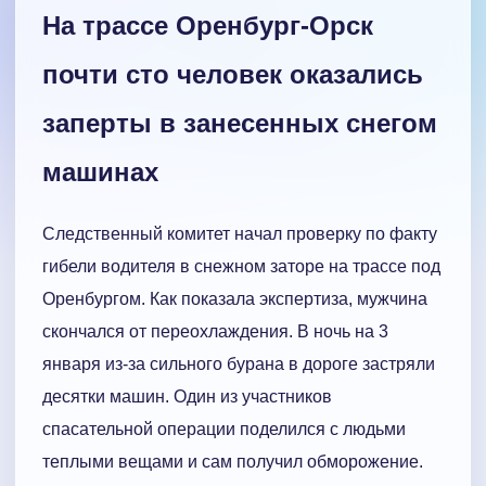
На трассе Оренбург-Орск
почти сто человек оказались
заперты в занесенных снегом
машинах
Следственный комитет начал проверку по факту
гибели водителя в снежном заторе на трассе под
Оренбургом. Как показала экспертиза, мужчина
скончался от переохлаждения. В ночь на 3
января из-за сильного бурана в дороге застряли
десятки машин. Один из участников
спасательной операции поделился с людьми
теплыми вещами и сам получил обморожение.