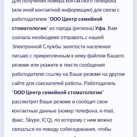
Для получения номера контактного телефона
(или иной контактной информации) для связи с
работодателем "
ООО Центр семейной
стоматологии
" из города (региона)
Уфа
, Вам
сначала необходимо отправить с нашей
Электронной Службы занятости населения
письмо с прикрепленным к нему файлом Вашего
резюме или укажите в тексте сообщения
работодателю ссылку на Ваше резюме на другом
сайте для соискателей работы. Работодатель
"
ООО Центр семейной стоматологии
"
рассмотрит Ваше резюме и сообщит свои
контактные данные (номер телефона, e-mail,
факс, Skype, ICQ), по которому с ним можно
связаться по поводу собеседования, чтобы