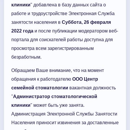
клиники
" добавлена в базу данных сайта о
работе и трудоустройстве Электронная Служба
занятости населения в
Суббота, 26 февраля
2022 года
и после публикации модератором веб-
портала для соискателей работы доступна для
просмотра всем зарегистрированным
безработным.
Обращаем Ваше внимание, что на момент
обращения к работодателю
ООО Центр
семейной стоматологии
вакантная должность
"
Администратор стоматологической
клиники
" может быть уже занята.
Администрация Электронной Службы Занятости
Населения приносит извинения за доставленные