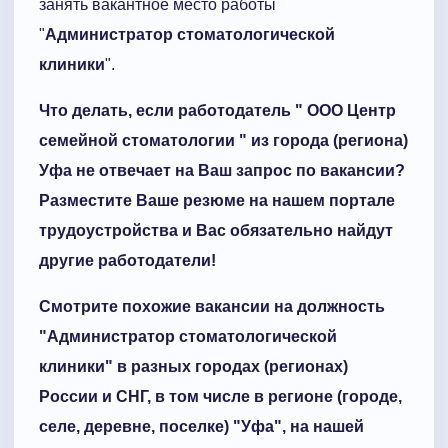
занять вакантное место работы
"
Администратор стоматологической
клиники
".
Что делать, если работодатель "
ООО Центр
семейной стоматологии
" из города (региона)
Уфа
не отвечает на Ваш запрос по вакансии?
Разместите Ваше резюме на нашем портале
трудоустройства и Вас обязательно найдут
другие работодатели!
Смотрите похожие вакансии на должность
"
Администратор стоматологической
клиники
" в разных городах (регионах)
России и СНГ, в том числе в регионе (городе,
селе, деревне, поселке) "
Уфа
", на нашей