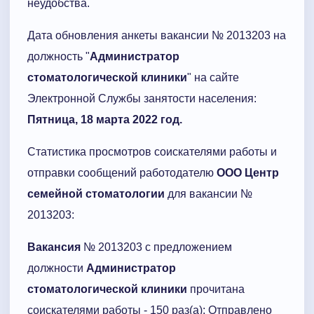
неудобства.
Дата обновления анкеты вакансии № 2013203 на
должность "
Администратор
стоматологической клиники
" на сайте
Электронной Службы занятости населения:
Пятница, 18 марта 2022 год.
Статистика просмотров соискателями работы и
отправки сообщений работодателю
ООО Центр
семейной стоматологии
для вакансии №
2013203:
Вакансия
№ 2013203 с предложением
должности
Администратор
стоматологической клиники
прочитана
соискателями работы - 150 раз(а); Отправлено