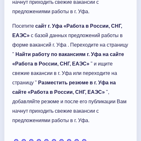
начнут приходить свежие вакансии с
предложениями работы в г. Уфа.
Посетите
сайт г. Уфа «Работа в России, СНГ,
ЕАЭС»
с базой данных предложений работы в
форме вакансий г. Уфа . Переходите на страницу
"
Найти работу по вакансиям г. Уфа на сайте
«Работа в России, СНГ, ЕАЭС»
" и ищите
свежие вакансии в г. Уфа или переходите на
страницу "
Разместить резюме в г. Уфа на
сайте «Работа в России, СНГ, ЕАЭС»
",
добавляйте резюме и после его публикации Вам
начнут приходить свежие вакансии с
предложениями работы в г. Уфа.