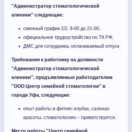
"
Администратор стоматологической
клиники
" следующие:
сменный график 2/2, 9-00 до 21-00,
официальное трудоустройство по ТК РФ,
ДМС для сотрудника, оплачиваемый отпуск
Требования к работнику на должности
"
Администратор стоматологической
клиники
", предъявляемые работодателем
"
ООО Центр семейной стоматологии
" в
городе
Уфа
, следующие:
опыт работы в фитнес-клубах, салонах
красоты, стоматологиях – приветствуется.
Место работы "Центр семейной