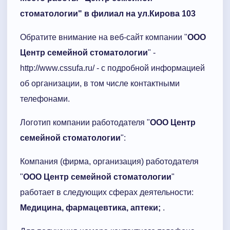
стоматологии" в филиал на ул.Кирова 103
Обратите внимание на веб-сайт компании "
ООО
Центр семейной стоматологии
" -
http://www.cssufa.ru/ - с подробной информацией
об организации, в том числе контактными
телефонами.
Логотип компании работодателя "
ООО Центр
семейной стоматологии
":
Компания (фирма, организация) работодателя
"
ООО Центр семейной стоматологии
"
работает в следующих сферах деятельности:
Медицина, фармацевтика, аптеки;
.