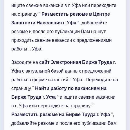
ищите свежие вакансии в г. Уфа или переходите
на страницу "
Разместить резюме в Центре
Занятости Населения г. Уфа
", добавляйте
резюме и после его публикации Вам начнут
приходить свежие вакансии с предложениями
работы г. Уфа.
Заходите на
сайт Электронная Биржа Труда г.
Уфа
с актуальной базой данных предложений
работы в форме вакансий г. Уфа . Переходите на
страницу "
Найти работу по вакансиям на
Бирже Труда г. Уфа
" и ищите свежие вакансии
в г. Уфа или переходите на страницу "
Разместить резюме на Бирже Труда г. Уфа
",
добавляйте резюме и после его публикации Вам