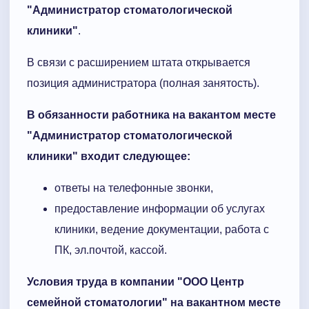
"Администратор стоматологической
клиники"
.
В связи с расширением штата открывается
позиция администратора (полная занятость).
В обязанности работника на вакантом месте
"Администратор стоматологической
клиники"
входит следующее:
ответы на телефонные звонки,
предоставление информации об услугах
клиники, ведение документации, работа с
ПК, эл.почтой, кассой.
Условия труда в компании "
ООО Центр
семейной стоматологии
" на вакантном месте