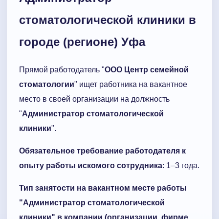
стоматологической клиники в
городе (регионе) Уфа
Прямой работодатель "
ООО Центр семейной
стоматологии
" ищет работника на вакантное
место в своей организации на должность
"
Администратор стоматологической
клиники
".
Обязательное требование работодателя к
опыту работы искомого сотрудника
: 1–3 года.
Тип занятости на вакантном месте работы
"
Администратор стоматологической
клиники
" в компании (организации, фирме,