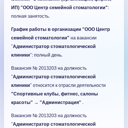
ИП) "
ООО Центр семейной стоматологии
"
:
полная занятость.
График работы в организации "
ООО Центр
семейной стоматологии
"
на вакансии
"
Администратор стоматологической
клиники
": полный день.
Вакансия № 2013203 на должность
"
Администратор стоматологической
клиники
" относится к отрасли деятельности
"Спортивные клубы, фитнес, салоны
красоты" → "Администрация"
.
Вакансия № 2013203 на должность
"
Администратор стоматологической