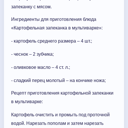
запеканку с мясом.
Ингредиенты для приготовления блюда
«Картофельная запеканка в мультиварке»:
- картофель среднего размера – 4 шт.;
- чеснок – 2 зубчика;
- оливковое масло – 4 ст. л.;
- сладкий перец молотый – на кончике ножа;
Рецепт приготовления картофельной запеканки
в мультиварке:
Картофель очистить и промыть под проточной
водой. Нарезать пополам и затем нарезать