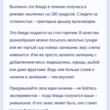
Выпекать это блюдо в течение получаса в
режиме «выпечка» на 180 градусов. Следите за
готовностью – приоткрыв крышку мультиварки.
Это блюдо подается на стол горячим. В качестве
разнообразия можно посыпать молотые сухари
или же тертый сыр поверх запеканки, вкус слегка
изменится. Или же просто запеките запеканку с
добавлением мяса: индюшатины, курицы, рыбой
или даже фруктами. Ведь чем больше слоев и
начинок в запеканке – тем вкуснее!
Придумывайте свои идеи начинки – не бойтесь
экспериментов – тогда блюдо получится ваше –
уникальное. И кто знает, может быть, оно станет