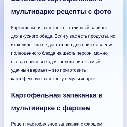
мультиварке рецепты с фото
Картофельная запеканка – отличный вариант
для вкусного обеда. Если у вас есть продукты, но
их количества не достаточно для приготовления
полноценного блюда на шесть персон, можно
всегда найти выход из положения. Самый
удачный вариант – это приготовить
картофельную запеканку в мультиварке.
Картофельная запеканка в
мультиварке с фаршем
Рецепт картофельное запеканки с фаршем