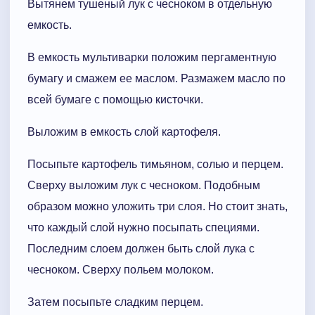
Вытянем тушеный лук с чесноком в отдельную
емкость.
В емкость мультиварки положим пергаментную
бумагу и смажем ее маслом. Размажем масло по
всей бумаге с помощью кисточки.
Выложим в емкость слой картофеля.
Посыпьте картофель тимьяном, солью и перцем.
Сверху выложим лук с чесноком. Подобным
образом можно уложить три слоя. Но стоит знать,
что каждый слой нужно посыпать специями.
Последним слоем должен быть слой лука с
чесноком. Сверху польем молоком.
Затем посыпьте сладким перцем.