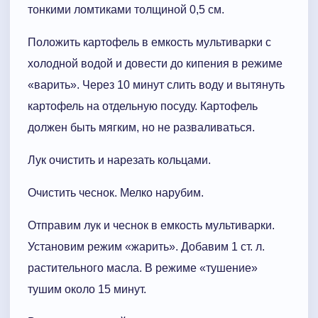
тонкими ломтиками толщиной 0,5 см.
Положить картофель в емкость мультиварки с
холодной водой и довести до кипения в режиме
«варить». Через 10 минут слить воду и вытянуть
картофель на отдельную посуду. Картофель
должен быть мягким, но не разваливаться.
Лук очистить и нарезать кольцами.
Очистить чеснок. Мелко нарубим.
Отправим лук и чеснок в емкость мультиварки.
Установим режим «жарить». Добавим 1 ст. л.
растительного масла. В режиме «тушение»
тушим около 15 минут.