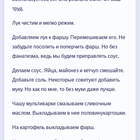
труд.
Лук чистим и мелко режим.
Добавляем лук к фаршу. Перемешиваем его. Не
забудьте посолить и поперчить фарш. Но без
фанатизма, ведь мы будем приправлять соус.
Делаем соус. Яйца, майонез и кетчуп смешайте.
Добавьте соль. Некоторые советуют добавить
муку. Но как по мне, то без муки даже лучше.
Чашу мультиварки смазываем сливочным
маслом. Выкладываем в нее половинукартошки.
На картофель выкладываем фарш.