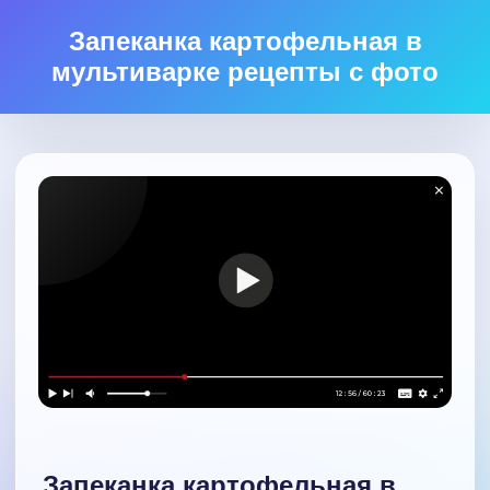
Запеканка картофельная в
мультиварке рецепты с фото
Запеканка картофельная в