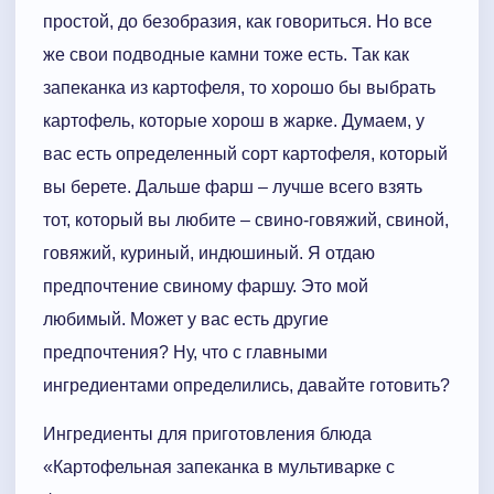
простой, до безобразия, как говориться. Но все
же свои подводные камни тоже есть. Так как
запеканка из картофеля, то хорошо бы выбрать
картофель, которые хорош в жарке. Думаем, у
вас есть определенный сорт картофеля, который
вы берете. Дальше фарш – лучше всего взять
тот, который вы любите – свино-говяжий, свиной,
говяжий, куриный, индюшиный. Я отдаю
предпочтение свиному фаршу. Это мой
любимый. Может у вас есть другие
предпочтения? Ну, что с главными
ингредиентами определились, давайте готовить?
Ингредиенты для приготовления блюда
«Картофельная запеканка в мультиварке с