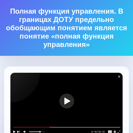
Полная функция управления. В
границах ДОТУ предельно
обобщающим понятием является
понятие «полная функция
управления»