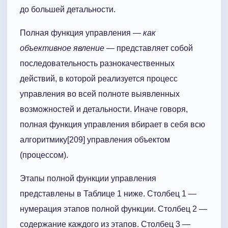
до большей детальности.
Полная функция управления —
как
объективное явление
— представляет собой
последовательность разнокачественных
действий, в которой реализуется процесс
управления во всей полноте выявленных
возможностей и детальности. Иначе говоря,
полная функция управления вбирает в себя всю
алгоритмику[209] управления объектом
(процессом).
Этапы полной функции управления
представлены в Таблице 1 ниже. Столбец 1 —
нумерация этапов полной функции. Столбец 2 —
содержание каждого из этапов. Столбец 3 —