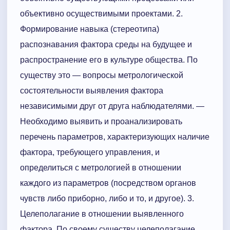
объективно осуществимыми проектами. 2.
Формирование навыка (стереотипа)
распознавания фактора среды на будущее и
распространение его в культуре общества. По
существу это — вопросы метрологической
состоятельности выявления фактора
независимыми друг от друга наблюдателями. —
Необходимо выявить и проанализировать
перечень параметров, характеризующих наличие
фактора, требующего управления, и
определиться с метрологией в отношении
каждого из параметров (посредством органов
чувств либо приборно, либо и то, и другое). 3.
Целеполагание в отношении выявленного
фактора. По своему существу целеполагание