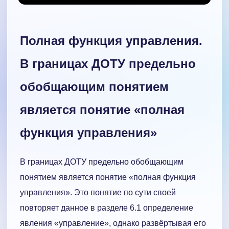
Полная функция управления.
В границах ДОТУ предельно
обобщающим понятием
является понятие «полная
функция управления»
В границах ДОТУ предельно обобщающим
понятием является понятие «полная функция
управления». Это понятие по сути своей
повторяет данное в разделе 6.1 определение
явления «управление», однако развёртывая его