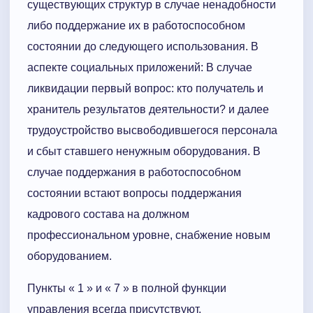
существующих структур в случае ненадо­б­ности
либо поддержание их в работоспособном
состоянии до следующего использования. В
аспекте социальных при­ложений: В случае
ликвидации первый вопрос: кто получатель и
хранитель результатов деятельности? и далее
трудоустройство высвободившегося персонала
и сбыт ставшего ненужным оборудования. В
случае поддержания в работоспособном
состоянии встают вопросы поддержания
кадрового состава на должном
профессиональном уровне, снабжение новым
оборудованием.
Пункты « 1 » и « 7 » в полной функции
управления всегда присутствуют.