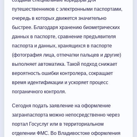
путешественников с электронными паспортами,
очередь в которых движется значительно
быстрее. Благодаря хранению биометрических
данных в паспорте, сравнение предъявителя
паспорта и данных, хранящихся в паспорте
(фотография лица, отпечатки пальцев и другие)
выполняет автоматика. Такой подход снижает
вероятность ошибки контролера, сокращает
время идентификации и ускоряет процесс
пограничного контроля.
Сегодня подать заявление на оформление
загранпаспорта можно непосредственно через
портал Госуслуг или в территориальном
отделении ФМС. Во Владивостоке оформления