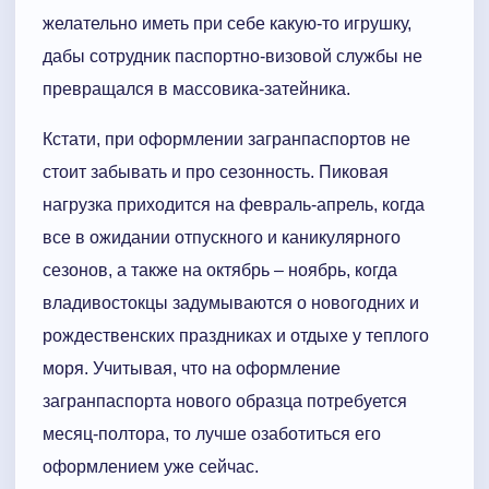
желательно иметь при себе какую-то игрушку,
дабы сотрудник паспортно-визовой службы не
превращался в массовика-затейника.
Кстати, при оформлении загранпаспортов не
стоит забывать и про сезонность. Пиковая
нагрузка приходится на февраль-апрель, когда
все в ожидании отпускного и каникулярного
сезонов, а также на октябрь – ноябрь, когда
владивостокцы задумываются о новогодних и
рождественских праздниках и отдыхе у теплого
моря. Учитывая, что на оформление
загранпаспорта нового образца потребуется
месяц-полтора, то лучше озаботиться его
оформлением уже сейчас.