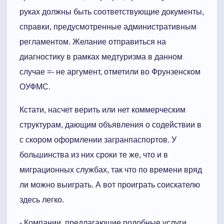
руках должны быть соответствующие документы,
справки, предусмотренные административным
регламентом. Желание отправиться на
диагностику в рамках медтуризма в данном
случае =- не аргумент, отметили во Фрунзенском
ОУФМС.
Кстати, насчет верить или нет коммерческим
структурам, дающим объявления о содействии в
с скором оформлении загранпаспортов. У
большинства из них сроки те же, что и в
миграционных службах, так что по времени вряд
ли можно выиграть. А вот проиграть соискателю
здесь легко.
- Компании, предлагающие подобные услуги,