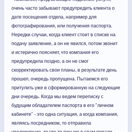
очень часто забывают предупредить клиента о
дате посещения отдела, например для
фотографирования, или получения паспорта.
Нередки случаи, когда клиент стоит в списке на
подачу заявление, а он не явился, потом звонит
и истерично поясняет, что компания его
предупредила поздно, а он не смог
скорректировать свои планы, в результате день
прошел, очередь пропущена. Пытаемся его
притулить уже в сформированную на следующие
дни очередь. Когда мы ведем переписку с
будущим обладателем паспорта в его "личном
кабинете" - это одна ситуация, а когда компания,
являясь посредником, то отправила
уведомление, то где-то письмо в спам попало,