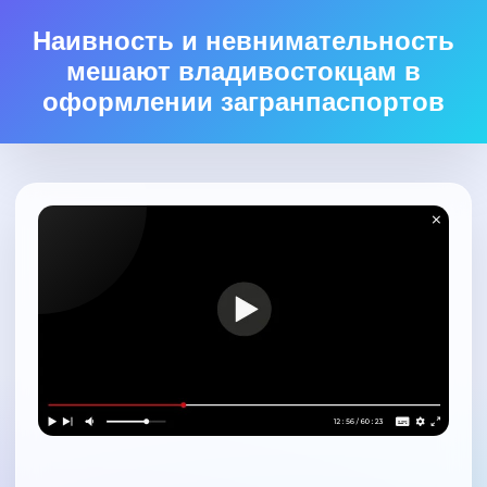
Наивность и невнимательность
мешают владивостокцам в
оформлении загранпаспортов