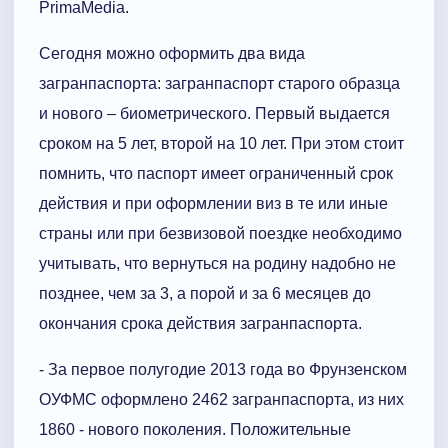
PrimaMedia.
Сегодня можно оформить два вида
загранпаспорта: загранпаспорт старого образца
и нового – биометрического. Первый выдается
сроком на 5 лет, второй на 10 лет. При этом стоит
помнить, что паспорт имеет ограниченный срок
действия и при оформлении виз в те или иные
страны или при безвизовой поездке необходимо
учитывать, что вернуться на родину надобно не
позднее, чем за 3, а порой и за 6 месяцев до
окончания срока действия загранпаспорта.
- За первое полугодие 2013 года во Фрунзенском
ОУФМС оформлено 2462 загранпаспорта, из них
1860 - нового поколения. Положительные