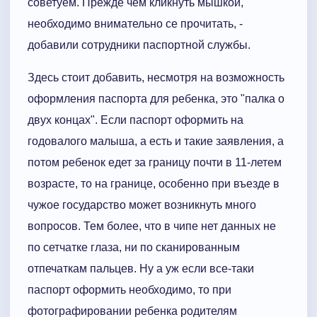
советуем. Прежде чем кликнуть мышкой,
необходимо внимательно се прочитать, -
добавили сотрудники паспортной службы.
Здесь стоит добавить, несмотря на возможность
оформления паспорта для ребенка, это "палка о
двух концах". Если паспорт оформить на
годовалого малыша, а есть и такие заявления, а
потом ребенок едет за границу почти в 11-летем
возрасте, то на границе, особенно при въезде в
чужое государство может возникнуть много
вопросов. Тем более, что в чипе нет данных не
по сетчатке глаза, ни по сканированным
отпечаткам пальцев. Ну а уж если все-таки
паспорт оформить необходимо, то при
фотографировании ребенка родителям