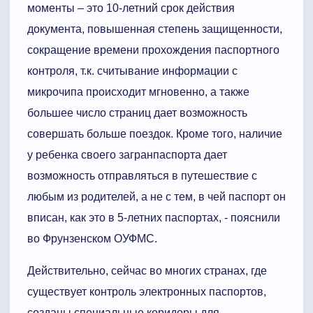
моменты – это 10-летний срок действия
документа, повышенная степень защищенности,
сокращение времени прохождения паспортного
контроля, т.к. считывание информации с
микрочипа происходит мгновенно, а также
большее число страниц дает возможность
совершать больше поездок. Кроме того, наличие
у ребенка своего загранпаспорта дает
возможность отправляться в путешествие с
любым из родителей, а не с тем, в чей паспорт он
вписан, как это в 5-летних паспортах, - пояснили
во Фрунзенском ОУФМС.
Действительно, сейчас во многих странах, где
существует контроль электронных паспортов,
созданы специальные коридоры для