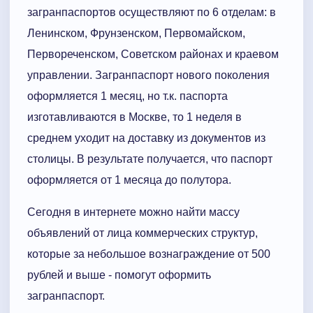
загранпаспортов осуществляют по 6 отделам: в
Ленинском, Фрунзенском, Первомайском,
Первореченском, Советском районах и краевом
управлении. Загранпаспорт нового поколения
оформляется 1 месяц, но т.к. паспорта
изготавливаются в Москве, то 1 неделя в
среднем уходит на доставку из документов из
столицы. В результате получается, что паспорт
оформляется от 1 месяца до полутора.
Сегодня в интернете можно найти массу
объявлений от лица коммерческих структур,
которые за небольшое вознаграждение от 500
рублей и выше - помогут оформить
загранпаспорт.