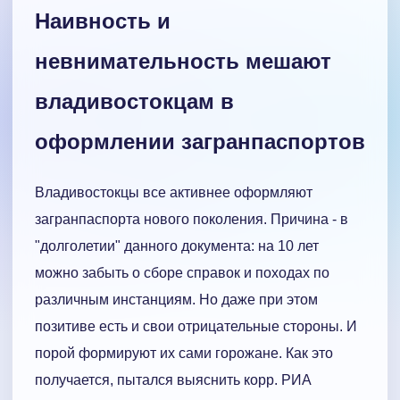
Наивность и
невнимательность мешают
владивостокцам в
оформлении загранпаспортов
Владивостокцы все активнее оформляют
загранпаспорта нового поколения. Причина - в
"долголетии" данного документа: на 10 лет
можно забыть о сборе справок и походах по
различным инстанциям. Но даже при этом
позитиве есть и свои отрицательные стороны. И
порой формируют их сами горожане. Как это
получается, пытался выяснить корр. РИА