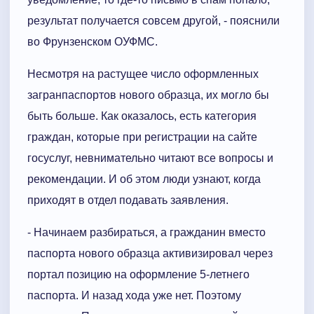
результат получается совсем другой, - пояснили
во Фрунзенском ОУФМС.
Несмотря на растущее число оформленных
загранпаспортов нового образца, их могло бы
быть больше. Как оказалось, есть категория
граждан, которые при регистрации на сайте
госуслуг, невнимательно читают все вопросы и
рекомендации. И об этом люди узнают, когда
приходят в отдел подавать заявления.
- Начинаем разбираться, а гражданин вместо
паспорта нового образца активизировал через
портал позицию на оформление 5-летнего
паспорта. И назад хода уже нет. Поэтому