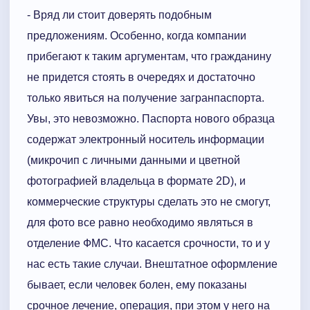
- Вряд ли стоит доверять подобным
предложениям. Особенно, когда компании
прибегают к таким аргументам, что гражданину
не придется стоять в очередях и достаточно
только явиться на получение загранпаспорта.
Увы, это невозможно. Паспорта нового образца
содержат электронный носитель информации
(микрочип с личными данными и цветной
фотографией владельца в формате 2D), и
коммерческие структуры сделать это не смогут,
для фото все равно необходимо являться в
отделение ФМС. Что касается срочности, то и у
нас есть такие случаи. Внештатное оформление
бывает, если человек болен, ему показаны
срочное лечение, операция, при этом у него на