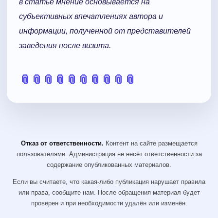
в статье мнение основывается на
субъективных впечатлениях автора и
информации, полученной от представителей
заведения после визита. ​
📎
📎
📎
📎
📎
📎
📎
📎
📎
📎
Отказ от ответственности.
Контент на сайте размещается
пользователями. Администрация не несёт ответственности за
содержание опубликованных материалов.
Если вы считаете, что какая-либо публикация нарушает правила
или права, сообщите нам. После обращения материал будет
проверен и при необходимости удалён или изменён.