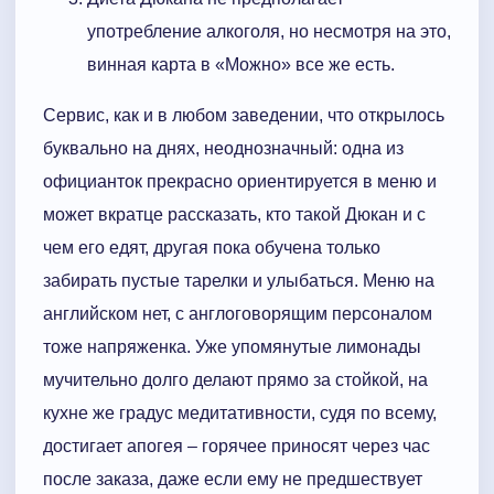
употребление алкоголя, но несмотря на это,
винная карта в «Можно» все же есть.
Сервис, как и в любом заведении, что открылось
буквально на днях, неоднозначный: одна из
официанток прекрасно ориентируется в меню и
может вкратце рассказать, кто такой Дюкан и с
чем его едят, другая пока обучена только
забирать пустые тарелки и улыбаться. Меню на
английском нет, с англоговорящим персоналом
тоже напряженка. Уже упомянутые лимонады
мучительно долго делают прямо за стойкой, на
кухне же градус медитативности, судя по всему,
достигает апогея – горячее приносят через час
после заказа, даже если ему не предшествует