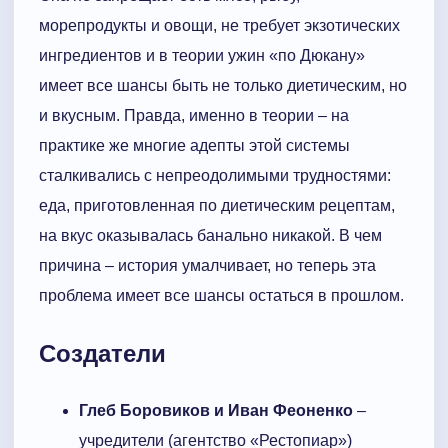
морепродукты и овощи, не требует экзотических
ингредиентов и в теории ужин «по Дюкану»
имеет все шансы быть не только диетическим, но
и вкусным. Правда, именно в теории – на
практике же многие адепты этой системы
сталкивались с непреодолимыми трудностями:
еда, приготовленная по диетическим рецептам,
на вкус оказывалась банально никакой. В чем
причина – история умалчивает, но теперь эта
проблема имеет все шансы остаться в прошлом.
Создатели
Глеб Боровиков и Иван Феоненко
–
учредители (агентство «Рестопиар»)