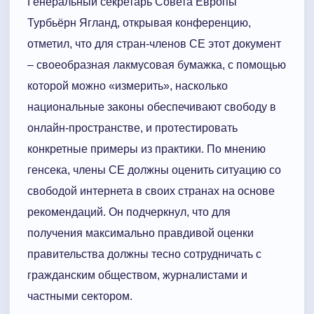
Генеральный секретарь Совета Европы
Турбьёрн Ягланд, открывая конференцию,
отметил, что для стран-членов СЕ этот документ
– своеобразная лакмусовая бумажка, с помощью
которой можно «измерить», насколько
национальные законы обеспечивают свободу в
онлайн-пространстве, и протестировать
конкретные примеры из практики. По мнению
генсека, члены СЕ должны оценить ситуацию со
свободой интернета в своих странах на основе
рекомендаций. Он подчеркнул, что для
получения максимально правдивой оценки
правительства должны тесно сотрудничать с
гражданским обществом, журналистами и
частными сектором.