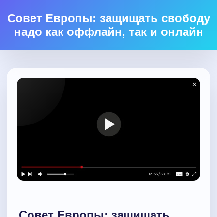
Совет Европы: защищать свободу
надо как оффлайн, так и онлайн
Совет Европы: защищать