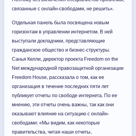
связанные с онлайн-свободами, не решить».
Отдельная панель была посвящена новым
горизонтам в управлении интернетом. В ней
выступали докладчики, представляющие
гражданское общество и бизнес-структуры.
Санья Келли, директор проекта Freedom on the
Net международной правозащитной организации
Freedom House, рассказала о том, как ее
организация в течение последних пяти лет
публикует отчеты по свободе интернета. По ее
мнению, эти отчеты очень важны, так как они
оказывают влияние на ситуацию с онлайн-
свободами: «Мы видим, как некоторые
правительства, читая наши отчеты,