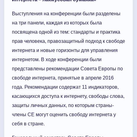
Выступления на конференции были разделены
на три панели, каждая из которых была
посвящена одной из тем: стандарты и практика
прав человека, правозащитный подход к свободе
интернета и новые горизонты для управления
интернетом. В ходе конференции были
представлены рекомендации Совета Европы по
свободе интернета, принятые в апреле 2016
года. Рекомендации содержат 11 индикаторов,
касающихся доступа к интернету, свободы слова,
защиты личных данных, по которым страны-
члены СЕ могут оценить свободу интернета у
себя в стране.