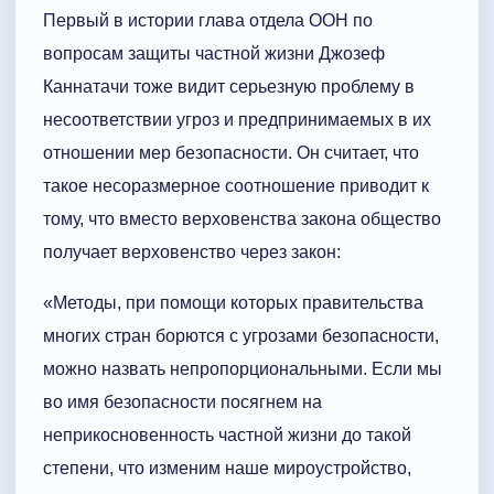
Первый в истории глава отдела ООН по
вопросам защиты частной жизни Джозеф
Каннатачи тоже видит серьезную проблему в
несоответствии угроз и предпринимаемых в их
отношении мер безопасности. Он считает, что
такое несоразмерное соотношение приводит к
тому, что вместо верховенства закона общество
получает верховенство через закон:
«Методы, при помощи которых правительства
многих стран борются с угрозами безопасности,
можно назвать непропорциональными. Если мы
во имя безопасности посягнем на
неприкосновенность частной жизни до такой
степени, что изменим наше мироустройство,