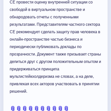
СЕ провести оценку внутренней ситуации со
свободой в виртуальном пространстве и
обнародовать отчеты с полученными
результатами. Представителям частного сектора
СЕ рекомендует сделать защиту прав человека в
онлайн-пространстве частью бизнеса и
периодически публиковать доклады по
прозрачности. Документ также призывает страны
делиться друг с другом положительным опытом и
придерживаться принципа
мультистейкхолдеризма не словах, а на деле,
привлекая всех акторов участвовать в принятии
решений.
📎
📎
📎
📎
📎
📎
📎
📎
📎
📎