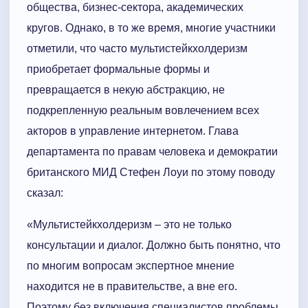
общества, бизнес-сектора, академических
кругов. Однако, в то же время, многие участники
отметили, что часто мультистейкхолдеризм
приобретает формальные формы и
превращается в некую абстракцию, не
подкрепленную реальным вовлечением всех
акторов в управление интернетом. Глава
департамента по правам человека и демократии
британского МИД Стефен Лоуи по этому поводу
сказал:
«Мультистейкхолдеризм – это не только
консультации и диалог. Должно быть понятно, что
по многим вопросам экспертное мнение
находится не в правительстве, а вне его.
Поэтому без включения специалистов проблемы,