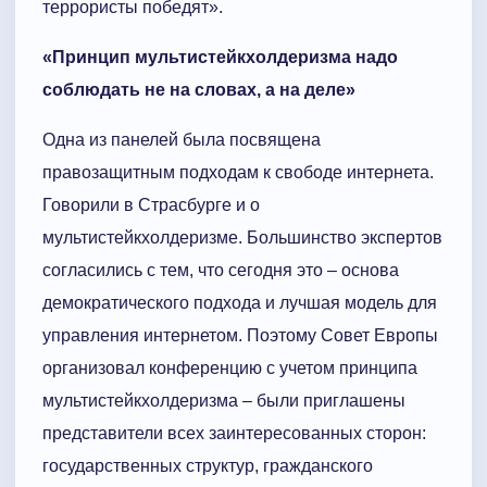
террористы победят».
«Принцип мультистейкхолдеризма надо
соблюдать не на словах, а на деле»
Одна из панелей была посвящена
правозащитным подходам к свободе интернета.
Говорили в Страсбурге и о
мультистейкхолдеризме. Большинство экспертов
согласились с тем, что сегодня это – основа
демократического подхода и лучшая модель для
управления интернетом. Поэтому Совет Европы
организовал конференцию с учетом принципа
мультистейкхолдеризма – были приглашены
представители всех заинтересованных сторон:
государственных структур, гражданского