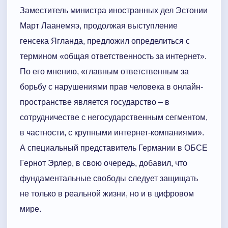
Заместитель министра иностранных дел Эстонии
Март Лаанемяэ, продолжая выступление
генсека Ягланда, предложил определиться с
термином «общая ответственность за интернет».
По его мнению, «главным ответственным за
борьбу с нарушениями прав человека в онлайн-
пространстве является государство – в
сотрудничестве с негосударственным сегментом,
в частности, с крупными интернет-компаниями».
А специальный представитель Германии в ОБСЕ
Гернот Эрлер, в свою очередь, добавил, что
фундаментальные свободы следует защищать
не только в реальной жизни, но и в цифровом
мире.