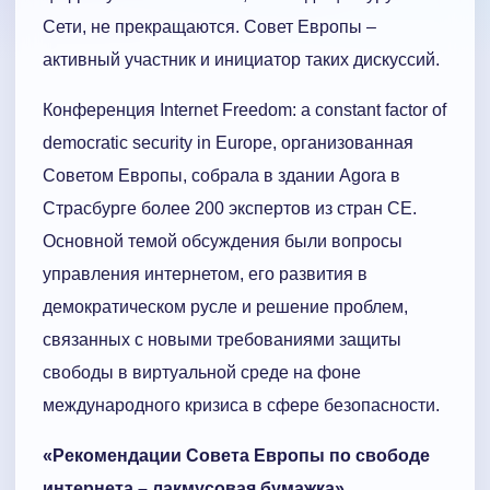
Сети, не прекращаются. Совет Европы –
активный участник и инициатор таких дискуссий.
Конференция Internet Freedom: a constant factor of
democratic security in Europe, организованная
Советом Европы, собрала в здании Agora в
Страсбурге более 200 экспертов из стран СЕ.
Основной темой обсуждения были вопросы
управления интернетом, его развития в
демократическом русле и решение проблем,
связанных с новыми требованиями защиты
свободы в виртуальной среде на фоне
международного кризиса в сфере безопасности.
«Рекомендации Совета Европы по свободе
интернета – лакмусовая бумажка»