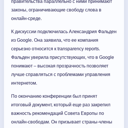
правительства параллельно с ними принимают
законы, ограничивающие свободу слова в
онлайн-среде.
К дискуссии подключилась Александрия Фальден
из Google. Она заявила, что ее компания
серьезно относится к transparency reports.
Фальден уверила присутствующих, что в Google
понимают – высокая прозрачность позволяет
лучше справляться с проблемами управления
интернетом.
По окончанию конференции был принят
итоговый документ, который еще раз закрепил
важность рекомендаций Совета Европы по
онлайн-свободам. Он призывает страны-члены