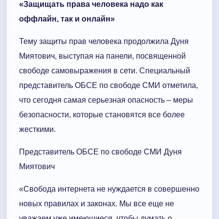
«Защищать права человека надо как
оффлайн, так и онлайн»
Тему защиты прав человека продолжила Дуня
Миятович, выступая на панели, посвященной
свободе самовыражения в сети. Специальный
представитель ОБСЕ по свободе СМИ отметила,
что сегодня самая серьезная опасность – меры
безопасности, которые становятся все более
жесткими.
Представитель ОБСЕ по свободе СМИ Дуня
Миятович
«Свобода интернета не нуждается в совершенно
новых правилах и законах. Мы все еще не
уважаем уже имеющиеся, чтобы думать о