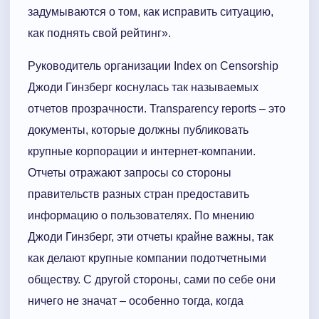
задумываются о том, как исправить ситуацию,
как поднять свой рейтинг».
Руководитель организации Index on Censorship
Джоди Гинзберг коснулась так называемых
отчетов прозрачности. Transparency reports – это
документы, которые должны публиковать
крупные корпорации и интернет-компании.
Отчеты отражают запросы со стороны
правительств разных стран предоставить
информацию о пользователях. По мнению
Джоди Гинзберг, эти отчеты крайне важны, так
как делают крупные компании подотчетными
обществу. С другой стороны, сами по себе они
ничего не значат – особенно тогда, когда