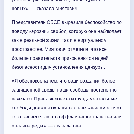
новых», — сказала Миятович.
Представитель ОБСЕ выразила беспокойство по
поводу «эрозии» свобод, которую она наблюдает
как в реальной жизни, так и в виртуальном
пространстве. Миятович отметила, что все
больше правительств прикрываются идеей
безопасности для установления цензуры.
«Я обеспокоена тем, что ради создания более
защищенной среды наши свободы постепенно
исчезают. Права человека и фундаментальные
свободы должны охраняться вне зависимости от
того, касается ли это оффлайн-пространства или
онлайн-среды», — сказала она.