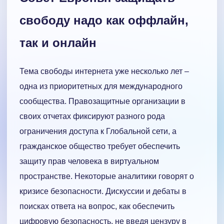
свободу надо как оффлайн,
так и онлайн
Тема свободы интернета уже несколько лет –
одна из приоритетных для международного
сообщества. Правозащитные организации в
своих отчетах фиксируют разного рода
ограничения доступа к Глобальной сети, а
гражданское общество требует обеспечить
защиту прав человека в виртуальном
пространстве. Некоторые аналитики говорят о
кризисе безопасности. Дискуссии и дебаты в
поисках ответа на вопрос, как обеспечить
цифровую безопасность, не введя цензуру в