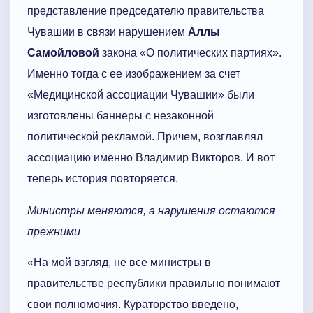
представление председателю правительства
Чувашии в связи нарушением
Аллы
Самойловой
закона «О политических партиях».
Именно тогда с ее изображением за счет
«Медицинской ассоциации Чувашии» были
изготовлены баннеры с незаконной
политической рекламой. Причем, возглавлял
ассоциацию именно Владимир Викторов. И вот
теперь история повторяется.
Министры меняются, а нарушения остаются
прежними
«На мой взгляд, не все министры в
правительстве республики правильно понимают
свои полномочия. Кураторство введено,