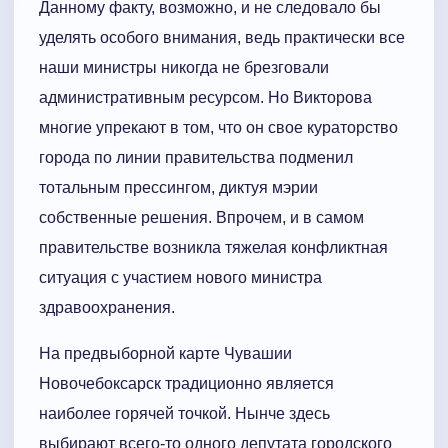
Данному факту, возможно, и не следовало бы
уделять особого внимания, ведь практически все
наши министры никогда не брезговали
административным ресурсом. Но Викторова
многие упрекают в том, что он свое кураторство
города по линии правительства подменил
тотальным прессингом, диктуя мэрии
собственные решения. Впрочем, и в самом
правительстве возникла тяжелая конфликтная
ситуация с участием нового министра
здравоохранения.
На предвыборной карте Чувашии
Новочебоксарск традиционно является
наиболее горячей точкой. Нынче здесь
выбирают всего-то одного депутата городского