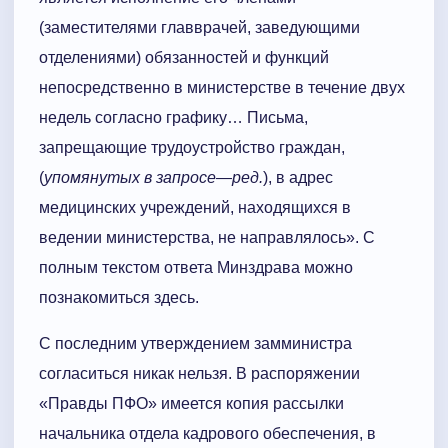
(заместителями главврачей, заведующими
отделениями) обязанностей и функций
непосредственно в министерстве в течение двух
недель согласно графику… Письма,
запрещающие трудоустройство граждан,
(
упомянутых в запросе—ред.
), в адрес
медицинских учреждений, находящихся в
ведении министерства, не направлялось». С
полным текстом ответа Минздрава можно
познакомиться здесь.
С последним утверждением замминистра
согласиться никак нельзя. В распоряжении
«Правды ПФО» имеется копия рассылки
начальника отдела кадрового обеспечения, в