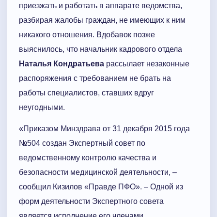
приезжать и работать в аппарате ведомства,
разбирая жалобы граждан, не имеющих к ним
никакого отношения. Вдобавок позже
выяснилось, что начальник кадрового отдела
Наталья Кондратьева
рассылает незаконные
распоряжения с требованием не брать на
работы специалистов, ставших вдруг
неугодными.
«Приказом Минздрава от 31 декабря 2015 года
№504 создан Экспертный совет по
ведомственному контролю качества и
безопасности медицинской деятельности, –
сообщил Кизилов «Правде ПФО». – Одной из
форм деятельности Экспертного совета
является исполнение его членами