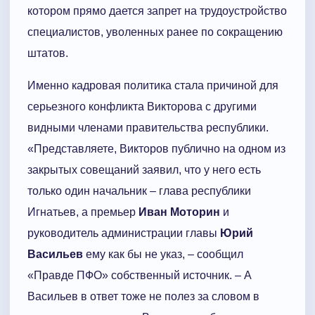
котором прямо дается запрет на трудоустройство
специалистов, уволенных ранее по сокращению
штатов.
Именно кадровая политика стала причиной для
серьезного конфликта Викторова с другими
видными членами правительства республики.
«Представляете, Викторов публично на одном из
закрытых совещаний заявил, что у него есть
только один начальник – глава республики
Игнатьев, а премьер
Иван Моторин
и
руководитель администрации главы
Юрий
Васильев
ему как бы не указ, – сообщил
«Правде ПФО» собственный источник. – А
Васильев в ответ тоже не полез за словом в