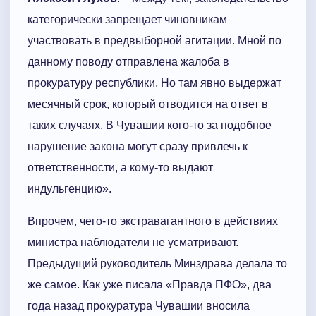
категорически запрещает чиновникам
участвовать в предвыборной агитации. Мной по
данному поводу отправлена жалоба в
прокуратуру республики. Но там явно выдержат
месячный срок, который отводится на ответ в
таких случаях. В Чувашии кого-то за подобное
нарушение закона могут сразу привлечь к
ответственности, а кому-то выдают
индульгенцию».
Впрочем, чего-то экстравагантного в действиях
министра наблюдатели не усматривают.
Предыдущий руководитель Минздрава делала то
же самое. Как уже писала «Правда ПФО», два
года назад прокуратура Чувашии вносила