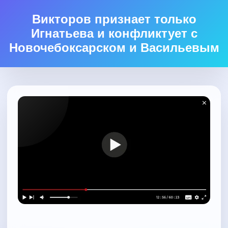
Викторов признает только
Игнатьева и конфликтует с
Новочебоксарском и Васильевым