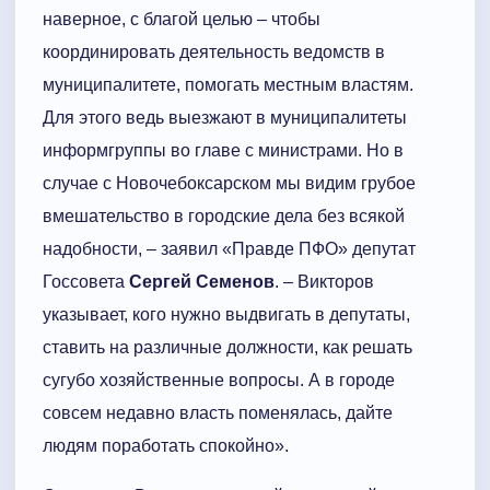
наверное, с благой целью – чтобы
координировать деятельность ведомств в
муниципалитете, помогать местным властям.
Для этого ведь выезжают в муниципалитеты
информгруппы во главе с министрами. Но в
случае с Новочебоксарском мы видим грубое
вмешательство в городские дела без всякой
надобности, – заявил «Правде ПФО» депутат
Госсовета
Сергей Семенов
. – Викторов
указывает, кого нужно выдвигать в депутаты,
ставить на различные должности, как решать
сугубо хозяйственные вопросы. А в городе
совсем недавно власть поменялась, дайте
людям поработать спокойно».