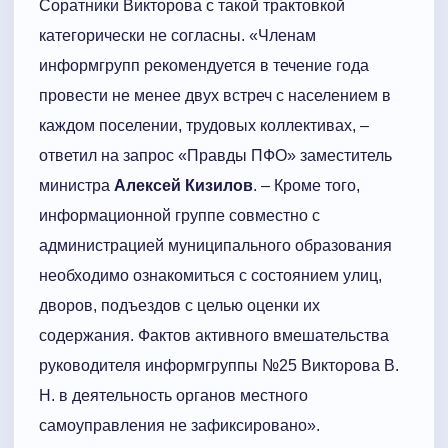
Соратники Викторова с такой трактовкой
категорически не согласны. «Членам
информгрупп рекомендуется в течение года
провести не менее двух встреч с населением в
каждом поселении, трудовых коллективах, –
ответил на запрос «Правды ПФО» заместитель
министра
Алексей Кизилов
. – Кроме того,
информационной группе совместно с
администрацией муниципального образования
необходимо ознакомиться с состоянием улиц,
дворов, подъездов с целью оценки их
содержания. Фактов активного вмешательства
руководителя информгруппы №25 Викторова В.
Н. в деятельность органов местного
самоуправления не зафиксировано».