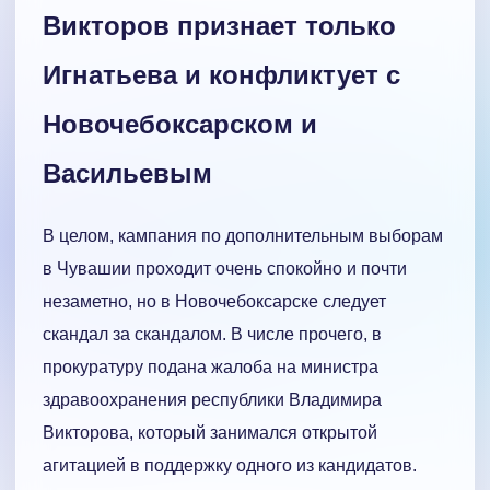
Викторов признает только
Игнатьева и конфликтует с
Новочебоксарском и
Васильевым
В целом, кампания по дополнительным выборам
в Чувашии проходит очень спокойно и почти
незаметно, но в Новочебоксарске следует
скандал за скандалом. В числе прочего, в
прокуратуру подана жалоба на министра
здравоохранения республики Владимира
Викторова, который занимался открытой
агитацией в поддержку одного из кандидатов.