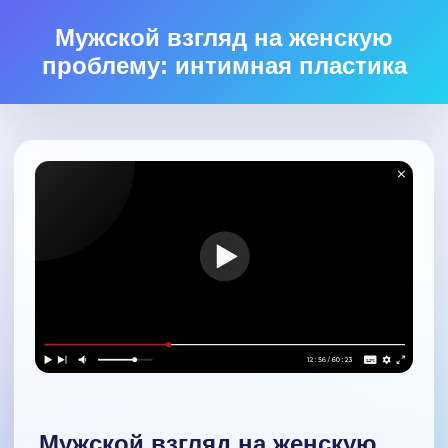
Мужской взгляд на женскую
проблему: интимная пластика
Мужской взгляд на женскую