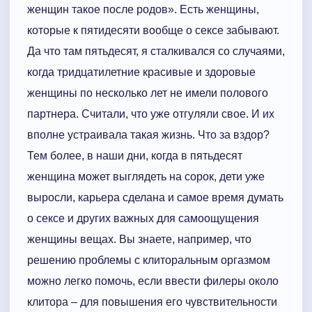
женщин такое после родов». Есть женщины,
которые к пятидесяти вообще о сексе забывают.
Да что там пятьдесят, я сталкивался со случаями,
когда тридцатилетние красивые и здоровые
женщины по несколько лет не имели полового
партнера. Считали, что уже отгуляли свое. И их
вполне устраивала такая жизнь. Что за вздор?
Тем более, в наши дни, когда в пятьдесят
женщина может выглядеть на сорок, дети уже
выросли, карьера сделана и самое время думать
о сексе и других важных для самоощущения
женщины вещах. Вы знаете, например, что
решению проблемы с клиторальным оргазмом
можно легко помочь, если ввести филеры около
клитора – для повышения его чувствительности