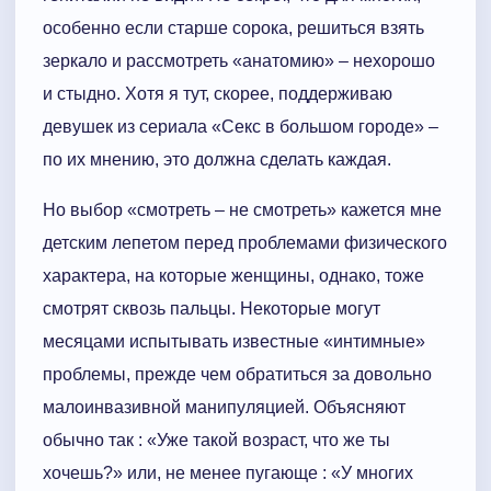
особенно если старше сорока, решиться взять
зеркало и рассмотреть «анатомию» – нехорошо
и стыдно. Хотя я тут, скорее, поддерживаю
девушек из сериала «Секс в большом городе» –
по их мнению, это должна сделать каждая.
Но выбор «смотреть – не смотреть» кажется мне
детским лепетом перед проблемами физического
характера, на которые женщины, однако, тоже
смотрят сквозь пальцы. Некоторые могут
месяцами испытывать известные «интимные»
проблемы, прежде чем обратиться за довольно
малоинвазивной манипуляцией. Объясняют
обычно так : «Уже такой возраст, что же ты
хочешь?» или, не менее пугающе : «У многих