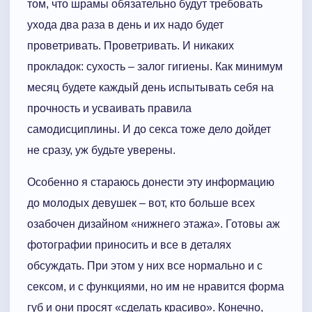
том, что шрамы обязательно будут требовать
ухода два раза в день и их надо будет
проветривать. Проветривать. И никаких
прокладок: сухость – залог гигиены. Как минимум
месяц будете каждый день испытывать себя на
прочность и усваивать правила
самодисциплины. И до секса тоже дело дойдет
не сразу, уж будьте уверены.
Особенно я стараюсь донести эту информацию
до молодых девушек – вот, кто больше всех
озабочен дизайном «нижнего этажа». Готовы аж
фотографии приносить и все в деталях
обсуждать. При этом у них все нормально и с
сексом, и с функциями, но им не нравится форма
губ и они просят «сделать красиво». Конечно,