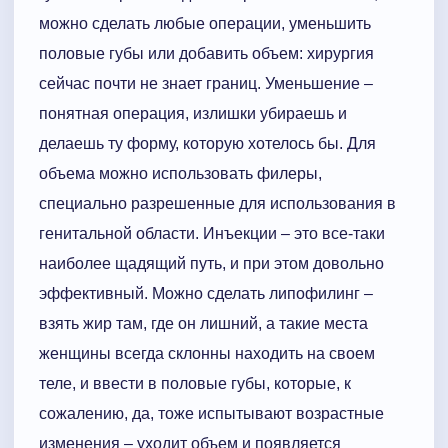
можно сделать любые операции, уменьшить
половые губы или добавить объем: хирургия
сейчас почти не знает границ. Уменьшение –
понятная операция, излишки убираешь и
делаешь ту форму, которую хотелось бы. Для
объема можно использовать филеры,
специально разрешенные для использования в
генитальной области. Инъекции – это все-таки
наиболее щадящий путь, и при этом довольно
эффективный. Можно сделать липофилинг –
взять жир там, где он лишний, а такие места
женщины всегда склонны находить на своем
теле, и ввести в половые губы, которые, к
сожалению, да, тоже испытывают возрастные
изменения – уходит объем и появляется