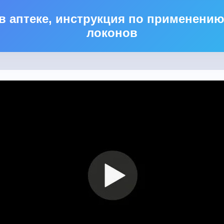
 в аптеке, инструкция по применени
локонов