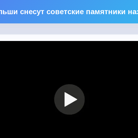
льши снесут советские памятники на