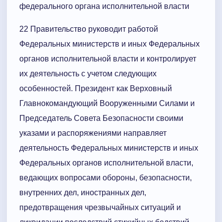
федерального органа исполнительной власти
22 Правительство руководит работой
Федеральных министерств и иных Федеральных
органов исполнительной власти и контролирует
их деятельность с учетом следующих
особенностей. Президент как Верховный
Главнокомандующий Вооруженными Силами и
Председатель Совета Безопасности своими
указами и распоряжениями направляет
деятельность Федеральных министерств и иных
Федеральных органов исполнительной власти,
ведающих вопросами обороны, безопасности,
внутренних дел, иностранных дел,
предотвращения чрезвычайных ситуаций и