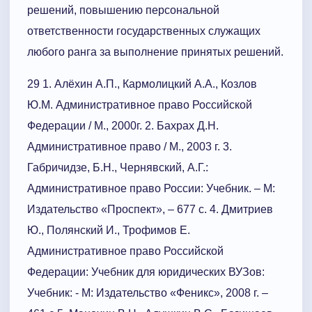
решений, повышению персональной
ответственности государственных служащих
любого ранга за выполнение принятых решений.
29 1. Алёхин А.П., Кармолицкий А.А., Козлов
Ю.М. Административное право Российской
Федерации / М., 2000г. 2. Бахрах Д.Н.
Административное право / М., 2003 г. 3.
Габричидзе, Б.Н., Чернявский, А.Г.:
Административное право России: Учебник. – М:
Издательство «Проспект», – 677 с. 4. Дмитриев
Ю., Полянский И., Трофимов Е.
Административное право Российской
Федерации: Учебник для юридических ВУЗов:
Учебник: - М: Издательство «Феникс», 2008 г. –