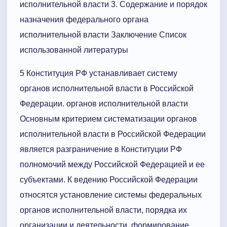
исполнительной власти 3. Содержание и порядок
назначения федерального органа
исполнительной власти Заключение Список
использованной литературы
5 Конституция РФ устанавливает систему
органов исполнительной власти в Российской
Федерации. органов исполнительной власти
Основным критерием систематизации органов
исполнительной власти в Российской Федерации
является разграничение в Конституции РФ
полномочий между Российской Федерацией и ее
субъектами. К ведению Российской Федерации
относятся установление системы федеральных
органов исполнительной власти, порядка их
организации и деятельности, формирование