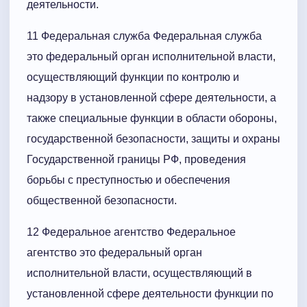
деятельности.
11 Федеральная служба Федеральная служба
это федеральный орган исполнительной власти,
осуществляющий функции по контролю и
надзору в установленной сфере деятельности, а
также специальные функции в области обороны,
государственной безопасности, защиты и охраны
Государственной границы РФ, проведения
борьбы с преступностью и обеспечения
общественной безопасности.
12 Федеральное агентство Федеральное
агентство это федеральный орган
исполнительной власти, осуществляющий в
установленной сфере деятельности функции по