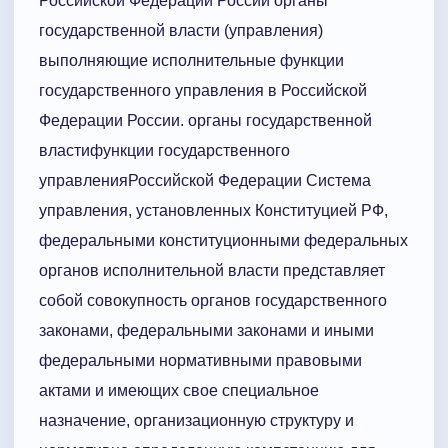
Российской Федерации России органы
государственной власти (управления)
выполняющие исполнительные функции
государственного управления в Российской
Федерации России. органы государственной
властифункции государственного
управленияРоссийской Федерации Система
управления, установленных Конституцией РФ,
федеральными конституционными федеральных
органов исполнительной власти представляет
собой совокупность органов государственного
законами, федеральными законами и иными
федеральными нормативными правовыми
актами и имеющих свое специальное
назначение, организационную структуру и