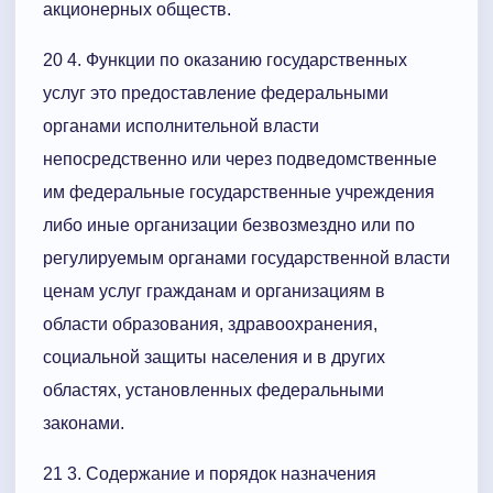
акционерных обществ.
20 4. Функции по оказанию государственных
услуг это предоставление федеральными
органами исполнительной власти
непосредственно или через подведомственные
им федеральные государственные учреждения
либо иные организации безвозмездно или по
регулируемым органами государственной власти
ценам услуг гражданам и организациям в
области образования, здравоохранения,
социальной защиты населения и в других
областях, установленных федеральными
законами.
21 3. Содержание и порядок назначения