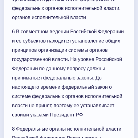
федеральных органов исполнительной власти.
органов исполнительной власти
6 В совместном ведении Российской Федерации
и ее субъектов находится установление общих
принципов организации системы органов
государственной власти. На уровне Российской
Федерации по данному вопросу должны
приниматься федеральные законы. До
настоящего времени федеральный закон о
системе федеральных органов исполнительной
власти не принят, поэтому ее устанавливает
своими указами Президент РФ
8 Федеральные органы исполнительной власти