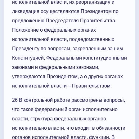
исполнительной власти, их реорганизация и
ликвидация осуществляются Президентом по
предложению Председателя Правительства.
Положение о федеральных органах
исполнительной власти, подведомственных
Президенту по вопросам, закрепленным за ним
Конституцией, Федеральными конституционными
законами и федеральными законами,
утверждаются Президентом, а о других органах
исполнительной власти – Правительством.
26 В контрольной работе рассмотрены вопросы,
что такое федеральный орган исполнительно
власти, структура федеральных органов
исполнительно власти, что входит в обязанности
органов исполнительной власти, функции. В