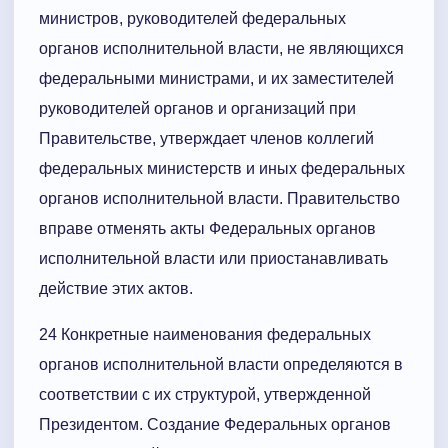
министров, руководителей федеральных
органов исполнительной власти, не являющихся
федеральными министрами, и их заместителей
руководителей органов и организаций при
Правительстве, утверждает членов коллегий
федеральных министерств и иных федеральных
органов исполнительной власти. Правительство
вправе отменять акты Федеральных органов
исполнительной власти или приостанавливать
действие этих актов.
24 Конкретные наименования федеральных
органов исполнительной власти определяются в
соответствии с их структурой, утвержденной
Президентом. Создание Федеральных органов