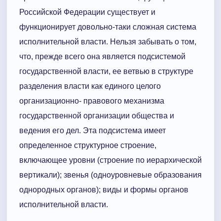
Российской Федерации существует и
функционирует довольно-таки сложная система
исполнительной власти. Нельзя забывать о том,
что, прежде всего она является подсистемой
государственной власти, ее ветвью в структуре
разделения власти как единого целого
организационно- правового механизма
государственной организации общества и
ведения его дел. Эта подсистема имеет
определенное структурное строение,
включающее уровни (строение по иерархической
вертикали); звенья (одноуровневые образования
однородных органов); виды и формы органов
исполнительной власти.