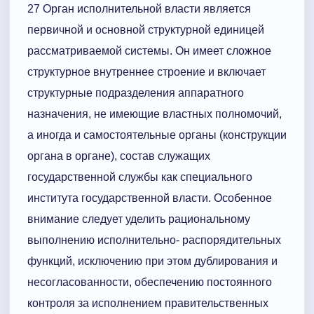
27 Орган исполнительной власти является
первичной и основной структурной единицей
рассматриваемой системы. Он имеет сложное
структурное внутреннее строение и включает
структурные подразделения аппаратного
назначения, не имеющие властных полномочий,
а иногда и самостоятельные органы (конструкции
органа в органе), состав служащих
государственной службы как специального
института государственной власти. Особенное
внимание следует уделить рациональному
выполнению исполнительно- распорядительных
функций, исключению при этом дублирования и
несогласованности, обеспечению постоянного
контроля за исполнением правительственных