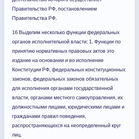
Правительство РФ, постановлением
Правительства РФ.
16 Выделим несколько функции федеральных
органов исполнительной власти: 1. Функции по
принятию нормативных правовых актов это
издание на основании и во исполнение
Конституции РФ, федеральных конституционных
законов, федеральных законов обязательных
для исполнения органами государственной
власти, органами местного самоуправления, их
должностными лицами, юридическими лицами и
гражданами правил поведения,
распространяющихся на неопределенный круг
лиц.