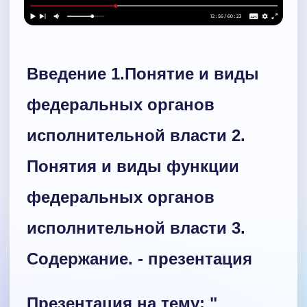
Введение 1.Понятие и виды
федеральных органов
исполнительной власти 2.
Понятия и виды функции
федеральных органов
исполнительной власти 3.
Содержание. - презентация
Презентация на тему: "