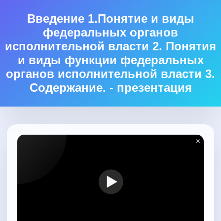
Введение 1.Понятие и виды
федеральных органов
исполнительной власти 2. Понятия
и виды функции федеральных
органов исполнительной власти 3.
Содержание. - презентация