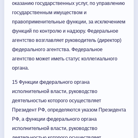
оказанию государственных услуг, по управлению
государственным имуществом и
правоприменительные функции, за исключением
функций по контролю и надзору. Федеральное
агентство возглавляет руководитель (директор)
федерального агентства. Федеральное
агентство может иметь статус коллегиального
органа.
15 Функции федерального органа
исполнительной власти, руководство
деятельностью которого осуществляет
Президент РФ, определяются указом Президента
РФ, а функции федерального органа
исполнительной власти, руководство
деятельностью которого осуществляет