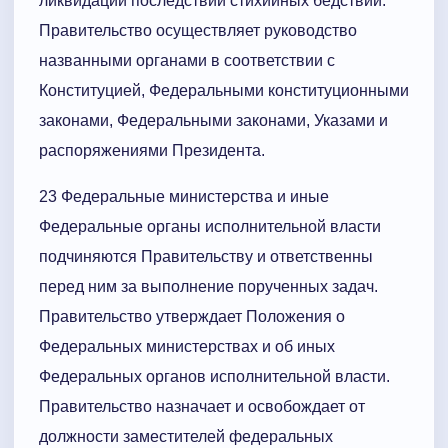
ликвидации последствий стихийных бедствий.
Правительство осуществляет руководство
названными органами в соответствии с
Конституцией, Федеральными конституционными
законами, Федеральными законами, Указами и
распоряжениями Президента.
23 Федеральные министерства и иные
Федеральные органы исполнительной власти
подчиняются Правительству и ответственны
перед ним за выполнение порученных задач.
Правительство утверждает Положения о
Федеральных министерствах и об иных
Федеральных органов исполнительной власти.
Правительство назначает и освобождает от
должности заместителей федеральных