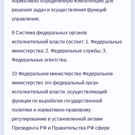
нормативно определенную компетенцию для
решения задач и осуществления функций
управления.
9 Система федеральных органов
исполнительной власти состоит: 1. Федеральные
министерства; 2. Федеральные службы; 3.
Федеральные агентства.
10 Федеральное министерство Федеральное
министерство это федеральный орган
исполнительной власти, осуществляющий
функции по выработке государственной
политики и нормативно-правовому
регулированию в установленной актами
Президента РФ и Правительства РФ сфере