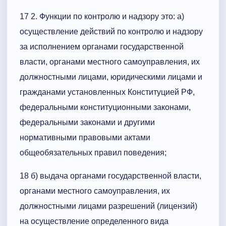
17 2. Функции по контролю и надзору это: а)
осуществление действий по контролю и надзору
за исполнением органами государственной
власти, органами местного самоуправления, их
должностными лицами, юридическими лицами и
гражданами установленных Конституцией РФ,
федеральными конституционными законами,
федеральными законами и другими
нормативными правовыми актами
общеобязательных правил поведения;
18 б) выдача органами государственной власти,
органами местного самоуправления, их
должностными лицами разрешений (лицензий)
на осуществление определенного вида