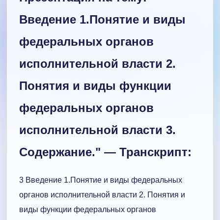
Введение 1.Понятие и виды
федеральных органов
исполнительной власти 2.
Понятия и виды функции
федеральных органов
исполнительной власти 3.
Содержание." — Транскрипт:
3 Введение 1.Понятие и виды федеральных
органов исполнительной власти 2. Понятия и
виды функции федеральных органов