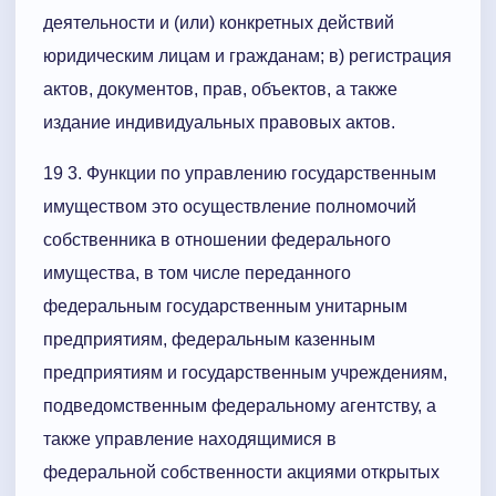
деятельности и (или) конкретных действий
юридическим лицам и гражданам; в) регистрация
актов, документов, прав, объектов, а также
издание индивидуальных правовых актов.
19 3. Функции по управлению государственным
имуществом это осуществление полномочий
собственника в отношении федерального
имущества, в том числе переданного
федеральным государственным унитарным
предприятиям, федеральным казенным
предприятиям и государственным учреждениям,
подведомственным федеральному агентству, а
также управление находящимися в
федеральной собственности акциями открытых