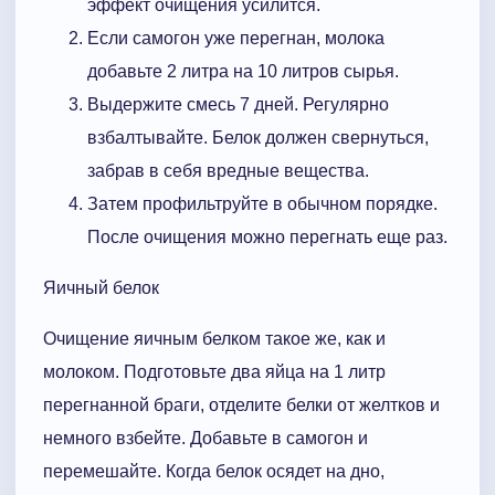
эффект очищения усилится.
Если самогон уже перегнан, молока
добавьте 2 литра на 10 литров сырья.
Выдержите смесь 7 дней. Регулярно
взбалтывайте. Белок должен свернуться,
забрав в себя вредные вещества.
Затем профильтруйте в обычном порядке.
После очищения можно перегнать еще раз.
Яичный белок
Очищение яичным белком такое же, как и
молоком. Подготовьте два яйца на 1 литр
перегнанной браги, отделите белки от желтков и
немного взбейте. Добавьте в самогон и
перемешайте. Когда белок осядет на дно,