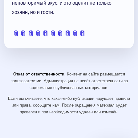
неповторимый вкус, и это оценит не только
хозяин, но и гости.
📎
📎
📎
📎
📎
📎
📎
📎
📎
📎
Отказ от ответственности.
Контент на сайте размещается
пользователями. Администрация не несёт ответственности за
содержание опубликованных материалов.
Если вы считаете, что какая-либо публикация нарушает правила
или права, сообщите нам. После обращения материал будет
проверен и при необходимости удалён или изменён.