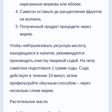
нарезанные морковь или яблоки.
Самогон оставьте до расщепления фруктов
на волокна.
Полученный продукт процедите через
марлю.
Чтобы нейтрализовать уксусную кислоту,
находящуюся в напитке, рекомендуется
производить очистку пищевой содой. На литр
самогона подготовьте 1 грамм соды. Сода
действует в течение 10 минут, затем
профильтруйте обычным способом – через
несколько слоев марли.
Растительное масло