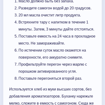
Масло должно быть без запаха.
Разведите самогон водой до 20 градусов.
20 мл масла очистит литр продукта.
Встряхните тару с напитком в течение 1
минуты. Затем, 3 минуты дайте отстояться.
Поставьте емкость на 24 часа в прохладное
место. Не замораживайте.
По истечении суток масло окажется на
поверхности, его аккуратно снимите.
Профильтруйте перегон через марлю с
порошком активированного угля.
Поставьте перегоняться второй раз.
Используется хлеб из муки высших сортов, без
добавления ароматизаторов. Буханку нарежьте
мелко, сложите в емкость с самогоном. Сюда же