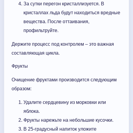
За сутки перегон кристаллизуется. В
кристаллах льда будут находиться вредные
вещества. После оттаивания,
профильтруйте.
Держите процесс под контролем – это важная
составляющая цикла.
Фрукты
Очищение фруктами производится следующим
образом:
Удалите сердцевину из морковки или
яблока.
Фрукты нарежьте на небольшие кусочки.
В 25-градусный напиток уложите