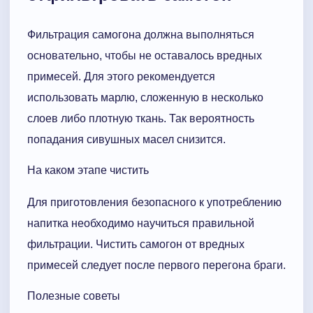
Фильтрация самогона должна выполняться
основательно, чтобы не оставалось вредных
примесей. Для этого рекомендуется
использовать марлю, сложенную в несколько
слоев либо плотную ткань. Так вероятность
попадания сивушных масел снизится.
На каком этапе чистить
Для приготовления безопасного к употреблению
напитка необходимо научиться правильной
фильтрации. Чистить самогон от вредных
примесей следует после первого перегона браги.
Полезные советы