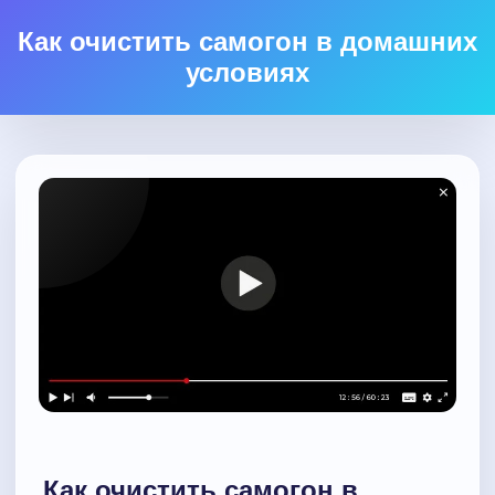
Как очистить самогон в домашних
условиях
Как очистить самогон в