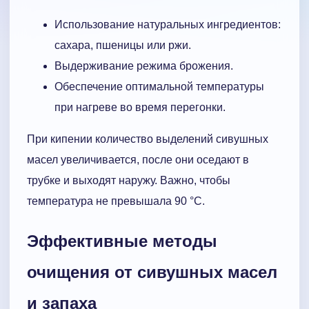
Использование натуральных ингредиентов:
сахара, пшеницы или ржи.
Выдерживание режима брожения.
Обеспечение оптимальной температуры
при нагреве во время перегонки.
При кипении количество выделений сивушных
масел увеличивается, после они оседают в
трубке и выходят наружу. Важно, чтобы
температура не превышала 90 °C.
Эффективные методы
очищения от сивушных масел
и запаха