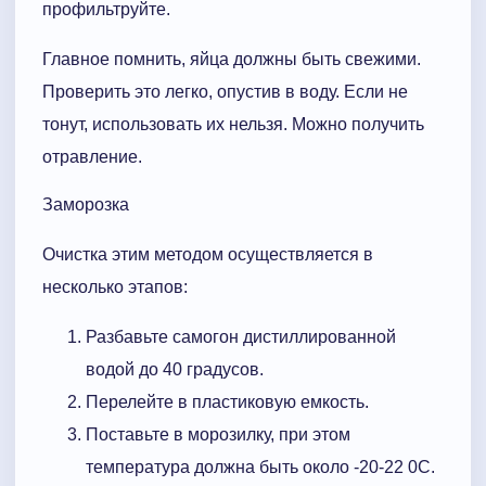
профильтруйте.
Главное помнить, яйца должны быть свежими.
Проверить это легко, опустив в воду. Если не
тонут, использовать их нельзя. Можно получить
отравление.
Заморозка
Очистка этим методом осуществляется в
несколько этапов:
Разбавьте самогон дистиллированной
водой до 40 градусов.
Перелейте в пластиковую емкость.
Поставьте в морозилку, при этом
температура должна быть около -20-22 0С.