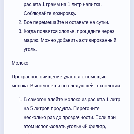
расчета 1 грамм на 1 литр напитка.
Соблюдайте дозировку.
Все перемешайте и оставьте на сутки.
Когда появятся хлопья, процедите через
марлю. Можно добавить активированный
уголь.
Молоко
Прекрасное очищение удается с помощью
молока. Выполняется по следующей технологии:
В самогон влейте молоко из расчета 1 литр
на 5 литров продукта. Перегоните
несколько раз до прозрачности. Если при
этом использовать угольный фильтр,