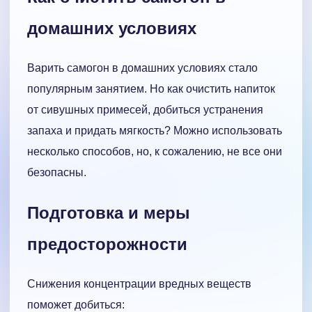
домашних условиях
Варить самогон в домашних условиях стало
популярным занятием. Но как очистить напиток
от сивушных примесей, добиться устранения
запаха и придать мягкость? Можно использовать
несколько способов, но, к сожалению, не все они
безопасны.
Подготовка и меры
предосторожности
Снижения концентрации вредных веществ
поможет добиться: