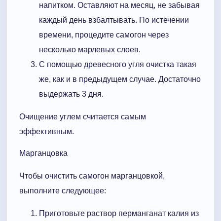
напитком. Оставляют на месяц, не забывая
каждый день взбалтывать. По истечении
времени, процедите самогон через
несколько марлевых слоев.
С помощью древесного угля очистка такая
же, как и в предыдущем случае. Достаточно
выдержать 3 дня.
Очищение углем считается самым
эффективным.
Марганцовка
Чтобы очистить самогон марганцовкой,
выполните следующее:
Приготовьте раствор перманганат калия из