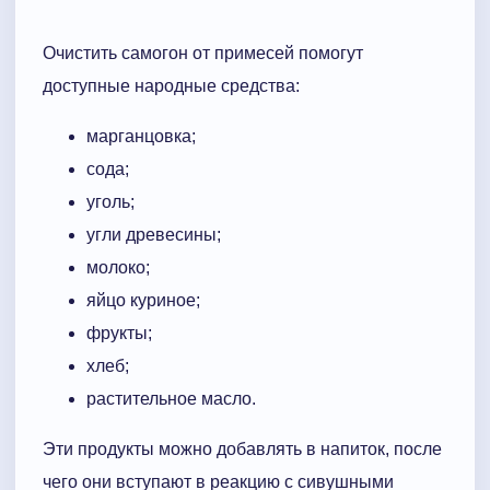
Очистить самогон от примесей помогут
доступные народные средства:
марганцовка;
сода;
уголь;
угли древесины;
молоко;
яйцо куриное;
фрукты;
хлеб;
растительное масло.
Эти продукты можно добавлять в напиток, после
чего они вступают в реакцию с сивушными