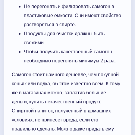
Не перегонять и фильтровать самогон в
пластиковые емкости. Они имеют свойство
растворяться в спирте.
Продукты для очистки должны быть
свежими.
Чтобы получить качественный самогон,
необходимо перегонять минимум 2 раза.
Самогон стоит намного дешевле, чем покупной
коньяк или водка, об этом известно всем. К тому
же в магазинах можно, заплатив большие
деньги, купить некачественный продукт.
Спиртной напиток, полученный в домашних
условиях, не принесет вреда, если его
правильно сделать. Можно даже придать ему