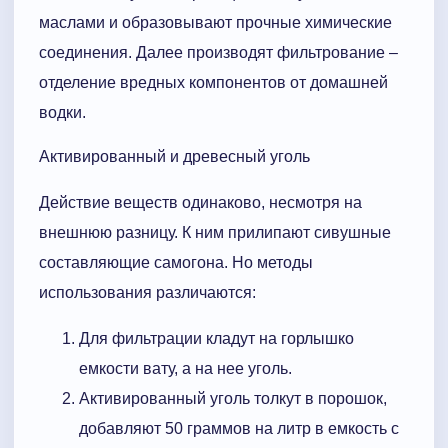
маслами и образовывают прочные химические
соединения. Далее производят фильтрование –
отделение вредных компонентов от домашней
водки.
Активированный и древесный уголь
Действие веществ одинаково, несмотря на
внешнюю разницу. К ним прилипают сивушные
составляющие самогона. Но методы
использования различаются:
Для фильтрации кладут на горлышко
емкости вату, а на нее уголь.
Активированный уголь толкут в порошок,
добавляют 50 граммов на литр в емкость с