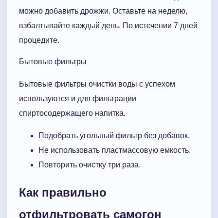
можно добавить дрожжи. Оставьте на неделю,
взбалтывайте каждый день. По истечении 7 дней
процедите.
Бытовые фильтры
Бытовые фильтры очистки воды с успехом
используются и для фильтрации
спиртосодержащего напитка.
Подобрать угольный фильтр без добавок.
Не использовать пластмассовую емкость.
Повторить очистку три раза.
Как правильно
отфильтровать самогон