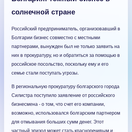
солнечной стране
Российский предприниматель, организовавший в
Болгарии бизнес совместно с местными
партнерами, вынужден был не только заявить на
них в прокуратуру, но и обратиться за помощью в
российское посольство, поскольку ему и его
семье стали поступать угрозы.
В региональную прокуратуру болгарского города
Силистра поступило заявление от российского
бизнесмена - о том, что счет его компании,
возможно, использовался болгарским партнером
для отмывания больших сумм денег. Этот
частный эпизод может стать красноречивым и