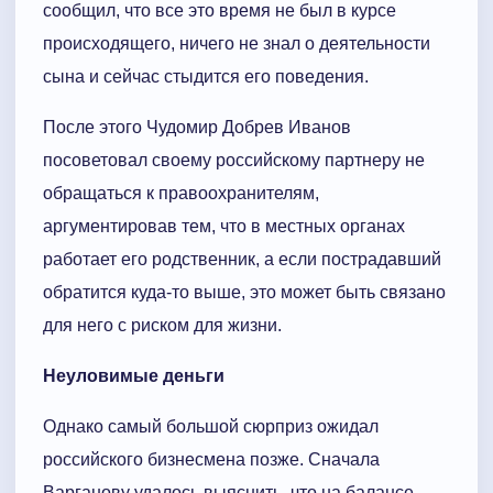
сообщил, что все это время не был в курсе
происходящего, ничего не знал о деятельности
сына и сейчас стыдится его поведения.
После этого Чудомир Добрев Иванов
посоветовал своему российскому партнеру не
обращаться к правоохранителям,
аргументировав тем, что в местных органах
работает его родственник, а если пострадавший
обратится куда-то выше, это может быть связано
для него с риском для жизни.
Неуловимые деньги
Однако самый большой сюрприз ожидал
российского бизнесмена позже. Сначала
Варганову удалось выяснить, что на балансе