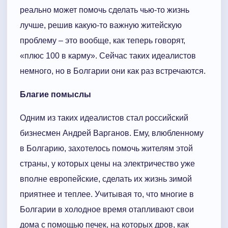
реально может помочь сделать чью-то жизнь
лучше, решив какую-то важную житейскую
проблему – это вообще, как теперь говорят,
«плюс 100 в карму». Сейчас таких идеалистов
немного, но в Болгарии они как раз встречаются.
Благие помыслы
Одним из таких идеалистов стал российский
бизнесмен Андрей Варганов. Ему, влюбленному
в Болгарию, захотелось помочь жителям этой
страны, у которых цены на электричество уже
вполне европейские, сделать их жизнь зимой
приятнее и теплее. Учитывая то, что многие в
Болгарии в холодное время отапливают свои
дома с помощью печек, на которых дров, как