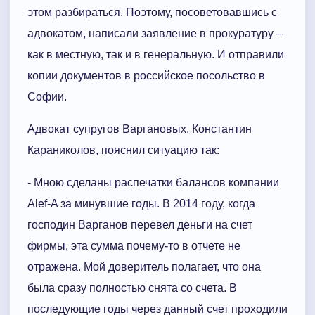
этом разбираться. Поэтому, посоветовавшись с
адвокатом, написали заявление в прокуратуру –
как в местную, так и в генеральную. И отправили
копии документов в российское посольство в
Софии.
Адвокат супругов Варгановых, Константин
Караниколов, пояснил ситуацию так:
- Мною сделаны распечатки балансов компании
Alef-A за минувшие годы. В 2014 году, когда
господин Варганов перевел деньги на счет
фирмы, эта сумма почему-то в отчете не
отражена. Мой доверитель полагает, что она
была сразу полностью снята со счета. В
последующие годы через данный счет проходили