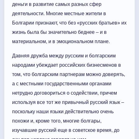
деньги в развитие самых разных сфер
деятельности. Многие местные жители в
Болгарии признают, что без «русских братьев» их
жизнь была бы значительно беднее – и в
материальном, и в эмоциональном плане.
Давняя дружба между русским и болгарским
народами убеждает российских бизнесменов в
том, что болгарским партнерам можно доверять,
а с местными государственными органами
нетрудно договориться о содействии, причем
используя все тот же привычный русский язык –
поскольку наши языки действительно очень
похожи и, кроме того, многие болгары,
изучавшие русский еще в советское время, до