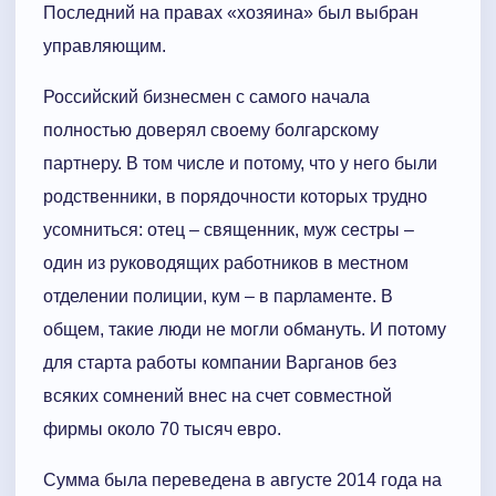
Последний на правах «хозяина» был выбран
управляющим.
Российский бизнесмен с самого начала
полностью доверял своему болгарскому
партнеру. В том числе и потому, что у него были
родственники, в порядочности которых трудно
усомниться: отец – священник, муж сестры –
один из руководящих работников в местном
отделении полиции, кум – в парламенте. В
общем, такие люди не могли обмануть. И потому
для старта работы компании Варганов без
всяких сомнений внес на счет совместной
фирмы около 70 тысяч евро.
Сумма была переведена в августе 2014 года на