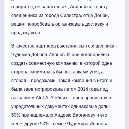
говорится, не напасешься, Андрей по совету
священника из города Силистра, отца Добри,
решил попробовать организовать доставку и
продажу угля.
В качестве партнера выступил сын священника -
Чудомир Добрев Иванов. И они договорились
создать совместную компанию, в которой одна
сторона занималась бы поставками угля, а
вторая – продажами. Такая компания в итоге и
была зарегистрирована летом 2014 года под
названием Alef-A. У обеих сторон прописали в
учредительных документах одинаковые доли:
50% принадлежало Андрею Варганову и его
жене, другие 50% - семье Чудомира Иванова.