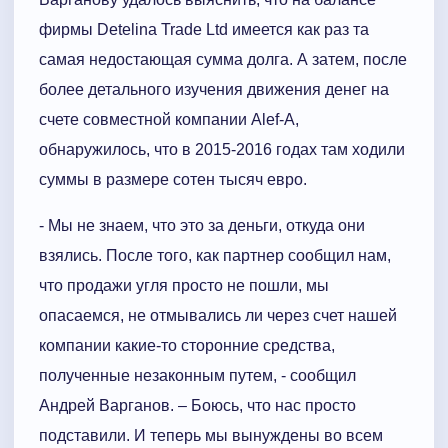
фирмы Detelina Trade Ltd имеется как раз та
самая недостающая сумма долга. А затем, после
более детального изучения движения денег на
счете совместной компании Alef-A,
обнаружилось, что в 2015-2016 годах там ходили
суммы в размере сотен тысяч евро.
- Мы не знаем, что это за деньги, откуда они
взялись. После того, как партнер сообщил нам,
что продажи угля просто не пошли, мы
опасаемся, не отмывались ли через счет нашей
компании какие-то сторонние средства,
полученные незаконным путем, - сообщил
Андрей Варганов. – Боюсь, что нас просто
подставили. И теперь мы вынуждены во всем