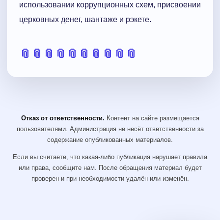
использовании коррупционных схем, присвоении
церковных денег, шантаже и рэкете.
📎
📎
📎
📎
📎
📎
📎
📎
📎
📎
Отказ от ответственности.
Контент на сайте размещается
пользователями. Администрация не несёт ответственности за
содержание опубликованных материалов.
Если вы считаете, что какая-либо публикация нарушает правила
или права, сообщите нам. После обращения материал будет
проверен и при необходимости удалён или изменён.