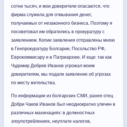
сотни тысяч, и мои доверители опасаются, что
фирма служила для отмывания денег,
получаемых от незаконного бизнеса. Поэтому я
посоветовал им обратились в прокуратуру с
заявлением. Копии заявления отправлены мною
в Генпрокуратуру Болгарии, Посольство РФ,
Еврокоммисару и в Патриархию. И еще: так как
Чудомир Добрев Иванов угрожал моим
доверителям, мы подали заявление об угрозах
по месту жительства.
По информации из болгарских СМИ, ранее отец
Добри Чаков Иванов был неоднократно уличен в
различных махинациях: в должностных
злоупотреблениях, неуплате налогов,