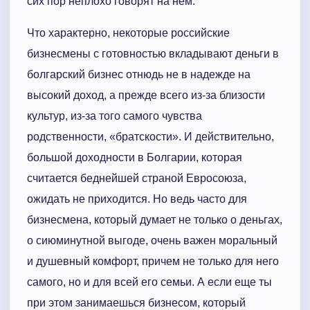
сих пор неплохо говорят на нем.
Что характерно, некоторые российские
бизнесмены с готовностью вкладывают деньги в
болгарский бизнес отнюдь не в надежде на
высокий доход, а прежде всего из-за близости
культур, из-за того самого чувства
родственности, «братскости». И действительно,
большой доходности в Болгарии, которая
считается беднейшей страной Евросоюза,
ожидать не приходится. Но ведь часто для
бизнесмена, который думает не только о деньгах,
о сиюминутной выгоде, очень важен моральный
и душевный комфорт, причем не только для него
самого, но и для всей его семьи. А если еще ты
при этом занимаешься бизнесом, который