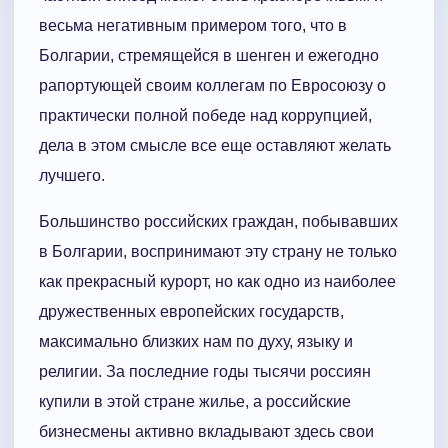
весьма негативным примером того, что в
Болгарии, стремящейся в шенген и ежегодно
рапортующей своим коллегам по Евросоюзу о
практически полной победе над коррупцией,
дела в этом смысле все еще оставляют желать
лучшего.
Большинство российских граждан, побывавших
в Болгарии, воспринимают эту страну не только
как прекрасный курорт, но как одно из наиболее
дружественных европейских государств,
максимально близких нам по духу, языку и
религии. За последние годы тысячи россиян
купили в этой стране жилье, а российские
бизнесмены активно вкладывают здесь свои