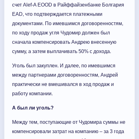
счет Alef-A EOOD в Райффайзенбанке Болгария
EAD, что подтверждается платежными
документами. По имевшимся договоренностям,
по ходу продаж угля Чудомир должен был
сначала компенсировать Андрею внесенную
сумму, а затем выплачивать 50% с дохода.
Уголь был закуплен. И далее, по имевшимся
между партнерами договоренностям, Андрей
практически не вмешивался в ход продаж и
работу компании.
А был ли уголь?
Между тем, поступающие от Чудомира суммы не
компенсировали затрат на компанию – за 3 года