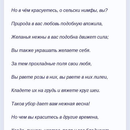
Но в чём красуетесь, о сельски нимфы, вы?
Природа в вас любовь подобную вложила,
Желанья нежны в вас подобна движет сила;
Вы также украшать желаете себя.
За тем прохладные поля свои любя,
Вы рвете розы в них, вы рвете в них лилеи,
Кладете их на грудь и вяжете круг шеи.
Таков убор дает вам нежная весна!
Но чем вы краситесь в другие времена,