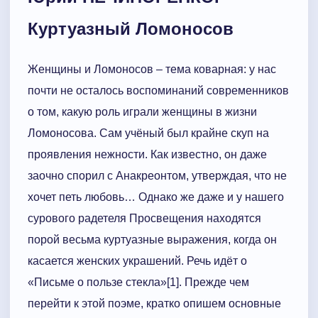
Куртуазный Ломоносов
Женщины и Ломоносов – тема коварная: у нас
почти не осталось воспоминаний современников
о том, какую роль играли женщины в жизни
Ломоносова. Сам учёный был крайне скуп на
проявления нежности. Как известно, он даже
заочно спорил с Анакреонтом, утверждая, что не
хочет петь любовь… Однако же даже и у нашего
сурового радетеля Просвещения находятся
порой весьма куртуазные выражения, когда он
касается женских украшений. Речь идёт о
«Письме о пользе стекла»[1]. Прежде чем
перейти к этой поэме, кратко опишем основные