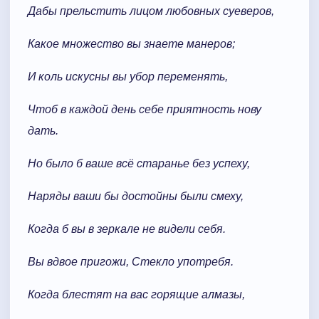
Дабы прельстить лицом любовных суеверов,
Какое множество вы знаете манеров;
И коль искусны вы убор переменять,
Чтоб в каждой день себе приятность нову
дать.
Но было б ваше всё старанье без успеху,
Наряды ваши бы достойны были смеху,
Когда б вы в зеркале не видели себя.
Вы вдвое пригожи, Стекло употребя.
Когда блестят на вас горящие алмазы,