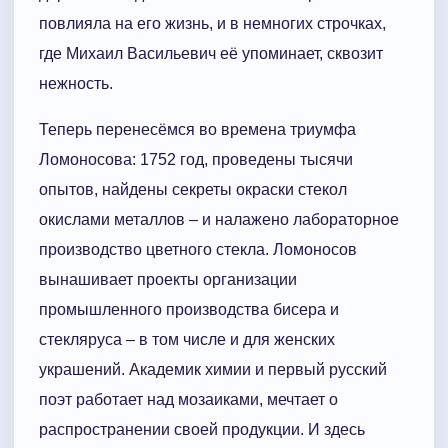
повлияла на его жизнь, и в немногих строчках,
где Михаил Васильевич её упоминает, сквозит
нежность.
Теперь перенесёмся во времена триумфа
Ломоносова: 1752 год, проведены тысячи
опытов, найдены секреты окраски стекол
окислами металлов – и налажено лабораторное
производство цветного стекла. Ломоносов
вынашивает проекты организации
промышленного производства бисера и
стекляруса – в том числе и для женских
украшений. Академик химии и первый русский
поэт работает над мозаиками, мечтает о
распространении своей продукции. И здесь