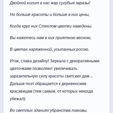
Двойной кипит в нас жар сугубыя заразы!
Но больше красоты и больше в них цены,
Когда круг них Стеклом цветки наведены.
Вы кажетесь нам в них приятною весною,
В цветах наряженной, усыпанных росою.
Итак, слава дизайну! Зеркала с декоративными
цветочками позволяют увеличивать
заразительную силу красоты светских дам…
Дальше поэт обращается к деревенским
красавицам (тем самым, от которых некогда
убежал):
Во светлых зданиях убранства таковы.