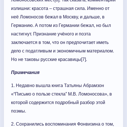
излишни: красота – страшная сила. Именно от
неё Ломоносов бежал в Москву, и дальше, в
Германию. А потом из Германии бежал, но был
настигнут. Признание учёного и поэта
заключается в том, что он предпочитает иметь
дело с податливым и экономичным материалом.
Но не таковы русские красавицы[7].
Примечания
1. Недавно вышла книга Татьяны Абрамзон
«“Письмо о пользе стекла” М.В. Ломоносова», в
которой содержится подробный разбор этой
поэмы.
2. Сохранились воспоминания Фонвизина о том,