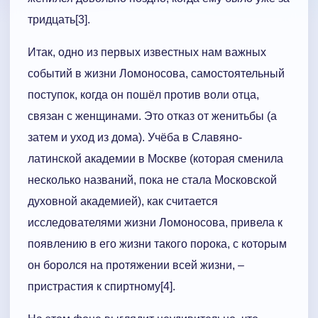
тридцать[3].
Итак, одно из первых известных нам важных
событий в жизни Ломоносова, самостоятельный
поступок, когда он пошёл против воли отца,
связан с женщинами. Это отказ от женитьбы (а
затем и уход из дома). Учёба в Славяно-
латинской академии в Москве (которая сменила
несколько названий, пока не стала Московской
духовной академией), как считается
исследователями жизни Ломоносова, привела к
появлению в его жизни такого порока, с которым
он боролся на протяжении всей жизни, –
пристрастия к спиртному[4].