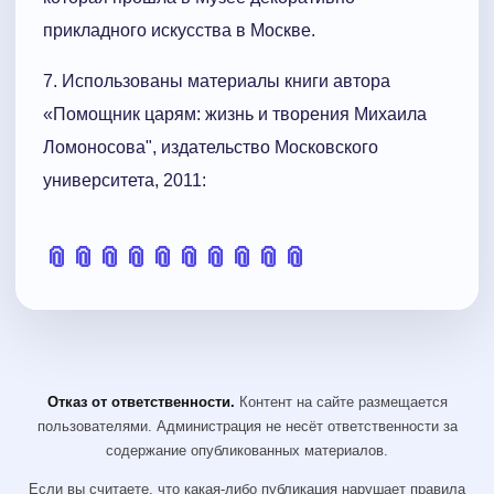
прикладного искусства в Москве.
7. Использованы материалы книги автора
«Помощник царям: жизнь и творения Михаила
Ломоносова", издательство Московского
университета, 2011:
📎
📎
📎
📎
📎
📎
📎
📎
📎
📎
Отказ от ответственности.
Контент на сайте размещается
пользователями. Администрация не несёт ответственности за
содержание опубликованных материалов.
Если вы считаете, что какая-либо публикация нарушает правила