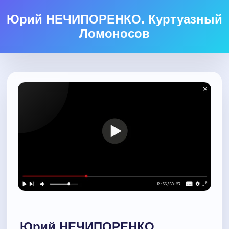
Юрий НЕЧИПОРЕНКО. Куртуазный
Ломоносов
Юрий НЕЧИПОРЕНКО.