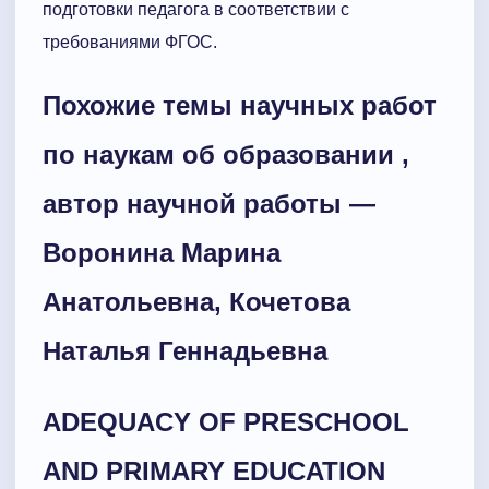
подготовки педагога в соответствии с
требованиями ФГОС.
Похожие темы научных работ
по наукам об образовании ,
автор научной работы —
Воронина Марина
Анатольевна, Кочетова
Наталья Геннадьевна
ADEQUACY OF PRESCHOOL
AND PRIMARY EDUCATION