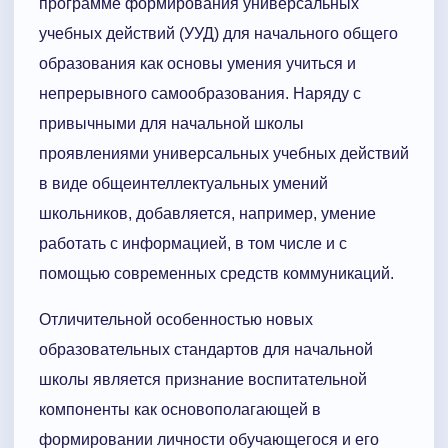
программе формирования универсальных
учебных действий (УУД) для начального общего
образования как основы умения учиться и
непрерывного самообразования. Наряду с
привычными для начальной школы
проявлениями универсальных учебных действий
в виде общеинтеллектуальных умений
школьников, добавляется, например, умение
работать с информацией, в том числе и с
помощью современных средств коммуникаций.
Отличительной особенностью новых
образовательных стандартов для начальной
школы является признание воспитательной
компоненты как основополагающей в
формировании личности обучающегося и его