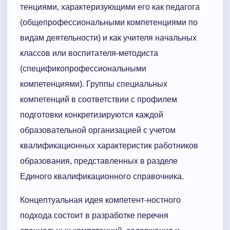
тенциями, характеризующими его как педагога
(общепрофессиональными компетенциями по
видам деятельности) и как учителя начальных
классов или воспитателя-методиста
(спецификопрофессиональными
компетенциями). Группы специальных
компетенций в соответствии с профилем
подготовки конкретизируются каждой
образовательной организацией с учетом
квалификационных характеристик работников
образования, представленных в разделе
Единого квалификационного справочника.
Концептуальная идея компетент-ностного
подхода состоит в разработке перечня