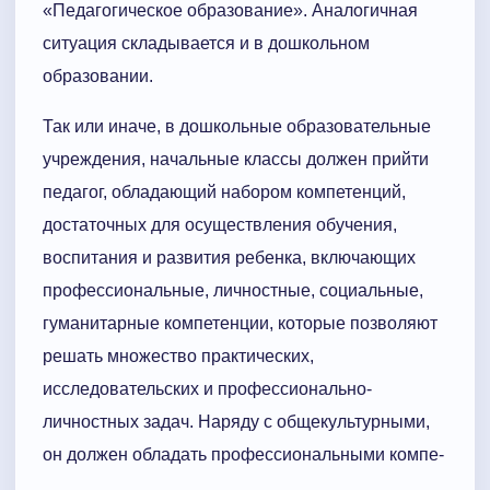
«Педагогическое образование». Аналогичная
ситуация складывается и в дошкольном
образовании.
Так или иначе, в дошкольные образовательные
учреждения, начальные классы должен прийти
педагог, обладающий набором компетенций,
достаточных для осуществления обучения,
воспитания и развития ребенка, включающих
профессиональные, личностные, социальные,
гуманитарные компетенции, которые позволяют
решать множество практических,
исследовательских и профессионально-
личностных задач. Наряду с общекультурными,
он должен обладать профессиональными компе-