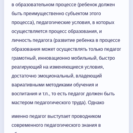
в образовательном процессе (ребенок должен
быть преимущественно субъектом этого
процесса), педагогические условия, в которых
осуществляется процесс образования, и
личность педагога (развитие ребенка в процессе
образования может осуществлять только педагог
грамотный, инновационно мобильный, быстро
реагирующий на изменяющиеся условия,
достаточно эмоциональный, владеющий
вариативными методиками обучения и
воспитания и т.п., то есть педагог должен быть
мастером педагогического труда). Однако
именно педагог выступает проводником
современного педагогического знания в