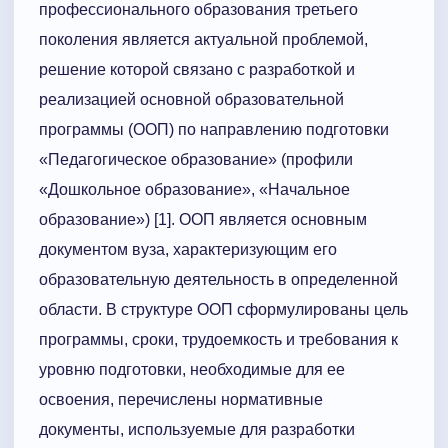
профессионального образования третьего
поколения является актуальной проблемой,
решение которой связано с разработкой и
реализацией основной образовательной
программы (ООП) по направлению подготовки
«Педагогическое образование» (профили
«Дошкольное образование», «Начальное
образование») [1]. ООП является основным
документом вуза, характеризующим его
образовательную деятельность в определенной
области. В структуре ООП сформулированы цель
программы, сроки, трудоемкость и требования к
уровню подготовки, необходимые для ее
освоения, перечислены нормативные
документы, используемые для разработки