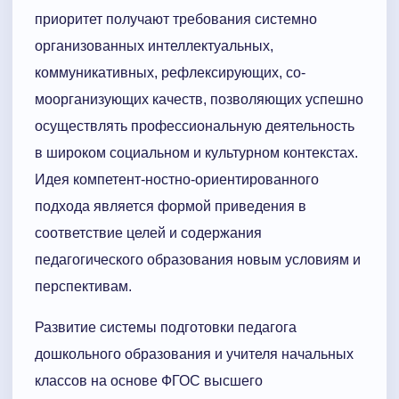
приоритет получают требования системно
организованных интеллектуальных,
коммуникативных, рефлексирующих, со-
моорганизующих качеств, позволяющих успешно
осуществлять профессиональную деятельность
в широком социальном и культурном контекстах.
Идея компетент-ностно-ориентированного
подхода является формой приведения в
соответствие целей и содержания
педагогического образования новым условиям и
перспективам.
Развитие системы подготовки педагога
дошкольного образования и учителя начальных
классов на основе ФГОС высшего