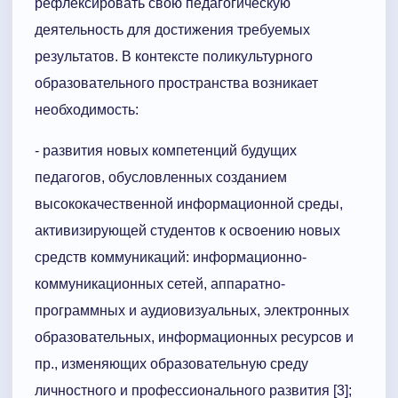
рефлексировать свою педагогическую
деятельность для достижения требуемых
результатов. В контексте поликультурного
образовательного пространства возникает
необходимость:
- развития новых компетенций будущих
педагогов, обусловленных созданием
высококачественной информационной среды,
активизирующей студентов к освоению новых
средств коммуникаций: информационно-
коммуникационных сетей, аппаратно-
программных и аудиовизуальных, электронных
образовательных, информационных ресурсов и
пр., изменяющих образовательную среду
личностного и профессионального развития [3];