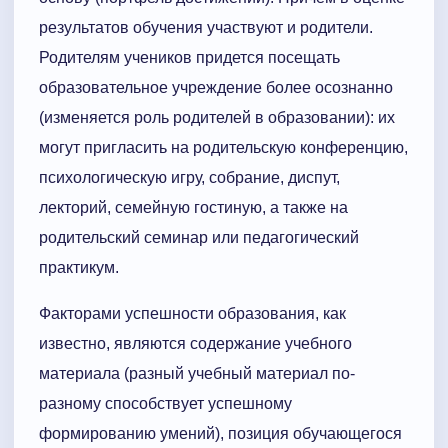
результатов обучения участвуют и родители.
Родителям учеников придется посещать
образовательное учреждение более осознанно
(изменяется роль родителей в образовании): их
могут пригласить на родительскую конференцию,
психологическую игру, собрание, диспут,
лекторий, семейную гостиную, а также на
родительский семинар или педагогический
практикум.
Факторами успешности образования, как
известно, являются содержание учебного
материала (разный учебный материал по-
разному способствует успешному
формированию умений), позиция обучающегося