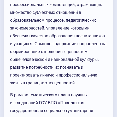
профессиональных компетенций, отражающих
множество субъектных отношений в
образовательном процессе, педагогических
закономерностей, управление которыми
обеспечит качество образования воспитанников
и учащихся. Само же содержание направлено на
формирование отношения к ценностям
общечеловеческой и национальной культуры,
развитие потребности их познавать и
проектировать личную и профессиональную
жизнь в границах этих ценностей.
В рамках тематического плана научных
исследований ГОУ ВПО «Поволжская
государственная социально-гуманитарная