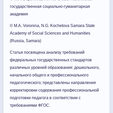
государственная социально-гуманитарная
академия
© M.A. Voronina, N.G. Kochetova Samara State
Academy of Social Sciences and Humanities
(Russia, Samara)
Статья посвящена анализу требований
федеральных государственных стандартов
различных уровней образования: дошкольного,
начального общего и профессионального
педагогического; представлены направления
корректировки содержания профессиональной
подготовки педагога в соответствии с
требованиями ФГОС.