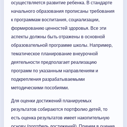
осуществляется развитие ребенка. В стандарте
начального образования прописаны требования
к программам воспитания, социализации,
формированию ценностей здоровья. Все эти
аспекты должны быть отражены в основной
образовательной программе школы. Например,
тематическое планирование внеурочной
деятельности предполагает реализацию
программ по указанным направлениям и
подкрепления разрабатываемыми
методическими пособиями.
Для оценки достижений планируемых
результатов собираются портфолио детей, то
есть оценка результатов имеет накопительную
основу (портфель достижений). Причем в оценке