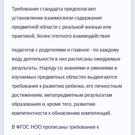
Требования стандарта предполагают
установление взаимосвязи содержания
предметной области с реальной жизнью или
практикой, более плотного взаимодействия
педагогов с родителями и главное - по каждому
виду деятельности в них расписаны ожидаемые
результаты. Наряду со знаниями и умениями в
изучаемых предметных областях выдвигаются
требования к развитию ребенка, его личностным
достижениям, метапредметным результатам
образования и, кроме того, развитию
компетентности к обновлению компетенций.
В ФГОС НОО прописаны требования к