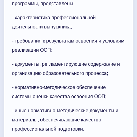
программы, представлены:
- характеристика профессиональной
деятельности выпускника;
- требования к результатам освоения и условиям
реализации ООП;
- документы, регламентирующие содержание и
организацию образовательного процесса;
- нормативно-методическое обеспечение
системы оценки качества освоения ООП;
- иные нормативно-методические документы и
материалы, обеспечивающие качество
профессиональной подготовки.