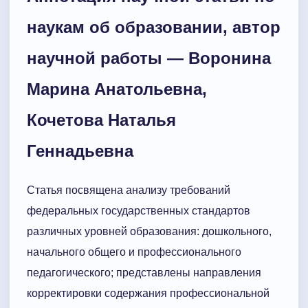
наукам об образовании, автор
научной работы — Воронина
Марина Анатольевна,
Кочетова Наталья
Геннадьевна
Статья посвящена анализу требований
федеральных государственных стандартов
различных уровней образования: дошкольного,
начального общего и профессионального
педагогического; представлены направления
корректировки содержания профессиональной