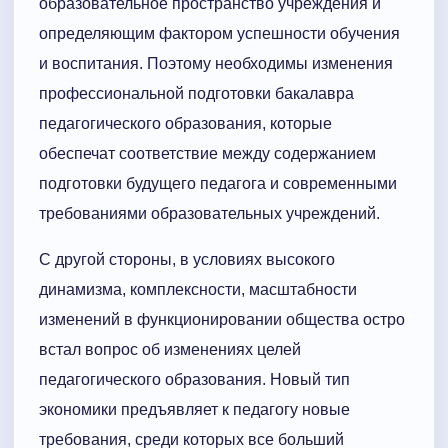
образовательное пространство учреждения и
определяющим фактором успешности обучения
и воспитания. Поэтому необходимы изменения
профессиональной подготовки бакалавра
педагогического образования, которые
обеспечат соответствие между содержанием
подготовки будущего педагога и современными
требованиями образовательных учреждений.
С другой стороны, в условиях высокого
динамизма, комплексности, масштабности
изменений в функционировании общества остро
встал вопрос об изменениях целей
педагогического образования. Новый тип
экономики предъявляет к педагогу новые
требования, среди которых все больший