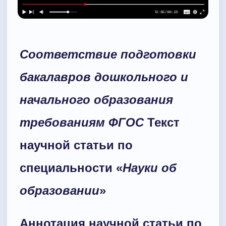
Соответствие подготовки
бакалавров дошкольного и
начального образования
требованиям ФГОС
Текст
научной статьи по
специальности «
Науки об
образовании
»
Аннотация научной статьи по