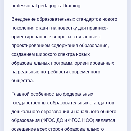
professional pedagogical training.
Внедрение образовательных стандартов нового
поколения ставит на повестку дня практико-
ориентированные вопросы, связанные с
проектированием содержания образования,
созданием широкого спектра новых
образовательных программ, ориентированных
на реальные потребности современного
общества.
Главной особенностью федеральных
государственных образовательных стандартов
дошкольного образования и начального общего
образования (ФГОС ДО и ФГОС НОО) является
освещение всех сторон образовательного