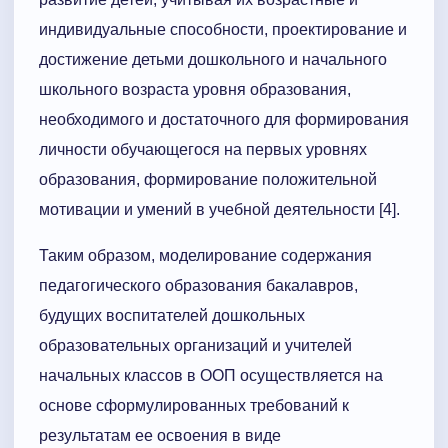
индивидуальные способности, проектирование и
достижение детьми дошкольного и начального
школьного возраста уровня образования,
необходимого и достаточного для формирования
личности обучающегося на первых уровнях
образования, формирование положительной
мотивации и умений в учебной деятельности [4].
Таким образом, моделирование содержания
педагогического образования бакалавров,
будущих воспитателей дошкольных
образовательных организаций и учителей
начальных классов в ООП осуществляется на
основе сформулированных требований к
результатам ее освоения в виде