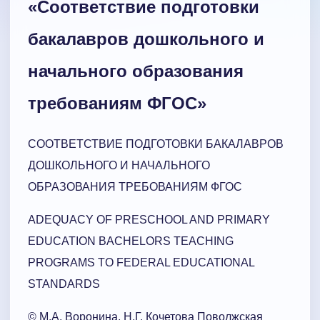
«Соответствие подготовки
бакалавров дошкольного и
начального образования
требованиям ФГОС»
СООТВЕТСТВИЕ ПОДГОТОВКИ БАКАЛАВРОВ
ДОШКОЛЬНОГО И НАЧАЛЬНОГО
ОБРАЗОВАНИЯ ТРЕБОВАНИЯМ ФГОС
ADEQUACY OF PRESCHOOL AND PRIMARY
EDUCATION BACHELORS TEACHING
PROGRAMS TO FEDERAL EDUCATIONAL
STANDARDS
© М.А. Воронина, Н.Г. Кочетова Поволжская