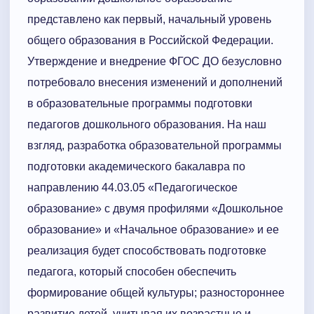
представлено как первый, начальный уровень
общего образования в Российской Федерации.
Утверждение и внедрение ФГОС ДО безусловно
потребовало внесения изменений и дополнений
в образовательные программы подготовки
педагогов дошкольного образования. На наш
взгляд, разработка образовательной программы
подготовки академического бакалавра по
направлению 44.03.05 «Педагогическое
образование» с двумя профилями «Дошкольное
образование» и «Начальное образование» и ее
реализация будет способствовать подготовке
педагога, который способен обеспечить
формирование общей культуры; разностороннее
развитие детей, учитывая их возрастные и