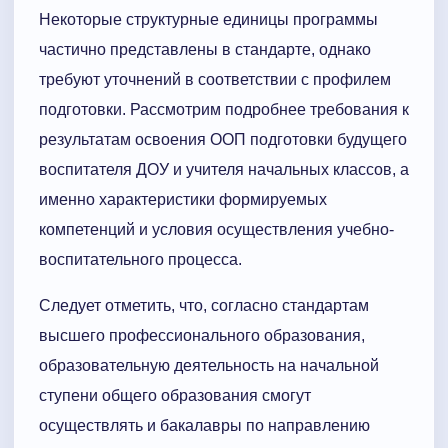
Некоторые структурные единицы программы
частично представлены в стандарте, однако
требуют уточнений в соответствии с профилем
подготовки. Рассмотрим подробнее требования к
результатам освоения ООП подготовки будущего
воспитателя ДОУ и учителя начальных классов, а
именно характеристики формируемых
компетенций и условия осуществления учебно-
воспитательного процесса.
Следует отметить, что, согласно стандартам
высшего профессионального образования,
образовательную деятельность на начальной
ступени общего образования смогут
осуществлять и бакалавры по направлению