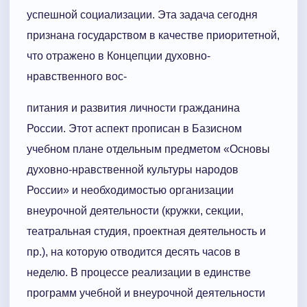
успешной социализации. Эта задача сегодня
признана государством в качестве приоритетной,
что отражено в Концепции духовно-
нравственного вос-
питания и развития личности гражданина
России. Этот аспект прописан в Базисном
учебном плане отдельным предметом «Основы
духовно-нравственной культуры народов
России» и необходимостью организации
внеурочной деятельности (кружки, секции,
театральная студия, проектная деятельность и
пр.), на которую отводится десять часов в
неделю. В процессе реализации в единстве
программ учебной и внеурочной деятельности