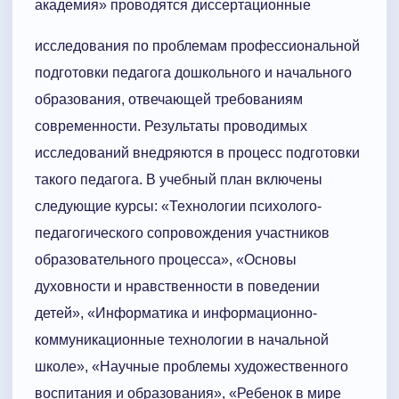
академия» проводятся диссертационные
исследования по проблемам профессиональной
подготовки педагога дошкольного и начального
образования, отвечающей требованиям
современности. Результаты проводимых
исследований внедряются в процесс подготовки
такого педагога. В учебный план включены
следующие курсы: «Технологии психолого-
педагогического сопровождения участников
образовательного процесса», «Основы
духовности и нравственности в поведении
детей», «Информатика и информационно-
коммуникационные технологии в начальной
школе», «Научные проблемы художественного
воспитания и образования», «Ребенок в мире