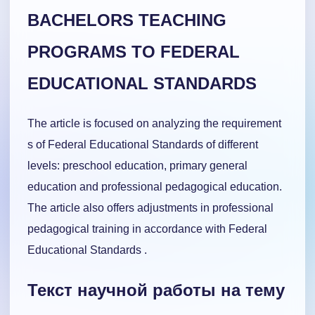
BACHELORS TEACHING
PROGRAMS TO FEDERAL
EDUCATIONAL STANDARDS
The article is focused on analyzing the requirement
s of Federal Educational Standards of different
levels: preschool education, primary general
education and professional pedagogical education.
The article also offers adjustments in professional
pedagogical training in accordance with Federal
Educational Standards .
Текст научной работы на тему