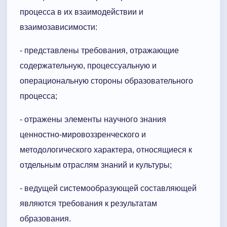
процесса в их взаимодействии и
взаимозависимости:
- представлены требования, отражающие
содержательную, процессуальную и
операциональную стороны образовательного
процесса;
- отражены элементы научного знания
ценностно-мировоззренческого и
методологического характера, относящиеся к
отдельным отраслям знаний и культуры;
- ведущей системообразующей составляющей
являются требования к результатам
образования.