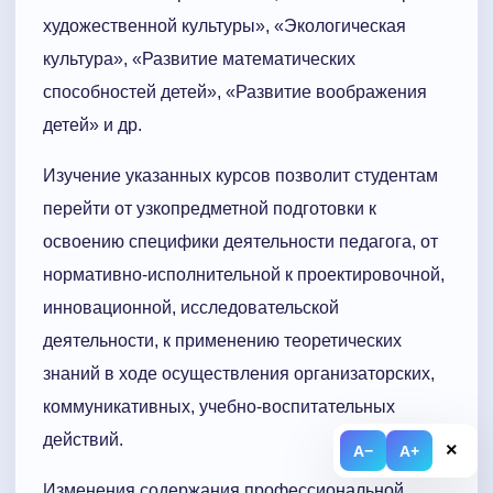
художественной культуры», «Экологическая
культура», «Развитие математических
способностей детей», «Развитие воображения
детей» и др.
Изучение указанных курсов позволит студентам
перейти от узкопредметной подготовки к
освоению специфики деятельности педагога, от
нормативно-исполнительной к проектировочной,
инновационной, исследовательской
деятельности, к применению теоретических
знаний в ходе осуществления организаторских,
коммуникативных, учебно-воспитательных
действий.
×
A−
A+
Изменения содержания профессиональной