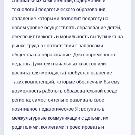
специальных компетенций, содержания и
технологий педагогического образования,
овладение которыми позволит педагогу на
новом уровне осуществлять образование детей,
обеспечит гибкость и мобильность выпускника на
рынке труда в соответствии с запросами
общества на образование. Для современного
педагога (учителя начальных классов или
воспитателя-методиста) требуется освоение
таких компетенций, которые обеспечили бы ему
возможность работы в образовательной среде
региона; самостоятельно развивать свое
позитивное педагогическое Я; вступать в
межкультурные коммуникации с детьми, их
родителями, коллегами; проектировать и