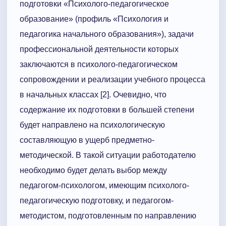
подготовки «Психолого-педагогическое
образование» (профиль «Психология и
педагогика начального образования»), задачи
профессиональной деятельности которых
заключаются в психолого-педагогическом
сопровождении и реализации учебного процесса
в начальных классах [2]. Очевидно, что
содержание их подготовки в большей степени
будет направлено на психологическую
составляющую в ущерб предметно-
методической. В такой ситуации работодателю
необходимо будет делать выбор между
педагогом-психологом, имеющим психолого-
педагогическую подготовку, и педагогом-
методистом, подготовленным по направлению