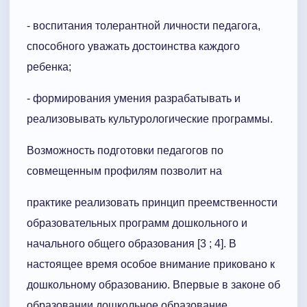
- воспитания толерантной личности педагога,
способного уважать достоинства каждого
ребенка;
- формирования умения разрабатывать и
реализовывать культурологические программы.
Возможность подготовки педагогов по
совмещенным профилям позволит на
практике реализовать принцип преемственности
образовательных программ дошкольного и
начального общего образования [3 ; 4]. В
настоящее время особое внимание приковано к
дошкольному образованию. Впервые в законе об
образовании дошкольное образование