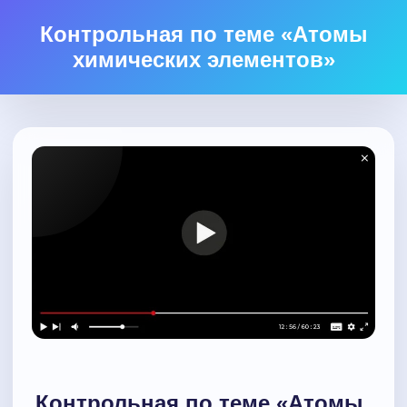
Контрольная по теме «Атомы
химических элементов»
Контрольная по теме «Атомы