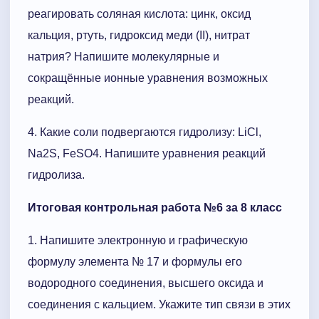
реагировать соляная кислота: цинк, оксид
кальция, ртуть, гидроксид меди (II), нитрат
натрия? Напишите молекулярные и
сокращённые ионные уравнения возможных
реакций.
4. Какие соли подвергаются гидролизу: LiCl,
Na2S, FeSO4. Напишите уравнения реакций
гидролиза.
Итоговая контрольная работа №6 за 8 класс
1. Напишите электронную и графическую
формулу элемента № 17 и формулы его
водородного соединения, высшего оксида и
соединения с кальцием. Укажите тип связи в этих