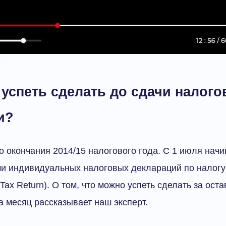
успеть сделать до сдачи налого
и?
о окончания 2014/15 налогового года. С 1 июля начи
чи индивидуальных налоговых деклараций по налогу
e Tax Return). О том, что можно успеть сделать за ост
а месяц рассказывает наш эксперт.