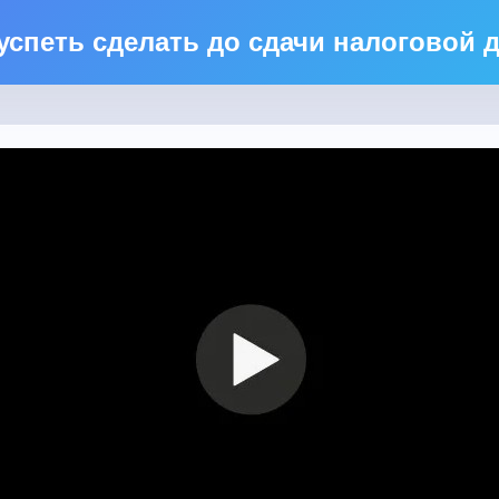
успеть сделать до сдачи налоговой 