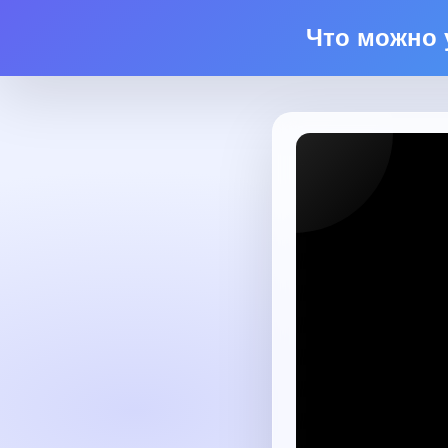
Что можно 