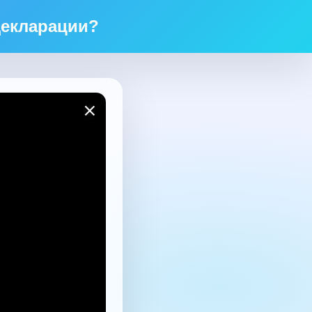
декларации?