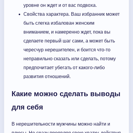
уровне он ждет и от вас подвоха.
Свойства характера. Ваш избранник может
быть слегка избалован женским
вниманием, и намеренно ждет, пока вы
сделаете первый шаг сами, а может быть
чересчур нерешителен, и боится что-то
неправильно сказать или сделать, потому
предпочитает убегать от какого-либо
развития отношений.
Какие можно сделать выводы
для себя
В нерешительности мужчины можно найти и
плюсы. Не сразу проявляя свою хватку, действуя