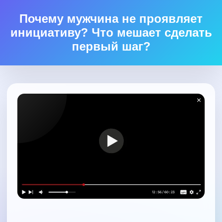
Почему мужчина не проявляет
инициативу? Что мешает сделать
первый шаг?