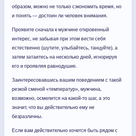
образом, можно не только сэкономить время, но
и понять — достоин ли человек внимания.
Проявите сначала к мужчине откровенный
интерес, не забывая при этом вести себя
естественно (шутите, улыбайтесь, танцуйте), а
затем затаитесь на несколько дней, игнорируя
его и проявляя равнодушие.
Заинтересовавшись вашим поведением с такой
резкой сменой «температур», мужчина,
возможно, осмелится на какой-то шаг, а это
значит, что вы действительно ему не
безразличны.
Если вам действительно хочется быть рядом с