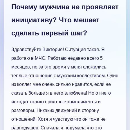
Почему мужчина не проявляет
инициативу? Что мешает
сделать первый шаг?
Здравствуйте Виктория! Ситуация такая. Я
работаю в МЧС. Работаю недавно всего 5
месяцев, но за это время у меня сложились
теплые отношения с мужским коллективом. Один
из коллег мне очень сильно нравится, если не
сказать больше я в него влюблена! Но от него
исходят только приятные комплименты и
разговоры. Никаких движений в сторону
отношений! Хотя я чувствую что он тоже не
равнодушен. Сначала я подумала что это