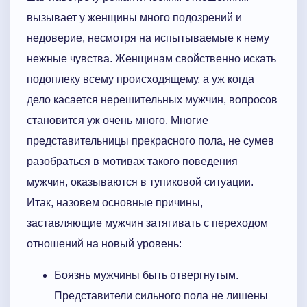
вызывает у женщины много подозрений и
недоверие, несмотря на испытываемые к нему
нежные чувства. Женщинам свойственно искать
подоплеку всему происходящему, а уж когда
дело касается нерешительных мужчин, вопросов
становится уж очень много. Многие
представительницы прекрасного пола, не сумев
разобраться в мотивах такого поведения
мужчин, оказываются в тупиковой ситуации.
Итак, назовем основные причины,
заставляющие мужчин затягивать с переходом
отношений на новый уровень:
Боязнь мужчины быть отвергнутым.
Представители сильного пола не лишены