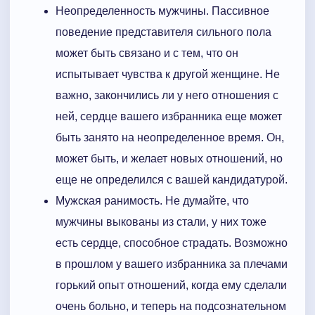
Неопределенность мужчины. Пассивное
поведение представителя сильного пола
может быть связано и с тем, что он
испытывает чувства к другой женщине. Не
важно, закончились ли у него отношения с
ней, сердце вашего избранника еще может
быть занято на неопределенное время. Он,
может быть, и желает новых отношений, но
еще не определился с вашей кандидатурой.
Мужская ранимость. Не думайте, что
мужчины выкованы из стали, у них тоже
есть сердце, способное страдать. Возможно
в прошлом у вашего избранника за плечами
горький опыт отношений, когда ему сделали
очень больно, и теперь на подсознательном