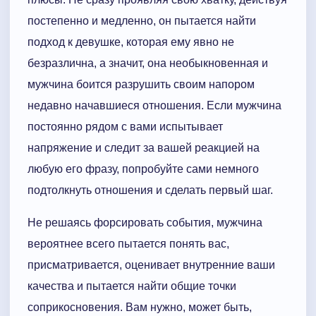
постепенно и медленно, он пытается найти
подход к девушке, которая ему явно не
безразлична, а значит, она необыкновенная и
мужчина боится разрушить своим напором
недавно начавшиеся отношения. Если мужчина
постоянно рядом с вами испытывает
напряжение и следит за вашей реакцией на
любую его фразу, попробуйте сами немного
подтолкнуть отношения и сделать первый шаг.
Не решаясь форсировать события, мужчина
вероятнее всего пытается понять вас,
присматривается, оценивает внутренние ваши
качества и пытается найти общие точки
соприкосновения. Вам нужно, может быть,