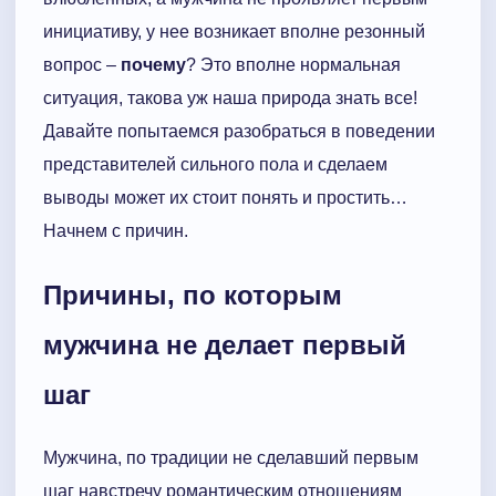
инициативу, у нее возникает вполне резонный
вопрос –
почему
? Это вполне нормальная
ситуация, такова уж наша природа знать все!
Давайте попытаемся разобраться в поведении
представителей сильного пола и сделаем
выводы может их стоит понять и простить…
Начнем с причин.
Причины, по которым
мужчина не делает первый
шаг
Мужчина, по традиции не сделавший первым
шаг навстречу романтическим отношениям