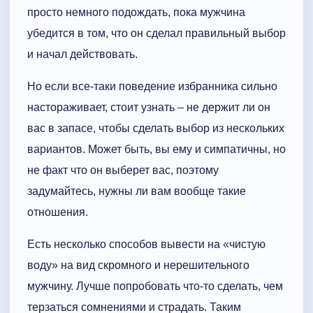
просто немного подождать, пока мужчина
убедится в том, что он сделал правильный выбор
и начал действовать.
Но если все-таки поведение избранника сильно
настораживает, стоит узнать – не держит ли он
вас в запасе, чтобы сделать выбор из нескольких
вариантов. Может быть, вы ему и симпатичны, но
не факт что он выберет вас, поэтому
задумайтесь, нужны ли вам вообще такие
отношения.
Есть несколько способов вывести на «чистую
воду» на вид скромного и нерешительного
мужчину. Лучше попробовать что-то сделать, чем
терзаться сомнениями и страдать. Таким