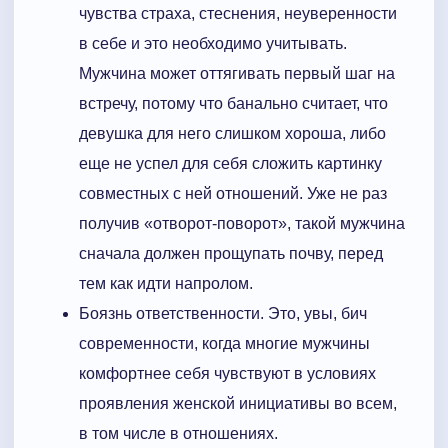
чувства страха, стеснения, неуверенности
в себе и это необходимо учитывать.
Мужчина может оттягивать первый шаг на
встречу, потому что банально считает, что
девушка для него слишком хороша, либо
еще не успел для себя сложить картинку
совместных с ней отношений. Уже не раз
получив «отворот-поворот», такой мужчина
сначала должен прощупать почву, перед
тем как идти напролом.
Боязнь ответственности. Это, увы, бич
современности, когда многие мужчины
комфортнее себя чувствуют в условиях
проявления женской инициативы во всем,
в том числе в отношениях.