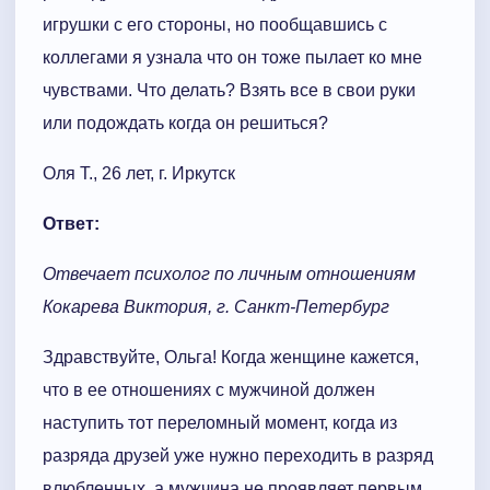
игрушки с его стороны, но пообщавшись с
коллегами я узнала что он тоже пылает ко мне
чувствами. Что делать? Взять все в свои руки
или подождать когда он решиться?
Оля Т., 26 лет, г. Иркутск
Ответ:
Отвечает психолог по личным отношениям
Кокарева Виктория, г. Санкт-Петербург
Здравствуйте, Ольга! Когда женщине кажется,
что в ее отношениях с мужчиной должен
наступить тот переломный момент, когда из
разряда друзей уже нужно переходить в разряд
влюбленных, а мужчина не проявляет первым