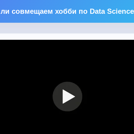
ли совмещаем хобби по Data Science