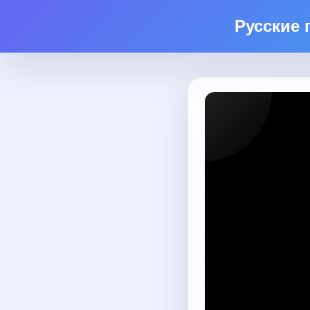
Русские 