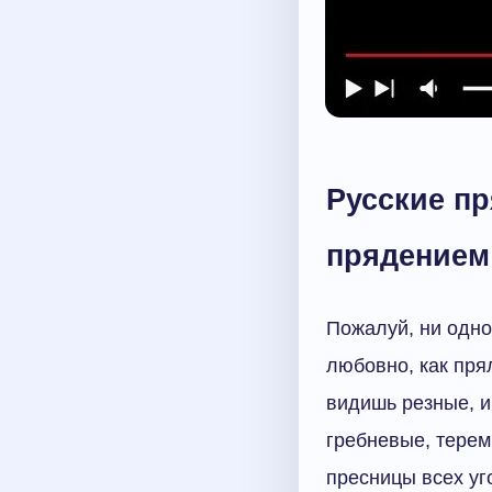
Русские пр
прядением
Пожалуй, ни одно
любовно, как пря
видишь резные, и
гребневые, терем
пресницы всех уг