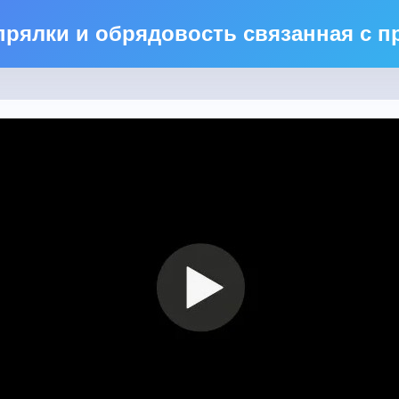
прялки и обрядовость связанная с 