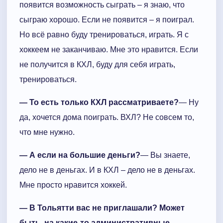
появится возможность сыграть – я знаю, что
сыграю хорошо. Если не появится – я поиграл.
Но всё равно буду тренироваться, играть. Я с
хоккеем не заканчиваю. Мне это нравится. Если
не получится в КХЛ, буду для себя играть,
тренироваться.
— То есть только КХЛ рассматриваете?
— Ну
да, хочется дома поиграть. ВХЛ? Не совсем то,
что мне нужно.
— А если на большие деньги?
— Вы знаете,
дело не в деньгах. И в КХЛ – дело не в деньгах.
Мне просто нравится хоккей.
— В Тольятти вас не приглашали? Может
быть, на какие-то административные