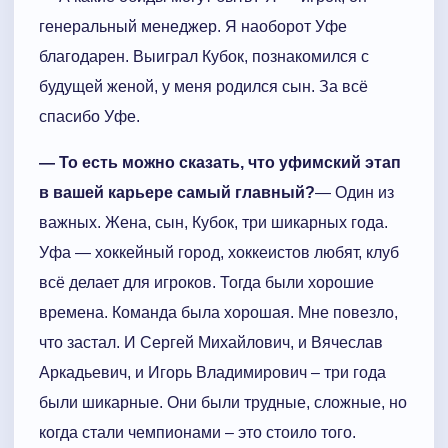
генеральный менеджер. Я наоборот Уфе
благодарен. Выиграл Кубок, познакомился с
будущей женой, у меня родился сын. За всё
спасибо Уфе.
— То есть можно сказать, что уфимский этап
в вашей карьере самый главный?
— Один из
важных. Жена, сын, Кубок, три шикарных года.
Уфа — хоккейный город, хоккеистов любят, клуб
всё делает для игроков. Тогда были хорошие
времена. Команда была хорошая. Мне повезло,
что застал. И Сергей Михайлович, и Вячеслав
Аркадьевич, и Игорь Владимирович – три года
были шикарные. Они были трудные, сложные, но
когда стали чемпионами – это стоило того.