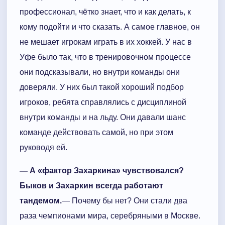
профессионал, чётко знает, что и как делать, к
кому подойти и что сказать. А самое главное, он
не мешает игрокам играть в их хоккей. У нас в
Уфе было так, что в тренировочном процессе
они подсказывали, но внутри команды они
доверяли. У них был такой хороший подбор
игроков, ребята справлялись с дисциплиной
внутри команды и на льду. Они давали шанс
команде действовать самой, но при этом
руководя ей.
— А «фактор Захаркина» чувствовался?
Быков и Захаркин всегда работают
тандемом.
— Почему бы нет? Они стали два
раза чемпионами мира, серебряными в Москве.