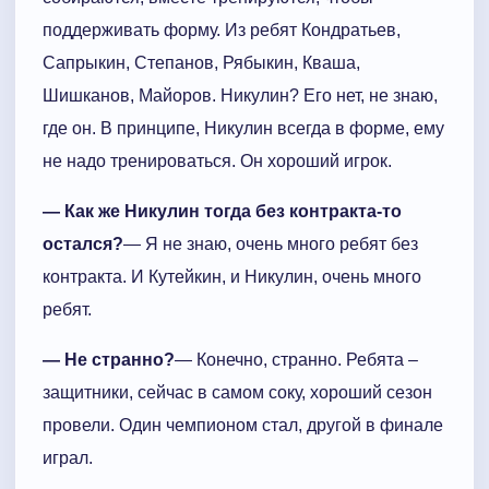
поддерживать форму. Из ребят Кондратьев,
Сапрыкин, Степанов, Рябыкин, Кваша,
Шишканов, Майоров. Никулин? Его нет, не знаю,
где он. В принципе, Никулин всегда в форме, ему
не надо тренироваться. Он хороший игрок.
— Как же Никулин тогда без контракта-то
остался?
— Я не знаю, очень много ребят без
контракта. И Кутейкин, и Никулин, очень много
ребят.
— Не странно?
— Конечно, странно. Ребята –
защитники, сейчас в самом соку, хороший сезон
провели. Один чемпионом стал, другой в финале
играл.