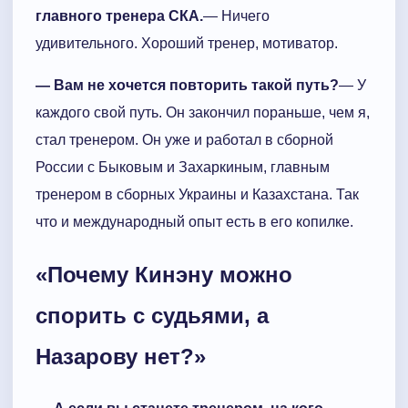
главного тренера СКА.
— Ничего
удивительного. Хороший тренер, мотиватор.
— Вам не хочется повторить такой путь?
— У
каждого свой путь. Он закончил пораньше, чем я,
стал тренером. Он уже и работал в сборной
России с Быковым и Захаркиным, главным
тренером в сборных Украины и Казахстана. Так
что и международный опыт есть в его копилке.
«Почему Кинэну можно
спорить с судьями, а
Назарову нет?»