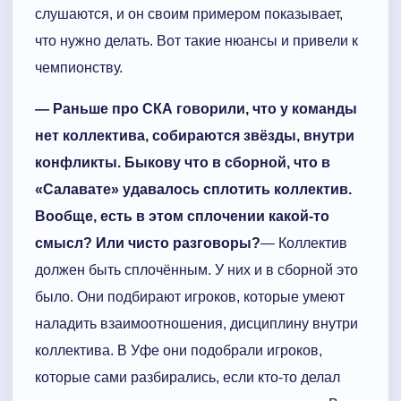
слушаются, и он своим примером показывает,
что нужно делать. Вот такие нюансы и привели к
чемпионству.
— Раньше про СКА говорили, что у команды
нет коллектива, собираются звёзды, внутри
конфликты. Быкову что в сборной, что в
«Салавате» удавалось сплотить коллектив.
Вообще, есть в этом сплочении какой-то
смысл? Или чисто разговоры?
— Коллектив
должен быть сплочённым. У них и в сборной это
было. Они подбирают игроков, которые умеют
наладить взаимоотношения, дисциплину внутри
коллектива. В Уфе они подобрали игроков,
которые сами разбирались, если кто-то делал