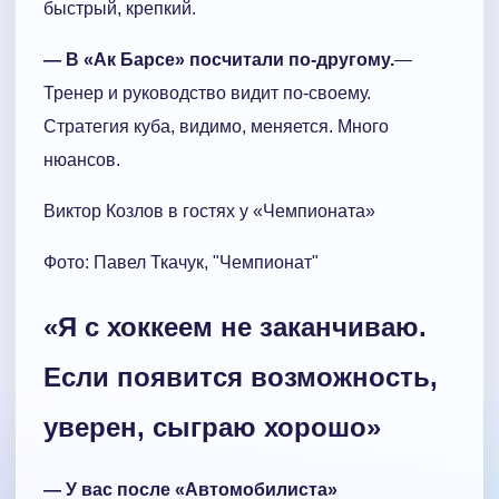
быстрый, крепкий.
— В «Ак Барсе» посчитали по-другому.
—
Тренер и руководство видит по-своему.
Стратегия куба, видимо, меняется. Много
нюансов.
Виктор Козлов в гостях у «Чемпионата»
Фото: Павел Ткачук, "Чемпионат"
«Я с хоккеем не заканчиваю.
Если появится возможность,
уверен, сыграю хорошо»
— У вас после «Автомобилиста»