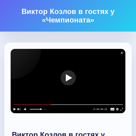
Виктор Козлов в гостях у
«Чемпионата»
Виктор Козлов в гостях у