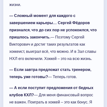
жизни.
— Сложный момент для каждого с
завершением карьеры…
Сергей Фёдоров
признался
,
что до сих пор не успокоился, что
пришлось закончить
.— Поэтому Сергей
Викторович и достиг таких результатов как
хоккеист, выиграл всё, что можно. И в Зал славы
НХЛ его включили. Хоккей – это на всю жизнь.
— Если завтра предложат стать тренером,
теперь уже готовы?
— Теперь готов.
— А если поступит предложения от бедных
клубов КХЛ?
— Для меня финансовый вопрос
не важен. Поиграть в хоккей – это как бонус. Я