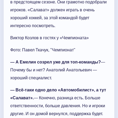
в предстоящем сезоне. Они грамотно подобрали
игроков. «Салават» должен играть в очень
хороший хоккей, за этой командой будет
интересно посмотреть.
Виктор Козлов в гостях у «Чемпионата»
Фото: Павел Ткачук, "Чемпионат"
— А Емелин созрел уже для топ-команды?
—
Почему бы и нет? Анатолий Анатольевич —
хороший специалист.
— Всё-таки одно дело «Автомобилист», а тут
«Салават».
— Конечно, разница есть. Больше
ответственности, больше давления. Но и игроки
другие. И он домой вернулся, поддержка будет.