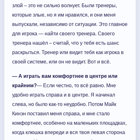
злой – это не сильно волнует. Были тренеры,
которые злые, но я им нравился, и они меня
выпускали, независимо от ситуации. Это главное
для игрока — найти своего тренера. Своего
тренера нашёл – считай, что у тебя есть шанс
раскрыться. Тренер или видит тебя как игрока в
своей системе, или он не видит. Вот и всё.
— А играть вам комфортнее в центре или
крайним?
— Если честно, то всё равно. Мне
удобно играть справа и в центре. Я начинал
слева, но было как-то неудобно. Потом Майк
Кинэн поставил меня справа, и мне стало
комфортнее, особенно на маленьких площадках,
когда клюшка впереди и вся твоя левая сторона