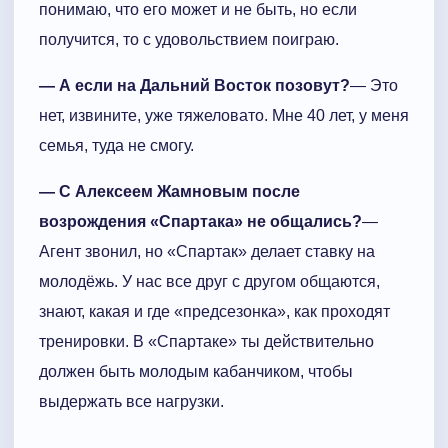
понимаю, что его может и не быть, но если
получится, то с удовольствием поиграю.
— А если на Дальний Восток позовут?
— Это
нет, извините, уже тяжеловато. Мне 40 лет, у меня
семья, туда не смогу.
— С Алексеем Жамновым после
возрождения «Спартака» не общались?
—
Агент звонил, но «Спартак» делает ставку на
молодёжь. У нас все друг с другом общаются,
знают, какая и где «предсезонка», как проходят
тренировки. В «Спартаке» ты действительно
должен быть молодым кабанчиком, чтобы
выдержать все нагрузки.