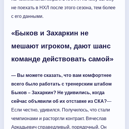
не поехать в НХЛ после этого сезона, тем более
с его данными.
«Быков и Захаркин не
мешают игроком, дают шанс
команде действовать самой»
— Вы можете сказать, что вам комфортнее
всего было работать с тренерским штабом
Быков – Захаркин? Не удивились, когда
сейчас объявили об их отставке из СКА?
—
Если честно, удивился. Получилось, что стали
чемпионами и расторгли контракт. Вячеслав
Аркадьевич справедливый, порядочный. Он