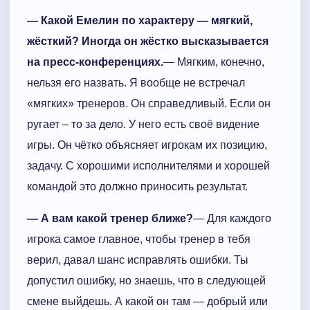
— Какой Емелин по характеру — мягкий,
жёсткий? Иногда он жёстко высказывается
на пресс-конференциях.
— Мягким, конечно,
нельзя его назвать. Я вообще не встречал
«мягких» тренеров. Он справедливый. Если он
ругает – то за дело. У него есть своё видение
игры. Он чётко объясняет игрокам их позицию,
задачу. С хорошими исполнителями и хорошей
командой это должно приносить результат.
— А вам какой тренер ближе?
— Для каждого
игрока самое главное, чтобы тренер в тебя
верил, давал шанс исправлять ошибки. Ты
допустил ошибку, но знаешь, что в следующей
смене выйдешь. А какой он там — добрый или