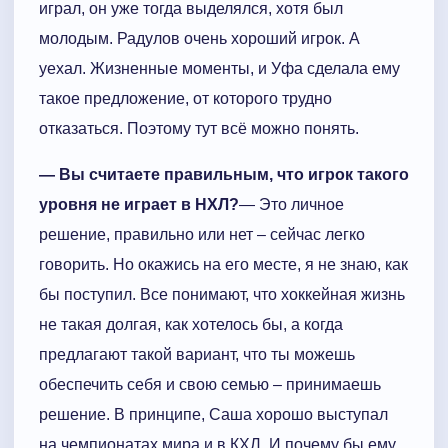
играл, он уже тогда выделялся, хотя был
молодым. Радулов очень хороший игрок. А
уехал. Жизненные моменты, и Уфа сделала ему
такое предложение, от которого трудно
отказаться. Поэтому тут всё можно понять.
— Вы считаете правильным, что игрок такого
уровня не играет в НХЛ?
— Это личное
решение, правильно или нет – сейчас легко
говорить. Но окажись на его месте, я не знаю, как
бы поступил. Все понимают, что хоккейная жизнь
не такая долгая, как хотелось бы, а когда
предлагают такой вариант, что ты можешь
обеспечить себя и свою семью – принимаешь
решение. В принципе, Саша хорошо выступал
на чемпионатах мира и в КХЛ. И почему бы ему