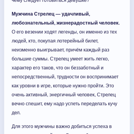
чему следует готовиться девушке?
Мужчина Стрелец — удачливый,
любознательный, жизнерадостный человек.
О его везении ходят легенды, он именно из тех
людей, кто, покупая лотерейный билет,
неизменно выигрывает, причём каждый раз
большие суммы. Стрелец умеет жить легко,
характер его таков, что он беззаботный и
непосредственный, трудности он воспринимает
как уровни в игре, которые нужно пройти. Это
очень активный, энергичный человек, Стрелец
вечно спешит, ему надо успеть переделать кучу
дел.
Для этого мужчины важно добиться успеха в