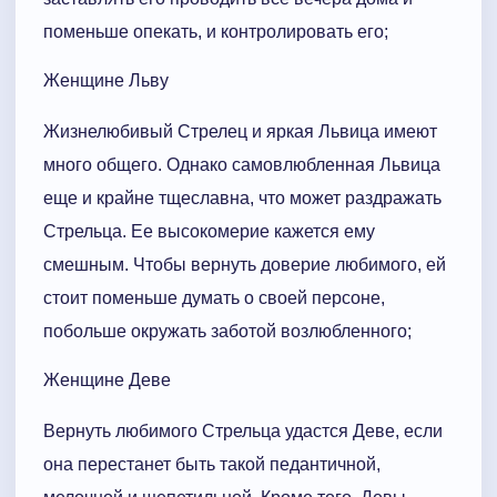
поменьше опекать, и контролировать его;
Женщине Льву
Жизнелюбивый Стрелец и яркая Львица имеют
много общего. Однако самовлюбленная Львица
еще и крайне тщеславна, что может раздражать
Стрельца. Ее высокомерие кажется ему
смешным. Чтобы вернуть доверие любимого, ей
стоит поменьше думать о своей персоне,
побольше окружать заботой возлюбленного;
Женщине Деве
Вернуть любимого Стрельца удастся Деве, если
она перестанет быть такой педантичной,