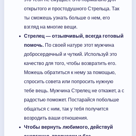
открытого и простодушного Стрельца. Так
ты сможешь узнать больше о нем, его
взгляд на многие вещи.
Стрелец — отзывчивый, всегда готовый
помочь.
По своей натуре этот мужчина
добросердечный и чуткий. Используй это
качество для того, чтобы возвратить его.
Можешь обратиться к нему за помощью,
спросить совета или попросить нужную
тебе вещь. Мужчина Стрелец не откажет, а с
радостью поможет. Постарайся побольше
общаться с ним, так у тебя получится
возродить ваши отношения.
Чтобы вернуть любимого, действуй