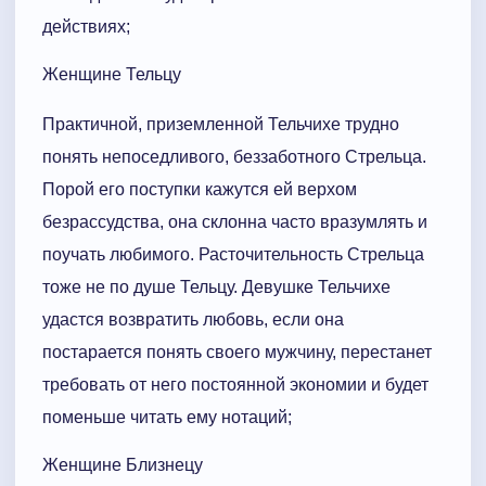
действиях;
Женщине Тельцу
Практичной, приземленной Тельчихе трудно
понять непоседливого, беззаботного Стрельца.
Порой его поступки кажутся ей верхом
безрассудства, она склонна часто вразумлять и
поучать любимого. Расточительность Стрельца
тоже не по душе Тельцу. Девушке Тельчихе
удастся возвратить любовь, если она
постарается понять своего мужчину, перестанет
требовать от него постоянной экономии и будет
поменьше читать ему нотаций;
Женщине Близнецу