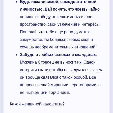
Будь независимой, самодостаточной
личностью.
Дай понять, что чрезвычайно
ценишь свободу, хочешь иметь личное
пространство, свои увлечения и интересы.
Поведай, что тебе еще рано думать о
замужестве, ты боишься любых оков и
хочешь необременительных отношений.
Забудь о любых склоках и скандалах.
Мужчина Стрелец не выносит их. Одной
истерики хватит, чтобы он задумался, зачем
он вообще связался с такой особой. Все
вопросы решай мирными переговорами, а
не нытьем или ворчанием.
Какой женщиной надо стать?