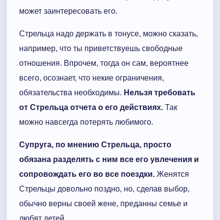
может заинтересовать его.
Стрельца надо держать в тонусе, можно сказать,
например, что ты приветствуешь свободные
отношения. Впрочем, тогда он сам, вероятнее
всего, осознает, что некие ограничения,
обязательства необходимы.
Нельзя требовать
от Стрельца отчета о его действиях.
Так
можно навсегда потерять любимого.
Супруга, по мнению Стрельца, просто
обязана разделять с ним все его увлечения и
сопровождать его во все поездки.
Женятся
Стрельцы довольно поздно, но, сделав выбор,
обычно верны своей жене, преданны семье и
любят детей.