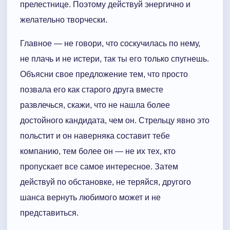
прелестнице. Поэтому действуй энергично и
желательно творчески.
Главное — не говори, что соскучилась по нему,
не плачь и не истери, так ты его только спугнешь.
Объясни свое предложение тем, что просто
позвала его как старого друга вместе
развлечься, скажи, что не нашла более
достойного кандидата, чем он. Стрельцу явно это
польстит и он наверняка составит тебе
компанию, тем более он — не их тех, кто
пропускает все самое интересное. Затем
действуй по обстановке, не теряйся, другого
шанса вернуть любимого может и не
представиться.