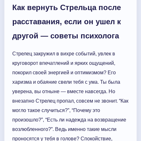
Как вернуть Стрельца после
расставания, если он ушел к
другой — советы психолога
Стрелец закружил в вихре событий, увлек в
круговорот впечатлений и ярких ощущений,
покорил своей энергией и оптимизмом? Его
харизма и обаяние свели тебя с ума. Ты была
уверена, вы отныне — вместе навсегда. Но
внезапно Стрелец пропал, совсем не звонит. “Как
могло такое случиться?”, “Почему это
произошло?”, “Есть ли надежда на возвращение
возлюбленного?”. Ведь именно такие мысли
проносятся у тебя в голове? Спокойствие,