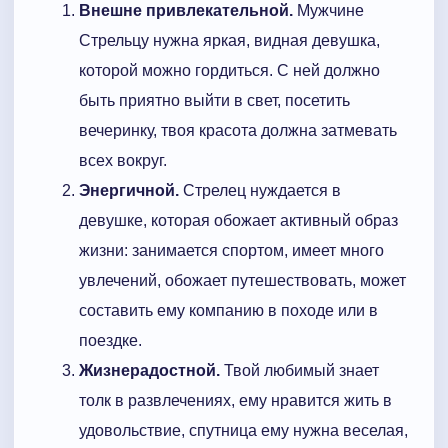
Внешне привлекательной.
Мужчине
Стрельцу нужна яркая, видная девушка,
которой можно гордиться. С ней должно
быть приятно выйти в свет, посетить
вечеринку, твоя красота должна затмевать
всех вокруг.
Энергичной.
Стрелец нуждается в
девушке, которая обожает активный образ
жизни: занимается спортом, имеет много
увлечений, обожает путешествовать, может
составить ему компанию в походе или в
поездке.
Жизнерадостной.
Твой любимый знает
толк в развлечениях, ему нравится жить в
удовольствие, спутница ему нужна веселая,