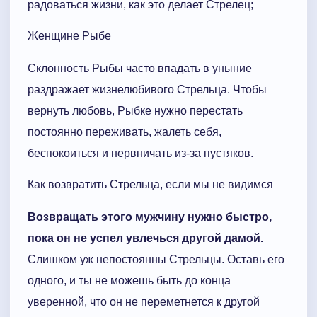
радоваться жизни, как это делает Стрелец;
Женщине Рыбе
Склонность Рыбы часто впадать в уныние
раздражает жизнелюбивого Стрельца. Чтобы
вернуть любовь, Рыбке нужно перестать
постоянно переживать, жалеть себя,
беспокоиться и нервничать из-за пустяков.
Как возвратить Стрельца, если мы не видимся
Возвращать этого мужчину нужно быстро,
пока он не успел увлечься другой дамой.
Слишком уж непостоянны Стрельцы. Оставь его
одного, и ты не можешь быть до конца
уверенной, что он не переметнется к другой