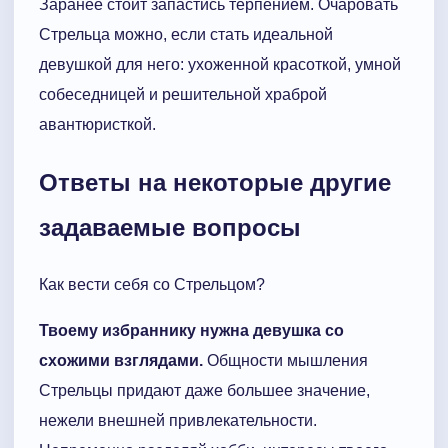
Заранее стоит запастись терпением. Очаровать
Стрельца можно, если стать идеальной
девушкой для него: ухоженной красоткой, умной
собеседницей и решительной храброй
авантюристкой.
Ответы на некоторые другие
задаваемые вопросы
Как вести себя со Стрельцом?
Твоему избраннику нужна девушка со
схожими взглядами.
Общности мышления
Стрельцы придают даже большее значение,
нежели внешней привлекательности.