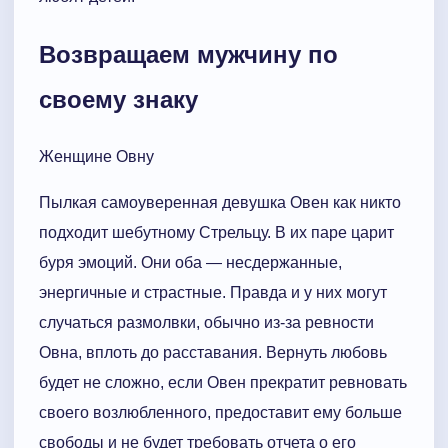
Возвращаем мужчину по
своему знаку
Женщине Овну
Пылкая самоуверенная девушка Овен как никто
подходит шебутному Стрельцу. В их паре царит
буря эмоций. Они оба — несдержанные,
энергичные и страстные. Правда и у них могут
случаться размолвки, обычно из-за ревности
Овна, вплоть до расставания. Вернуть любовь
будет не сложно, если Овен прекратит ревновать
своего возлюбленного, предоставит ему больше
свободы и не будет требовать отчета о его