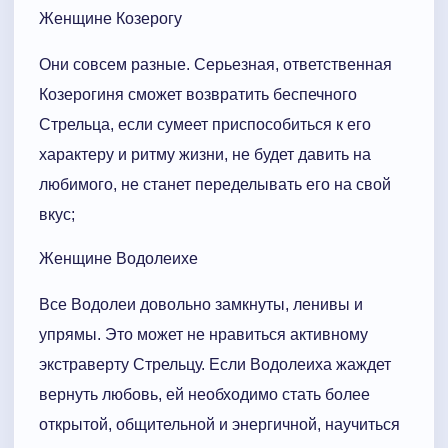
Женщине Козерогу
Они совсем разные. Серьезная, ответственная
Козерогиня сможет возвратить беспечного
Стрельца, если сумеет приспособиться к его
характеру и ритму жизни, не будет давить на
любимого, не станет переделывать его на свой
вкус;
Женщине Водолеихе
Все Водолеи довольно замкнуты, ленивы и
упрямы. Это может не нравиться активному
экстраверту Стрельцу. Если Водолеиха жаждет
вернуть любовь, ей необходимо стать более
открытой, общительной и энергичной, научиться