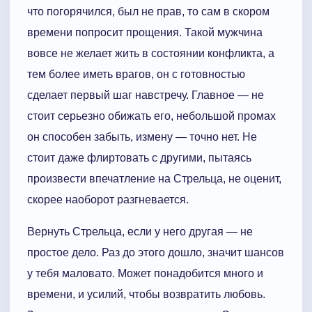
что погорячился, был не прав, то сам в скором
времени попросит прощения. Такой мужчина
вовсе не желает жить в состоянии конфликта, а
тем более иметь врагов, он с готовностью
сделает первый шаг навстречу. Главное — не
стоит серьезно обижать его, небольшой промах
он способен забыть, измену — точно нет. Не
стоит даже флиртовать с другими, пытаясь
произвести впечатление на Стрельца, не оценит,
скорее наоборот разгневается.
Вернуть Стрельца, если у него другая — не
простое дело. Раз до этого дошло, значит шансов
у тебя маловато. Может понадобится много и
времени, и усилий, чтобы возвратить любовь.