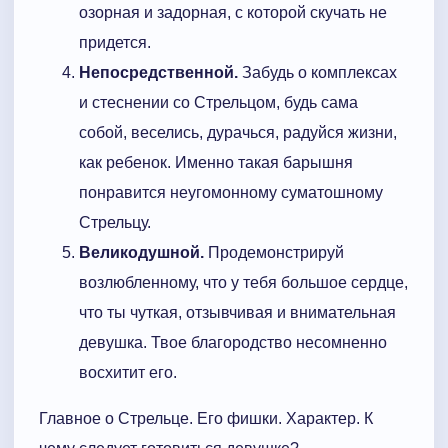
озорная и задорная, с которой скучать не
придется.
Непосредственной.
Забудь о комплексах
и стеснении со Стрельцом, будь сама
собой, веселись, дурачься, радуйся жизни,
как ребенок. Именно такая барышня
понравится неугомонному суматошному
Стрельцу.
Великодушной.
Продемонстрируй
возлюбленному, что у тебя большое сердце,
что ты чуткая, отзывчивая и внимательная
девушка. Твое благородство несомненно
восхитит его.
Главное о Стрельце. Его фишки. Характер. К