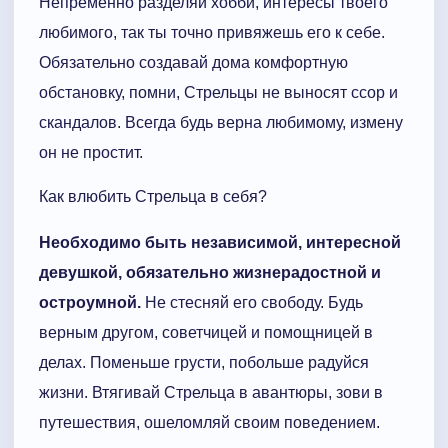
Непременно разделяй хобби, интересы твоего
любимого, так ты точно привяжешь его к себе.
Обязательно создавай дома комфортную
обстановку, помни, Стрельцы не выносят ссор и
скандалов. Всегда будь верна любимому, измену
он не простит.
Как влюбить Стрельца в себя?
Необходимо быть независимой, интересной
девушкой, обязательно жизнерадостной и
остроумной.
Не стесняй его свободу. Будь
верным другом, советчицей и помощницей в
делах. Поменьше грусти, побольше радуйся
жизни. Втягивай Стрельца в авантюры, зови в
путешествия, ошеломляй своим поведением.