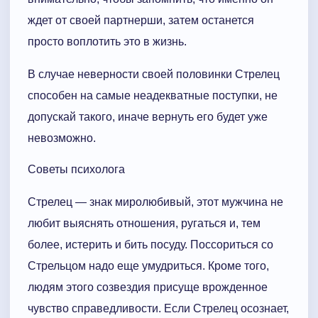
ждет от своей партнерши, затем останется
просто воплотить это в жизнь.
В случае неверности своей половинки Стрелец
способен на самые неадекватные поступки, не
допускай такого, иначе вернуть его будет уже
невозможно.
Советы психолога
Стрелец — знак миролюбивый, этот мужчина не
любит выяснять отношения, ругаться и, тем
более, истерить и бить посуду. Поссориться со
Стрельцом надо еще умудриться. Кроме того,
людям этого созвездия присуще врожденное
чувство справедливости. Если Стрелец осознает,