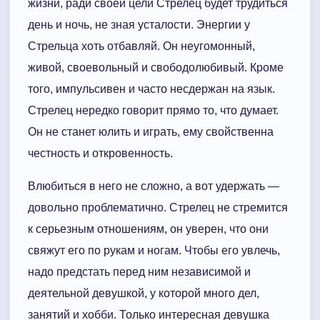
жизни, ради своей цели Стрелец будет трудиться
день и ночь, не зная усталости. Энергии у
Стрельца хоть отбавляй. Он неугомонный,
живой, своевольный и свободолюбивый. Кроме
того, импульсивен и часто несдержан на язык.
Стрелец нередко говорит прямо то, что думает.
Он не станет юлить и играть, ему свойственна
честность и откровенность.
Влюбиться в него не сложно, а вот удержать —
довольно проблематично. Стрелец не стремится
к серьезным отношениям, он уверен, что они
свяжут его по рукам и ногам. Чтобы его увлечь,
надо предстать перед ним независимой и
деятельной девушкой, у которой много дел,
занятий и хобби. Только интересная девушка