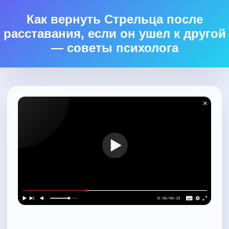
Как вернуть Стрельца после
расставания, если он ушел к другой
— советы психолога