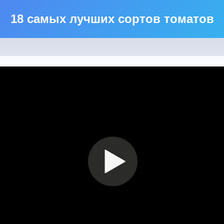
18 самых лучших сортов томатов