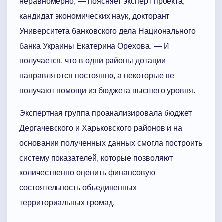
неравномерно, — поясняет эксперт проекта,
кандидат экономических наук, докторант
Университета банковского дела Национального
банка Украины Екатерина Орехова. — И
получается, что в одни районы дотации
направляются постоянно, а некоторые не
получают помощи из бюджета высшего уровня.
Экспертная группа проанализировала бюджет
Дергачевского и Харьковского районов и на
основании полученных данных смогла построить
систему показателей, которые позволяют
количественно оценить финансовую
состоятельность объединенных
территориальных громад.