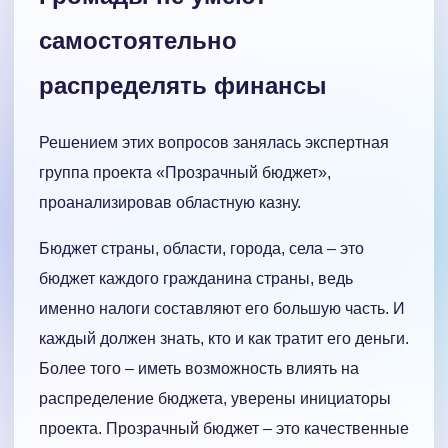
самостоятельно
распределять финансы
Решением этих вопросов занялась экспертная
группа проекта «Прозрачный бюджет»,
проанализировав областную казну.
Бюджет страны, области, города, села – это
бюджет каждого гражданина страны, ведь
именно налоги составляют его большую часть. И
каждый должен знать, кто и как тратит его деньги.
Более того – иметь возможность влиять на
распределение бюджета, уверены инициаторы
проекта. Прозрачный бюджет – это качественные