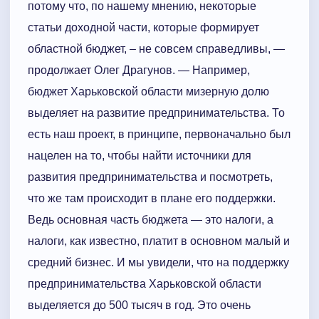
потому что, по нашему мнению, некоторые
статьи доходной части, которые формирует
областной бюджет, – не совсем справедливы, —
продолжает Олег Драгунов. — Например,
бюджет Харьковской области мизерную долю
выделяет на развитие предпринимательства. То
есть наш проект, в принципе, первоначально был
нацелен на то, чтобы найти источники для
развития предпринимательства и посмотреть,
что же там происходит в плане его поддержки.
Ведь основная часть бюджета — это налоги, а
налоги, как известно, платит в основном малый и
средний бизнес. И мы увидели, что на поддержку
предпринимательства Харьковской области
выделяется до 500 тысяч в год. Это очень