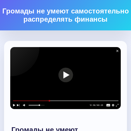
Громады не умеют самостоятельно
распределять финансы
Громады не умеют