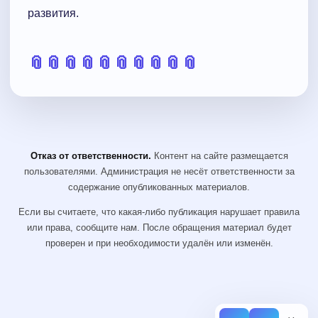
развития.
📎
📎
📎
📎
📎
📎
📎
📎
📎
📎
Отказ от ответственности.
Контент на сайте размещается
пользователями. Администрация не несёт ответственности за
содержание опубликованных материалов.
Если вы считаете, что какая-либо публикация нарушает правила
или права, сообщите нам. После обращения материал будет
проверен и при необходимости удалён или изменён.