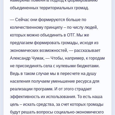
намерены поменять подход к формированию
объединенных территориальных громад.
— Сейчас они формируются больше по
количественному принципу – по числу людей,
которых можно объединить в ОТГ. Мы же
предлагаем формировать громады, исходя из
экономических возможностей, — рассказывает
Александр Чумак, — Чтобы, например, к городам
не присоединять села с нулевыми бюджетами.
Ведь в таком случае мы в пересчете на душу
населения получаем уменьшение ресурса для
реализации программ. И от этого страдает
эффективность их использования. То есть наша
цель – искать средства, за счет которых громады
будут решать вопросы социально-экономическго