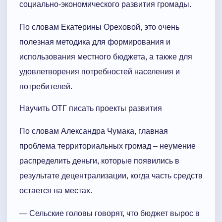
социально-экономического развития громады.
По словам Екатерины Ореховой, это очень
полезная методика для формирования и
использования местного бюджета, а также для
удовлетворения потребностей населения и
потребителей.
Научить ОТГ писать проекты развития
По словам Александра Чумака, главная
проблема территориальных громад – неумение
распределить деньги, которые появились в
результате децентрализации, когда часть средств
остается на местах.
— Сельские головы говорят, что бюджет вырос в