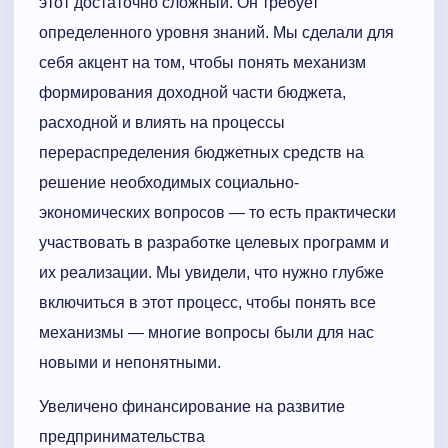
этот достаточно сложный. Он требует
определенного уровня знаний. Мы сделали для
себя акцент на том, чтобы понять механизм
формирования доходной части бюджета,
расходной и влиять на процессы
перераспределения бюджетных средств на
решение необходимых социально-
экономических вопросов — то есть практически
участвовать в разработке целевых программ и
их реализации. Мы увидели, что нужно глубже
включиться в этот процесс, чтобы понять все
механизмы — многие вопросы были для нас
новыми и непонятными.
Увеличено финансирование на развитие
предпринимательства