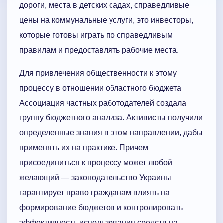
дороги, места в детских садах, справедливые
цены на коммунальные услуги, это инвесторы,
которые готовы играть по справедливым
правилам и предоставлять рабочие места.
Для привлечения общественности к этому
процессу в отношении областного бюджета
Ассоциация частных работодателей создала
группу бюджетного анализа. Активисты получили
определенные знания в этом направлении, дабы
применять их на практике. Причем
присоединиться к процессу может любой
желающий — законодательство Украины
гарантирует право гражданам влиять на
формирование бюджетов и контролировать
эффективность использования средств на