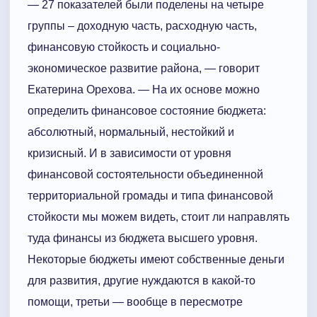
— 27 показателей были поделены на четыре
группы – доходную часть, расходную часть,
финансовую стойкость и социально-
экономическое развитие района, — говорит
Екатерина Орехова. — На их основе можно
определить финансовое состояние бюджета:
абсолютный, нормальный, нестойкий и
кризисный. И в зависимости от уровня
финансовой состоятельности объединенной
территориальной громады и типа финансовой
стойкости мы можем видеть, стоит ли направлять
туда финансы из бюджета высшего уровня.
Некоторые бюджеты имеют собственные деньги
для развития, другие нуждаются в какой-то
помощи, третьи — вообще в пересмотре