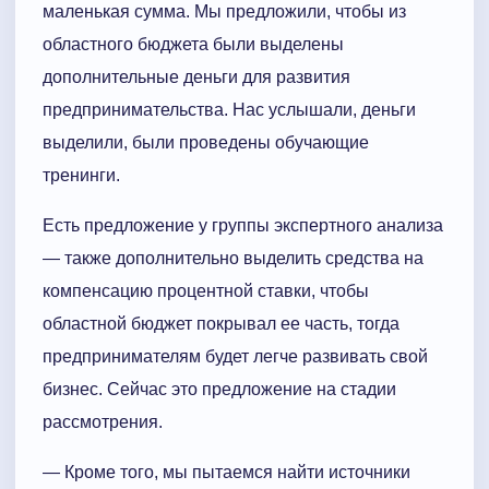
маленькая сумма. Мы предложили, чтобы из
областного бюджета были выделены
дополнительные деньги для развития
предпринимательства. Нас услышали, деньги
выделили, были проведены обучающие
тренинги.
Есть предложение у группы экспертного анализа
— также дополнительно выделить средства на
компенсацию процентной ставки, чтобы
областной бюджет покрывал ее часть, тогда
предпринимателям будет легче развивать свой
бизнес. Сейчас это предложение на стадии
рассмотрения.
— Кроме того, мы пытаемся найти источники