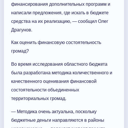
финансирования дополнительных программ и
написали предложения, где искать в бюджете
средства на их реализацию, — сообщил Олег
Драгунов.
Как оценить финансовую состоятельность
громад?
Во время исследования областного бюджета
была разработана методика количественного и
качественного оценивания финансовой
состоятельности объединенных
территориальных громад.
— Методика очень актуальна, поскольку
бюджетные деньги направляются в районы