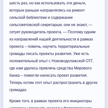
шесть раз, но как использовать эти деньги,
которые раньше направлялись на ремонт
сельской библиотеки и содержание
сельсоветовской секретарши, они не знают, —
сетует руководитель проекта. — Поэтому одним
из направлений нашей деятельности в рамках
проекта – помочь, научить территориальные
громады писать проекты развития. Уже есть
положительный опыт с Нововодолажской ОТГ,
где нам удалось привлечь средства Мирового
банка – помогли написать проект развития.
Теперь хотим этот опыт распространить в других
громадах.
Кроме того, в рамках проекта его инициаторы