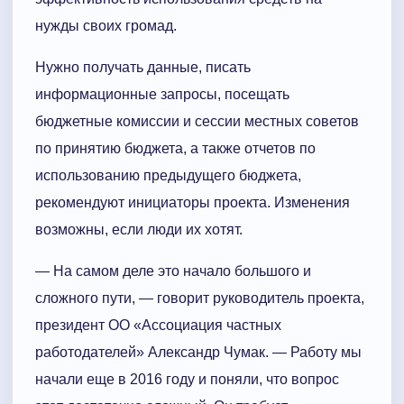
нужды своих громад.
Нужно получать данные, писать
информационные запросы, посещать
бюджетные комиссии и сессии местных советов
по принятию бюджета, а также отчетов по
использованию предыдущего бюджета,
рекомендуют инициаторы проекта. Изменения
возможны, если люди их хотят.
— На самом деле это начало большого и
сложного пути, — говорит руководитель проекта,
президент ОО «Ассоциация частных
работодателей» Александр Чумак. — Работу мы
начали еще в 2016 году и поняли, что вопрос