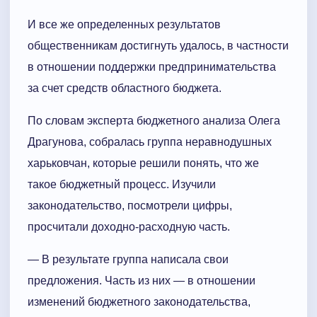
И все же определенных результатов
общественникам достигнуть удалось, в частности
в отношении поддержки предпринимательства
за счет средств областного бюджета.
По словам эксперта бюджетного анализа Олега
Драгунова, собралась группа неравнодушных
харьковчан, которые решили понять, что же
такое бюджетный процесс. Изучили
законодательство, посмотрели цифры,
просчитали доходно-расходную часть.
— В результате группа написала свои
предложения. Часть из них — в отношении
изменений бюджетного законодательства,