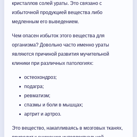
кристаллов солей ураты. Это связано с
избыточной продукцией вещества либо
медленным его выведением.
Чем опасен избыток этого вещества для
организма? Довольно часто именно ураты
являются причиной развития мучительной
клиники при различных патологиях:
остеохондроз;
подагра;
ревматизм;
спазмы и боли в мышцах;
артрит и артроз.
Это вещество, накапливаясь в мозговых тканях,