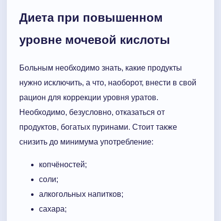
Диета при повышенном
уровне мочевой кислоты
Больным необходимо знать, какие продукты
нужно исключить, а что, наоборот, внести в свой
рацион для коррекции уровня уратов.
Необходимо, безусловно, отказаться от
продуктов, богатых пуринами. Стоит также
снизить до минимума употребление:
копчёностей;
соли;
алкогольных напитков;
сахара;