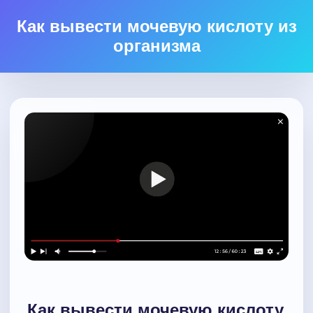
Как вывести мочевую кислоту из
организма
Как вывести мочевую кислоту