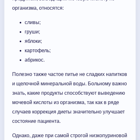
организма, относятся:
сливы;
груши;
яблоки;
картофель;
абрикос.
Полезно также частое питье не сладких напитков
и щелочной минеральной воды. Больному важно
знать, какие продукты способствуют выведению
мочевой кислоты из организма, так как в ряде
случаев коррекция диеты значительно улучшает
состояние пациента.
Однако, даже при самой строгой низкопуриновой