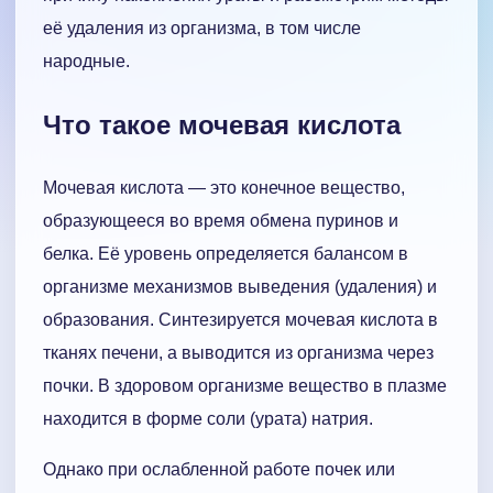
её удаления из организма, в том числе
народные.
Что такое мочевая кислота
Мочевая кислота — это конечное вещество,
образующееся во время обмена пуринов и
белка. Её уровень определяется балансом в
организме механизмов выведения (удаления) и
образования. Синтезируется мочевая кислота в
тканях печени, а выводится из организма через
почки. В здоровом организме вещество в плазме
находится в форме соли (урата) натрия.
Однако при ослабленной работе почек или