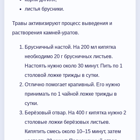
листья брусники.
Травы активизируют процесс выведения и
растворения камней-уратов.
Брусничный настой. На 200 мл кипятка
необходимо 20 г брусничных листьев.
Настоять нужно около 30 минут. Пить по 1
столовой ложке трижды в сутки.
Отлично помогает крапивный. Его нужно
принимать по 1 чайной ложке трижды в
сутки.
Берёзовый отвар. На 400 г кипятка нужно 2
столовые ложки берёзовых листьев.
Кипятить смесь около 10–15 минут, затем