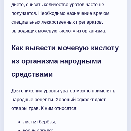
диете, снизить количество уратов часто не
получается. Необходимо назначение врачом
специальных лекарственных препаратов,
выводящих мочевую кислоту из организма.
Как вывести мочевую кислоту
из организма народными
средствами
Для снижения уровня уратов можно применять
народные рецепты. Хороший эффект дают
отвары трав. К ним относятся:
листья берёзы;
корни дягиля;