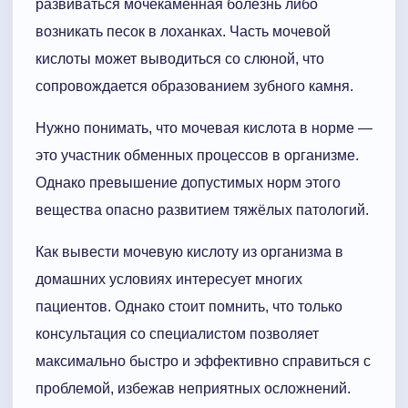
развиваться мочекаменная болезнь либо
возникать песок в лоханках. Часть мочевой
кислоты может выводиться со слюной, что
сопровождается образованием зубного камня.
Нужно понимать, что мочевая кислота в норме —
это участник обменных процессов в организме.
Однако превышение допустимых норм этого
вещества опасно развитием тяжёлых патологий.
Как вывести мочевую кислоту из организма в
домашних условиях интересует многих
пациентов. Однако стоит помнить, что только
консультация со специалистом позволяет
максимально быстро и эффективно справиться с
проблемой, избежав неприятных осложнений.