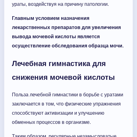
ураты, воздействуя на причину патологии.
Главным условием назначения
лекарственных препаратов для увеличения
вывода мочевой кислоты является
осуществление обследования образца мочи.
Лечебная гимнастика для
снижения мочевой кислоты
Польза лечебной гимнастики в борьбе с уратами
заключается в том, что физические упражнения
способствуют активизации и улучшению
обменных процессов в организме.
Таким образом, регулярные незамысловатые