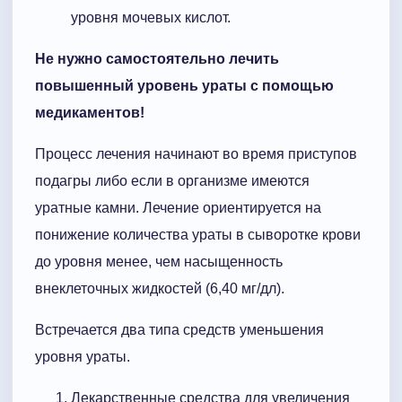
уровня мочевых кислот.
Не нужно самостоятельно лечить
повышенный уровень ураты с помощью
медикаментов!
Процесс лечения начинают во время приступов
подагры либо если в организме имеются
уратные камни. Лечение ориентируется на
понижение количества ураты в сыворотке крови
до уровня менее, чем насыщенность
внеклеточных жидкостей (6,40 мг/дл).
Встречается два типа средств уменьшения
уровня ураты.
Лекарственные средства для увеличения