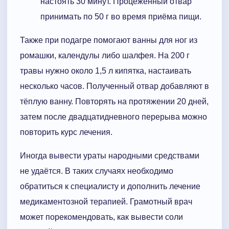
настоять 30 минут. Процеженный отвар
принимать по 50 г во время приёма пищи.
Также при подагре помогают ванны для ног из
ромашки, календулы либо шалфея. На 200 г
травы нужно около 1,5 л кипятка, настаивать
несколько часов. Полученный отвар добавляют в
тёплую ванну. Повторять на протяжении 20 дней,
затем после двадцатидневного перерыва можно
повторить курс лечения.
Иногда вывести ураты народными средствами
не удаётся. В таких случаях необходимо
обратиться к специалисту и дополнить лечение
медикаментозной терапией. Грамотный врач
может порекомендовать, как вывести соли