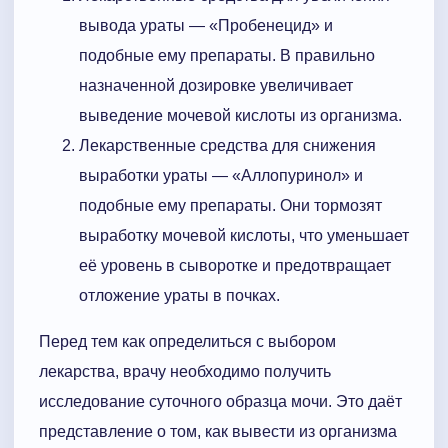
вывода ураты — «Пробенецид» и
подобные ему препараты. В правильно
назначенной дозировке увеличивает
выведение мочевой кислоты из организма.
Лекарственные средства для снижения
выработки ураты — «Аллопуринол» и
подобные ему препараты. Они тормозят
выработку мочевой кислоты, что уменьшает
её уровень в сыворотке и предотвращает
отложение ураты в почках.
Перед тем как определиться с выбором
лекарства, врачу необходимо получить
исследование суточного образца мочи. Это даёт
представление о том, как вывести из организма