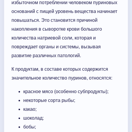
избыточном потреблении человеком пуриновых
оснований с пищей уровень вещества начинает
повышаться. Это становится причиной
накопления в сыворотке крови большого
количества натриевой соли, которая и
повреждает органы и системы, вызывая
развитие различных патологий.
К продуктам, в составе которых содержится
значительное количество пуринов, относятся:
красное мясо (особенно субпродукты);
некоторые сорта рыбы;
какао;
шоколад;
бобы;