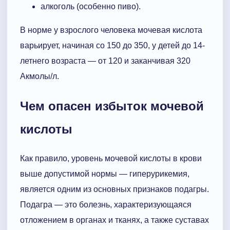
алкоголь (особенно пиво).
В норме у взрослого человека мочевая кислота
варьирует, начиная со 150 до 350, у детей до 14-
летнего возраста — от 120 и заканчивая 320
Акмолы/л.
Чем опасен избыток мочевой
кислоты
Как правило, уровень мочевой кислоты в крови
выше допустимой нормы — гиперурикемия,
является одним из основных признаков подагры.
Подагра — это болезнь, характеризующаяся
отложением в органах и тканях, а также суставах