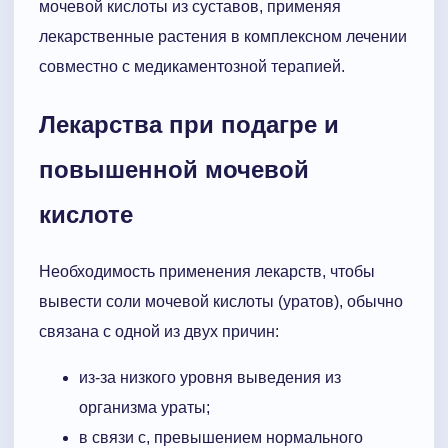
мочевой кислоты из суставов, применяя
лекарственные растения в комплексном лечении
совместно с медикаментозной терапией.
Лекарства при подагре и
повышенной мочевой
кислоте
Необходимость применения лекарств, чтобы
вывести соли мочевой кислоты (уратов), обычно
связана с одной из двух причин:
из-за низкого уровня выведения из
организма ураты;
в связи с, превышением нормального