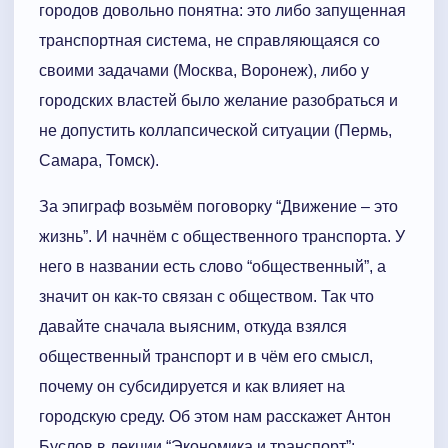
городов довольно понятна: это либо запущенная
транспортная система, не справляющаяся со
своими задачами (Москва, Воронеж), либо у
городских властей было желание разобраться и
не допустить коллапсической ситуации (Пермь,
Самара, Томск).
За эпиграф возьмём поговорку “Движение – это
жизнь”. И начнём с общественного транспорта. У
него в названии есть слово “общественный”, а
значит он как-то связан с обществом. Так что
давайте сначала выясним, откуда взялся
общественный транспорт и в чём его смысл,
почему он субсидируется и как влияет на
городскую среду. Об этом нам расскажет Антон
Буслов в лекции “Экономика и транспорт”: