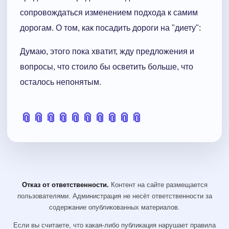
сопровождаться изменением подхода к самим
дорогам. О том, как посадить дороги на "диету":
Думаю, этого пока хватит, жду предложения и
вопросы, что стоило бы осветить больше, что
осталось непонятым.
📎
📎
📎
📎
📎
📎
📎
📎
📎
📎
Отказ от ответственности.
Контент на сайте размещается
пользователями. Администрация не несёт ответственности за
содержание опубликованных материалов.
Если вы считаете, что какая-либо публикация нарушает правила