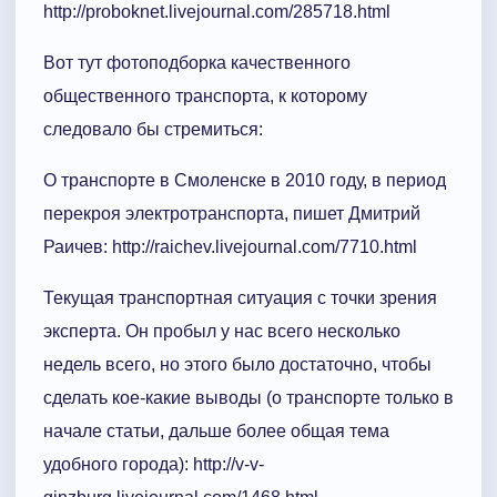
http://proboknet.livejournal.com/285718.html
Вот тут фотоподборка качественного
общественного транспорта, к которому
следовало бы стремиться:
О транспорте в Смоленске в 2010 году, в период
перекроя электротранспорта, пишет Дмитрий
Раичев: http://raichev.livejournal.com/7710.html
Текущая транспортная ситуация с точки зрения
эксперта. Он пробыл у нас всего несколько
недель всего, но этого было достаточно, чтобы
сделать кое-какие выводы (о транспорте только в
начале статьи, дальше более общая тема
удобного города): http://v-v-