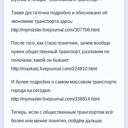
Также достаточно подробно и обосновано об
экономике транспорта здесь:
http://mymaster.livejournal.com/307706.html
После того, как стало понятнее, зачем вообще
нужен общественный транспорт, разложим по
полочкам, какой он бывает:
http://maxkatz.livejournal.com/224810.html
И более подробно о самом массовом транспорте
города на сегодня:
http://mymaster.livejournal.com/338814.html
Теперь, если с общественным транспортом всё
более или менее понятно, пойдём дальше.