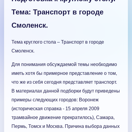
Тема: Транспорт в городе
Смоленск.
Тема круглого стола – Транспорт в городе
Смоленск.
Для понимания обсуждаемой темы необходимо
иметь хотя бы примерное представление о том,
что же из себя сегодня представляет транспорт.
В материалах данной подборки будут приведены
примеры следующих городов: Воронеж
(историческая справка - 15 апреля 2009
трамвайное движение прекратилось), Самара,
Пермь, Томск и Москва. Причина выбора данных