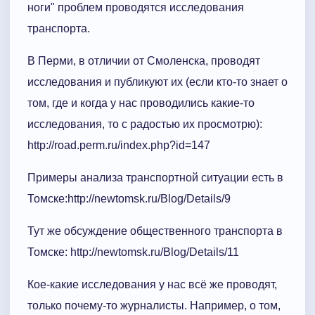
ноги" проблем проводятся исследования
транспорта.
В Перми, в отличии от Смоленска, проводят
исследования и публикуют их (если кто-то знает о
том, где и когда у нас проводились какие-то
исследования, то с радостью их просмотрю):
http://road.perm.ru/index.php?id=147
Примеры анализа транспортной ситуации есть в
Томске:http://newtomsk.ru/Blog/Details/9
Тут же обсуждение общественного транспорта в
Томске: http://newtomsk.ru/Blog/Details/11
Кое-какие исследования у нас всё же проводят,
только почему-то журналисты. Например, о том,