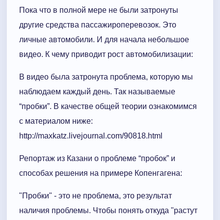
Пока что в полной мере не были затронуты
другие средства пассажироперевозок. Это
личные автомобили. И для начала небольшое
видео. К чему приводит рост автомобилизации:
В видео была затронута проблема, которую мы
наблюдаем каждый день. Так называемые
“пробки”. В качестве общей теории ознакомимся
с материалом ниже:
http://maxkatz.livejournal.com/90818.html
Репортаж из Казани о проблеме “пробок” и
способах решения на примере Копенгагена:
"Пробки" - это не проблема, это результат
наличия проблемы. Чтобы понять откуда "растут