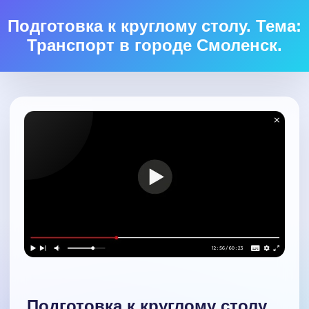
Подготовка к круглому столу. Тема:
Транспорт в городе Смоленск.
Подготовка к круглому столу.