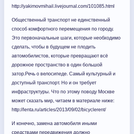
http://yakimovmihail.livejournal.com/101085.html
Общественный транспорт не единственный
способ комфортного перемещения по городу.
Это первоначальные шаги, которые необходимо
сделать, чтобы в будущем не плодить
автомобилистов, которые превращают всё
дорожное пространство в один большой
затор.Речь о велосипеде. Самый культурный и
доступный транспорт. Но и он требует
инфраструктуры. Что по этому поводу Москве
может сказать мир, читаем в материале ниже:
http://lenta.ru/articles/2013/09/02/bicyclerent/
И конечно, замена автомобиля иными
средствами передвижения должно