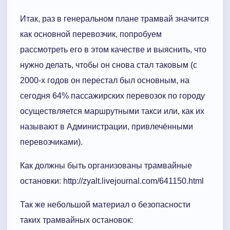
Итак, раз в генеральном плане трамвай значится
как основной перевозчик, попробуем
рассмотреть его в этом качестве и выяснить, что
нужно делать, чтобы он снова стал таковым (с
2000-х годов он перестал был основным, на
сегодня 64% пассажирских перевозок по городу
осуществляется маршрутными такси или, как их
называют в Администрации, привлечёнными
перевозчиками).
Как должны быть организованы трамвайные
остановки: http://zyalt.livejournal.com/641150.html
Так же небольшой материал о безопасности
таких трамвайных остановок: