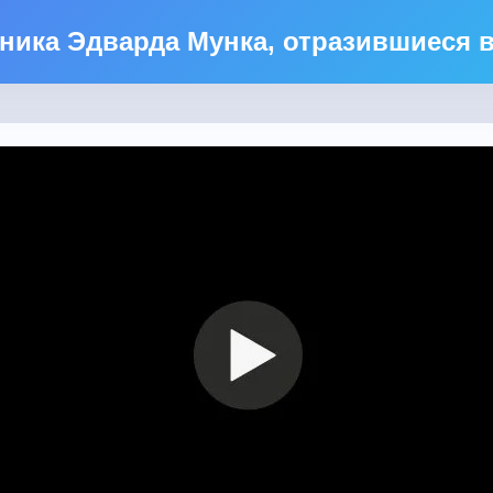
ника Эдварда Мунка, отразившиеся в