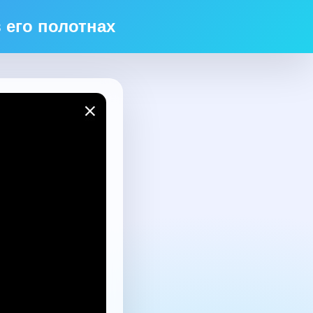
 его полотнах