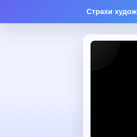
Страхи худож